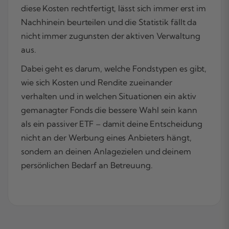
diese Kosten rechtfertigt, lässt sich immer erst im
Nachhinein beurteilen und die Statistik fällt da
nicht immer zugunsten der aktiven Verwaltung
aus.
Dabei geht es darum, welche Fondstypen es gibt,
wie sich Kosten und Rendite zueinander
verhalten und in welchen Situationen ein aktiv
gemanagter Fonds die bessere Wahl sein kann
als ein passiver ETF – damit deine Entscheidung
nicht an der Werbung eines Anbieters hängt,
sondern an deinen Anlagezielen und deinem
persönlichen Bedarf an Betreuung.