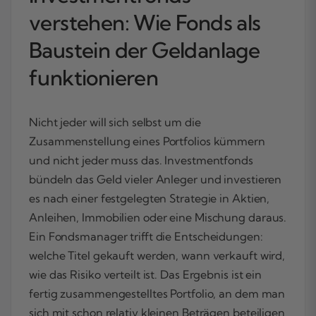
verstehen: Wie Fonds als
Baustein der Geldanlage
funktionieren
Nicht jeder will sich selbst um die
Zusammenstellung eines Portfolios kümmern
und nicht jeder muss das. Investmentfonds
bündeln das Geld vieler Anleger und investieren
es nach einer festgelegten Strategie in Aktien,
Anleihen, Immobilien oder eine Mischung daraus.
Ein Fondsmanager trifft die Entscheidungen:
welche Titel gekauft werden, wann verkauft wird,
wie das Risiko verteilt ist. Das Ergebnis ist ein
fertig zusammengestelltes Portfolio, an dem man
sich mit schon relativ kleinen Beträgen beteiligen