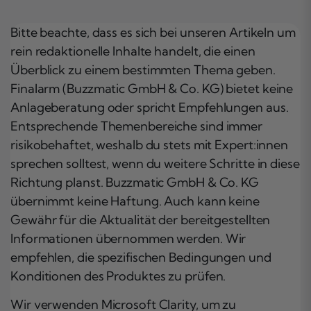
Bitte beachte, dass es sich bei unseren Artikeln um
rein redaktionelle Inhalte handelt, die einen
Überblick zu einem bestimmten Thema geben.
Finalarm (Buzzmatic GmbH & Co. KG) bietet keine
Anlageberatung oder spricht Empfehlungen aus.
Entsprechende Themenbereiche sind immer
risikobehaftet, weshalb du stets mit Expert:innen
sprechen solltest, wenn du weitere Schritte in diese
Richtung planst. Buzzmatic GmbH & Co. KG
übernimmt keine Haftung. Auch kann keine
Gewähr für die Aktualität der bereitgestellten
Informationen übernommen werden. Wir
empfehlen, die spezifischen Bedingungen und
Konditionen des Produktes zu prüfen.
Wir verwenden Microsoft Clarity, um zu