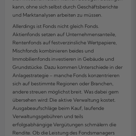
kann, ohne sich selbst durch Geschäftsberichte
und Marktanalysen arbeiten zu müssen.
Allerdings ist Fonds nicht gleich Fonds.
Aktienfonds setzen auf Unternehmensanteile,
Rentenfonds auf festverzinsliche Wertpapiere,
Mischfonds kombinieren beides und
Immobilienfonds investieren in Gebäude und
Grundstücke. Dazu kommen Unterschiede in der
Anlagestrategie – manche Fonds konzentrieren
sich auf bestimmte Regionen oder Branchen,
andere streuen möglichst breit. Was dabei gern
übersehen wird: Die aktive Verwaltung kostet.
Ausgabeaufschläge beim Kauf, laufende
Verwaltungsgebühren und teils
erfolgsabhängige Vergütungen schmälern die
Rendite. Ob die Leistung des Fondsmanagers