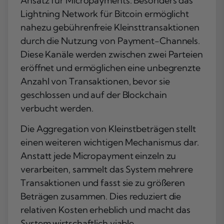
Ansatz für Micropayments. Besonders das
Lightning Network für Bitcoin ermöglicht
nahezu gebührenfreie Kleinsttransaktionen
durch die Nutzung von Payment-Channels.
Diese Kanäle werden zwischen zwei Parteien
eröffnet und ermöglichen eine unbegrenzte
Anzahl von Transaktionen, bevor sie
geschlossen und auf der Blockchain
verbucht werden.
Die Aggregation von Kleinstbeträgen stellt
einen weiteren wichtigen Mechanismus dar.
Anstatt jede Micropayment einzeln zu
verarbeiten, sammelt das System mehrere
Transaktionen und fasst sie zu größeren
Beträgen zusammen. Dies reduziert die
relativen Kosten erheblich und macht das
System wirtschaftlich viable.