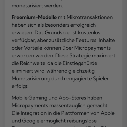
monetarisiert werden.
Freemium-Modelle
mit Mikrotransaktionen
haben sich als besonders erfolgreich
erwiesen. Das Grundspiel ist kostenlos
verfügbar, aber zusätzliche Features, Inhalte
oder Vorteile können über Micropayments
erworben werden. Diese Strategie maximiert
die Reichweite, da die Einstiegshürde
eliminiert wird, während gleichzeitig
Monetarisierung durch engagierte Spieler
erfolgt.
Mobile Gaming und App-Stores haben
Micropayments massentauglich gemacht.
Die Integration in die Plattformen von Apple
und Google ermöglicht reibungslose