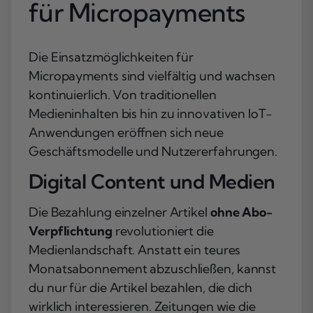
für Micropayments
Die Einsatzmöglichkeiten für
Micropayments sind vielfältig und wachsen
kontinuierlich. Von traditionellen
Medieninhalten bis hin zu innovativen IoT-
Anwendungen eröffnen sich neue
Geschäftsmodelle und Nutzererfahrungen.
Digital Content und Medien
Die Bezahlung einzelner Artikel
ohne Abo-
Verpflichtung
revolutioniert die
Medienlandschaft. Anstatt ein teures
Monatsabonnement abzuschließen, kannst
du nur für die Artikel bezahlen, die dich
wirklich interessieren. Zeitungen wie die