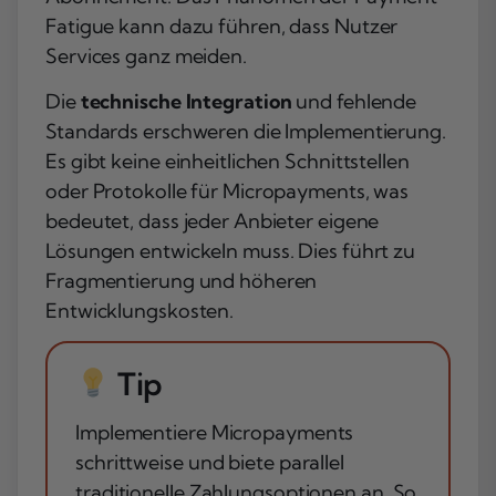
Fatigue
kann dazu führen, dass Nutzer
Services ganz meiden.
Die
technische Integration
und fehlende
Standards erschweren die Implementierung.
Es gibt keine einheitlichen Schnittstellen
oder Protokolle für Micropayments, was
bedeutet, dass jeder Anbieter eigene
Lösungen entwickeln muss. Dies führt zu
Fragmentierung und höheren
Entwicklungskosten.
Tip
Implementiere Micropayments
schrittweise und biete parallel
traditionelle Zahlungsoptionen an. So