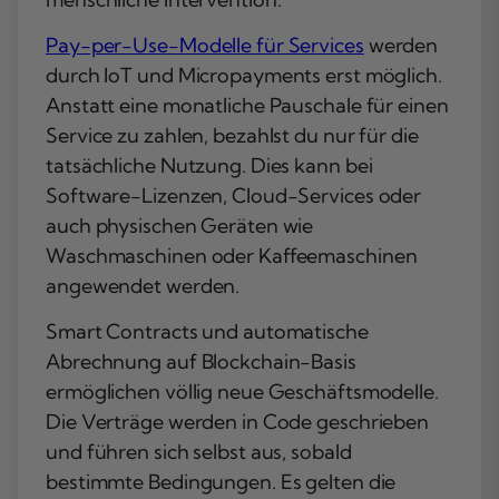
Pay-per-Use-Modelle für Services
werden
durch IoT und Micropayments erst möglich.
Anstatt eine monatliche Pauschale für einen
Service zu zahlen, bezahlst du nur für die
tatsächliche Nutzung. Dies kann bei
Software-Lizenzen, Cloud-Services oder
auch physischen Geräten wie
Waschmaschinen oder Kaffeemaschinen
angewendet werden.
Smart Contracts und automatische
Abrechnung auf Blockchain-Basis
ermöglichen völlig neue Geschäftsmodelle.
Die Verträge werden in Code geschrieben
und führen sich selbst aus, sobald
bestimmte Bedingungen. Es gelten die