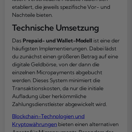
etabliert, die jeweils spezifische Vor- und
Nachteile bieten.
Technische Umsetzung
Das
Prepaid- und Wallet-Modell
ist eine der
häufigsten Implementierungen. Dabei lädst
du zunächst einen größeren Betrag auf eine
digitale Geldbörse, von der dann die
einzelnen Micropayments abgebucht
werden. Dieses System minimiert die
Transaktionskosten, da nur die initiale
Aufladung über herkömmliche
Zahlungsdienstleister abgewickelt wird.
Blockchain-Technologien und
Kryptowährungen
bieten einen alternativen