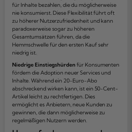
für Inhalte bezahlen, die du möglicherweise
nie konsumierst. Diese Flexibilität führt oft
zu höherer Nutzerzufriedenheit und kann
paradoxerweise sogar zu höheren
Gesamtumsätzen führen, da die
Hemmschwelle für den ersten Kauf sehr
niedrig ist.
Niedrige Einstiegshürden
für Konsumenten
fördern die Adoption neuer Services und
Inhalte. Während ein 20-Euro-Abo
abschreckend wirken kann, ist ein 50-Cent-
Artikel leicht zu rechtfertigen. Dies
ermöglicht es Anbietern, neue Kunden zu
gewinnen, die dann möglicherweise zu
regelmäßigen Nutzern werden.