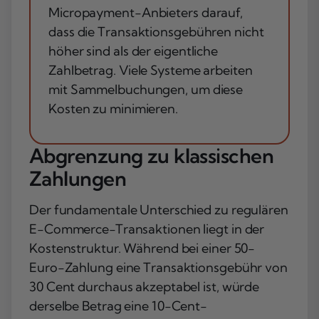
Micropayment-Anbieters darauf,
dass die Transaktionsgebühren nicht
höher sind als der eigentliche
Zahlbetrag. Viele Systeme arbeiten
mit Sammelbuchungen, um diese
Kosten zu minimieren.
Abgrenzung zu klassischen
Zahlungen
Der fundamentale Unterschied zu regulären
E-Commerce-Transaktionen liegt in der
Kostenstruktur. Während bei einer 50-
Euro-Zahlung eine Transaktionsgebühr von
30 Cent durchaus akzeptabel ist, würde
derselbe Betrag eine 10-Cent-