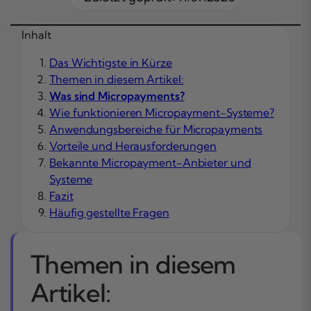
Inhalt
Das Wichtigste in Kürze
Themen in diesem Artikel:
Was sind Micropayments?
Wie funktionieren Micropayment-Systeme?
Anwendungsbereiche für Micropayments
Vorteile und Herausforderungen
Bekannte Micropayment-Anbieter und
Systeme
Fazit
Häufig gestellte Fragen
Themen in diesem
Artikel: