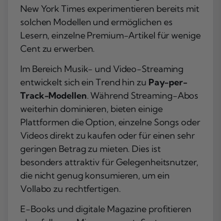
New York Times experimentieren bereits mit
solchen Modellen und ermöglichen es
Lesern, einzelne Premium-Artikel für wenige
Cent zu erwerben.
Im Bereich Musik- und Video-Streaming
entwickelt sich ein Trend hin zu
Pay-per-
Track-Modellen
. Während Streaming-Abos
weiterhin dominieren, bieten einige
Plattformen die Option, einzelne Songs oder
Videos direkt zu kaufen oder für einen sehr
geringen Betrag zu mieten. Dies ist
besonders attraktiv für Gelegenheitsnutzer,
die nicht genug konsumieren, um ein
Vollabo zu rechtfertigen.
E-Books und digitale Magazine profitieren