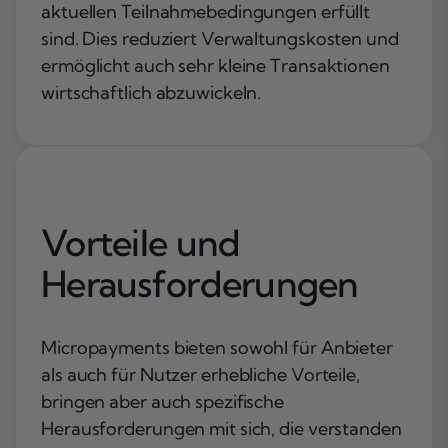
aktuellen Teilnahmebedingungen erfüllt
sind. Dies reduziert Verwaltungskosten und
ermöglicht auch sehr kleine Transaktionen
wirtschaftlich abzuwickeln.
Vorteile und
Herausforderungen
Micropayments bieten sowohl für Anbieter
als auch für Nutzer erhebliche Vorteile,
bringen aber auch spezifische
Herausforderungen mit sich, die verstanden