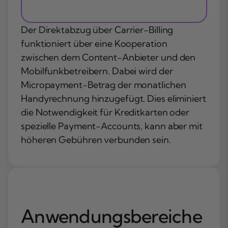
Der Direktabzug über Carrier-Billing
funktioniert über eine Kooperation
zwischen dem Content-Anbieter und den
Mobilfunkbetreibern. Dabei wird der
Micropayment-Betrag der monatlichen
Handyrechnung hinzugefügt. Dies eliminiert
die Notwendigkeit für Kreditkarten oder
spezielle Payment-Accounts, kann aber mit
höheren Gebühren verbunden sein.
Anwendungsbereiche