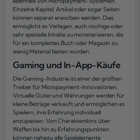
ebenfalls von Micropayment-Systemen.
Einzelne Kapitel, Artikel oder sogar Seiten
können separat erworben werden. Dies
ermöglicht es Verlagen, auch nischige oder
sehr spezielle Inhalte zu monetarisieren, die
für ein komplettes Buch oder Magazin zu
wenig Material bieten würden.
Gaming und In-App-Käufe
Die Gaming-Industrie ist einer der größten
Treiber für Micropayment-Innovationen.
Virtuelle Güter und Währungen werden für
kleine Beträge verkauft und ermöglichen es
Spielern, ihre Erfahrung individuell
anzupassen. Von Charakterskins über
Waffen bis hin zu Erfahrungspunkten
können nahezu alle Spielelemente