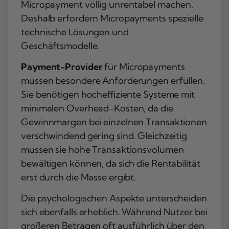
Micropayment völlig unrentabel machen.
Deshalb erfordern Micropayments spezielle
technische Lösungen und
Geschäftsmodelle.
Payment-Provider
für Micropayments
müssen besondere Anforderungen erfüllen.
Sie benötigen hocheffiziente Systeme mit
minimalen Overhead-Kosten, da die
Gewinnmargen bei einzelnen Transaktionen
verschwindend gering sind. Gleichzeitig
müssen sie hohe Transaktionsvolumen
bewältigen können, da sich die Rentabilität
erst durch die Masse ergibt.
Die psychologischen Aspekte unterscheiden
sich ebenfalls erheblich. Während Nutzer bei
größeren Beträgen oft ausführlich über den