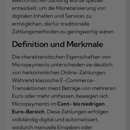
elektronischen Zahlung wurde speziell
entwickelt, um die Monetarisierung von
digitalen Inhalten und Services zu
ermöglichen, die für traditionelle
Zahlungsmethoden zu geringwertig wären.
Definition und Merkmale
Die charakteristischen Eigenschaften von
Micropayments unterscheiden sie deutlich
von herkömmlichen Online-Zahlungen.
Während klassische E-Commerce-
Transaktionen meist Beträge von mehreren
Euro oder mehr umfassen, bewegen sich
Micropayments im
Cent- bis niedrigen
Euro-Bereich
. Diese Zahlungen erfolgen
vollständig digital und automatisiert,
wodurch manuelle Eingaben oder