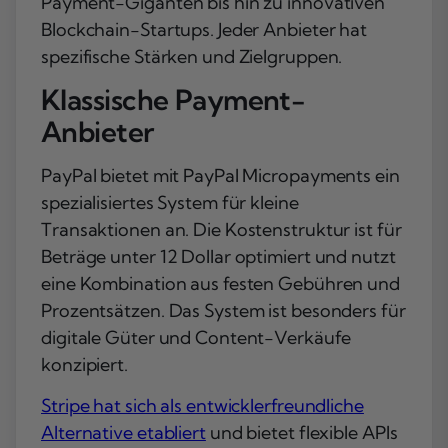
Payment-Giganten bis hin zu innovativen
Blockchain-Startups. Jeder Anbieter hat
spezifische Stärken und Zielgruppen.
Klassische Payment-
Anbieter
PayPal bietet mit PayPal Micropayments ein
spezialisiertes System für kleine
Transaktionen an. Die Kostenstruktur ist für
Beträge unter 12 Dollar optimiert und nutzt
eine Kombination aus festen Gebühren und
Prozentsätzen. Das System ist besonders für
digitale Güter und Content-Verkäufe
konzipiert.
Stripe hat sich als entwicklerfreundliche
Alternative etabliert
und bietet flexible APIs