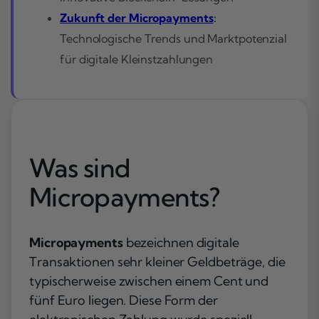
Zukunft der Micropayments
:
Technologische Trends und Marktpotenzial
für digitale Kleinstzahlungen
Was sind
Micropayments?
Micropayments
bezeichnen digitale
Transaktionen sehr kleiner Geldbeträge, die
typischerweise zwischen einem Cent und
fünf Euro liegen. Diese Form der