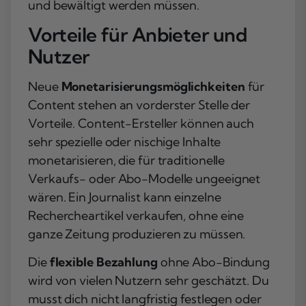
und bewältigt werden müssen.
Vorteile für Anbieter und
Nutzer
Neue
Monetarisierungsmöglichkeiten
für
Content stehen an vorderster Stelle der
Vorteile. Content-Ersteller können auch
sehr spezielle oder nischige Inhalte
monetarisieren, die für traditionelle
Verkaufs- oder Abo-Modelle ungeeignet
wären. Ein Journalist kann einzelne
Rechercheartikel verkaufen, ohne eine
ganze Zeitung produzieren zu müssen.
Die
flexible Bezahlung
ohne Abo-Bindung
wird von vielen Nutzern sehr geschätzt. Du
musst dich nicht langfristig festlegen oder