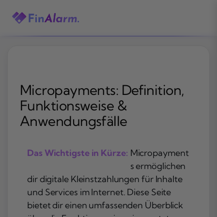
Zum
Inhalt
springen
Micropayments: Definition,
Funktionsweise &
Anwendungsfälle
Das Wichtigste in Kürze:
Micropayment
s ermöglichen
dir digitale Kleinstzahlungen für Inhalte
und Services im Internet. Diese Seite
bietet dir einen umfassenden Überblick