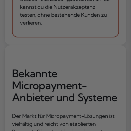
kannst du die Nutzerakzeptanz
testen, ohne bestehende Kunden zu
verlieren.
Bekannte
Micropayment-
Anbieter und Systeme
Der Markt für Micropayment-Lösungen ist
vielfältig und reicht von etablierten