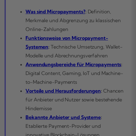
Was sind Micropayments?
:
Definition,
Merkmale und Abgrenzung zu klassischen
Online-Zahlungen
Funktionsweise von Micropayment-
Systemen
:
Technische Umsetzung, Wallet-
Modelle und Abrechnungsverfahren
Anwendungsbereiche für Micropayments
:
Digital Content, Gaming, IoT und Machine-
to-Machine-Payments
Vorteile und Herausforderungen
:
Chancen
für Anbieter und Nutzer sowie bestehende
Hindernisse
Bekannte Anbieter und Systeme
:
Etablierte Payment-Provider und
innovative Blockchain-Lösungen