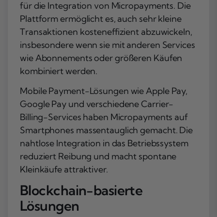
für die Integration von Micropayments. Die
Plattform ermöglicht es, auch sehr kleine
Transaktionen kosteneffizient abzuwickeln,
insbesondere wenn sie mit anderen Services
wie Abonnements oder größeren Käufen
kombiniert werden.
Mobile Payment-Lösungen wie Apple Pay,
Google Pay und verschiedene Carrier-
Billing-Services haben Micropayments auf
Smartphones massentauglich gemacht. Die
nahtlose Integration in das Betriebssystem
reduziert Reibung und macht spontane
Kleinkäufe attraktiver.
Blockchain-basierte
Lösungen