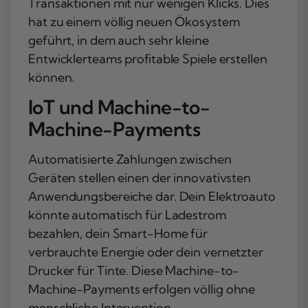
Transaktionen mit nur wenigen Klicks. Dies
hat zu einem völlig neuen Ökosystem
geführt, in dem auch sehr kleine
Entwicklerteams profitable Spiele erstellen
können.
IoT und Machine-to-
Machine-Payments
Automatisierte Zahlungen zwischen
Geräten stellen einen der innovativsten
Anwendungsbereiche dar. Dein Elektroauto
könnte automatisch für Ladestrom
bezahlen, dein Smart-Home für
verbrauchte Energie oder dein vernetzter
Drucker für Tinte. Diese Machine-to-
Machine-Payments erfolgen völlig ohne
menschliche Intervention.