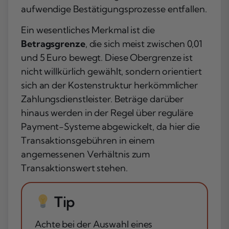
aufwendige Bestätigungsprozesse entfallen.
Ein wesentliches Merkmal ist die
Betragsgrenze
, die sich meist zwischen 0,01
und 5 Euro bewegt. Diese Obergrenze ist
nicht willkürlich gewählt, sondern orientiert
sich an der Kostenstruktur herkömmlicher
Zahlungsdienstleister. Beträge darüber
hinaus werden in der Regel über reguläre
Payment-Systeme abgewickelt, da hier die
Transaktionsgebühren in einem
angemessenen Verhältnis zum
Transaktionswert stehen.
Tip
Achte bei der Auswahl eines