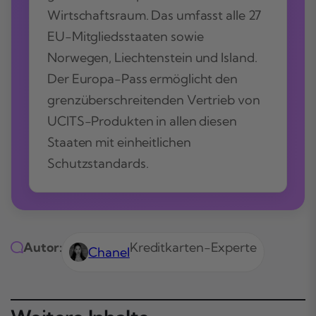
Wirtschaftsraum. Das umfasst alle 27
EU-Mitgliedsstaaten sowie
Norwegen, Liechtenstein und Island.
Der Europa-Pass ermöglicht den
grenzüberschreitenden Vertrieb von
UCITS-Produkten in allen diesen
Staaten mit einheitlichen
Schutzstandards.
Autor:
Kreditkarten-Experte
Chanel