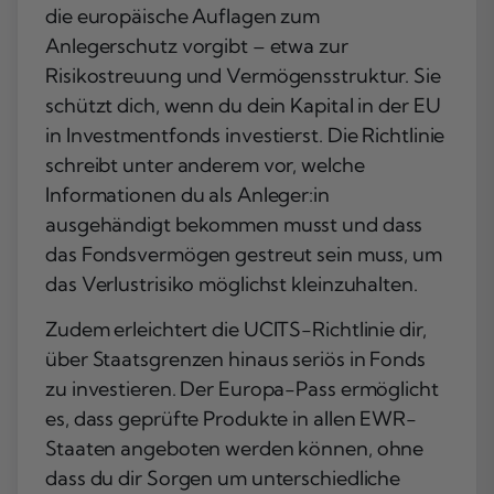
die europäische Auflagen zum
Anlegerschutz vorgibt – etwa zur
Risikostreuung und Vermögensstruktur. Sie
schützt dich, wenn du dein Kapital in der EU
in Investmentfonds investierst. Die Richtlinie
schreibt unter anderem vor, welche
Informationen du als Anleger:in
ausgehändigt bekommen musst und dass
das Fondsvermögen gestreut sein muss, um
das Verlustrisiko möglichst kleinzuhalten.
Zudem erleichtert die UCITS-Richtlinie dir,
über Staatsgrenzen hinaus seriös in Fonds
zu investieren. Der Europa-Pass ermöglicht
es, dass geprüfte Produkte in allen EWR-
Staaten angeboten werden können, ohne
dass du dir Sorgen um unterschiedliche