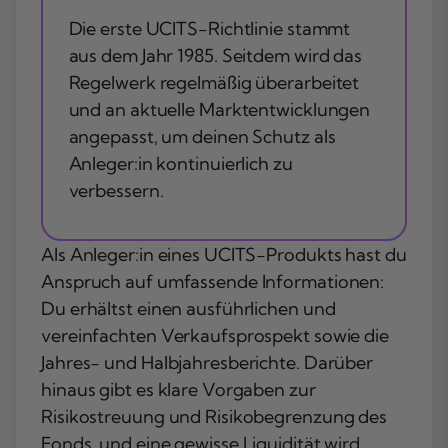
Die erste UCITS-Richtlinie stammt
aus dem Jahr 1985. Seitdem wird das
Regelwerk regelmäßig überarbeitet
und an aktuelle Marktentwicklungen
angepasst, um deinen Schutz als
Anleger:in kontinuierlich zu
verbessern.
Als Anleger:in eines UCITS-Produkts hast du
Anspruch auf umfassende Informationen:
Du erhältst einen ausführlichen und
vereinfachten Verkaufsprospekt sowie die
Jahres- und Halbjahresberichte. Darüber
hinaus gibt es klare Vorgaben zur
Risikostreuung und Risikobegrenzung des
Fonds, und eine gewisse Liquidität wird