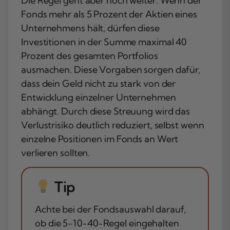
Die Regel geht aber noch weiter: Wenn der
Fonds mehr als 5 Prozent der Aktien eines
Unternehmens hält, dürfen diese
Investitionen in der Summe maximal 40
Prozent des gesamten Portfolios
ausmachen. Diese Vorgaben sorgen dafür,
dass dein Geld nicht zu stark von der
Entwicklung einzelner Unternehmen
abhängt. Durch diese Streuung wird das
Verlustrisiko deutlich reduziert, selbst wenn
einzelne Positionen im Fonds an Wert
verlieren sollten.
Tip
Achte bei der Fondsauswahl darauf,
ob die 5-10-40-Regel eingehalten