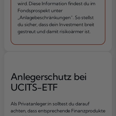
wird. Diese Information findest du im
Fondsprospekt unter
„Anlagebeschränkungen“. So stellst
du sicher, dass dein Investment breit
gestreut und damit risikoärmer ist.
Anlegerschutz bei
UCITS-ETF
Als Privatanleger:in solltest du darauf
achten, dass entsprechende Finanzprodukte