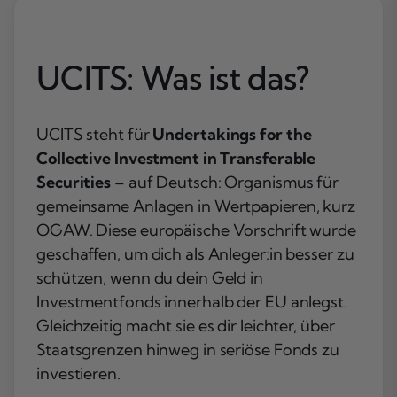
UCITS: Was ist das?
UCITS steht für
Undertakings for the
Collective Investment in Transferable
Securities
– auf Deutsch: Organismus für
gemeinsame Anlagen in Wertpapieren, kurz
OGAW. Diese europäische Vorschrift wurde
geschaffen, um dich als Anleger:in besser zu
schützen, wenn du dein Geld in
Investmentfonds innerhalb der EU anlegst.
Gleichzeitig macht sie es dir leichter, über
Staatsgrenzen hinweg in seriöse Fonds zu
investieren.