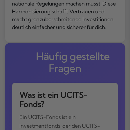
nationale Regelungen machen musst. Diese
Harmonisierung schafft Vertrauen und
macht grenzüberschreitende Investitionen
deutlich einfacher und sicherer für dich.
Häufig gestellte
Fragen
Was ist ein UCITS-
Fonds?
Ein UCITS-Fonds ist ein
Investmentfonds, der den UCITS-