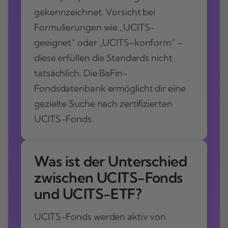
gekennzeichnet. Vorsicht bei
Formulierungen wie „UCITS-
geeignet“ oder „UCITS-konform“ –
diese erfüllen die Standards nicht
tatsächlich. Die BaFin-
Fondsdatenbank ermöglicht dir eine
gezielte Suche nach zertifizierten
UCITS-Fonds.
Was ist der Unterschied
zwischen UCITS-Fonds
und UCITS-ETF?
UCITS-Fonds werden aktiv von