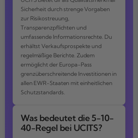
Sicherheit durch strenge Vorgaben
zur Risikostreuung,
Transparenzpflichten und
umfassende Informationsrechte. Du
erhältst Verkaufsprospekte und
regelmäßige Berichte. Zudem
ermöglicht der Europa-Pass
grenzüberschreitende Investitionen in
allen EWR-Staaten mit einheitlichen
Schutzstandards.
Was bedeutet die 5-10-
40-Regel bei UCITS?