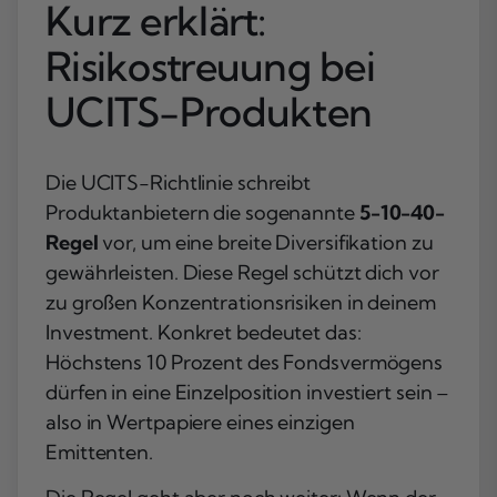
Kurz erklärt:
Risikostreuung bei
UCITS-Produkten
Die UCITS-Richtlinie schreibt
Produktanbietern die sogenannte
5-10-40-
Regel
vor, um eine breite Diversifikation zu
gewährleisten. Diese Regel schützt dich vor
zu großen Konzentrationsrisiken in deinem
Investment. Konkret bedeutet das:
Höchstens 10 Prozent des Fondsvermögens
dürfen in eine Einzelposition investiert sein –
also in Wertpapiere eines einzigen
Emittenten.