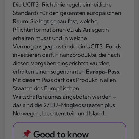
Die UCITS-Richtlinie regelt einheitliche
Standards für den gesamten europäischen
Raum. Sie legt genau fest, welche
Pflichtinformationen du als Anleger:in
erhalten musst und in welche
Vermögensgegenstände ein UCITS-Fonds
investieren darf. Finanzprodukte, die nach
diesen Vorgaben eingerichtet wurden,
erhalten einen sogenannten
Europa-Pass
.
Mit diesem Pass darf das Produkt in allen
Staaten des Europäischen
Wirtschaftsraumes angeboten werden –
das sind die 27 EU-Mitgliedsstaaten plus
Norwegen, Liechtenstein und Island.
Good to know