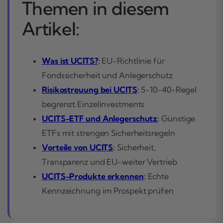
Themen in diesem
Artikel:
Was ist UCITS?
:
EU-Richtlinie für
Fondssicherheit und Anlegerschutz
Risikostreuung bei UCITS
:
5-10-40-Regel
begrenzt Einzelinvestments
UCITS-ETF und Anlegerschutz
:
Günstige
ETFs mit strengen Sicherheitsregeln
Vorteile von UCITS
:
Sicherheit,
Transparenz und EU-weiter Vertrieb
UCITS-Produkte erkennen
:
Echte
Kennzeichnung im Prospekt prüfen