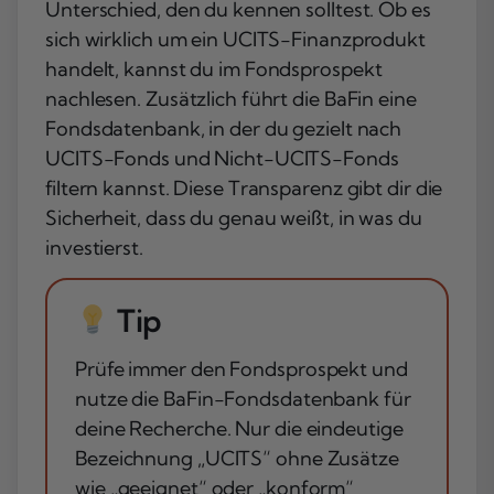
Unterschied, den du kennen solltest. Ob es
sich wirklich um ein UCITS-Finanzprodukt
handelt, kannst du im Fondsprospekt
nachlesen. Zusätzlich führt die BaFin eine
Fondsdatenbank, in der du gezielt nach
UCITS-Fonds und Nicht-UCITS-Fonds
filtern kannst. Diese Transparenz gibt dir die
Sicherheit, dass du genau weißt, in was du
investierst.
Tip
Prüfe immer den Fondsprospekt und
nutze die BaFin-Fondsdatenbank für
deine Recherche. Nur die eindeutige
Bezeichnung „UCITS“ ohne Zusätze
wie „geeignet“ oder „konform“