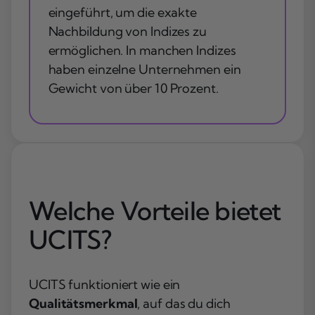
eingeführt, um die exakte
Nachbildung von Indizes zu
ermöglichen. In manchen Indizes
haben einzelne Unternehmen ein
Gewicht von über 10 Prozent.
Welche Vorteile bietet
UCITS?
UCITS funktioniert wie ein
Qualitätsmerkmal
, auf das du dich