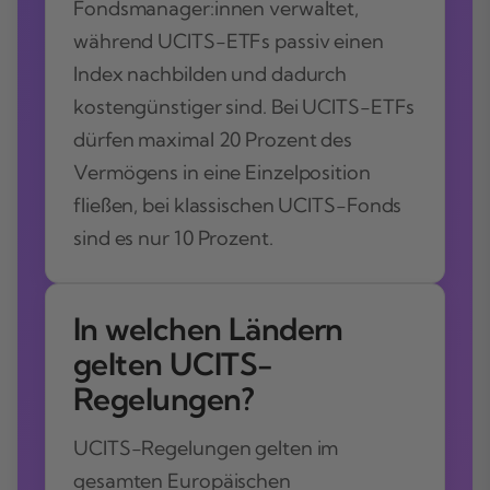
Fondsmanager:innen verwaltet,
während UCITS-ETFs passiv einen
Index nachbilden und dadurch
kostengünstiger sind. Bei UCITS-ETFs
dürfen maximal 20 Prozent des
Vermögens in eine Einzelposition
fließen, bei klassischen UCITS-Fonds
sind es nur 10 Prozent.
In welchen Ländern
gelten UCITS-
Regelungen?
UCITS-Regelungen gelten im
gesamten Europäischen