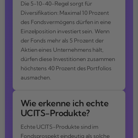
Die 5-10-40-Regel sorgt für
Diversifikation: Maximal 10 Prozent
des Fondsvermögens dürfen in eine
Einzelposition investiert sein. Wenn
der Fonds mehr als 5 Prozent der
Aktien eines Unternehmens hält,
dürfen diese Investitionen zusammen
höchstens 40 Prozent des Portfolios
ausmachen.
Wie erkenne ich echte
UCITS-Produkte?
Echte UCITS-Produkte sind im
Fondsprospekt eindeutig als solche