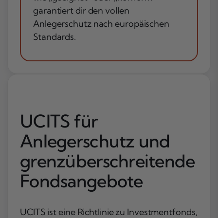
garantiert dir den vollen
Anlegerschutz nach europäischen
Standards.
UCITS für
Anlegerschutz und
grenzüberschreitende
Fondsangebote
UCITS ist eine Richtlinie zu Investmentfonds,