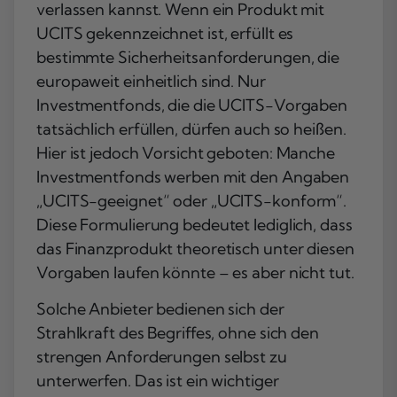
verlassen kannst. Wenn ein Produkt mit
UCITS gekennzeichnet ist, erfüllt es
bestimmte Sicherheitsanforderungen, die
europaweit einheitlich sind. Nur
Investmentfonds, die die UCITS-Vorgaben
tatsächlich erfüllen, dürfen auch so heißen.
Hier ist jedoch Vorsicht geboten: Manche
Investmentfonds werben mit den Angaben
„UCITS-geeignet“ oder „UCITS-konform“.
Diese Formulierung bedeutet lediglich, dass
das Finanzprodukt theoretisch unter diesen
Vorgaben laufen könnte – es aber nicht tut.
Solche Anbieter bedienen sich der
Strahlkraft des Begriffes, ohne sich den
strengen Anforderungen selbst zu
unterwerfen. Das ist ein wichtiger