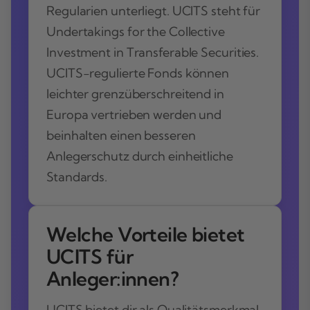
Regularien unterliegt. UCITS steht für
Undertakings for the Collective
Investment in Transferable Securities.
UCITS-regulierte Fonds können
leichter grenzüberschreitend in
Europa vertrieben werden und
beinhalten einen besseren
Anlegerschutz durch einheitliche
Standards.
Welche Vorteile bietet
UCITS für
Anleger:innen?
UCITS bietet dir als Qualitätsmerkmal