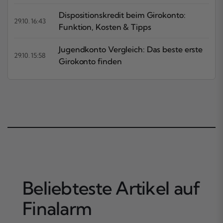
Dispositionskredit beim Girokonto:
29.10. 16:43
Funktion, Kosten & Tipps
Jugendkonto Vergleich: Das beste erste
29.10. 15:58
Girokonto finden
Beliebteste Artikel auf
Finalarm