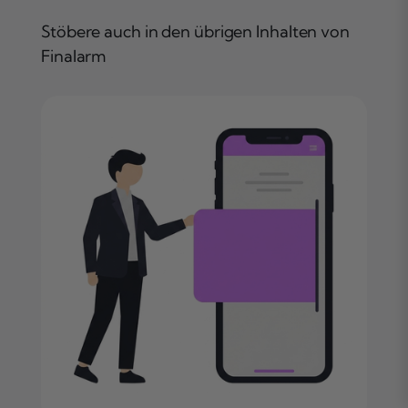
Stöbere auch in den übrigen Inhalten von
Finalarm