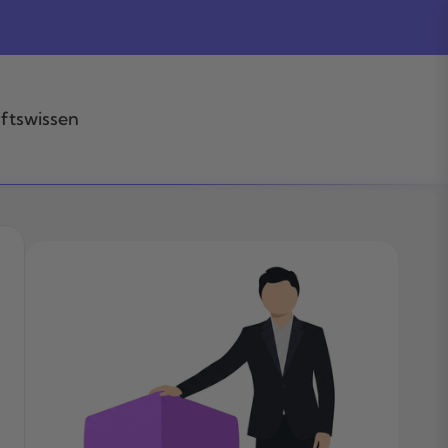
ftswissen