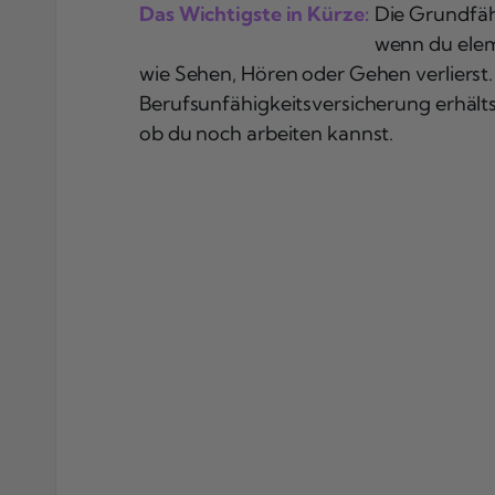
Das Wichtigste in Kürze:
Die Grundfähi
wenn du elem
wie Sehen, Hören oder Gehen verlierst
Berufsunfähigkeitsversicherung erhält
ob du noch arbeiten kannst.