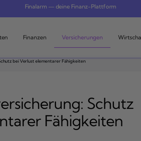
Finalarm — deine Finanz-Plattform
ten
Finanzen
Versicherungen
Wirtscha
chutz bei Verlust elementarer Fähigkeiten
ersicherung: Schutz
ntarer Fähigkeiten