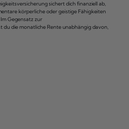
gkeitsversicherung sichert dich finanziell ab,
entare körperliche oder geistige Fähigkeiten
. Im Gegensatz zur
st du die monatliche Rente unabhängig davon,