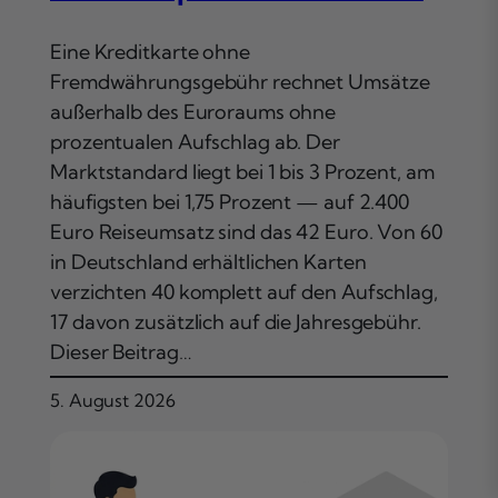
Eine Kreditkarte ohne
Fremdwährungsgebühr rechnet Umsätze
außerhalb des Euroraums ohne
prozentualen Aufschlag ab. Der
Marktstandard liegt bei 1 bis 3 Prozent, am
häufigsten bei 1,75 Prozent — auf 2.400
Euro Reiseumsatz sind das 42 Euro. Von 60
in Deutschland erhältlichen Karten
verzichten 40 komplett auf den Aufschlag,
17 davon zusätzlich auf die Jahresgebühr.
Dieser Beitrag…
5. August 2026