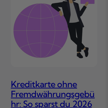
Kreditkarte ohne
Fremdwährungsgebü
hr: So sparst du 2026