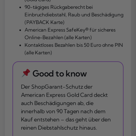
90-tägiges Rückgaberecht bei
Einbruchdiebstahl, Raub und Beschädigung
(PAYBACK Karte)
American Express SafeKey® für sicheres
Online-Bezahlen (alle Karten)
Kontaktloses Bezahlen bis 50 Euro ohne PIN
(alle Karten)
Good to know
Der ShopGarant-Schutz der
American Express Gold Card deckt
auch Beschädigungen ab, die
innerhalb von 90 Tagen nach dem
Kauf entstehen – das geht über den
reinen Diebstahlschutz hinaus.