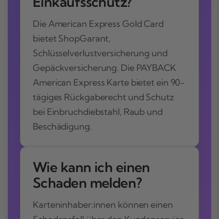
Einkaufsschutz?
Die American Express Gold Card
bietet ShopGarant,
Schlüsselverlustversicherung und
Gepäckversicherung. Die PAYBACK
American Express Karte bietet ein 90-
tägiges Rückgaberecht und Schutz
bei Einbruchdiebstahl, Raub und
Beschädigung.
Wie kann ich einen
Schaden melden?
Karteninhaber:innen können einen