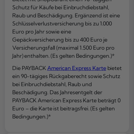
Schutz für Käufe bei Einbruchdiebstahl,
Raub und Beschädigung. Ergänzend ist eine
Schlüsselverlustversicherung bis zu 1.000
Euro pro Jahr sowie eine
Gepäckversicherung bis zu 400 Euro je
Versicherungsfall (maximal 1.500 Euro pro
Jahr) enthalten. (Es gelten Bedingungen.)*
Die PAYBACK
American Express Karte
bietet
ein 90-tägiges Rückgaberecht sowie Schutz
bei Einbruchdiebstahl, Raub und
Beschädigung. Das Jahresentgelt der
PAYBACK American Express Karte beträgt 0
Euro – die Karte ist beitragsfrei. (Es gelten
Bedingungen.)*