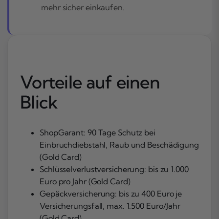
mehr sicher einkaufen.
Vorteile auf einen
Blick
ShopGarant: 90 Tage Schutz bei
Einbruchdiebstahl, Raub und Beschädigung
(Gold Card)
Schlüsselverlustversicherung: bis zu 1.000
Euro pro Jahr (Gold Card)
Gepäckversicherung: bis zu 400 Euro je
Versicherungsfall, max. 1.500 Euro/Jahr
(Gold Card)