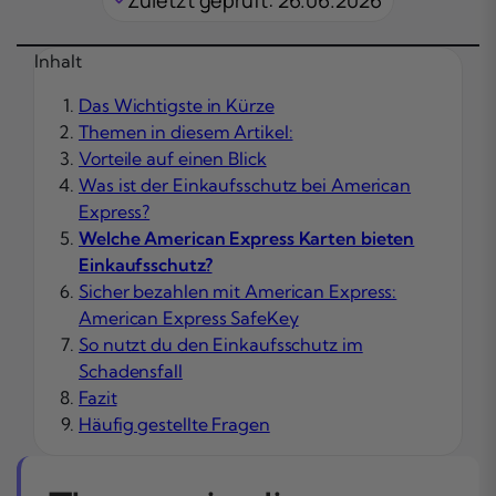
Inhalt
Das Wichtigste in Kürze
Themen in diesem Artikel:
Vorteile auf einen Blick
Was ist der Einkaufsschutz bei American
Express?
Welche American Express Karten bieten
Einkaufsschutz?
Sicher bezahlen mit American Express:
American Express SafeKey
So nutzt du den Einkaufsschutz im
Schadensfall
Fazit
Häufig gestellte Fragen