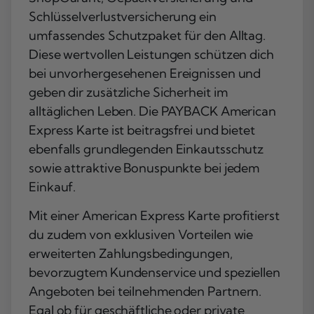
Schlüsselverlustversicherung ein
umfassendes Schutzpaket für den Alltag.
Diese wertvollen Leistungen schützen dich
bei unvorhergesehenen Ereignissen und
geben dir zusätzliche Sicherheit im
alltäglichen Leben. Die PAYBACK American
Express Karte ist beitragsfrei und bietet
ebenfalls grundlegenden Einkautsschutz
sowie attraktive Bonuspunkte bei jedem
Einkauf.
Mit einer American Express Karte profitierst
du zudem von exklusiven Vorteilen wie
erweiterten Zahlungsbedingungen,
bevorzugtem Kundenservice und speziellen
Angeboten bei teilnehmenden Partnern.
Egal ob für geschäftliche oder private