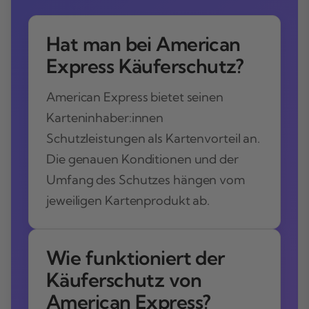
Hat man bei American
Express Käuferschutz?
American Express bietet seinen
Karteninhaber:innen
Schutzleistungen als Kartenvorteil an.
Die genauen Konditionen und der
Umfang des Schutzes hängen vom
jeweiligen Kartenprodukt ab.
Wie funktioniert der
Käuferschutz von
American Express?