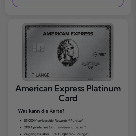
American Express Platinum
Card
Was kann die Karte?
85.000 Membership Rewards® Punkte*
200 € jährliches Online-Reiseguthaben*
Zugang zu über 1.550 Flughafen-Lounges