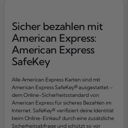
Sicher bezahlen mit
American Express:
American Express
SafeKey
Alle American Express Karten sind mit
American Express SafeKey® ausgestattet –
dem Online-Sicherheitsstandard von
American Express für sicheres Bezahlen im
Internet. SafeKey® verifiziert deine Identität
beim Online-Einkauf durch eine zusätzliche
Sicherheitsabfrage und schützt so vor