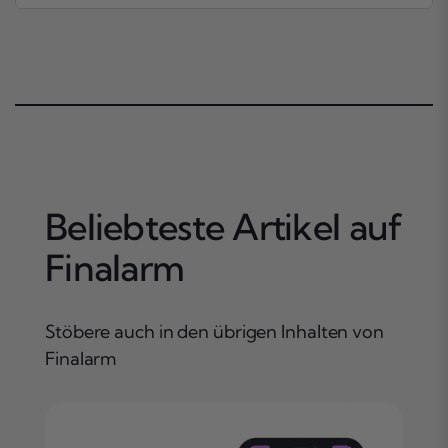
Beliebteste Artikel auf
Finalarm
Stöbere auch in den übrigen Inhalten von
Finalarm