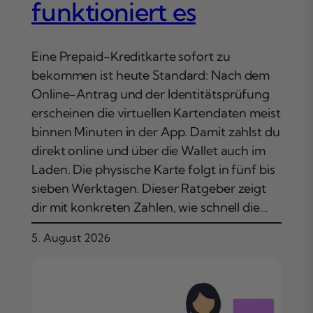
funktioniert es
Eine Prepaid-Kreditkarte sofort zu
bekommen ist heute Standard: Nach dem
Online-Antrag und der Identitätsprüfung
erscheinen die virtuellen Kartendaten meist
binnen Minuten in der App. Damit zahlst du
direkt online und über die Wallet auch im
Laden. Die physische Karte folgt in fünf bis
sieben Werktagen. Dieser Ratgeber zeigt
dir mit konkreten Zahlen, wie schnell die…
5. August 2026