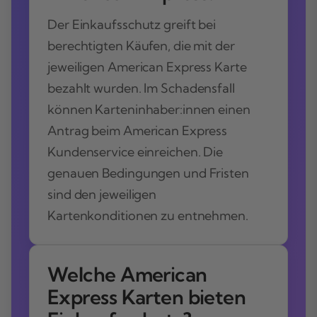
Der Einkaufsschutz greift bei
berechtigten Käufen, die mit der
jeweiligen American Express Karte
bezahlt wurden. Im Schadensfall
können Karteninhaber:innen einen
Antrag beim American Express
Kundenservice einreichen. Die
genauen Bedingungen und Fristen
sind den jeweiligen
Kartenkonditionen zu entnehmen.
Welche American
Express Karten bieten