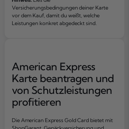
Versicherungsbedingungen deiner Karte
vor dem Kauf, damit du weißt, welche
Leistungen konkret abgedeckt sind.
American Express
Karte beantragen und
von Schutzleistungen
profitieren
Die American Express Gold Card bietet mit
ShopGarant, Gepäckversicherung und