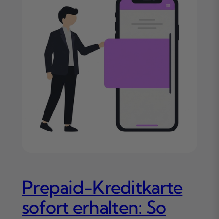
Prepaid-Kreditkarte
sofort erhalten: So