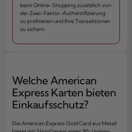
beim Online-Shopping zusätzlich von
der Zwei-Faktor-Authentifizierung
zu profitieren und Ihre Transaktionen
zu sichern.
Welche American
Express Karten bieten
Einkaufsschutz?
Die American Express Gold Card aus Metall
bietet mit ShopGarant einen 90-tägigen