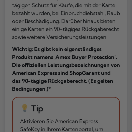
tägigen Schutz für Käufe, die mit der Karte
bezahlt wurden, bei Einbruchdiebstahl, Raub
oder Beschädigung. Darüber hinaus bieten
einige Karten ein 90-tägiges Rückgaberecht
sowie weitere Versicherungsleistungen.
Wichtig: Es gibt kein eigenständiges
Produkt namens ‚Amex Buyer Protection‘.
Die offiziellen Leistungsbezeichnungen von
American Express sind ShopGarant und
das 90-tägige Rückgaberecht. (Es gelten
Bedingungen.)*
Tip
Aktivieren Sie American Express
SafeKey in Ihrem Kartenportal, um