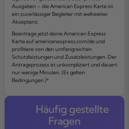
Ausgaben – die American Express Karte ist
ein zuverlässiger Begleiter mit weltweiter
Akzeptanz.
Beantrage jetzt deine American Express
Karte auf americanexpress.com/de und
profitiere von den umfangreichen
Schutzleistungen und Zusatzleistungen. Der
Antragsprozess ist unkompliziert und dauert
nur wenige Minuten. (Es gelten
Bedingungen.)*
Häufig gestellte
Fragen