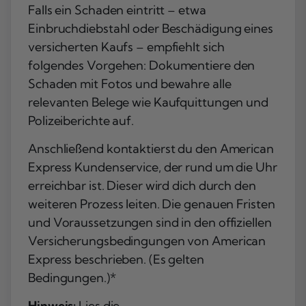
Falls ein Schaden eintritt – etwa
Einbruchdiebstahl oder Beschädigung eines
versicherten Kaufs – empfiehlt sich
folgendes Vorgehen: Dokumentiere den
Schaden mit Fotos und bewahre alle
relevanten Belege wie Kaufquittungen und
Polizeiberichte auf.
Anschließend kontaktierst du den American
Express Kundenservice, der rund um die Uhr
erreichbar ist. Dieser wird dich durch den
weiteren Prozess leiten. Die genauen Fristen
und Voraussetzungen sind in den offiziellen
Versicherungsbedingungen von American
Express beschrieben. (Es gelten
Bedingungen.)*
Hinweis:
Lies die