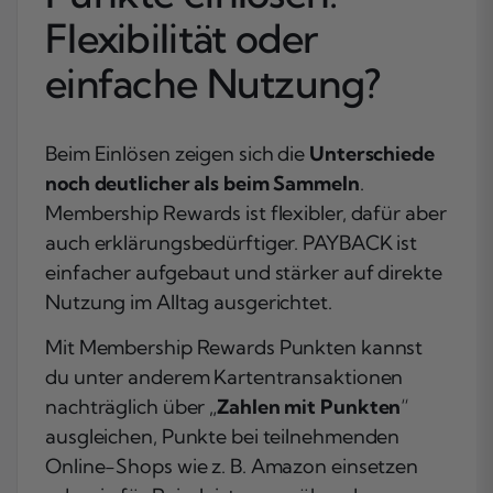
Flexibilität oder
einfache Nutzung?
Beim Einlösen zeigen sich die
Unterschiede
noch deutlicher als beim Sammeln
.
Membership Rewards ist flexibler, dafür aber
auch erklärungsbedürftiger. PAYBACK ist
einfacher aufgebaut und stärker auf direkte
Nutzung im Alltag ausgerichtet.
Mit Membership Rewards Punkten kannst
du unter anderem Kartentransaktionen
nachträglich über „
Zahlen mit Punkten
“
ausgleichen, Punkte bei teilnehmenden
Online-Shops wie z. B. Amazon einsetzen