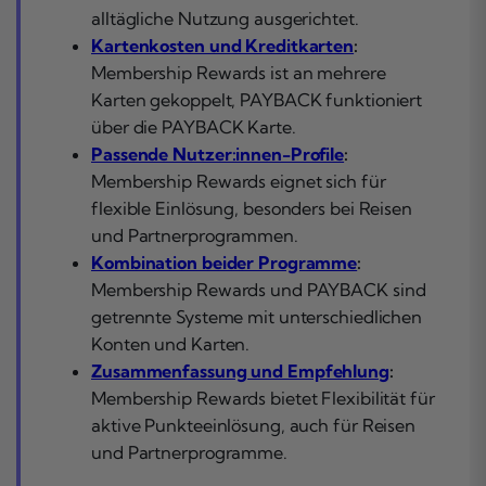
alltägliche Nutzung ausgerichtet.
Kartenkosten und Kreditkarten
:
Membership Rewards ist an mehrere
Karten gekoppelt, PAYBACK funktioniert
über die PAYBACK Karte.
Passende Nutzer:innen-Profile
:
Membership Rewards eignet sich für
flexible Einlösung, besonders bei Reisen
und Partnerprogrammen.
Kombination beider Programme
:
Membership Rewards und PAYBACK sind
getrennte Systeme mit unterschiedlichen
Konten und Karten.
Zusammenfassung und Empfehlung
:
Membership Rewards bietet Flexibilität für
aktive Punkteeinlösung, auch für Reisen
und Partnerprogramme.