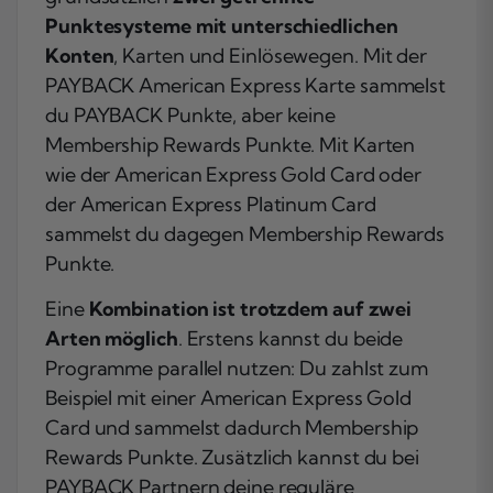
Punktesysteme mit unterschiedlichen
Konten
, Karten und Einlösewegen. Mit der
PAYBACK American Express Karte sammelst
du PAYBACK Punkte, aber keine
Membership Rewards Punkte. Mit Karten
wie der American Express Gold Card oder
der American Express Platinum Card
sammelst du dagegen Membership Rewards
Punkte.
Eine
Kombination ist trotzdem auf zwei
Arten möglich
. Erstens kannst du beide
Programme parallel nutzen: Du zahlst zum
Beispiel mit einer American Express Gold
Card und sammelst dadurch Membership
Rewards Punkte. Zusätzlich kannst du bei
PAYBACK Partnern deine reguläre