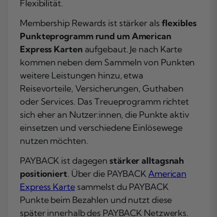
Flexibilität.
Membership Rewards ist stärker als
flexibles
Punkteprogramm rund um American
Express Karten
aufgebaut. Je nach Karte
kommen neben dem Sammeln von Punkten
weitere Leistungen hinzu, etwa
Reisevorteile, Versicherungen, Guthaben
oder Services. Das Treueprogramm richtet
sich eher an Nutzer:innen, die Punkte aktiv
einsetzen und verschiedene Einlösewege
nutzen möchten.
PAYBACK ist dagegen
stärker alltagsnah
positioniert
. Über die PAYBACK
American
Express Karte
sammelst du PAYBACK
Punkte beim Bezahlen und nutzt diese
später innerhalb des PAYBACK Netzwerks.