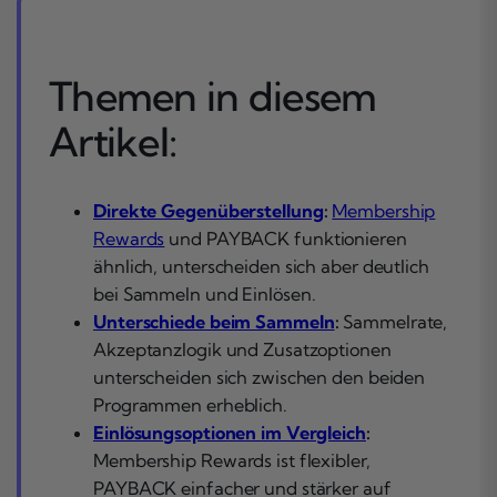
Themen in diesem
Artikel:
Direkte Gegenüberstellung
:
Membership
Rewards
und PAYBACK funktionieren
ähnlich, unterscheiden sich aber deutlich
bei Sammeln und Einlösen.
Unterschiede beim Sammeln
:
Sammelrate,
Akzeptanzlogik und Zusatzoptionen
unterscheiden sich zwischen den beiden
Programmen erheblich.
Einlösungsoptionen im Vergleich
:
Membership Rewards ist flexibler,
PAYBACK einfacher und stärker auf