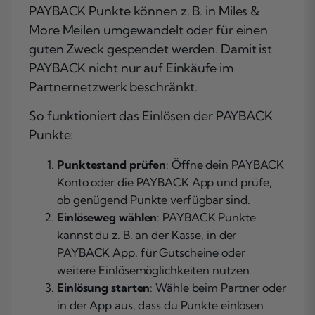
PAYBACK Punkte können z. B. in Miles &
More Meilen umgewandelt oder für einen
guten Zweck gespendet werden. Damit ist
PAYBACK nicht nur auf Einkäufe im
Partnernetzwerk beschränkt.
So funktioniert das Einlösen der PAYBACK
Punkte:
Punktestand prüfen
: Öffne dein PAYBACK
Konto oder die PAYBACK App und prüfe,
ob genügend Punkte verfügbar sind.
Einlöseweg wählen
: PAYBACK Punkte
kannst du z. B. an der Kasse, in der
PAYBACK App, für Gutscheine oder
weitere Einlösemöglichkeiten nutzen.
Einlösung starten
: Wähle beim Partner oder
in der App aus, dass du Punkte einlösen