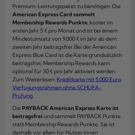
Premium-Leistungspaket zu benötigen. Die
American Express Card sammelt
Membership Rewards Punkte
, kostet im
ersten Jahr 5 € pro Monat und ist bei einem
Mindestumsatz von 9.000 € im Jahr ab dem
zweiten Jahr beitragsfrei. Bei der American
Express Blue Card ist die Karte grundsätzlich
beitragsfrei, Membership Rewards kann
optional für 30 € pro Jahr aktiviert werden.
Zum Weiterlesen:
Kreditkarte mit 5.000 Euro
Verfügungsrahmen ohne SCHUFA-
Prüfung
.
Die
PAYBACK American Express Karte ist
beitragsfrei
und sammelt PAYBACK Punkte
statt Membership Rewards Punkte. Sie ist
deshalb vor allem für Nutzer:innen