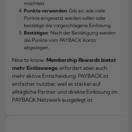
möchtest.
Punkte verwenden
: Gib an, wie viele
Punkte eingesetzt werden sollen oder
bestätige die vorgeschlagene Einlösung.
Bestätigen
: Nach der Bestätigung werden
die Punkte vom PAYBACK Konto
abgezogen.
Nice to know:
Membership Rewards bietet
mehr Einlösewege
, erfordert aber auch
mehr aktive Entscheidung. PAYBACK ist
einfacher nutzbar, weil es stärker auf
alltägliche Partner und direkte Einlösung im
PAYBACK Netzwerk ausgelegt ist.