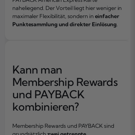
naheliegend. Der Vorteil liegt hier weniger in
maximaler Flexibilität, sondern in
einfacher
Punktesammlung und direkter Einlösung
.
Kann man
Membership Rewards
und PAYBACK
kombinieren?
Membership Rewards und PAYBACK sind
grundsätzlich
zwei getrennte