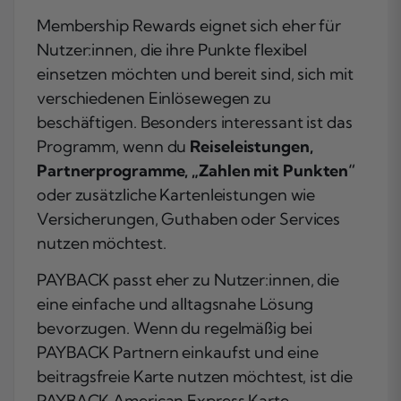
Membership Rewards eignet sich eher für
Nutzer:innen, die ihre Punkte flexibel
einsetzen möchten und bereit sind, sich mit
verschiedenen Einlösewegen zu
beschäftigen. Besonders interessant ist das
Programm, wenn du
Reiseleistungen,
Partnerprogramme, „Zahlen mit Punkten“
oder zusätzliche Kartenleistungen wie
Versicherungen, Guthaben oder Services
nutzen möchtest.
PAYBACK passt eher zu Nutzer:innen, die
eine einfache und alltagsnahe Lösung
bevorzugen. Wenn du regelmäßig bei
PAYBACK Partnern einkaufst und eine
beitragsfreie Karte nutzen möchtest, ist die
PAYBACK American Express Karte