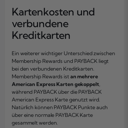
Kartenkosten und
verbundene
Kreditkarten
Ein weiterer wichtiger Unterschied zwischen
Membership Rewards und PAYBACK liegt
bei den verbundenen Kreditkarten.
Membership Rewards ist
an
mehrere
American Express Karten
gekoppelt
,
während PAYBACK über die PAYBACK
American Express Karte genutzt wird.
Natürlich können PAYBACK Punkte auch
über eine normale PAYBACK Karte
gesammelt werden.