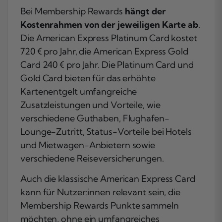
Bei Membership Rewards
hängt der
Kostenrahmen von der jeweiligen Karte ab
.
Die American Express Platinum Card kostet
720 € pro Jahr, die American Express Gold
Card 240 € pro Jahr. Die Platinum Card und
Gold Card bieten für das erhöhte
Kartenentgelt umfangreiche
Zusatzleistungen und Vorteile, wie
verschiedene Guthaben, Flughafen-
Lounge-Zutritt, Status-Vorteile bei Hotels
und Mietwagen-Anbietern sowie
verschiedene Reiseversicherungen.
Auch die klassische American Express Card
kann für Nutzer:innen relevant sein, die
Membership Rewards Punkte sammeln
möchten, ohne ein umfangreiches