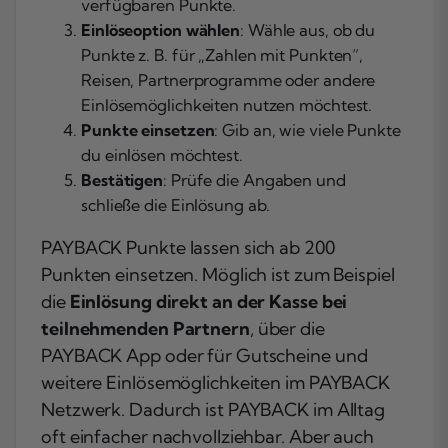
verfügbaren Punkte.
Einlöseoption wählen
: Wähle aus, ob du
Punkte z. B. für „Zahlen mit Punkten“,
Reisen, Partnerprogramme oder andere
Einlösemöglichkeiten nutzen möchtest.
Punkte einsetzen
: Gib an, wie viele Punkte
du einlösen möchtest.
Bestätigen
: Prüfe die Angaben und
schließe die Einlösung ab.
PAYBACK Punkte lassen sich ab 200
Punkten einsetzen. Möglich ist zum Beispiel
die
Einlösung direkt an der Kasse bei
teilnehmenden Partnern
, über die
PAYBACK App oder für Gutscheine und
weitere Einlösemöglichkeiten im PAYBACK
Netzwerk. Dadurch ist PAYBACK im Alltag
oft einfacher nachvollziehbar. Aber auch