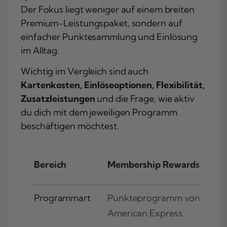
Der Fokus liegt weniger auf einem breiten
Premium-Leistungspaket, sondern auf
einfacher Punktesammlung und Einlösung
im Alltag.
Wichtig im Vergleich sind auch
Kartenkosten, Einlöseoptionen, Flexibilität,
Zusatzleistungen
und die Frage, wie aktiv
du dich mit dem jeweiligen Programm
beschäftigen möchtest.
Bereich
Membership Rewards
PA
Programmart
Punkteprogramm von
Eige
American Express
Par