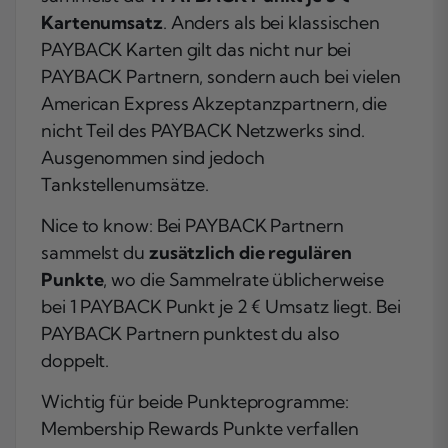
Kartenumsatz
. Anders als bei klassischen
PAYBACK Karten gilt das nicht nur bei
PAYBACK Partnern, sondern auch bei vielen
American Express Akzeptanzpartnern, die
nicht Teil des PAYBACK Netzwerks sind.
Ausgenommen sind jedoch
Tankstellenumsätze.
Nice to know: Bei PAYBACK Partnern
sammelst du
zusätzlich die regulären
Punkte
, wo die Sammelrate üblicherweise
bei 1 PAYBACK Punkt je 2 € Umsatz liegt. Bei
PAYBACK Partnern punktest du also
doppelt.
Wichtig für beide Punkteprogramme:
Membership Rewards Punkte verfallen