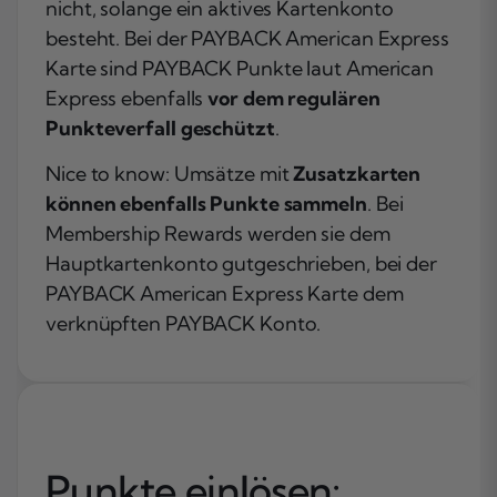
nicht, solange ein aktives Kartenkonto
besteht. Bei der PAYBACK American Express
Karte sind PAYBACK Punkte laut American
Express ebenfalls
vor dem regulären
Punkteverfall geschützt
.
Nice to know: Umsätze mit
Zusatzkarten
können ebenfalls Punkte sammeln
. Bei
Membership Rewards werden sie dem
Hauptkartenkonto gutgeschrieben, bei der
PAYBACK American Express Karte dem
verknüpften PAYBACK Konto.
Punkte einlösen: