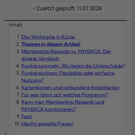
Zuletzt geprüft: 11.07.2026
Inhalt
Das Wichtigste in Kürze
Themen in diesem Artikel:
Membership Rewards vs. PAYBACK: Der
direkte Vergleich
Punkte sammeln: Wo liegen die Unterschiede?
Punkte einlösen: Flexibilität oder einfache
Nutzung?
Kartenkosten und verbundene Kreditkarten
Für wen lohnt sich welches Programm?
Kann man Membership Rewards und
PAYBACK kombinieren?
Fazit
Häufig gestellte Fragen