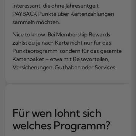
interessant, die ohne Jahresentgelt
PAYBACK Punkte über Kartenzahlungen
sammeln möchten.
Nice to know: Bei Membership Rewards
zahlst du je nach Karte nicht nur für das
Punkteprogramm, sondern für das gesamte
Kartenpaket – etwa mit Reisevorteilen,
Versicherungen, Guthaben oder Services.
Für wen lohnt sich
welches Programm?