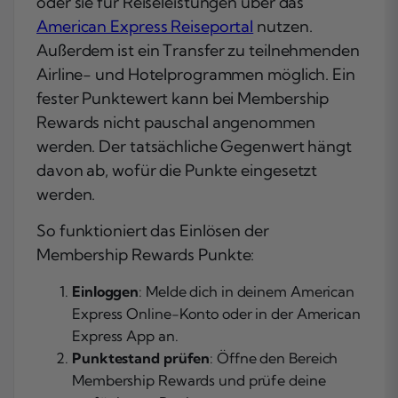
oder sie für Reiseleistungen über das
American Express Reiseportal
nutzen.
Außerdem ist ein Transfer zu teilnehmenden
Airline- und Hotelprogrammen möglich. Ein
fester Punktewert kann bei Membership
Rewards nicht pauschal angenommen
werden. Der tatsächliche Gegenwert hängt
davon ab, wofür die Punkte eingesetzt
werden.
So funktioniert das Einlösen der
Membership Rewards Punkte:
Einloggen
: Melde dich in deinem American
Express Online-Konto oder in der American
Express App an.
Punktestand prüfen
: Öffne den Bereich
Membership Rewards und prüfe deine