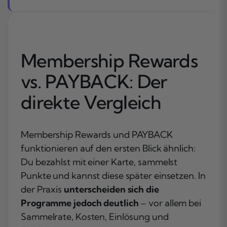
Membership Rewards
vs. PAYBACK: Der
direkte Vergleich
Membership Rewards und PAYBACK
funktionieren auf den ersten Blick ähnlich:
Du bezahlst mit einer Karte, sammelst
Punkte und kannst diese später einsetzen. In
der Praxis
unterscheiden sich die
Programme jedoch deutlich
– vor allem bei
Sammelrate, Kosten, Einlösung und