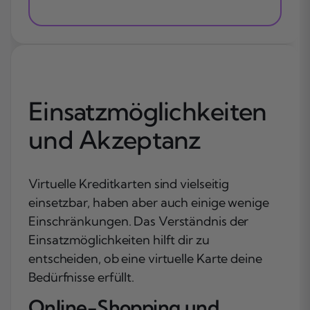
Einsatzmöglichkeiten
und Akzeptanz
Virtuelle Kreditkarten sind vielseitig
einsetzbar, haben aber auch einige wenige
Einschränkungen. Das Verständnis der
Einsatzmöglichkeiten hilft dir zu
entscheiden, ob eine virtuelle Karte deine
Bedürfnisse erfüllt.
Online-Shopping und