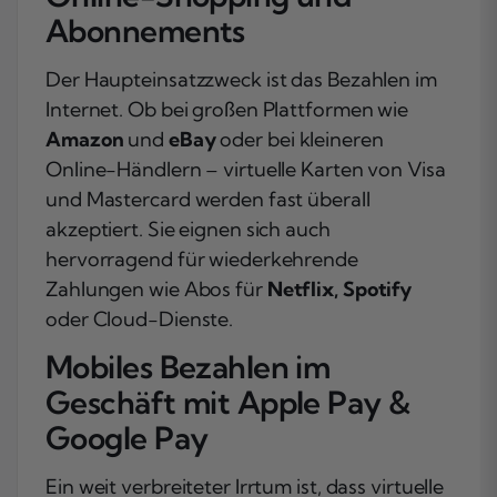
Abonnements
Der Haupteinsatzzweck ist das Bezahlen im
Internet. Ob bei großen Plattformen wie
Amazon
und
eBay
oder bei kleineren
Online-Händlern – virtuelle Karten von Visa
und Mastercard werden fast überall
akzeptiert. Sie eignen sich auch
hervorragend für wiederkehrende
Zahlungen wie Abos für
Netflix, Spotify
oder Cloud-Dienste.
Mobiles Bezahlen im
Geschäft mit Apple Pay &
Google Pay
Ein weit verbreiteter Irrtum ist, dass virtuelle