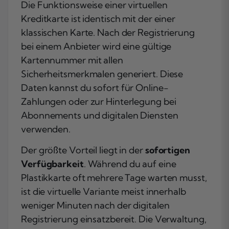
Die Funktionsweise einer virtuellen
Kreditkarte ist identisch mit der einer
klassischen Karte. Nach der Registrierung
bei einem Anbieter wird eine gültige
Kartennummer mit allen
Sicherheitsmerkmalen generiert. Diese
Daten kannst du sofort für Online-
Zahlungen oder zur Hinterlegung bei
Abonnements und digitalen Diensten
verwenden.
Der größte Vorteil liegt in der
sofortigen
Verfügbarkeit
. Während du auf eine
Plastikkarte oft mehrere Tage warten musst,
ist die virtuelle Variante meist innerhalb
weniger Minuten nach der digitalen
Registrierung einsatzbereit. Die Verwaltung,