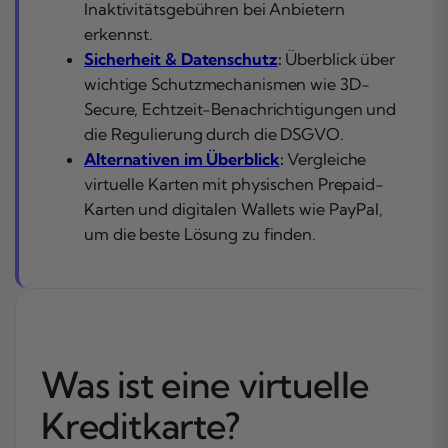
Inaktivitätsgebühren bei Anbietern
erkennst.
Sicherheit & Datenschutz
:
Überblick über
wichtige Schutzmechanismen wie 3D-
Secure, Echtzeit-Benachrichtigungen und
die Regulierung durch die DSGVO.
Alternativen im Überblick
:
Vergleiche
virtuelle Karten mit physischen Prepaid-
Karten und digitalen Wallets wie PayPal,
um die beste Lösung zu finden.
Was ist eine virtuelle
Kreditkarte?