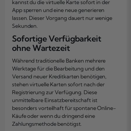
kannst du die virtuelle Karte sofort in der
App sperren und eine neue generieren
lassen. Dieser Vorgang dauert nur wenige
Sekunden.
Sofortige Verfügbarkeit
ohne Wartezeit
Während traditionelle Banken mehrere
Werktage für die Bearbeitung und den
Versand neuer Kreditkarten benötigen,
stehen virtuelle Karten sofort nach der
Registrierung zur Verfügung. Diese
unmittelbare Einsatzbereitschaft ist
besonders vorteilhaft für spontane Online-
Käufe oder wenn du dringend eine
Zahlungsmethode benötigst.