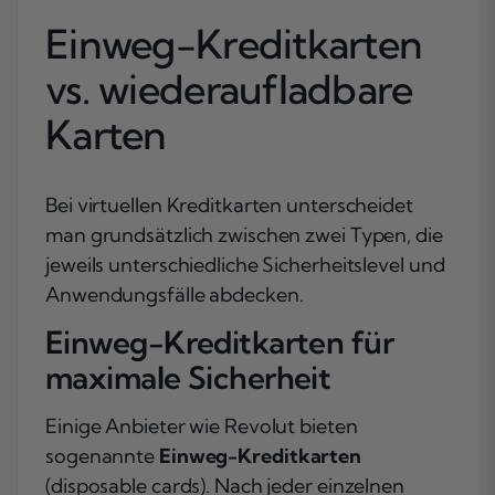
Einweg-Kreditkarten
vs. wiederaufladbare
Karten
Bei virtuellen Kreditkarten unterscheidet
man grundsätzlich zwischen zwei Typen, die
jeweils unterschiedliche Sicherheitslevel und
Anwendungsfälle abdecken.
Einweg-Kreditkarten für
maximale Sicherheit
Einige Anbieter wie Revolut bieten
sogenannte
Einweg-Kreditkarten
(disposable cards). Nach jeder einzelnen