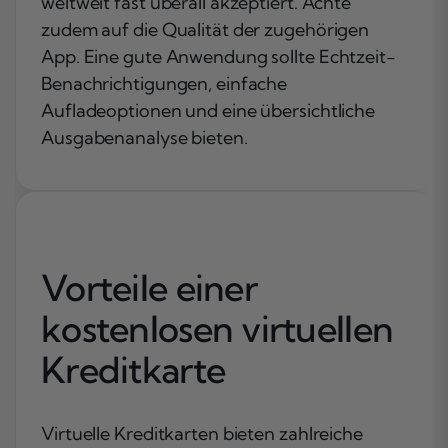
weltweit fast überall akzeptiert. Achte
zudem auf die Qualität der zugehörigen
App. Eine gute Anwendung sollte Echtzeit-
Benachrichtigungen, einfache
Aufladeoptionen und eine übersichtliche
Ausgabenanalyse bieten.
Vorteile einer
kostenlosen virtuellen
Kreditkarte
Virtuelle Kreditkarten bieten zahlreiche