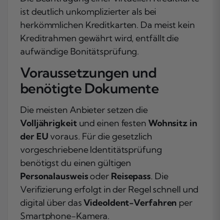
ist deutlich unkomplizierter als bei
herkömmlichen Kreditkarten. Da meist kein
Kreditrahmen gewährt wird, entfällt die
aufwändige Bonitätsprüfung.
Voraussetzungen und
benötigte Dokumente
Die meisten Anbieter setzen die
Volljährigkeit
und einen festen
Wohnsitz in
der EU
voraus. Für die gesetzlich
vorgeschriebene Identitätsprüfung
benötigst du einen gültigen
Personalausweis
oder
Reisepass
. Die
Verifizierung erfolgt in der Regel schnell und
digital über das
VideoIdent-Verfahren
per
Smartphone-Kamera.