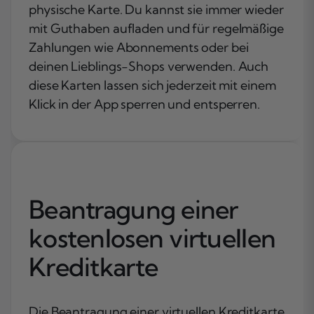
physische Karte. Du kannst sie immer wieder
mit Guthaben aufladen und für regelmäßige
Zahlungen wie Abonnements oder bei
deinen Lieblings-Shops verwenden. Auch
diese Karten lassen sich jederzeit mit einem
Klick in der App sperren und entsperren.
Beantragung einer
kostenlosen virtuellen
Kreditkarte
Die Beantragung einer virtuellen Kreditkarte