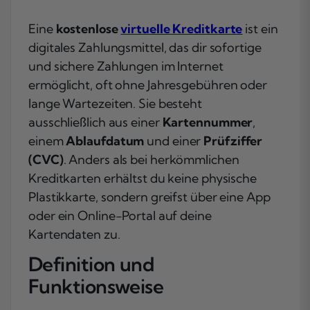
Eine
kostenlose
virtuelle Kreditkarte
ist ein
digitales Zahlungsmittel, das dir sofortige
und sichere Zahlungen im Internet
ermöglicht, oft ohne Jahresgebühren oder
lange Wartezeiten. Sie besteht
ausschließlich aus einer
Kartennummer
,
einem
Ablaufdatum
und einer
Prüfziffer
(CVC)
. Anders als bei herkömmlichen
Kreditkarten erhältst du keine physische
Plastikkarte, sondern greifst über eine App
oder ein Online-Portal auf deine
Kartendaten zu.
Definition und
Funktionsweise