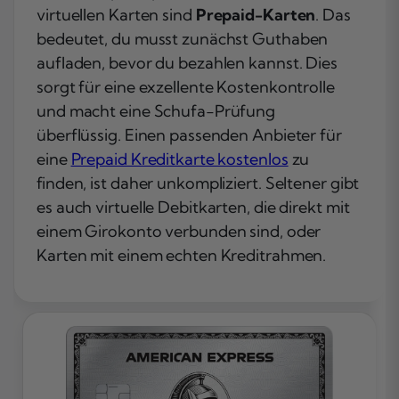
virtuellen Karten sind
Prepaid-Karten
. Das
bedeutet, du musst zunächst Guthaben
aufladen, bevor du bezahlen kannst. Dies
sorgt für eine exzellente Kostenkontrolle
und macht eine Schufa-Prüfung
überflüssig. Einen passenden Anbieter für
eine
Prepaid Kreditkarte kostenlos
zu
finden, ist daher unkompliziert. Seltener gibt
es auch virtuelle Debitkarten, die direkt mit
einem Girokonto verbunden sind, oder
Karten mit einem echten Kreditrahmen.