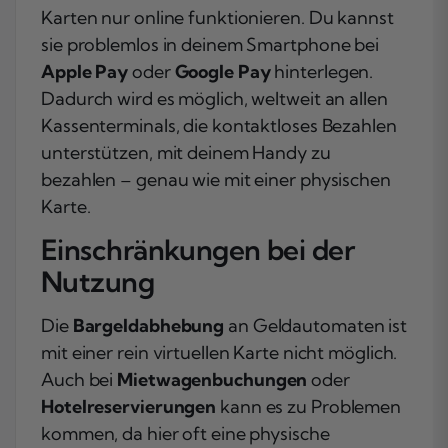
Karten nur online funktionieren. Du kannst
sie problemlos in deinem Smartphone bei
Apple Pay
oder
Google Pay
hinterlegen.
Dadurch wird es möglich, weltweit an allen
Kassenterminals, die kontaktloses Bezahlen
unterstützen, mit deinem Handy zu
bezahlen – genau wie mit einer physischen
Karte.
Einschränkungen bei der
Nutzung
Die
Bargeldabhebung
an Geldautomaten ist
mit einer rein virtuellen Karte nicht möglich.
Auch bei
Mietwagenbuchungen
oder
Hotelreservierungen
kann es zu Problemen
kommen, da hier oft eine physische