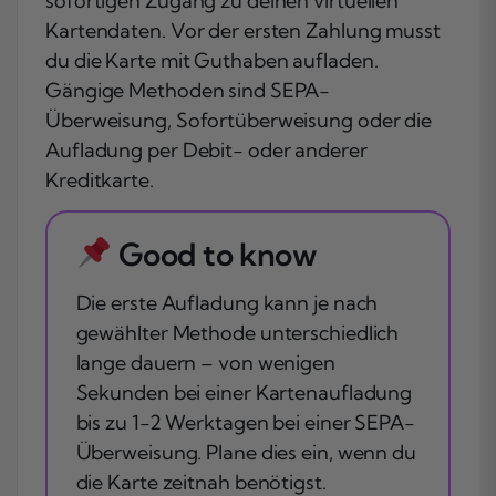
sofortigen Zugang zu deinen virtuellen
Kartendaten. Vor der ersten Zahlung musst
du die Karte mit Guthaben aufladen.
Gängige Methoden sind SEPA-
Überweisung, Sofortüberweisung oder die
Aufladung per Debit- oder anderer
Kreditkarte.
Good to know
Die erste Aufladung kann je nach
gewählter Methode unterschiedlich
lange dauern – von wenigen
Sekunden bei einer Kartenaufladung
bis zu 1-2 Werktagen bei einer SEPA-
Überweisung. Plane dies ein, wenn du
die Karte zeitnah benötigst.