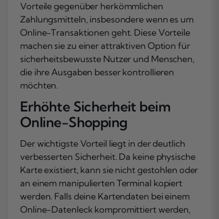
Vorteile gegenüber herkömmlichen
Zahlungsmitteln, insbesondere wenn es um
Online-Transaktionen geht. Diese Vorteile
machen sie zu einer attraktiven Option für
sicherheitsbewusste Nutzer und Menschen,
die ihre Ausgaben besser kontrollieren
möchten.
Erhöhte Sicherheit beim
Online-Shopping
Der wichtigste Vorteil liegt in der deutlich
verbesserten Sicherheit. Da keine physische
Karte existiert, kann sie nicht gestohlen oder
an einem manipulierten Terminal kopiert
werden. Falls deine Kartendaten bei einem
Online-Datenleck kompromittiert werden,