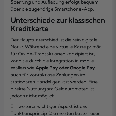
Sperrung und Aufladung erfolgt bequem
über die zugehörige Smartphone-App.
Unterschiede zur klassischen
Kreditkarte
Der Hauptunterschied ist die rein digitale
Natur. Während eine virtuelle Karte primär
für Online-Transaktionen konzipiert ist,
kann sie durch die Integration in mobile
Wallets wie
Apple Pay oder Google Pay
auch für kontaktlose Zahlungen im
stationären Handel genutzt werden. Eine
direkte Nutzung am Geldautomaten ist
jedoch nicht möglich.
Ein weiterer wichtiger Aspekt ist das
Funktionsprinzip. Die meisten kostenlosen