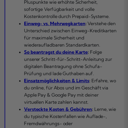
Pluspunkte wie erhöhte Sicherheit,
sofortige Verfügbarkeit und volle
Kostenkontrolle durch Prepaid-Systeme.
Einweg- vs. Mehrwegkarten
:
Verstehe den
Unterschied zwischen Einweg-Kreditkarten
für maximale Sicherheit und
wiederaufladbaren Standardkarten.
So beantragst du deine Karte
:
Folge
unserer Schritt-für-Schritt-Anleitung zur
digitalen Beantragung ohne Schufa-
Prüfung und lade Guthaben auf.
Einsatzmöglichkeiten & Limits
:
Erfahre, wo
du online, für Abos und im Geschäft via
Apple Pay & Google Pay mit deiner
virtuellen Karte zahlen kannst.
Versteckte Kosten & Gebühren
:
Lerne, wie
du typische Kostenfallen wie Auflade-,
Fremdwährungs- oder