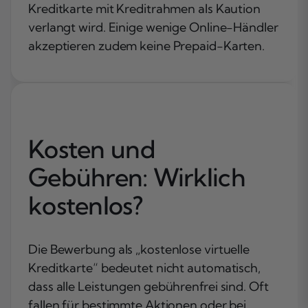
Kreditkarte mit Kreditrahmen als Kaution
verlangt wird. Einige wenige Online-Händler
akzeptieren zudem keine Prepaid-Karten.
Kosten und
Gebühren: Wirklich
kostenlos?
Die Bewerbung als „kostenlose virtuelle
Kreditkarte“ bedeutet nicht automatisch,
dass alle Leistungen gebührenfrei sind. Oft
fallen für bestimmte Aktionen oder bei