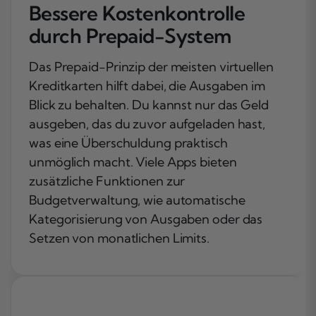
Bessere Kostenkontrolle
durch Prepaid-System
Das Prepaid-Prinzip der meisten virtuellen
Kreditkarten hilft dabei, die Ausgaben im
Blick zu behalten. Du kannst nur das Geld
ausgeben, das du zuvor aufgeladen hast,
was eine Überschuldung praktisch
unmöglich macht. Viele Apps bieten
zusätzliche Funktionen zur
Budgetverwaltung, wie automatische
Kategorisierung von Ausgaben oder das
Setzen von monatlichen Limits.