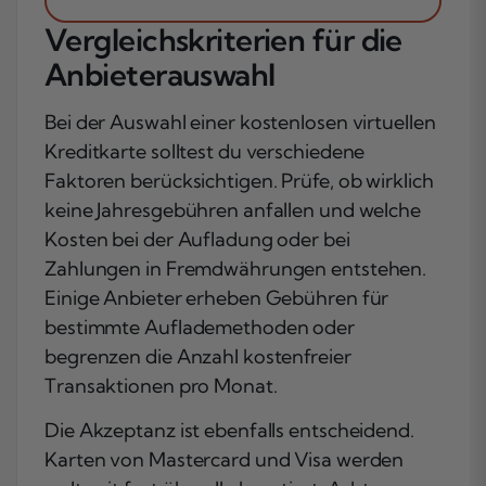
Vergleichskriterien für die
Anbieterauswahl
Bei der Auswahl einer kostenlosen virtuellen
Kreditkarte solltest du verschiedene
Faktoren berücksichtigen. Prüfe, ob wirklich
keine Jahresgebühren anfallen und welche
Kosten bei der Aufladung oder bei
Zahlungen in Fremdwährungen entstehen.
Einige Anbieter erheben Gebühren für
bestimmte Auflademethoden oder
begrenzen die Anzahl kostenfreier
Transaktionen pro Monat.
Die Akzeptanz ist ebenfalls entscheidend.
Karten von Mastercard und Visa werden