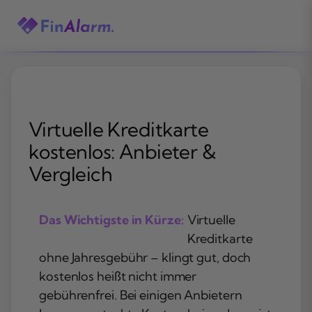
Zum
Inhalt
springen
Virtuelle Kreditkarte
kostenlos: Anbieter &
Vergleich
Das Wichtigste in Kürze:
Virtuelle
Kreditkarte
ohne Jahresgebühr – klingt gut, doch
kostenlos heißt nicht immer
gebührenfrei. Bei einigen Anbietern