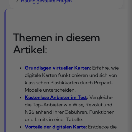
Häufig gestellte Fragen
Themen in diesem
Artikel:
Grundlagen virtueller Karten
:
Erfahre, wie
digitale Karten funktionieren und sich von
klassischen Plastikkarten durch Prepaid-
Modelle unterscheiden.
Kostenlose Anbieter im Test
:
Vergleiche
die Top-Anbieter wie Wise, Revolut und
N26 anhand ihrer Gebühren, Funktionen
und Limits in einer Tabelle.
Vorteile der digitalen Karte
:
Entdecke die