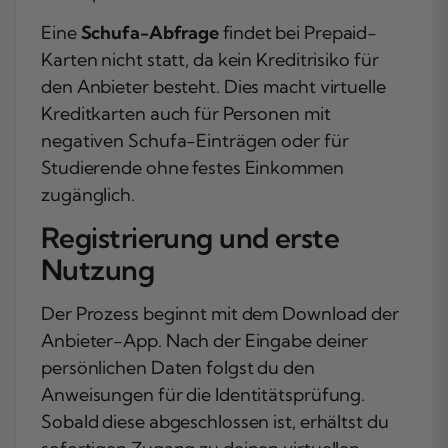
Eine
Schufa-Abfrage
findet bei Prepaid-
Karten nicht statt, da kein Kreditrisiko für
den Anbieter besteht. Dies macht virtuelle
Kreditkarten auch für Personen mit
negativen Schufa-Einträgen oder für
Studierende ohne festes Einkommen
zugänglich.
Registrierung und erste
Nutzung
Der Prozess beginnt mit dem Download der
Anbieter-App. Nach der Eingabe deiner
persönlichen Daten folgst du den
Anweisungen für die Identitätsprüfung.
Sobald diese abgeschlossen ist, erhältst du