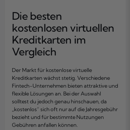
Die besten
kostenlosen virtuellen
Kreditkarten im
Vergleich
Der Markt für kostenlose virtuelle
Kreditkarten wächst stetig. Verschiedene
Fintech-Unternehmen bieten attraktive und
flexible Lösungen an. Bei der Auswahl
solltest du jedoch genau hinschauen, da
„kostenlos“ sich oft nur auf die Jahresgebühr
bezieht und für bestimmte Nutzungen
Gebühren anfallen können.