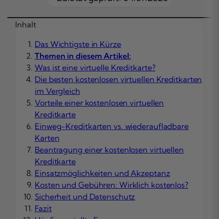
Inhalt
Das Wichtigste in Kürze
Themen in diesem Artikel:
Was ist eine virtuelle Kreditkarte?
Die besten kostenlosen virtuellen Kreditkarten
im Vergleich
Vorteile einer kostenlosen virtuellen
Kreditkarte
Einweg-Kreditkarten vs. wiederaufladbare
Karten
Beantragung einer kostenlosen virtuellen
Kreditkarte
Einsatzmöglichkeiten und Akzeptanz
Kosten und Gebühren: Wirklich kostenlos?
Sicherheit und Datenschutz
Fazit