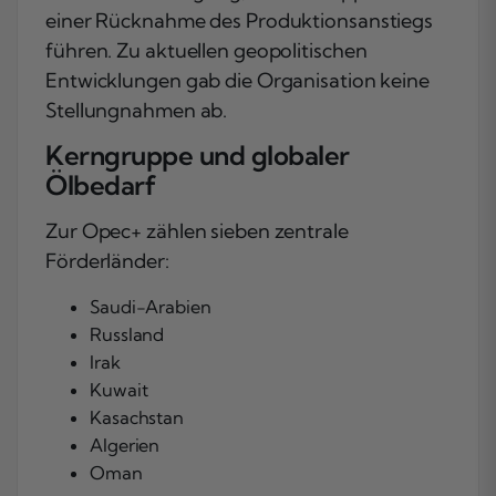
einer Rücknahme des Produktionsanstiegs
führen. Zu aktuellen geopolitischen
Entwicklungen gab die Organisation keine
Stellungnahmen ab.
Kerngruppe und globaler
Ölbedarf
Zur Opec+ zählen sieben zentrale
Förderländer:
Saudi-Arabien
Russland
Irak
Kuwait
Kasachstan
Algerien
Oman