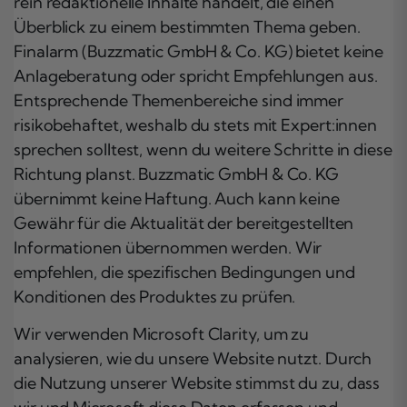
rein redaktionelle Inhalte handelt, die einen
Überblick zu einem bestimmten Thema geben.
Finalarm (Buzzmatic GmbH & Co. KG) bietet keine
Anlageberatung oder spricht Empfehlungen aus.
Entsprechende Themenbereiche sind immer
risikobehaftet, weshalb du stets mit Expert:innen
sprechen solltest, wenn du weitere Schritte in diese
Richtung planst. Buzzmatic GmbH & Co. KG
übernimmt keine Haftung. Auch kann keine
Gewähr für die Aktualität der bereitgestellten
Informationen übernommen werden. Wir
empfehlen, die spezifischen Bedingungen und
Konditionen des Produktes zu prüfen.
Wir verwenden Microsoft Clarity, um zu
analysieren, wie du unsere Website nutzt. Durch
die Nutzung unserer Website stimmst du zu, dass