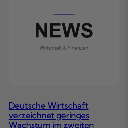
Deutsche Wirtschaft
verzeichnet geringes
Wachstum im zweiten