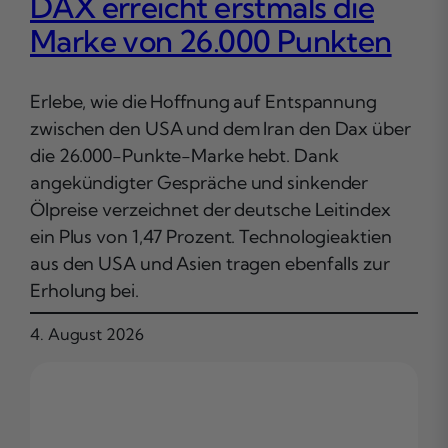
DAX erreicht erstmals die
Marke von 26.000 Punkten
Erlebe, wie die Hoffnung auf Entspannung
zwischen den USA und dem Iran den Dax über
die 26.000-Punkte-Marke hebt. Dank
angekündigter Gespräche und sinkender
Ölpreise verzeichnet der deutsche Leitindex
ein Plus von 1,47 Prozent. Technologieaktien
aus den USA und Asien tragen ebenfalls zur
Erholung bei.
4. August 2026