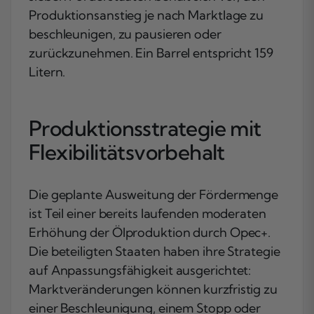
Produktionsanstieg je nach Marktlage zu
beschleunigen, zu pausieren oder
zurückzunehmen. Ein Barrel entspricht 159
Litern.
Produktionsstrategie mit
Flexibilitätsvorbehalt
Die geplante Ausweitung der Fördermenge
ist Teil einer bereits laufenden moderaten
Erhöhung der Ölproduktion durch Opec+.
Die beteiligten Staaten haben ihre Strategie
auf Anpassungsfähigkeit ausgerichtet:
Marktveränderungen können kurzfristig zu
einer Beschleunigung, einem Stopp oder