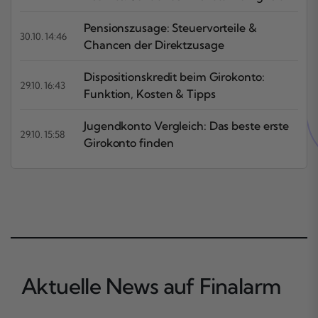
Pensionszusage: Steuervorteile &
30.10. 14:46
Chancen der Direktzusage
Dispositionskredit beim Girokonto:
29.10. 16:43
Funktion, Kosten & Tipps
Jugendkonto Vergleich: Das beste erste
29.10. 15:58
Girokonto finden
Aktuelle News auf Finalarm