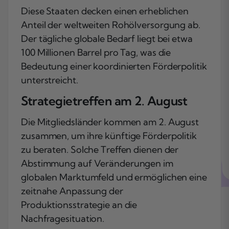
Diese Staaten decken einen erheblichen
Anteil der weltweiten Rohölversorgung ab.
Der tägliche globale Bedarf liegt bei etwa
100 Millionen Barrel pro Tag, was die
Bedeutung einer koordinierten Förderpolitik
unterstreicht.
Strategietreffen am 2. August
Die Mitgliedsländer kommen am 2. August
zusammen, um ihre künftige Förderpolitik
zu beraten. Solche Treffen dienen der
Abstimmung auf Veränderungen im
globalen Marktumfeld und ermöglichen eine
zeitnahe Anpassung der
Produktionsstrategie an die
Nachfragesituation.