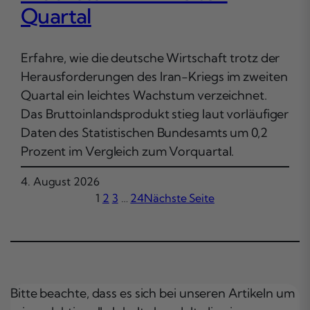
Quartal
Erfahre, wie die deutsche Wirtschaft trotz der
Herausforderungen des Iran-Kriegs im zweiten
Quartal ein leichtes Wachstum verzeichnet.
Das Bruttoinlandsprodukt stieg laut vorläufiger
Daten des Statistischen Bundesamts um 0,2
Prozent im Vergleich zum Vorquartal.
4. August 2026
1
2
3
…
24
Nächste Seite
Bitte beachte, dass es sich bei unseren Artikeln um