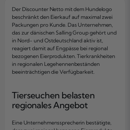
Der Discounter Netto mit dem Hundelogo
beschränkt den Eierkauf auf maximal zwei
Packungen pro Kunde. Das Unternehmen,
das zur dänischen Salling Group gehört und
in Nord- und Ostdeutschland aktiv ist,
reagiert damit auf Engpässe bei regional
bezogenen Eierprodukten. Tierkrankheiten
in regionalen Legehennenbeständen
beeinträchtigen die Verfügbarkeit.
Tierseuchen belasten
regionales Angebot
Eine Unternehmenssprecherin bestätigte,