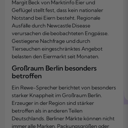
Margit Beck von Marktinfo Eier und
Geflügel stellt fest, dass kein nationaler
Notstand bei Eiern besteht. Regionale
Ausfälle durch Newcastle Disease
verursachen die beobachteten Engpässe.
Gestiegene Nachfrage und durch
Tierseuchen eingeschränktes Angebot
belasten den Eiermarkt seit Monaten.
Großraum Berlin besonders
betroffen
Ein Rewe-Sprecher berichtet von besonders
starker Knappheit im Großraum Berlin.
Erzeuger in der Region sind stärker
betroffen als in anderen Teilen
Deutschlands. Berliner Märkte können nicht
immer alle Marken, Packungsgrößen oder