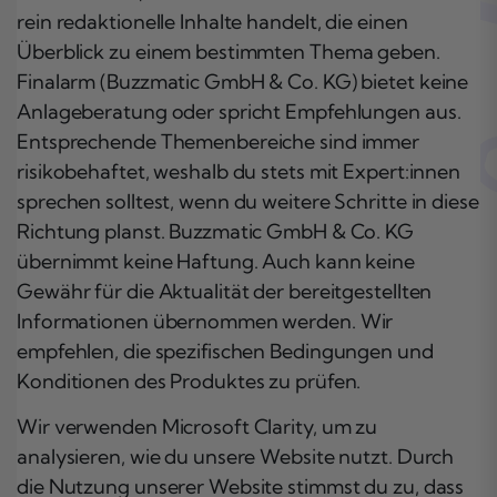
rein redaktionelle Inhalte handelt, die einen
Überblick zu einem bestimmten Thema geben.
Finalarm (Buzzmatic GmbH & Co. KG) bietet keine
Anlageberatung oder spricht Empfehlungen aus.
Entsprechende Themenbereiche sind immer
risikobehaftet, weshalb du stets mit Expert:innen
sprechen solltest, wenn du weitere Schritte in diese
Richtung planst. Buzzmatic GmbH & Co. KG
übernimmt keine Haftung. Auch kann keine
Gewähr für die Aktualität der bereitgestellten
Informationen übernommen werden. Wir
empfehlen, die spezifischen Bedingungen und
Konditionen des Produktes zu prüfen.
Wir verwenden Microsoft Clarity, um zu
analysieren, wie du unsere Website nutzt. Durch
die Nutzung unserer Website stimmst du zu, dass