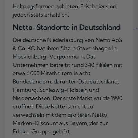
Haltungsformen anbieten, Frischeier sind
jedoch stets erhältlich.
Netto-Standorte in Deutschland
Die deutsche Niederlassung von Netto ApS
& Co. KG hat ihren Sitz in Stavenhagen in
Mecklenburg-Vorpommern. Das
Unternehmen betreibt rund 340 Filialen mit
etwa 6.000 Mitarbeitern in acht
Bundesländern, darunter Ostdeutschland,
Hamburg, Schleswig-Holstein und
Niedersachsen. Der erste Markt wurde 1990
eröffnet. Diese Kette ist nicht zu
verwechseln mit dem größeren Netto
Marken-Discount aus Bayern, der zur
Edeka-Gruppe gehört.