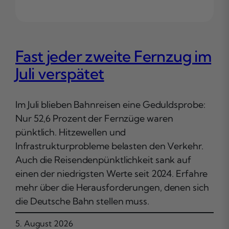
Fast jeder zweite Fernzug im
Juli verspätet
Im Juli blieben Bahnreisen eine Geduldsprobe:
Nur 52,6 Prozent der Fernzüge waren
pünktlich. Hitzewellen und
Infrastrukturprobleme belasten den Verkehr.
Auch die Reisendenpünktlichkeit sank auf
einen der niedrigsten Werte seit 2024. Erfahre
mehr über die Herausforderungen, denen sich
die Deutsche Bahn stellen muss.
5. August 2026