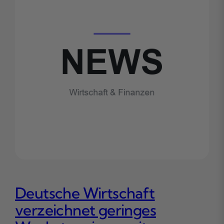
Deutsche Wirtschaft
verzeichnet geringes