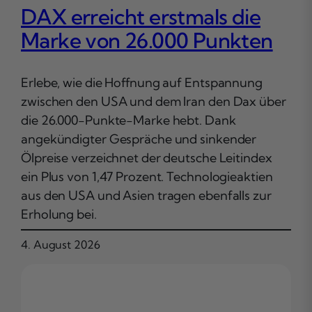
DAX erreicht erstmals die
Marke von 26.000 Punkten
Erlebe, wie die Hoffnung auf Entspannung
zwischen den USA und dem Iran den Dax über
die 26.000-Punkte-Marke hebt. Dank
angekündigter Gespräche und sinkender
Ölpreise verzeichnet der deutsche Leitindex
ein Plus von 1,47 Prozent. Technologieaktien
aus den USA und Asien tragen ebenfalls zur
Erholung bei.
4. August 2026