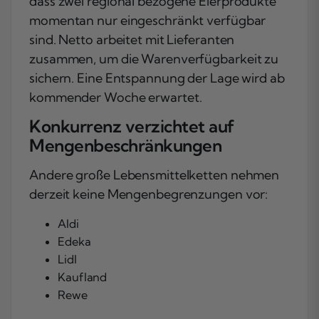
dass zwei regional bezogene Eierprodukte
momentan nur eingeschränkt verfügbar
sind. Netto arbeitet mit Lieferanten
zusammen, um die Warenverfügbarkeit zu
sichern. Eine Entspannung der Lage wird ab
kommender Woche erwartet.
Konkurrenz verzichtet auf
Mengenbeschränkungen
Andere große Lebensmittelketten nehmen
derzeit keine Mengenbegrenzungen vor:
Aldi
Edeka
Lidl
Kaufland
Rewe