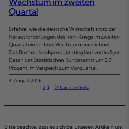
Wachstum im zweiten
Quartal
Erfahre, wie die deutsche Wirtschaft trotz der
Herausforderungen des Iran-Kriegs im zweiten
Quartal ein leichtes Wachstum verzeichnet.
Das Bruttoinlandsprodukt stieg laut vorläufiger
Daten des Statistischen Bundesamts um 0,2
Prozent im Vergleich zum Vorquartal.
4. August 2026
1
2
3
…
24
Nächste Seite
Bitte beachte, dass es sich bei unseren Artikeln um