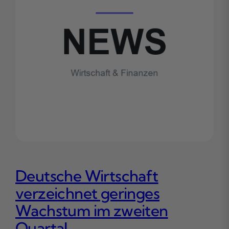
Deutsche Wirtschaft
verzeichnet geringes
Wachstum im zweiten
Quartal