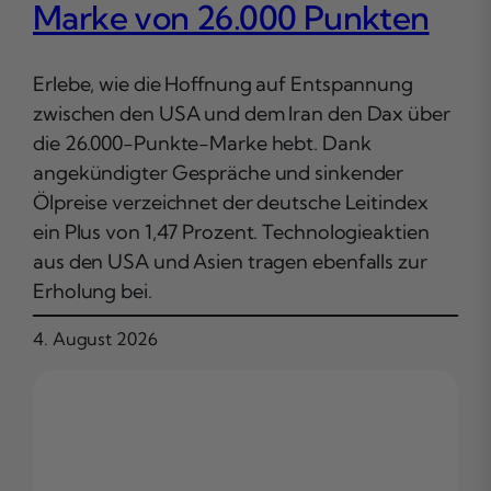
Marke von 26.000 Punkten
Erlebe, wie die Hoffnung auf Entspannung
zwischen den USA und dem Iran den Dax über
die 26.000-Punkte-Marke hebt. Dank
angekündigter Gespräche und sinkender
Ölpreise verzeichnet der deutsche Leitindex
ein Plus von 1,47 Prozent. Technologieaktien
aus den USA und Asien tragen ebenfalls zur
Erholung bei.
4. August 2026