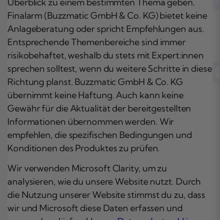
Überblick zu einem bestimmten Thema geben.
Finalarm (Buzzmatic GmbH & Co. KG) bietet keine
Anlageberatung oder spricht Empfehlungen aus.
Entsprechende Themenbereiche sind immer
risikobehaftet, weshalb du stets mit Expert:innen
sprechen solltest, wenn du weitere Schritte in diese
Richtung planst. Buzzmatic GmbH & Co. KG
übernimmt keine Haftung. Auch kann keine
Gewähr für die Aktualität der bereitgestellten
Informationen übernommen werden. Wir
empfehlen, die spezifischen Bedingungen und
Konditionen des Produktes zu prüfen.
Wir verwenden Microsoft Clarity, um zu
analysieren, wie du unsere Website nutzt. Durch
die Nutzung unserer Website stimmst du zu, dass
wir und Microsoft diese Daten erfassen und