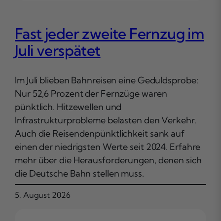
Fast jeder zweite Fernzug im
Juli verspätet
Im Juli blieben Bahnreisen eine Geduldsprobe:
Nur 52,6 Prozent der Fernzüge waren
pünktlich. Hitzewellen und
Infrastrukturprobleme belasten den Verkehr.
Auch die Reisendenpünktlichkeit sank auf
einen der niedrigsten Werte seit 2024. Erfahre
mehr über die Herausforderungen, denen sich
die Deutsche Bahn stellen muss.
5. August 2026