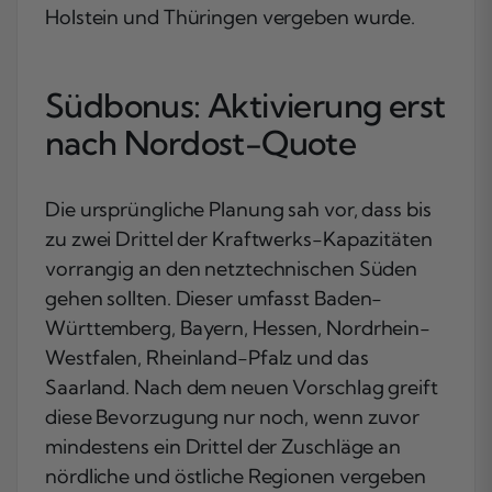
Holstein und Thüringen vergeben wurde.
Südbonus: Aktivierung erst
nach Nordost-Quote
Die ursprüngliche Planung sah vor, dass bis
zu zwei Drittel der Kraftwerks-Kapazitäten
vorrangig an den netztechnischen Süden
gehen sollten. Dieser umfasst Baden-
Württemberg, Bayern, Hessen, Nordrhein-
Westfalen, Rheinland-Pfalz und das
Saarland. Nach dem neuen Vorschlag greift
diese Bevorzugung nur noch, wenn zuvor
mindestens ein Drittel der Zuschläge an
nördliche und östliche Regionen vergeben