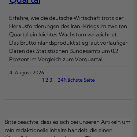
Erfahre, wie die deutsche Wirtschaft trotz der
Herausforderungen des Iran-Kriegs im zweiten
Quartal ein leichtes Wachstum verzeichnet.
Das Bruttoinlandsprodukt stieg laut vorläufiger
Daten des Statistischen Bundesamts um 0,2
Prozent im Vergleich zum Vorquartal.
4. August 2026
1
2
3
…
24
Nächste Seite
Bitte beachte, dass es sich bei unseren Artikeln um
rein redaktionelle Inhalte handelt, die einen