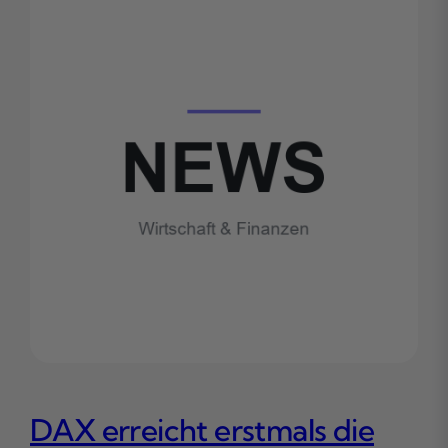
DAX erreicht erstmals die