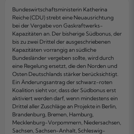
Bundeswirtschaftsministerin Katherina
Reiche (CDU) strebt eine Neuausrichtung
bei der Vergabe von Gaskraftwerks-
Kapazitäten an. Der bisherige Südbonus, der
bis zu zwei Drittel der ausgeschriebenen
Kapazitäten vorrangig an südliche
Bundesländer vergeben sollte, wird durch
eine Regelung ersetzt, die den Norden und
Osten Deutschlands stärker berücksichtigt.
Ein Änderungsantrag der schwarz-roten
Koalition sieht vor, dass der Südbonus erst
aktiviert werden darf, wenn mindestens ein
Drittel aller Zuschläge an Projekte in Berlin,
Brandenburg, Bremen, Hamburg,
Mecklenburg-Vorpommern, Niedersachsen,
Sachsen, Sachsen-Anhalt, Schleswig-