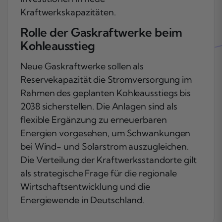
Kraftwerkskapazitäten.
Rolle der Gaskraftwerke beim
Kohleausstieg
Neue Gaskraftwerke sollen als
Reservekapazität die Stromversorgung im
Rahmen des geplanten Kohleausstiegs bis
2038 sicherstellen. Die Anlagen sind als
flexible Ergänzung zu erneuerbaren
Energien vorgesehen, um Schwankungen
bei Wind- und Solarstrom auszugleichen.
Die Verteilung der Kraftwerksstandorte gilt
als strategische Frage für die regionale
Wirtschaftsentwicklung und die
Energiewende in Deutschland.