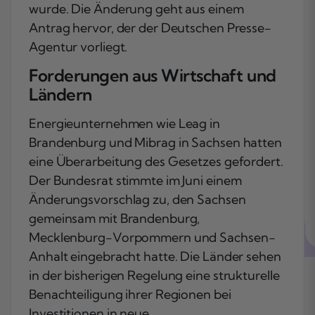
wurde. Die Änderung geht aus einem
Antrag hervor, der der Deutschen Presse-
Agentur vorliegt.
Forderungen aus Wirtschaft und
Ländern
Energieunternehmen wie Leag in
Brandenburg und Mibrag in Sachsen hatten
eine Überarbeitung des Gesetzes gefordert.
Der Bundesrat stimmte im Juni einem
Änderungsvorschlag zu, den Sachsen
gemeinsam mit Brandenburg,
Mecklenburg-Vorpommern und Sachsen-
Anhalt eingebracht hatte. Die Länder sehen
in der bisherigen Regelung eine strukturelle
Benachteiligung ihrer Regionen bei
Investitionen in neue