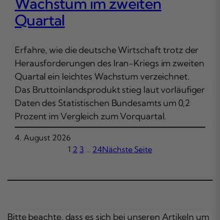
Wachstum im zweiten
Quartal
Erfahre, wie die deutsche Wirtschaft trotz der
Herausforderungen des Iran-Kriegs im zweiten
Quartal ein leichtes Wachstum verzeichnet.
Das Bruttoinlandsprodukt stieg laut vorläufiger
Daten des Statistischen Bundesamts um 0,2
Prozent im Vergleich zum Vorquartal.
4. August 2026
1
2
3
…
24
Nächste Seite
Bitte beachte, dass es sich bei unseren Artikeln um