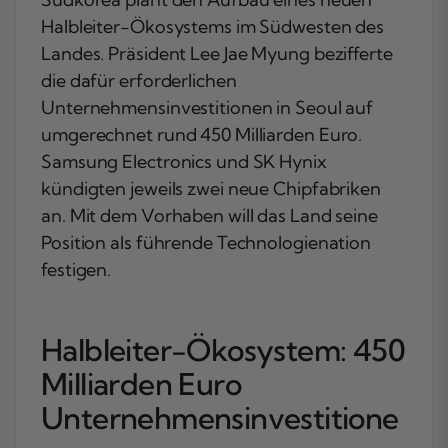
Halbleiter-Ökosystems im Südwesten des
Landes. Präsident Lee Jae Myung bezifferte
die dafür erforderlichen
Unternehmensinvestitionen in Seoul auf
umgerechnet rund 450 Milliarden Euro.
Samsung Electronics und SK Hynix
kündigten jeweils zwei neue Chipfabriken
an. Mit dem Vorhaben will das Land seine
Position als führende Technologienation
festigen.
Halbleiter-Ökosystem: 450
Milliarden Euro
Unternehmensinvestitione