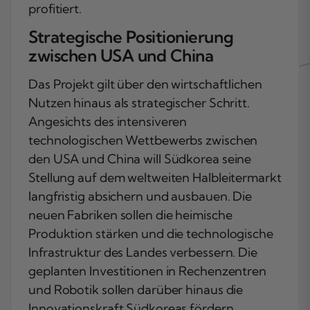
profitiert.
Strategische Positionierung
zwischen USA und China
Das Projekt gilt über den wirtschaftlichen
Nutzen hinaus als strategischer Schritt.
Angesichts des intensiveren
technologischen Wettbewerbs zwischen
den USA und China will Südkorea seine
Stellung auf dem weltweiten Halbleitermarkt
langfristig absichern und ausbauen. Die
neuen Fabriken sollen die heimische
Produktion stärken und die technologische
Infrastruktur des Landes verbessern. Die
geplanten Investitionen in Rechenzentren
und Robotik sollen darüber hinaus die
Innovationskraft Südkoreas fördern.