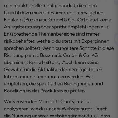
rein redaktionelle Inhalte handelt, die einen
Überblick zu einem bestimmten Thema geben.
Finalarm (Buzzmatic GmbH & Co. KG) bietet keine
Anlageberatung oder spricht Empfehlungen aus.
Entsprechende Themenbereiche sind immer
risikobehaftet, weshalb du stets mit Expert:innen
sprechen solltest, wenn du weitere Schritte in diese
Richtung planst. Buzzmatic GmbH & Co. KG
übernimmt keine Haftung. Auch kann keine
Gewähr für die Aktualität der bereitgestellten
Informationen übernommen werden. Wir
empfehlen, die spezifischen Bedingungen und
Konditionen des Produktes zu prüfen.
Wir verwenden Microsoft Clarity, um zu
analysieren, wie du unsere Website nutzt. Durch
die Nutzung unserer Website stimmst du zu, dass