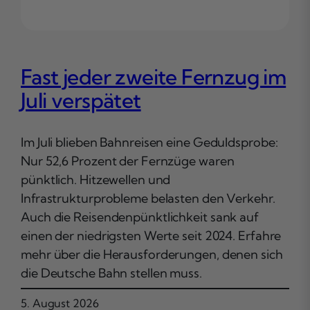
Fast jeder zweite Fernzug im
Juli verspätet
Im Juli blieben Bahnreisen eine Geduldsprobe:
Nur 52,6 Prozent der Fernzüge waren
pünktlich. Hitzewellen und
Infrastrukturprobleme belasten den Verkehr.
Auch die Reisendenpünktlichkeit sank auf
einen der niedrigsten Werte seit 2024. Erfahre
mehr über die Herausforderungen, denen sich
die Deutsche Bahn stellen muss.
5. August 2026