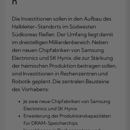
n
Die Investitionen sollen in den Aufbau des
Halbleiter-Standorts im Südwesten
Südkoreas fließen. Der Umfang liegt damit
im dreistelligen Milliardenbereich. Neben
den neuen Chipfabriken von Samsung
Electronics und SK Hynix, die zur Stärkung
der heimischen Produktion beitragen sollen,
sind Investitionen in Rechenzentren und
Robotik geplant. Die zentralen Bausteine
des Vorhabens:
Je zwei neue Chipfabriken von Samsung
Electronics und SK Hynix
Erweiterung der Produktionskapazitäten
für DRAM-Speicherchips