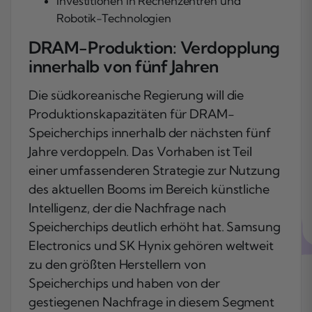
Investitionen in Rechenzentren und
Robotik-Technologien
DRAM-Produktion: Verdopplung
innerhalb von fünf Jahren
Die südkoreanische Regierung will die
Produktionskapazitäten für DRAM-
Speicherchips innerhalb der nächsten fünf
Jahre verdoppeln. Das Vorhaben ist Teil
einer umfassenderen Strategie zur Nutzung
des aktuellen Booms im Bereich künstliche
Intelligenz, der die Nachfrage nach
Speicherchips deutlich erhöht hat. Samsung
Electronics und SK Hynix gehören weltweit
zu den größten Herstellern von
Speicherchips und haben von der
gestiegenen Nachfrage in diesem Segment