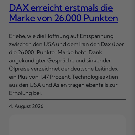
DAX erreicht erstmals die
Marke von 26.000 Punkten
Erlebe, wie die Hoffnung auf Entspannung
zwischen den USA und dem Iran den Dax über
die 26.000-Punkte-Marke hebt. Dank
angekündigter Gespräche und sinkender
Ölpreise verzeichnet der deutsche Leitindex
ein Plus von 1,47 Prozent. Technologieaktien
aus den USA und Asien tragen ebenfalls zur
Erholung bei.
4. August 2026