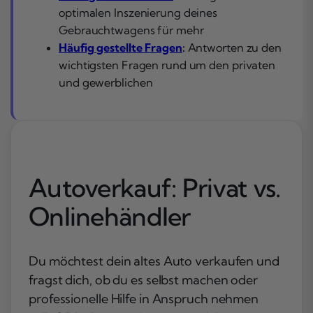
optimalen Inszenierung deines
Gebrauchtwagens für mehr
Häufig gestellte Fragen
:
Antworten zu den
wichtigsten Fragen rund um den privaten
und gewerblichen
Autoverkauf: Privat vs.
Onlinehändler
Du möchtest dein altes Auto verkaufen und
fragst dich, ob du es selbst machen oder
professionelle Hilfe in Anspruch nehmen