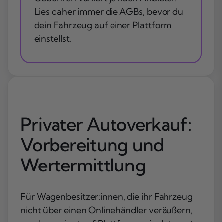
Lies daher immer die AGBs, bevor du
dein Fahrzeug auf einer Plattform
einstellst.
Privater Autoverkauf:
Vorbereitung und
Wertermittlung
Für Wagenbesitzer:innen, die ihr Fahrzeug
nicht über einen Onlinehändler veräußern,