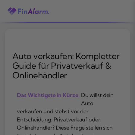
Zum
Inhalt
springen
Auto verkaufen: Kompletter
Guide für Privatverkauf &
Onlinehändler
Das Wichtigste in Kürze:
Du willst dein
Auto
verkaufen und stehst vor der
Entscheidung: Privatverkauf oder
Onlinehändler? Diese Frage stellen sich