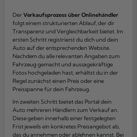
Der
Verkaufsprozess über Onlinehändler
folgt einem strukturierten Ablauf, der dir
Transparenz und Vergleichbarkeit bietet. Im
ersten Schritt registrierst du dich und dein
Auto auf der entsprechenden Website.
Nachdem du alle relevanten Angaben zum
Fahrzeug gemacht und aussagekräftige
Fotos hochgeladen hast, erhältst du in der
Regel zunächst einen Preis oder eine
Preisspanne für dein Fahrzeug.
Im zweiten Schritt bietet das Portal dein
Auto mehreren Händlern zum Verkauf an.
Diese geben innerhalb einer festgelegten
Frist jeweils ein konkretes Preisangebot ab,
das du annehmen oder ablehnen kannst. Bei