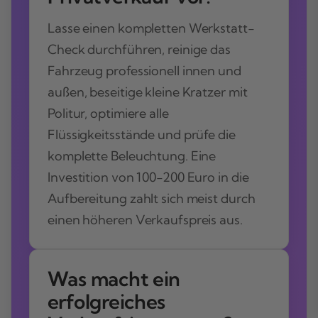
Lasse einen kompletten Werkstatt-
Check durchführen, reinige das
Fahrzeug professionell innen und
außen, beseitige kleine Kratzer mit
Politur, optimiere alle
Flüssigkeitsstände und prüfe die
komplette Beleuchtung. Eine
Investition von 100-200 Euro in die
Aufbereitung zahlt sich meist durch
einen höheren Verkaufspreis aus.
Was macht ein
erfolgreiches