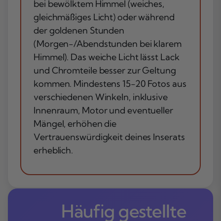
bei bewölktem Himmel (weiches,
gleichmäßiges Licht) oder während
der goldenen Stunden
(Morgen-/Abendstunden bei klarem
Himmel). Das weiche Licht lässt Lack
und Chromteile besser zur Geltung
kommen. Mindestens 15-20 Fotos aus
verschiedenen Winkeln, inklusive
Innenraum, Motor und eventueller
Mängel, erhöhen die
Vertrauenswürdigkeit deines Inserats
erheblich.
Häufig gestellte