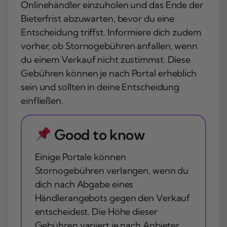
Onlinehändler einzuholen und das Ende der
Bieterfrist abzuwarten, bevor du eine
Entscheidung triffst. Informiere dich zudem
vorher, ob Stornogebühren anfallen, wenn
du einem Verkauf nicht zustimmst. Diese
Gebühren können je nach Portal erheblich
sein und sollten in deine Entscheidung
einfließen.
Good to know
Einige Portale können
Stornogebühren verlangen, wenn du
dich nach Abgabe eines
Händlerangebots gegen den Verkauf
entscheidest. Die Höhe dieser
Gebühren variiert je nach Anbieter.