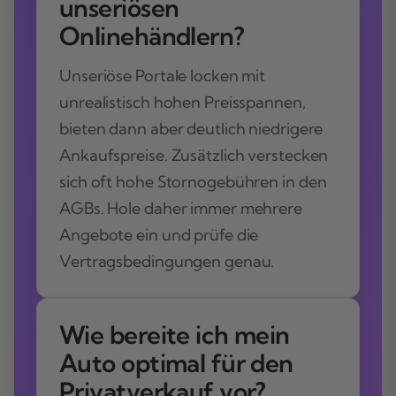
unseriösen
Onlinehändlern?
Unseriöse Portale locken mit
unrealistisch hohen Preisspannen,
bieten dann aber deutlich niedrigere
Ankaufspreise. Zusätzlich verstecken
sich oft hohe Stornogebühren in den
AGBs. Hole daher immer mehrere
Angebote ein und prüfe die
Vertragsbedingungen genau.
Wie bereite ich mein
Auto optimal für den
Privatverkauf vor?