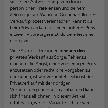
sollst? Die Antwort hängt von deinen
persönlichen Präferenzen und deinem
Zeitbudget ab. Während Onlinehändler den
Verkaufsprozess vereinfachen, kannst du
beim Privatverkauf oft einen höheren Preis
erzielen – vorausgesetzt, du bereitest alles
richtig vor.
Viele Autobesitzer:innen
scheuen den
privaten Verkauf
aus Sorge, Fehler zu
machen. Die Angst, einen zu niedrigen Preis
anzusetzen oder rechtliche Vorgaben zu
übersehen, ist weitverbreitet. Dabei ist der
Privatverkauf mit der richtigen
Vorbereitung durchaus machbar und kann
sich finanziell lohnen. In diesem Artikel
erfährst du, welche Variante sich für wen