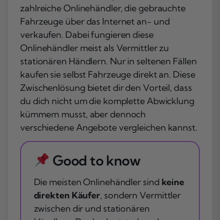
zahlreiche Onlinehändler, die gebrauchte
Fahrzeuge über das Internet an- und
verkaufen. Dabei fungieren diese
Onlinehändler meist als Vermittler zu
stationären Händlern. Nur in seltenen Fällen
kaufen sie selbst Fahrzeuge direkt an. Diese
Zwischenlösung bietet dir den Vorteil, dass
du dich nicht um die komplette Abwicklung
kümmern musst, aber dennoch
verschiedene Angebote vergleichen kannst.
Good to know
Die meisten Onlinehändler sind
keine
direkten Käufer
, sondern Vermittler
zwischen dir und stationären