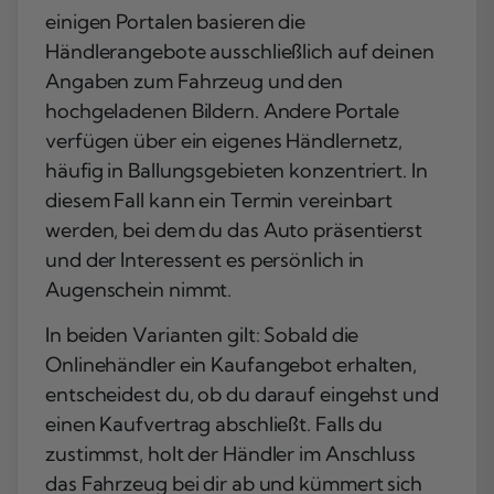
einigen Portalen basieren die
Händlerangebote ausschließlich auf deinen
Angaben zum Fahrzeug und den
hochgeladenen Bildern. Andere Portale
verfügen über ein eigenes Händlernetz,
häufig in Ballungsgebieten konzentriert. In
diesem Fall kann ein Termin vereinbart
werden, bei dem du das Auto präsentierst
und der Interessent es persönlich in
Augenschein nimmt.
In beiden Varianten gilt: Sobald die
Onlinehändler ein Kaufangebot erhalten,
entscheidest du, ob du darauf eingehst und
einen Kaufvertrag abschließt. Falls du
zustimmst, holt der Händler im Anschluss
das Fahrzeug bei dir ab und kümmert sich