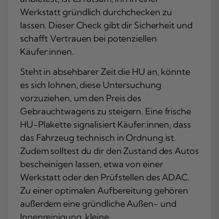
Werkstatt gründlich durchchecken zu
lassen. Dieser Check gibt dir Sicherheit und
schafft Vertrauen bei potenziellen
Käufer:innen.
Steht in absehbarer Zeit die HU an, könnte
es sich lohnen, diese Untersuchung
vorzuziehen, um den Preis des
Gebrauchtwagens zu steigern. Eine frische
HU-Plakette signalisiert Käufer:innen, dass
das Fahrzeug technisch in Ordnung ist.
Zudem solltest du dir den Zustand des Autos
bescheinigen lassen, etwa von einer
Werkstatt oder den Prüfstellen des ADAC.
Zu einer optimalen Aufbereitung gehören
außerdem eine gründliche Außen- und
Innenreinigung, kleine