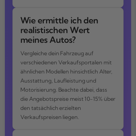
Wie ermittle ich den
realistischen Wert
meines Autos?
Vergleiche dein Fahrzeug auf
verschiedenen Verkaufsportalen mit
ähnlichen Modellen hinsichtlich Alter,
Ausstattung, Laufleistung und
Motorisierung. Beachte dabei, dass
die Angebotspreise meist 10-15% über
den tatsächlich erzielten
Verkaufspreisen liegen.