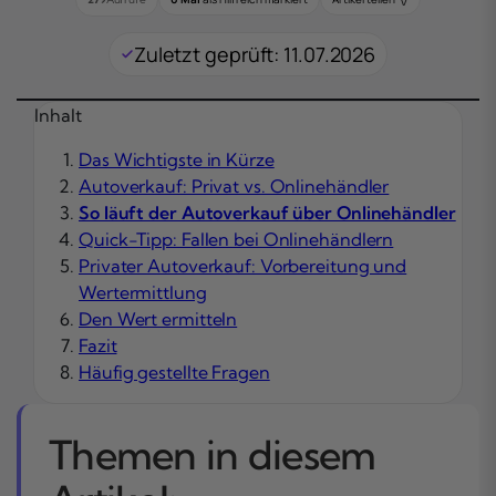
Zuletzt geprüft: 11.07.2026
Inhalt
Das Wichtigste in Kürze
Autoverkauf: Privat vs. Onlinehändler
So läuft der Autoverkauf über Onlinehändler
Quick-Tipp: Fallen bei Onlinehändlern
Privater Autoverkauf: Vorbereitung und
Wertermittlung
Den Wert ermitteln
Fazit
Häufig gestellte Fragen
Themen in diesem