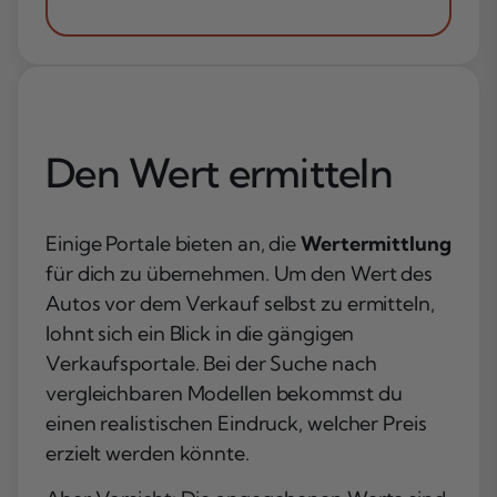
Den Wert ermitteln
Einige Portale bieten an, die
Wertermittlung
für dich zu übernehmen. Um den Wert des
Autos vor dem Verkauf selbst zu ermitteln,
lohnt sich ein Blick in die gängigen
Verkaufsportale. Bei der Suche nach
vergleichbaren Modellen bekommst du
einen realistischen Eindruck, welcher Preis
erzielt werden könnte.