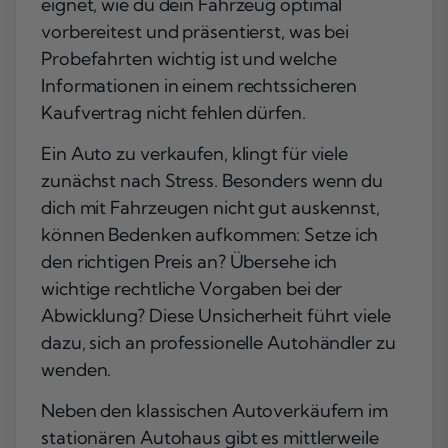
eignet, wie du dein Fahrzeug optimal
vorbereitest und präsentierst, was bei
Probefahrten wichtig ist und welche
Informationen in einem rechtssicheren
Kaufvertrag nicht fehlen dürfen.
Ein Auto zu verkaufen, klingt für viele
zunächst nach Stress. Besonders wenn du
dich mit Fahrzeugen nicht gut auskennst,
können Bedenken aufkommen: Setze ich
den richtigen Preis an? Übersehe ich
wichtige rechtliche Vorgaben bei der
Abwicklung? Diese Unsicherheit führt viele
dazu, sich an professionelle Autohändler zu
wenden.
Neben den klassischen Autoverkäufern im
stationären Autohaus gibt es mittlerweile