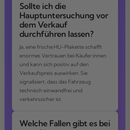
Sollte ich die
Hauptuntersuchung vor
dem Verkauf
durchführen lassen?
Ja, eine frische HU-Plakette schafft
enormes Vertrauen bei Käufer:innen
und kann sich positiv auf den
Verkaufspreis auswirken. Sie
signalisiert, dass das Fahrzeug
technisch einwandfrei und
verkehrssicher ist.
Welche Fallen gibt es bei