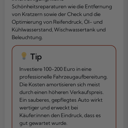
Schönheitsreparaturen wie die Entfernung
von Kratzern sowie der Check und die
Optimierung von Reifendruck, Öl- und
Kühlwasserstand, Wischwassertank und
Beleuchtung.
Tip
Investiere 100-200 Euro in eine
professionelle Fahrzeugaufbereitung.
Die Kosten amortisieren sich meist
durch einen höheren Verkaufspreis.
Ein sauberes, gepflegtes Auto wirkt
wertiger und erweckt bei
Käufer:innen den Eindruck, dass es
gut gewartet wurde.