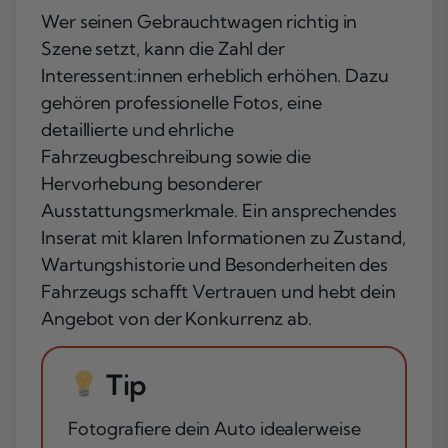
Wer seinen Gebrauchtwagen richtig in
Szene setzt, kann die Zahl der
Interessent:innen erheblich erhöhen. Dazu
gehören professionelle Fotos, eine
detaillierte und ehrliche
Fahrzeugbeschreibung sowie die
Hervorhebung besonderer
Ausstattungsmerkmale. Ein ansprechendes
Inserat mit klaren Informationen zu Zustand,
Wartungshistorie und Besonderheiten des
Fahrzeugs schafft Vertrauen und hebt dein
Angebot von der Konkurrenz ab.
Tip
Fotografiere dein Auto idealerweise