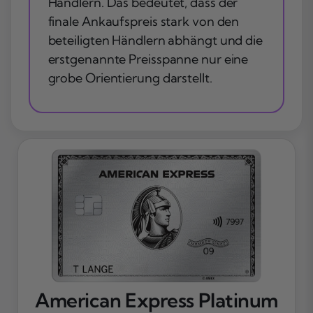
Händlern. Das bedeutet, dass der
finale Ankaufspreis stark von den
beteiligten Händlern abhängt und die
erstgenannte Preisspanne nur eine
grobe Orientierung darstellt.
American Express Platinum