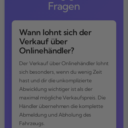
Fragen
Wann lohnt sich der
Verkauf über
Onlinehändler?
Der Verkauf über Onlinehändler lohnt
sich besonders, wenn du wenig Zeit
hast und dir die unkomplizierte
Abwicklung wichtiger ist als der
maximal mögliche Verkaufspreis. Die
Händler übernehmen die komplette
Abmeldung und Abholung des
Fahrzeugs.