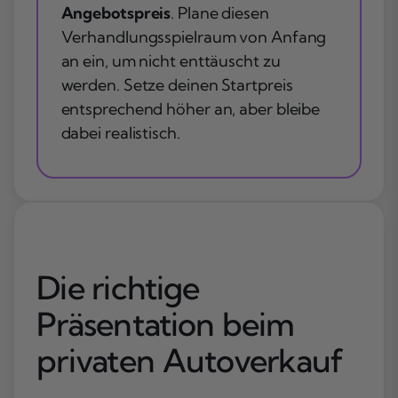
Angebotspreis
. Plane diesen
Verhandlungsspielraum von Anfang
an ein, um nicht enttäuscht zu
werden. Setze deinen Startpreis
entsprechend höher an, aber bleibe
dabei realistisch.
Die richtige
Präsentation beim
privaten Autoverkauf