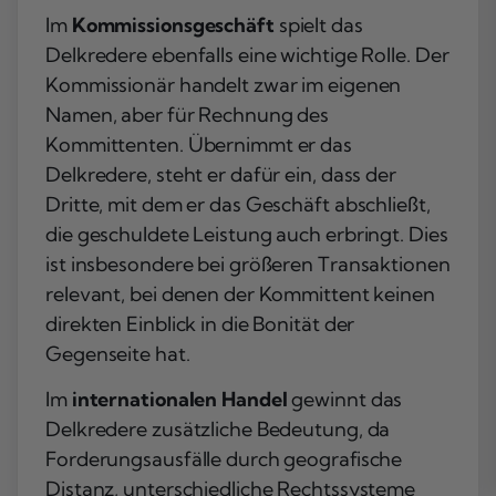
Im
Kommissionsgeschäft
spielt das
Delkredere ebenfalls eine wichtige Rolle. Der
Kommissionär handelt zwar im eigenen
Namen, aber für Rechnung des
Kommittenten. Übernimmt er das
Delkredere, steht er dafür ein, dass der
Dritte, mit dem er das Geschäft abschließt,
die geschuldete Leistung auch erbringt. Dies
ist insbesondere bei größeren Transaktionen
relevant, bei denen der Kommittent keinen
direkten Einblick in die Bonität der
Gegenseite hat.
Im
internationalen Handel
gewinnt das
Delkredere zusätzliche Bedeutung, da
Forderungsausfälle durch geografische
Distanz, unterschiedliche Rechtssysteme