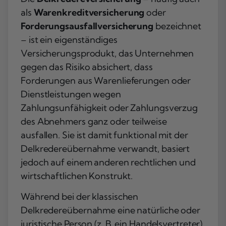
als
Warenkreditversicherung
oder
Forderungsausfallversicherung
bezeichnet
– ist ein eigenständiges
Versicherungsprodukt, das Unternehmen
gegen das Risiko absichert, dass
Forderungen aus Warenlieferungen oder
Dienstleistungen wegen
Zahlungsunfähigkeit oder Zahlungsverzug
des Abnehmers ganz oder teilweise
ausfallen. Sie ist damit funktional mit der
Delkredereübernahme verwandt, basiert
jedoch auf einem anderen rechtlichen und
wirtschaftlichen Konstrukt.
Während bei der klassischen
Delkredereübernahme eine natürliche oder
juristische Person (z. B. ein Handelsvertreter)