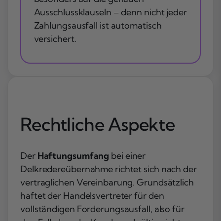
Ausschlussklauseln – denn nicht jeder
Zahlungsausfall ist automatisch
versichert.
Rechtliche Aspekte
Der
Haftungsumfang
bei einer
Delkredereübernahme richtet sich nach der
vertraglichen Vereinbarung. Grundsätzlich
haftet der Handelsvertreter für den
vollständigen Forderungsausfall, also für