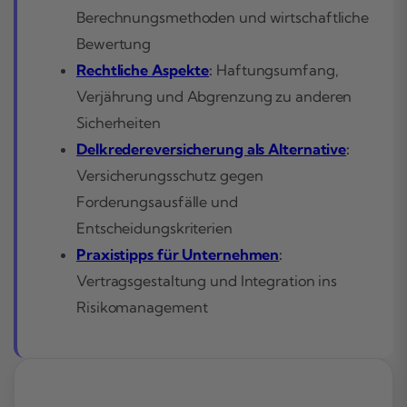
Berechnungsmethoden und wirtschaftliche
Bewertung
Rechtliche Aspekte
:
Haftungsumfang,
Verjährung und Abgrenzung zu anderen
Sicherheiten
Delkredereversicherung als Alternative
:
Versicherungsschutz gegen
Forderungsausfälle und
Entscheidungskriterien
Praxistipps für Unternehmen
:
Vertragsgestaltung und Integration ins
Risikomanagement