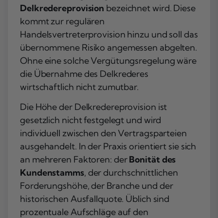
Delkredereprovision
bezeichnet wird. Diese
kommt zur regulären
Handelsvertreterprovision hinzu und soll das
übernommene Risiko angemessen abgelten.
Ohne eine solche Vergütungsregelung wäre
die Übernahme des Delkrederes
wirtschaftlich nicht zumutbar.
Die Höhe der Delkredereprovision ist
gesetzlich nicht festgelegt und wird
individuell zwischen den Vertragsparteien
ausgehandelt. In der Praxis orientiert sie sich
an mehreren Faktoren: der
Bonität des
Kundenstamms
, der durchschnittlichen
Forderungshöhe, der Branche und der
historischen Ausfallquote. Üblich sind
prozentuale Aufschläge auf den