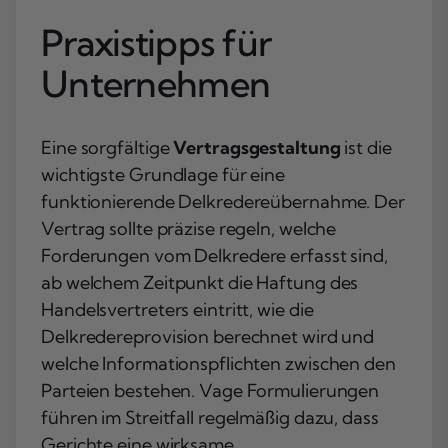
Praxistipps für
Unternehmen
Eine sorgfältige
Vertragsgestaltung
ist die
wichtigste Grundlage für eine
funktionierende Delkredereübernahme. Der
Vertrag sollte präzise regeln, welche
Forderungen vom Delkredere erfasst sind,
ab welchem Zeitpunkt die Haftung des
Handelsvertreters eintritt, wie die
Delkredereprovision berechnet wird und
welche Informationspflichten zwischen den
Parteien bestehen. Vage Formulierungen
führen im Streitfall regelmäßig dazu, dass
Gerichte eine wirksame