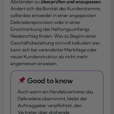
Abständen zu
überprüfen und anzupassen
.
Ändert sich die Bonität des Kundenstamms,
sollte dies entweder in einer angepassten
Delkredereprovision oder in einer
Einschränkung des Haftungsumfangs
Niederschlag finden. Was zu Beginn einer
Geschäftsbeziehung sinnvoll kalkuliert war,
kann sich bei veränderter Marktlage oder
neuer Kundenstruktur als nicht mehr
angemessen erweisen.
Good to know
Auch wenn ein Handelsvertreter das
Delkredere übernimmt, bleibt der
Auftraggeber verpflichtet, den
Vertreter über drohende