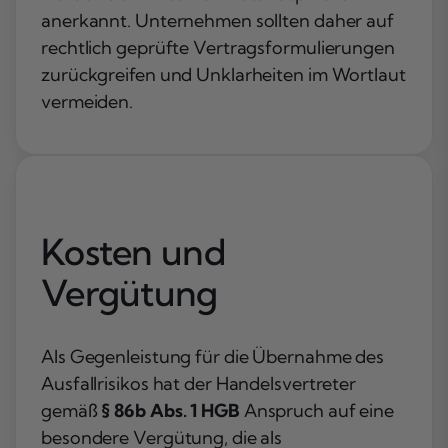
anerkannt. Unternehmen sollten daher auf
rechtlich geprüfte Vertragsformulierungen
zurückgreifen und Unklarheiten im Wortlaut
vermeiden.
Kosten und
Vergütung
Als Gegenleistung für die Übernahme des
Ausfallrisikos hat der Handelsvertreter
gemäß
§ 86b Abs. 1 HGB
Anspruch auf eine
besondere Vergütung, die als