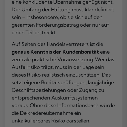
eine konkludente Übernahme genügt nicht.
Der Umfang der Haftung muss klar definiert
sein – insbesondere, ob sie sich auf den
gesamten Forderungsbetrag oder nur auf
einen Teil erstreckt.
Auf Seiten des Handelsvertreters ist die
genaue Kenntnis der Kundenbonität
eine
zentrale praktische Voraussetzung. Wer das
Ausfallrisiko trägt, muss in der Lage sein,
dieses Risiko realistisch einzuschätzen. Das
setzt eigene Bonitätsprüfungen, langjährige
Geschäftsbeziehungen oder Zugang zu
entsprechenden Auskunftssystemen
voraus. Ohne diese Informationsbasis würde
die Delkredereübernahme ein
unkalkulierbares Risiko darstellen.