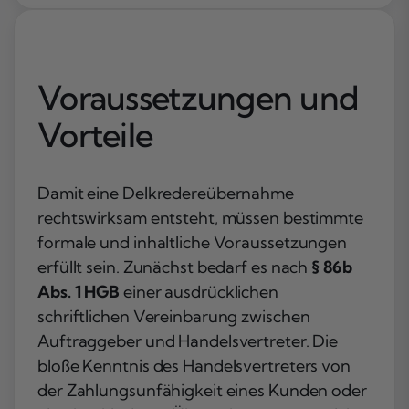
Voraussetzungen und
Vorteile
Damit eine Delkredereübernahme
rechtswirksam entsteht, müssen bestimmte
formale und inhaltliche Voraussetzungen
erfüllt sein. Zunächst bedarf es nach
§ 86b
Abs. 1 HGB
einer ausdrücklichen
schriftlichen Vereinbarung zwischen
Auftraggeber und Handelsvertreter. Die
bloße Kenntnis des Handelsvertreters von
der Zahlungsunfähigkeit eines Kunden oder