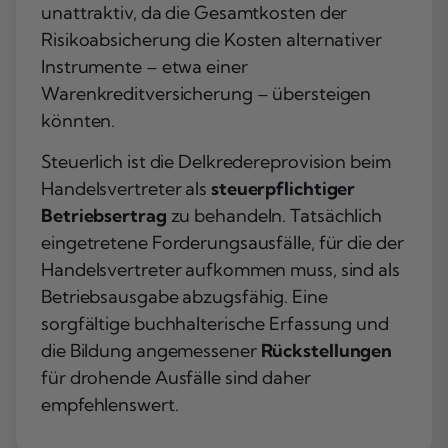
unattraktiv, da die Gesamtkosten der
Risikoabsicherung die Kosten alternativer
Instrumente – etwa einer
Warenkreditversicherung – übersteigen
könnten.
Steuerlich ist die Delkredereprovision beim
Handelsvertreter als
steuerpflichtiger
Betriebsertrag
zu behandeln. Tatsächlich
eingetretene Forderungsausfälle, für die der
Handelsvertreter aufkommen muss, sind als
Betriebsausgabe abzugsfähig. Eine
sorgfältige buchhalterische Erfassung und
die Bildung angemessener
Rückstellungen
für drohende Ausfälle sind daher
empfehlenswert.