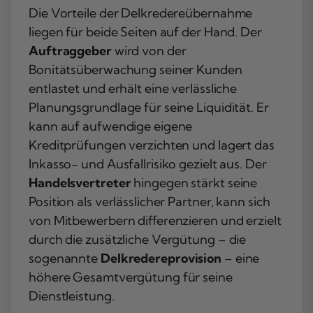
Die Vorteile der Delkredereübernahme
liegen für beide Seiten auf der Hand. Der
Auftraggeber
wird von der
Bonitätsüberwachung seiner Kunden
entlastet und erhält eine verlässliche
Planungsgrundlage für seine Liquidität. Er
kann auf aufwendige eigene
Kreditprüfungen verzichten und lagert das
Inkasso- und Ausfallrisiko gezielt aus. Der
Handelsvertreter
hingegen stärkt seine
Position als verlässlicher Partner, kann sich
von Mitbewerbern differenzieren und erzielt
durch die zusätzliche Vergütung – die
sogenannte
Delkredereprovision
– eine
höhere Gesamtvergütung für seine
Dienstleistung.