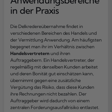
Anwendungsbereiche
in der Praxis
Die Delkredereübernahme findet in
verschiedenen Bereichen des Handels und
der Vermittlung Anwendung. Am häufigsten
begegnet man ihr im Verhältnis zwischen
Handelsvertretern
und ihren
Auftraggebern. Ein Handelsvertreter, der
regelmäßig mit denselben Kunden arbeitet
und deren Bonität gut einschätzen kann,
übernimmt gegen eine zusätzliche
Vergütung das Risiko, dass diese Kunden
ihre Rechnungen nicht bezahlen. Der
Auftraggeber wird dadurch von einem
zentralen Forderungsausfallrisiko entlastet.