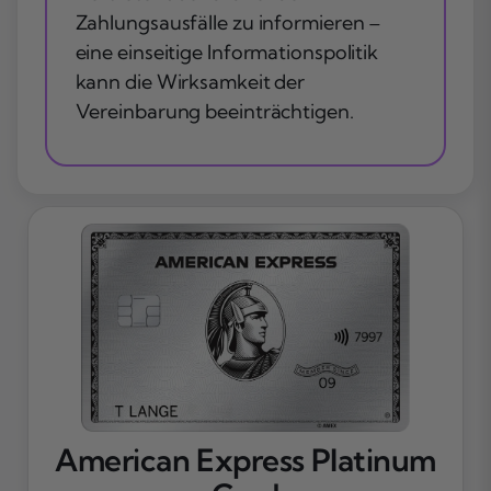
Zahlungsausfälle zu informieren –
eine einseitige Informationspolitik
kann die Wirksamkeit der
Vereinbarung beeinträchtigen.
American Express Platinum