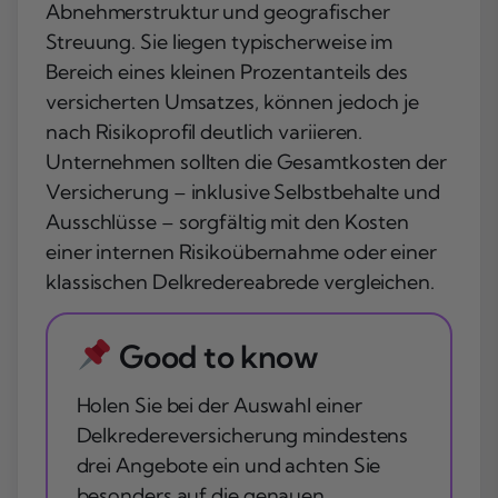
Abnehmerstruktur und geografischer
Streuung. Sie liegen typischerweise im
Bereich eines kleinen Prozentanteils des
versicherten Umsatzes, können jedoch je
nach Risikoprofil deutlich variieren.
Unternehmen sollten die Gesamtkosten der
Versicherung – inklusive Selbstbehalte und
Ausschlüsse – sorgfältig mit den Kosten
einer internen Risikoübernahme oder einer
klassischen Delkredereabrede vergleichen.
Good to know
Holen Sie bei der Auswahl einer
Delkredereversicherung mindestens
drei Angebote ein und achten Sie
besonders auf die genauen