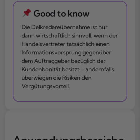
Good to know
Die Delkredereübernahme ist nur
dann wirtschaftlich sinnvoll, wenn der
Handelsvertreter tatsächlich einen
Informationsvorsprung gegenüber
dem Auftraggeber bezüglich der
Kundenbonität besitzt – andernfalls
überwiegen die Risiken den
Vergütungsvorteil.