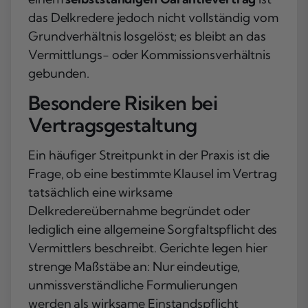
das Delkredere jedoch nicht vollständig vom
Grundverhältnis losgelöst; es bleibt an das
Vermittlungs- oder Kommissionsverhältnis
gebunden.
Besondere Risiken bei
Vertragsgestaltung
Ein häufiger Streitpunkt in der Praxis ist die
Frage, ob eine bestimmte Klausel im Vertrag
tatsächlich eine wirksame
Delkredereübernahme begründet oder
lediglich eine allgemeine Sorgfaltspflicht des
Vermittlers beschreibt. Gerichte legen hier
strenge Maßstäbe an: Nur eindeutige,
unmissverständliche Formulierungen
werden als wirksame Einstandspflicht