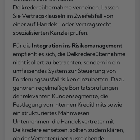
Delkredereübernahme verneinen. Lassen
Sie Vertragsklauseln im Zweifelsfall von
einer auf Handels- oder Vertragsrecht
spezialisierten Kanzlei prüfen.
Für die
Integration ins Risikomanagement
empfiehlt es sich, die Delkredereübernahme
nicht isoliert zu betrachten, sondern in ein
umfassendes System zur Steuerung von
Forderungsausfallrisiken einzubetten. Dazu
gehören regelmäßige Bonitätsprüfungen
der relevanten Kundensegmente, die
Festlegung von internen Kreditlimits sowie
ein strukturiertes Mahnwesen.
Unternehmen, die Handelsvertreter mit
Delkredere einsetzen, sollten zudem klären,
ob der Vertreter über ausreichende