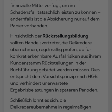
finanzielle Mittel verfügt, um im
Schadensfall tatsächlich leisten zu können –
andernfalls ist die Absicherung nur auf dem
Papier vorhanden.
Hinsichtlich der
Rückstellungsbildung
sollten Handelsvertreter, die Delkredere
übernehmen, regelmäßig prüfen, ob für
konkret erkennbare Ausfallrisiken aus ihrem
Kundenstamm Rückstellungen in der
Buchführung gebildet werden müssen. Dies
entspricht dem Vorsichtsprinzip nach HGB
und verhindert unerwartete
Ergebnisbelastungen in späteren Perioden.
Schließlich lohnt es sich, die
Delkredereübernahme in regelmäßigen