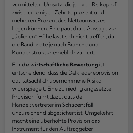
vermittelten Umsatz, die je nach Risikoprofil
zwischen einigen Zehntelprozent und
mehreren Prozent des Nettoumsatzes
liegen können. Eine pauschale Aussage zur
„üblichen“ Höhe lässt sich nicht treffen, da
die Bandbreite je nach Branche und
Kundenstruktur erheblich variiert.
Für die
wirtschaftliche Bewertung
ist
entscheidend, dass die Delkredereprovision
das tatsächlich übernommene Risiko
widerspiegelt. Eine zu niedrig angesetzte
Provision führt dazu, dass der
Handelsvertreter im Schadensfall
unzureichend abgesichert ist. Umgekehrt
macht eine überhöhte Provision das
Instrument für den Auftraggeber