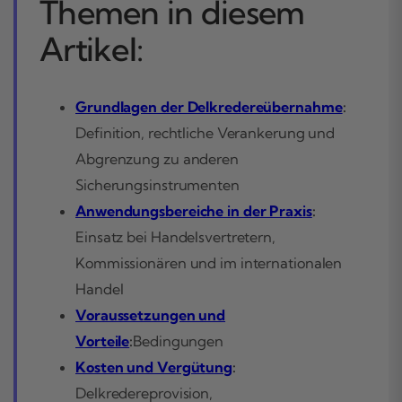
Themen in diesem
Artikel:
Grundlagen der Delkredereübernahme
:
Definition, rechtliche Verankerung und
Abgrenzung zu anderen
Sicherungsinstrumenten
Anwendungsbereiche in der Praxis
:
Einsatz bei Handelsvertretern,
Kommissionären und im internationalen
Handel
Voraussetzungen und
Vorteile
:
Bedingungen
Kosten und Vergütung
:
Delkredereprovision,