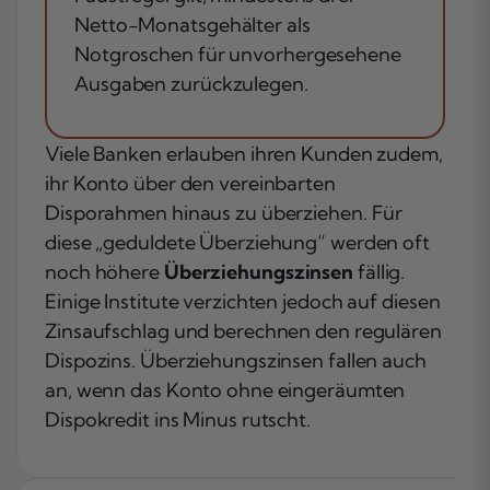
Netto-Monatsgehälter als
Notgroschen für unvorhergesehene
Ausgaben zurückzulegen.
Viele Banken erlauben ihren Kunden zudem,
ihr Konto über den vereinbarten
Disporahmen hinaus zu überziehen. Für
diese „geduldete Überziehung“ werden oft
noch höhere
Überziehungszinsen
fällig.
Einige Institute verzichten jedoch auf diesen
Zinsaufschlag und berechnen den regulären
Dispozins. Überziehungszinsen fallen auch
an, wenn das Konto ohne eingeräumten
Dispokredit ins Minus rutscht.