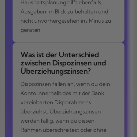
Haushaltsplanung hilft ebenfalls,
Ausgaben im Blick zu behalten und
nicht unvorhergesehen ins Minus zu
geraten.
Was ist der Unterschied
zwischen Dispozinsen und
Überziehungszinsen?
Dispozinsen fallen an, wenn du dein
Konto innerhalb des mit der Bank
vereinbarten Disporahmens
überziehst. Überziehungszinsen
werden fällig, wenn du diesen
Rahmen überschreitest oder ohne