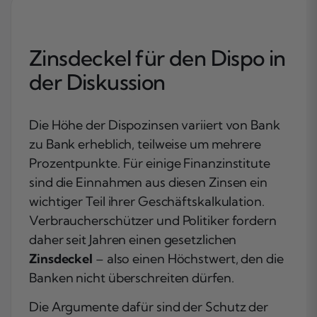
Zinsdeckel für den Dispo in
der Diskussion
Die Höhe der Dispozinsen variiert von Bank
zu Bank erheblich, teilweise um mehrere
Prozentpunkte. Für einige Finanzinstitute
sind die Einnahmen aus diesen Zinsen ein
wichtiger Teil ihrer Geschäftskalkulation.
Verbraucherschützer und Politiker fordern
daher seit Jahren einen gesetzlichen
Zinsdeckel
– also einen Höchstwert, den die
Banken nicht überschreiten dürfen.
Die Argumente dafür sind der Schutz der