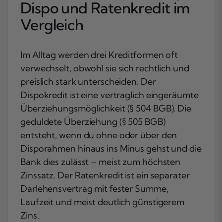
Dispo und Ratenkredit im
Vergleich
Im Alltag werden drei Kreditformen oft
verwechselt, obwohl sie sich rechtlich und
preislich stark unterscheiden. Der
Dispokredit ist eine vertraglich eingeräumte
Überziehungsmöglichkeit (§ 504 BGB). Die
geduldete Überziehung (§ 505 BGB)
entsteht, wenn du ohne oder über den
Disporahmen hinaus ins Minus gehst und die
Bank dies zulässt – meist zum höchsten
Zinssatz. Der Ratenkredit ist ein separater
Darlehensvertrag mit fester Summe,
Laufzeit und meist deutlich günstigerem
Zins.