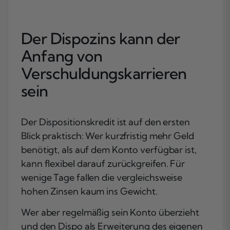
Der Dispozins kann der
Anfang von
Verschuldungskarrieren
sein
Der Dispositionskredit ist auf den ersten
Blick praktisch: Wer kurzfristig mehr Geld
benötigt, als auf dem Konto verfügbar ist,
kann flexibel darauf zurückgreifen. Für
wenige Tage fallen die vergleichsweise
hohen Zinsen kaum ins Gewicht.
Wer aber regelmäßig sein Konto überzieht
und den Dispo als Erweiterung des eigenen