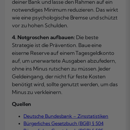
deiner Bank und lasse den Rahmen auf ein
notwendiges Minimum reduzieren. Das wirkt
wie eine psychologische Bremse und schützt
vor zu hohen Schulden.
4. Notgroschen aufbauen:
Die beste
Strategie ist die Prävention. Baue eine
eiserne Reserve auf einem Tagesgeldkonto
auf, um unerwartete Ausgaben abzufedern,
ohne ins Minus rutschen zu müssen. Jeder
Geldeingang, der nicht für feste Kosten
benötigt wird, sollte genutzt werden, um das
Minus zu verkleinern.
Quellen
Deutsche Bundesbank – Zinsstatistiken
Bürgerliches Gesetzbuch (BGB) § 504