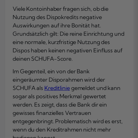
Viele Kontoinhaber fragen sich, ob die
Nutzung des Dispokredits negative
Auswirkungen auf ihre Bonität hat.
Grundsätzlich gilt: Die reine Einrichtung und
eine normale, kurzfristige Nutzung des
Dispos haben keinen negativen Einfluss auf
deinen SCHUFA-Score.
Im Gegenteil, ein von der Bank
eingeräumter Disporahmen wird der
SCHUFA als
Kreditlinie
gemeldet und kann
sogar als positives Merkmal gewertet
werden. Es zeigt, dass die Bank dir ein
gewisses finanzielles Vertrauen
entgegenbringt. Problematisch wird es erst,
wenn du den Kreditrahmen nicht mehr
bedienen kannst.