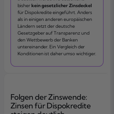
bisher
kein gesetzlicher Zinsdeckel
für Dispokredite eingeführt. Anders
als in einigen anderen europäischen
Ländern setzt der deutsche
Gesetzgeber auf Transparenz und
den Wettbewerb der Banken
untereinander. Ein Vergleich der
Konditionen ist daher umso wichtiger.
Folgen der Zinswende:
Zinsen für Dispokredite