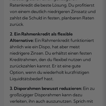
Ratenkredit die beste Lösung. Du profitierst
von einem deutlich niedrigeren Zinssatz und
zahlst die Schuld in festen, planbaren Raten
zurück.
2. Ein Rahmenkredit als flexible
Alternative:
Ein Rahmenkredit funktioniert
ähnlich wie ein Dispo, hat aber meist
niedrigere Zinsen. Du erhältst einen festen
Kreditrahmen, den du flexibel nutzen und
zurückzahlen kannst. Er ist eine gute
Option, wenn du wiederholt kurzfristigen
Liquiditätsbedarf hast.
3. Disporahmen bewusst reduzieren:
Ein zu
großzügiger Disporahmen kann dazu
verleiten, ihn auch auszunutzen. Sprich mit