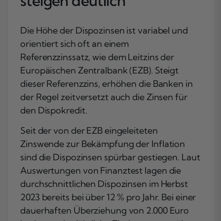
steigen deutlich
Die Höhe der Dispozinsen ist variabel und
orientiert sich oft an einem
Referenzzinssatz, wie dem Leitzins der
Europäischen Zentralbank (EZB). Steigt
dieser Referenzzins, erhöhen die Banken in
der Regel zeitversetzt auch die Zinsen für
den Dispokredit.
Seit der von der EZB eingeleiteten
Zinswende zur Bekämpfung der Inflation
sind die Dispozinsen spürbar gestiegen. Laut
Auswertungen von Finanztest lagen die
durchschnittlichen Dispozinsen im Herbst
2023 bereits bei über 12 % pro Jahr. Bei einer
dauerhaften Überziehung von 2.000 Euro