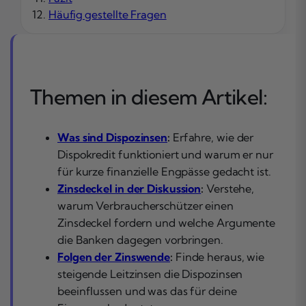
Häufig gestellte Fragen
Themen in diesem Artikel:
Was sind Dispozinsen
:
Erfahre, wie der
Dispokredit funktioniert und warum er nur
für kurze finanzielle Engpässe gedacht ist.
Zinsdeckel in der Diskussion
:
Verstehe,
warum Verbraucherschützer einen
Zinsdeckel fordern und welche Argumente
die Banken dagegen vorbringen.
Folgen der Zinswende
:
Finde heraus, wie
steigende Leitzinsen die Dispozinsen
beeinflussen und was das für deine