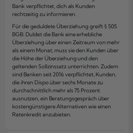
Bank verpflichtet, dich als Kunden
rechtzeitig zu informieren.
Für die geduldete Überziehung greift § 505
BGB: Duldet die Bank eine erhebliche
Überziehung über einen Zeitraum von mehr
als einem Monat, muss sie den Kunden über
die Höhe der Überziehung und den
geltenden Sollzinssatz unterrichten. Zudem
sind Banken seit 2016 verpflichtet, Kunden,
die ihren Dispo über sechs Monate zu
durchschnittlich mehr als 75 Prozent
ausnutzen, ein Beratungsgespräch über
kostengünstigere Alternativen wie einen
Ratenkredit anzubieten.