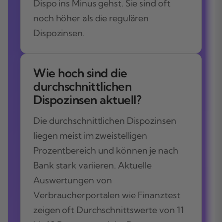
Dispo ins Minus gehst. Sie sind oft
noch höher als die regulären
Dispozinsen.
Wie hoch sind die
durchschnittlichen
Dispozinsen aktuell?
Die durchschnittlichen Dispozinsen
liegen meist im zweistelligen
Prozentbereich und können je nach
Bank stark variieren. Aktuelle
Auswertungen von
Verbraucherportalen wie Finanztest
zeigen oft Durchschnittswerte von 11