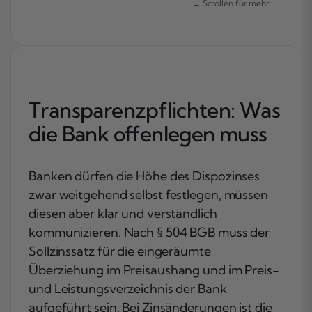
Transparenzpflichten: Was
die Bank offenlegen muss
Banken dürfen die Höhe des Dispozinses
zwar weitgehend selbst festlegen, müssen
diesen aber klar und verständlich
kommunizieren. Nach § 504 BGB muss der
Sollzinssatz für die eingeräumte
Überziehung im Preisaushang und im Preis-
und Leistungsverzeichnis der Bank
aufgeführt sein. Bei Zinsänderungen ist die