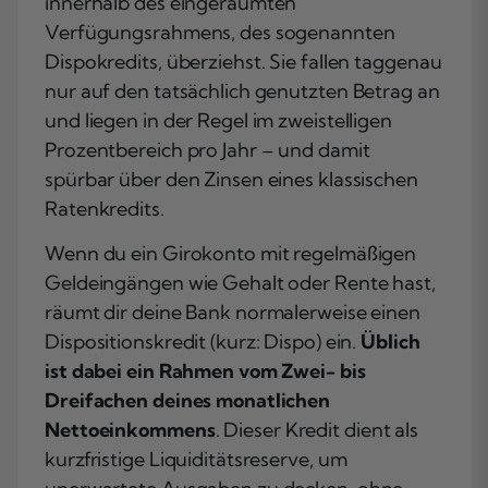
innerhalb des eingeräumten
Verfügungsrahmens, des sogenannten
Dispokredits, überziehst. Sie fallen taggenau
nur auf den tatsächlich genutzten Betrag an
und liegen in der Regel im zweistelligen
Prozentbereich pro Jahr – und damit
spürbar über den Zinsen eines klassischen
Ratenkredits.
Wenn du ein Girokonto mit regelmäßigen
Geldeingängen wie Gehalt oder Rente hast,
räumt dir deine Bank normalerweise einen
Dispositionskredit (kurz: Dispo) ein.
Üblich
ist dabei ein Rahmen vom Zwei- bis
Dreifachen deines monatlichen
Nettoeinkommens
. Dieser Kredit dient als
kurzfristige Liquiditätsreserve, um