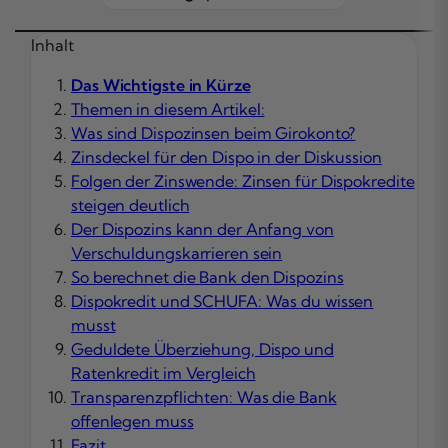
Inhalt
Das Wichtigste in Kürze
Themen in diesem Artikel:
Was sind Dispozinsen beim Girokonto?
Zinsdeckel für den Dispo in der Diskussion
Folgen der Zinswende: Zinsen für Dispokredite
steigen deutlich
Der Dispozins kann der Anfang von
Verschuldungskarrieren sein
So berechnet die Bank den Dispozins
Dispokredit und SCHUFA: Was du wissen
musst
Geduldete Überziehung, Dispo und
Ratenkredit im Vergleich
Transparenzpflichten: Was die Bank
offenlegen muss
Fazit