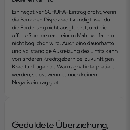
Ein negativer SCHUFA-Eintrag droht, wenn
die Bank den Dispokredit kündigt, weil du
die Forderung nicht ausgleichst, und die
offene Summe nach einem Mahnverfahren
nicht beglichen wird. Auch eine dauerhafte
und vollständige Ausreizung des Limits kann
von anderen Kreditgebern bei zukünftigen
Kreditanfragen als Warnsignal interpretiert
werden, selbst wenn es noch keinen
Negativeintrag gibt.
Geduldete Überziehung,