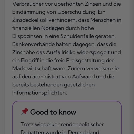
Verbraucher vor überhöhten Zinsen und die
Eindämmung von Überschuldung. Ein
Zinsdeckel soll verhindern, dass Menschen in
finanziellen Notlagen durch hohe
Dispozinsen in eine Schuldenfalle geraten.
Bankenverbände halten dagegen, dass die
Zinshöhe das Ausfallrisiko widerspiegelt und
ein Eingriff in die freie Preisgestaltung der
Marktwirtschaft wäre. Zudem verweisen sie
auf den administrativen Aufwand und die
bereits bestehenden gesetzlichen
Informationspflichten.
Good to know
Trotz wiederkehrender politischer
Debatten wurde in Deutschland