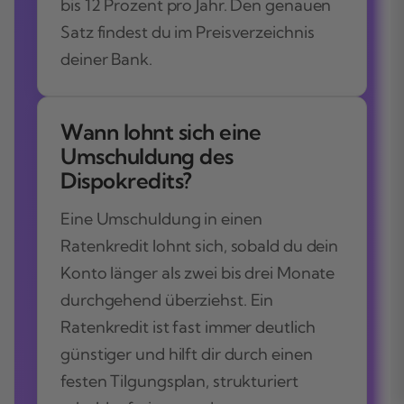
bis 12 Prozent pro Jahr. Den genauen
Satz findest du im Preisverzeichnis
deiner Bank.
Wann lohnt sich eine
Umschuldung des
Dispokredits?
Eine Umschuldung in einen
Ratenkredit lohnt sich, sobald du dein
Konto länger als zwei bis drei Monate
durchgehend überziehst. Ein
Ratenkredit ist fast immer deutlich
günstiger und hilft dir durch einen
festen Tilgungsplan, strukturiert