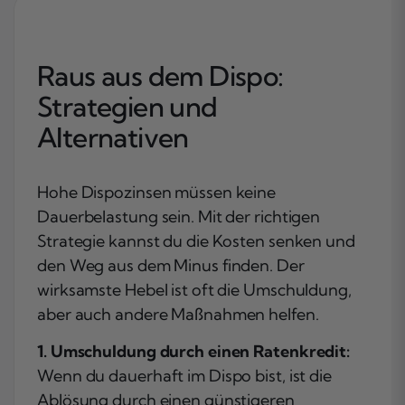
Raus aus dem Dispo:
Strategien und
Alternativen
Hohe Dispozinsen müssen keine
Dauerbelastung sein. Mit der richtigen
Strategie kannst du die Kosten senken und
den Weg aus dem Minus finden. Der
wirksamste Hebel ist oft die Umschuldung,
aber auch andere Maßnahmen helfen.
1. Umschuldung durch einen Ratenkredit:
Wenn du dauerhaft im Dispo bist, ist die
Ablösung durch einen günstigeren