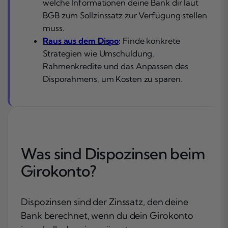
welche Informationen deine Bank dir laut
BGB zum Sollzinssatz zur Verfügung stellen
muss.
Raus aus dem Dispo
:
Finde konkrete
Strategien wie Umschuldung,
Rahmenkredite und das Anpassen des
Disporahmens, um Kosten zu sparen.
Was sind Dispozinsen beim
Girokonto?
Dispozinsen sind der Zinssatz, den deine
Bank berechnet, wenn du dein Girokonto