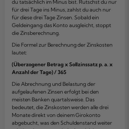
du tatsächlich im Minus bist. Rutschst du nur
für drei Tage ins Minus, zahlst du auch nur
für diese drei Tage Zinsen. Sobald ein
Geldeingang das Konto ausgleicht, stoppt
die Zinsberechnung.
Die Formel zur Berechnung der Zinskosten
lautet:
(Überzogener Betrag x Sollzinssatz p. a. x
Anzahl der Tage) / 365
Die Abrechnung und Belastung der
aufgelaufenen Zinsen erfolgt bei den
meisten Banken quartalsweise. Das
bedeutet, die Zinskosten werden alle drei
Monate direkt von deinem Girokonto
abgebucht, was den Schuldenstand weiter