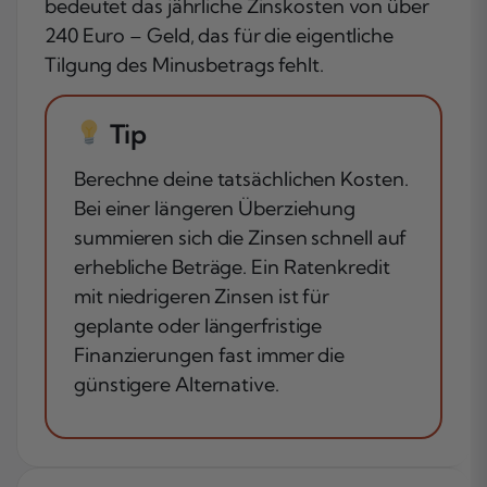
bedeutet das jährliche Zinskosten von über
240 Euro – Geld, das für die eigentliche
Tilgung des Minusbetrags fehlt.
Tip
Berechne deine tatsächlichen Kosten.
Bei einer längeren Überziehung
summieren sich die Zinsen schnell auf
erhebliche Beträge. Ein Ratenkredit
mit niedrigeren Zinsen ist für
geplante oder längerfristige
Finanzierungen fast immer die
günstigere Alternative.