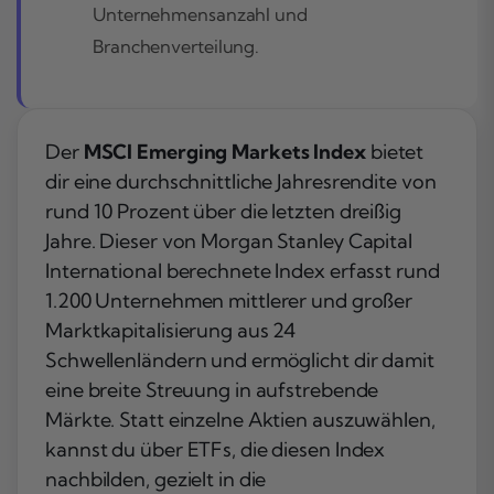
Unternehmensanzahl und
Branchenverteilung.
Der
MSCI Emerging Markets Index
bietet
dir eine durchschnittliche Jahresrendite von
rund 10 Prozent über die letzten dreißig
Jahre. Dieser von Morgan Stanley Capital
International berechnete Index erfasst rund
1.200 Unternehmen mittlerer und großer
Marktkapitalisierung aus 24
Schwellenländern und ermöglicht dir damit
eine breite Streuung in aufstrebende
Märkte. Statt einzelne Aktien auszuwählen,
kannst du über ETFs, die diesen Index
nachbilden, gezielt in die