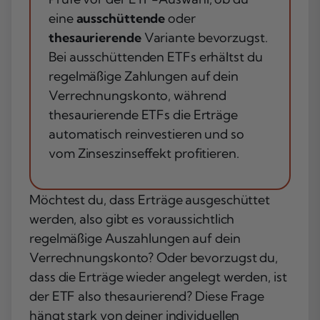
eine
ausschüttende
oder
thesaurierende
Variante bevorzugst.
Bei ausschüttenden ETFs erhältst du
regelmäßige Zahlungen auf dein
Verrechnungskonto, während
thesaurierende ETFs die Erträge
automatisch reinvestieren und so
vom Zinseszinseffekt profitieren.
Möchtest du, dass Erträge ausgeschüttet
werden, also gibt es voraussichtlich
regelmäßige Auszahlungen auf dein
Verrechnungskonto? Oder bevorzugst du,
dass die Erträge wieder angelegt werden, ist
der ETF also thesaurierend? Diese Frage
hängt stark von deiner individuellen