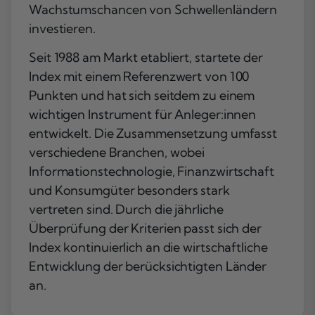
Wachstumschancen von Schwellenländern
investieren.
Seit 1988 am Markt etabliert, startete der
Index mit einem Referenzwert von 100
Punkten und hat sich seitdem zu einem
wichtigen Instrument für Anleger:innen
entwickelt. Die Zusammensetzung umfasst
verschiedene Branchen, wobei
Informationstechnologie, Finanzwirtschaft
und Konsumgüter
besonders stark
vertreten sind. Durch die jährliche
Überprüfung der Kriterien passt sich der
Index kontinuierlich an die wirtschaftliche
Entwicklung der berücksichtigten Länder
an.