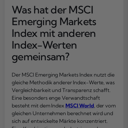
Was hat der MSCI
Emerging Markets
Index mit anderen
Index-Werten
gemeinsam?
Der MSCI Emerging Markets Index nutzt die
gleiche Methodik anderer Index-Werte, was
Vergleichbarkeit und Transparenz schafft.
Eine besonders enge Verwandtschaft
besteht mit dem Index
MSCI World
, der vom
gleichen Unternehmen berechnet wird und
sich auf entwickelte Märkte konzentriert.