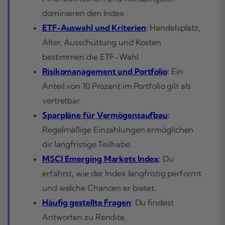
dominieren den Index.
ETF-Auswahl und Kriterien
:
Handelsplatz,
Alter, Ausschüttung und Kosten
bestimmen die ETF-Wahl.
Risikomanagement und Portfolio
:
Ein
Anteil von 10 Prozent im Portfolio gilt als
vertretbar.
Sparpläne für Vermögensaufbau
:
Regelmäßige Einzahlungen ermöglichen
dir langfristige Teilhabe.
MSCI Emerging Markets Index
:
Du
erfährst, wie der Index langfristig performt
und welche Chancen er bietet.
Häufig gestellte Fragen
:
Du findest
Antworten zu Rendite,