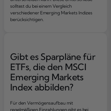
solltest du bei einem Vergleich
verschiedener Emerging Markets Indizes
berücksichtigen.
Gibt es Sparpläne für
ETFs, die den MSCI
Emerging Markets
Index abbilden?
Für den Vermögensaufbau mit
regelmäßigen Einzahlungen gibt es bei