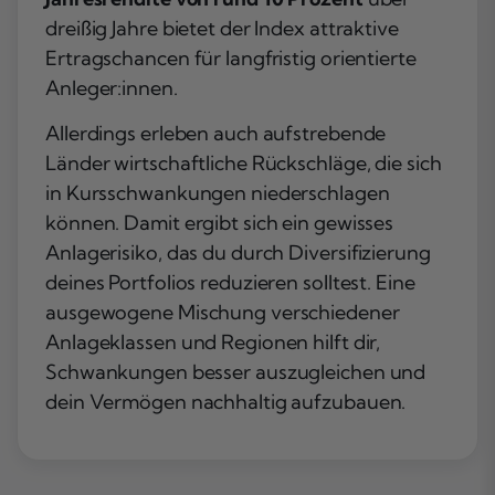
dreißig Jahre bietet der Index attraktive
Ertragschancen für langfristig orientierte
Anleger:innen.
Allerdings erleben auch aufstrebende
Länder wirtschaftliche Rückschläge, die sich
in Kursschwankungen niederschlagen
können. Damit ergibt sich ein gewisses
Anlagerisiko, das du durch
Diversifizierung
deines Portfolios reduzieren solltest. Eine
ausgewogene Mischung verschiedener
Anlageklassen und Regionen hilft dir,
Schwankungen besser auszugleichen und
dein Vermögen nachhaltig aufzubauen.