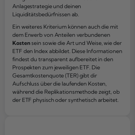
Anlagestrategie und deinen
Liquiditätsbedürfnissen ab.
Ein weiteres Kriterium können auch die mit
dem Erwerb von Anteilen verbundenen
Kosten
sein sowie die Art und Weise, wie der
ETF den Index abbildet. Diese Informationen
findest du transparent aufbereitet in den
Prospekten zum jeweiligen ETF. Die
Gesamtkostenquote (TER) gibt dir
Aufschluss über die laufenden Kosten,
während die Replikationsmethode zeigt, ob
der ETF physisch oder synthetisch arbeitet.