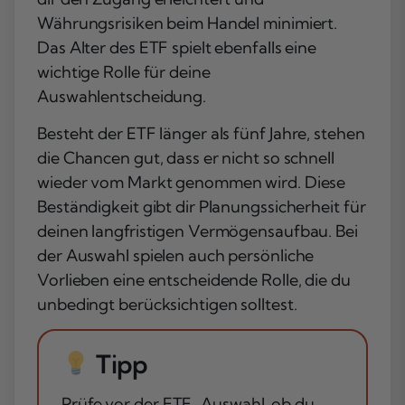
Währungsrisiken beim Handel minimiert.
Das Alter des ETF spielt ebenfalls eine
wichtige Rolle für deine
Auswahlentscheidung.
Besteht der ETF länger als
fünf Jahre
, stehen
die Chancen gut, dass er nicht so schnell
wieder vom Markt genommen wird. Diese
Beständigkeit gibt dir Planungssicherheit für
deinen langfristigen Vermögensaufbau. Bei
der Auswahl spielen auch persönliche
Vorlieben eine entscheidende Rolle, die du
unbedingt berücksichtigen solltest.
Tipp
Prüfe vor der ETF-Auswahl, ob du