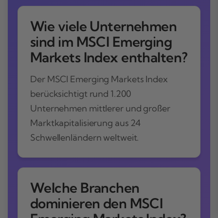
Wie viele Unternehmen
sind im MSCI Emerging
Markets Index enthalten?
Der MSCI Emerging Markets Index
berücksichtigt rund 1.200
Unternehmen mittlerer und großer
Marktkapitalisierung aus 24
Schwellenländern weltweit.
Welche Branchen
dominieren den MSCI