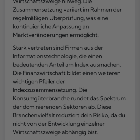
Wirtschaftszweige hinweg. Die
Zusammensetzung variiert im Rahmen der
regelmäßigen Überprüfung, was eine
kontinuierliche Anpassung an
Marktveränderungen ermöglicht.
Stark vertreten sind Firmen aus der
Informationstechnologie
, die einen
bedeutenden Anteil am Index ausmachen.
Die
Finanzwirtschaft
bildet einen weiteren
wichtigen Pfeiler der
Indexzusammensetzung. Die
Konsumgüterbranche
rundet das Spektrum
der dominierenden Sektoren ab. Diese
Branchenvielfalt reduziert dein Risiko, da du
nicht von der Entwicklung einzelner
Wirtschaftszweige abhängig bist.