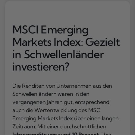
MSCI Emerging
Markets Index: Gezielt
in Schwellenländer
investieren?
Die Renditen von Unternehmen aus den
Schwellenländern waren in den
vergangenen Jahren gut, entsprechend
auch die Wertentwicklung des MSCI
Emerging Markets Index über einen langen
Zeitraum. Mit einer durchschnittlichen
Jahresrendite von rund 10 Prozent
über