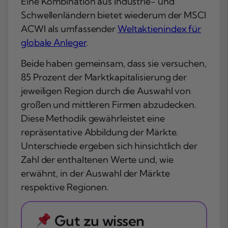
Eine Kombination aus Industrie- und
Schwellenländern bietet wiederum der MSCI
ACWI als umfassender
Weltaktienindex für
globale Anleger
.
Beide haben gemeinsam, dass sie versuchen,
85 Prozent der Marktkapitalisierung
der
jeweiligen Region durch die Auswahl von
großen und mittleren Firmen abzudecken.
Diese Methodik gewährleistet eine
repräsentative Abbildung der Märkte.
Unterschiede ergeben sich hinsichtlich der
Zahl der enthaltenen Werte und, wie
erwähnt, in der Auswahl der Märkte
respektive Regionen.
Gut zu wissen