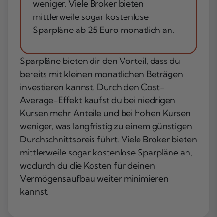
weniger. Viele Broker bieten
mittlerweile sogar kostenlose
Sparpläne ab 25 Euro monatlich an.
Sparpläne bieten dir den Vorteil, dass du
bereits mit kleinen monatlichen Beträgen
investieren kannst. Durch den Cost-
Average-Effekt kaufst du bei niedrigen
Kursen mehr Anteile und bei hohen Kursen
weniger, was langfristig zu einem günstigen
Durchschnittspreis führt. Viele Broker bieten
mittlerweile sogar
kostenlose Sparpläne
an,
wodurch du die Kosten für deinen
Vermögensaufbau weiter minimieren
kannst.