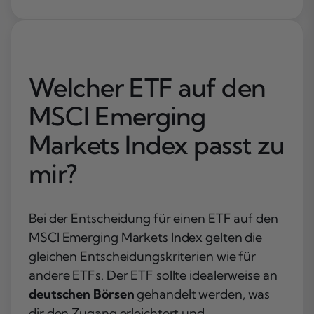
Welcher ETF auf den
MSCI Emerging
Markets Index passt zu
mir?
Bei der Entscheidung für einen ETF auf den
MSCI Emerging Markets Index gelten die
gleichen Entscheidungskriterien wie für
andere ETFs. Der ETF sollte idealerweise an
deutschen Börsen
gehandelt werden, was
dir den Zugang erleichtert und