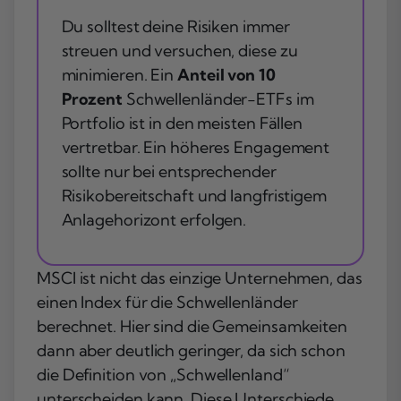
Du solltest deine Risiken immer
streuen und versuchen, diese zu
minimieren. Ein
Anteil von 10
Prozent
Schwellenländer-ETFs im
Portfolio ist in den meisten Fällen
vertretbar. Ein höheres Engagement
sollte nur bei entsprechender
Risikobereitschaft und langfristigem
Anlagehorizont erfolgen.
MSCI ist nicht das einzige Unternehmen, das
einen Index für die Schwellenländer
berechnet. Hier sind die Gemeinsamkeiten
dann aber deutlich geringer, da sich schon
die Definition von „Schwellenland“
unterscheiden kann. Diese Unterschiede