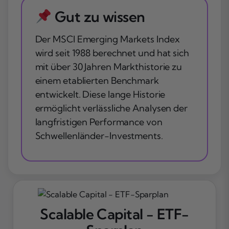
Gut zu wissen
Der MSCI Emerging Markets Index
wird seit 1988 berechnet und hat sich
mit über 30 Jahren Markthistorie zu
einem etablierten Benchmark
entwickelt. Diese lange Historie
ermöglicht verlässliche Analysen der
langfristigen Performance von
Schwellenländer-Investments.
Scalable Capital - ETF-