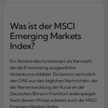
Was ist der MSCI
Emerging Markets
Index?
Ein Aktienindex funktioniert als Kennzahl,
die die Entwicklung ausgewählter
Aktienkurse abbildet. Du kennst vermutlich
den DAX aus den täglichen Nachrichten, der
die Wertentwicklung der Kurse an der
Deutschen Börse in Frankfurt widerspiegelt.
Nach diesem Prinzip arbeitet auch der MSCI
Emerging Markets Index.