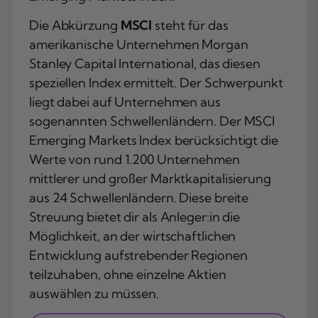
Die Abkürzung
MSCI
steht für das
amerikanische Unternehmen Morgan
Stanley Capital International, das diesen
speziellen Index ermittelt. Der Schwerpunkt
liegt dabei auf Unternehmen aus
sogenannten Schwellenländern. Der MSCI
Emerging Markets Index berücksichtigt die
Werte von rund 1.200 Unternehmen
mittlerer und großer Marktkapitalisierung
aus 24 Schwellenländern. Diese breite
Streuung bietet dir als Anleger:in die
Möglichkeit, an der wirtschaftlichen
Entwicklung aufstrebender Regionen
teilzuhaben, ohne einzelne Aktien
auswählen zu müssen.