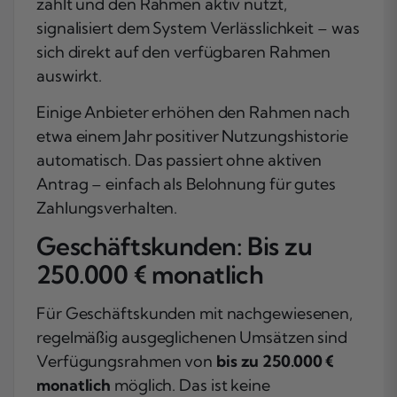
zahlt und den Rahmen aktiv nutzt,
signalisiert dem System Verlässlichkeit – was
sich direkt auf den verfügbaren Rahmen
auswirkt.
Einige Anbieter erhöhen den Rahmen nach
etwa einem Jahr positiver Nutzungshistorie
automatisch. Das passiert ohne aktiven
Antrag – einfach als Belohnung für gutes
Zahlungsverhalten.
Geschäftskunden: Bis zu
250.000 € monatlich
Für Geschäftskunden mit nachgewiesenen,
regelmäßig ausgeglichenen Umsätzen sind
Verfügungsrahmen von
bis zu 250.000 €
monatlich
möglich. Das ist keine