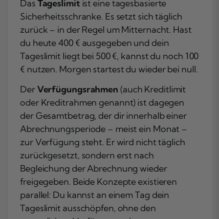
Das
Tageslimit
ist eine tagesbasierte
Sicherheitsschranke. Es setzt sich täglich
zurück – in der Regel um Mitternacht. Hast
du heute 400 € ausgegeben und dein
Tageslimit liegt bei 500 €, kannst du noch 100
€ nutzen. Morgen startest du wieder bei null.
Der
Verfügungsrahmen
(auch Kreditlimit
oder Kreditrahmen genannt) ist dagegen
der Gesamtbetrag, der dir innerhalb einer
Abrechnungsperiode – meist ein Monat –
zur Verfügung steht. Er wird nicht täglich
zurückgesetzt, sondern erst nach
Begleichung der Abrechnung wieder
freigegeben. Beide Konzepte existieren
parallel: Du kannst an einem Tag dein
Tageslimit ausschöpfen, ohne den