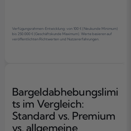
Verfügungsrahmen-Entwicklung: von 100 € (Neukunde Minimum)
bis 250.000 € (Geschäftskunde Maximum). Werte basieren auf
veröffentlichten Richtwerten und Nutzererfahrungen.
Bargeldabhebungslimi
ts im Vergleich:
Standard vs. Premium
vs. allgemeine