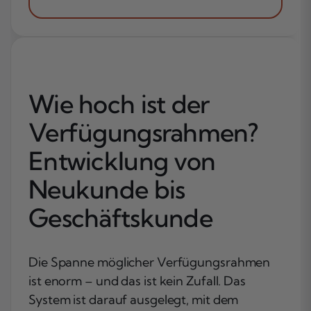
Wie hoch ist der
Verfügungsrahmen?
Entwicklung von
Neukunde bis
Geschäftskunde
Die Spanne möglicher Verfügungsrahmen
ist enorm – und das ist kein Zufall. Das
System ist darauf ausgelegt, mit dem