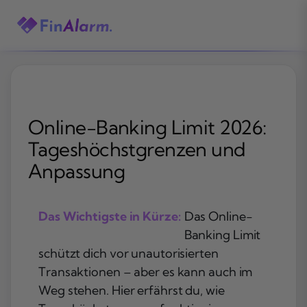
Zum
Inhalt
springen
Online-Banking Limit 2026:
Tageshöchstgrenzen und
Anpassung
Das Wichtigste in Kürze:
Das Online-
Banking Limit
schützt dich vor unautorisierten
Transaktionen – aber es kann auch im
Weg stehen. Hier erfährst du, wie