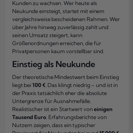
Kunden zu wachsen. Wer heute als
Neukunde einsteigt, startet mit einem
vergleichsweise bescheidenen Rahmen. Wer
über Jahre hinweg zuverlässig zahlt und
seinen Umsatz steigert, kann
Größenordnungen erreichen, die für
Privatpersonen kaum vorstellbar sind.
Einstieg als Neukunde
Der theoretische Mindestwert beim Einstieg
liegt bei
100 €
. Das klingt niedrig – und ist in
der Praxis tatsächlich eher die absolute
Untergrenze für Ausnahmefälle.
Realistischer ist ein Startwert von
einigen
Tausend Euro
. Erfahrungsberichte von
Nutzern zeigen, dass ein typischer