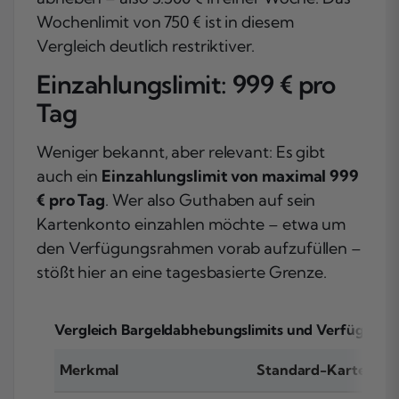
Wochenlimit von 750 € ist in diesem
Vergleich deutlich restriktiver.
Einzahlungslimit: 999 € pro
Tag
Weniger bekannt, aber relevant: Es gibt
auch ein
Einzahlungslimit von maximal 999
€ pro Tag
. Wer also Guthaben auf sein
Kartenkonto einzahlen möchte – etwa um
den Verfügungsrahmen vorab aufzufüllen –
stößt hier an eine tagesbasierte Grenze.
Vergleich Bargeldabhebungslimits und Verfügung
Merkmal
Standard-Karte