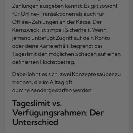
Zahlungen ausgeben kannst. Es gilt sowohl
für Online-Transaktionen als auch für
Offline-Zahlungen an der Kasse. Der
Kernzweck ist simpel: Sicherheit. Wenn
jemand unbefugt Zugriff auf dein Konto
oder deine Karte erhält, begrenzt das
Tageslimit den möglichen Schaden auf einen
definierten Höchstbetrag.
Dabei lohnt es sich, zwei Konzepte sauber zu
trennen, die im Alltag oft
durcheinandergeworfen werden.
Tageslimit vs.
Verfügungsrahmen: Der
Unterschied