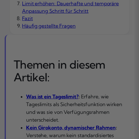
Limit erhöhen: Dauerhafte und temporäre
Anpassung Schritt für Schritt
Fazit
Häufig gestellte Fragen
Themen in diesem
Artikel:
Was ist ein Tageslimit?
:
Erfahre, wie
Tageslimits als Sicherheitsfunktion wirken
und was sie von Verfügungsrahmen
unterscheidet.
Kein Girokonto, dynamischer Rahmen
:
Verstehe, warum kein standardisiertes