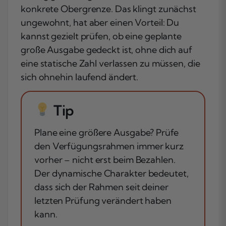
konkrete Obergrenze. Das klingt zunächst
ungewohnt, hat aber einen Vorteil: Du
kannst gezielt prüfen, ob eine geplante
große Ausgabe gedeckt ist, ohne dich auf
eine statische Zahl verlassen zu müssen, die
sich ohnehin laufend ändert.
Tip
Plane eine größere Ausgabe? Prüfe
den Verfügungsrahmen immer kurz
vorher – nicht erst beim Bezahlen.
Der dynamische Charakter bedeutet,
dass sich der Rahmen seit deiner
letzten Prüfung verändert haben
kann.