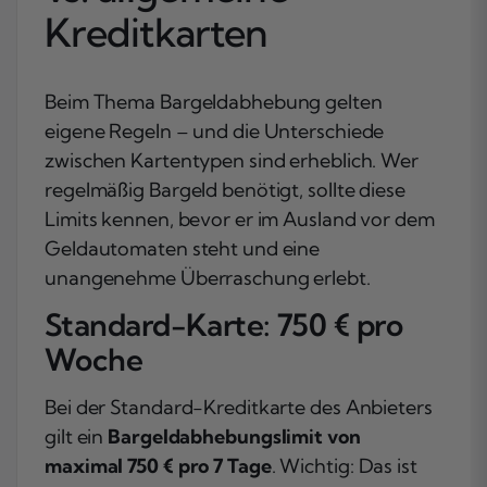
Kreditkarten
Beim Thema Bargeldabhebung gelten
eigene Regeln – und die Unterschiede
zwischen Kartentypen sind erheblich. Wer
regelmäßig Bargeld benötigt, sollte diese
Limits kennen, bevor er im Ausland vor dem
Geldautomaten steht und eine
unangenehme Überraschung erlebt.
Standard-Karte: 750 € pro
Woche
Bei der Standard-Kreditkarte des Anbieters
gilt ein
Bargeldabhebungslimit von
maximal 750 € pro 7 Tage
. Wichtig: Das ist