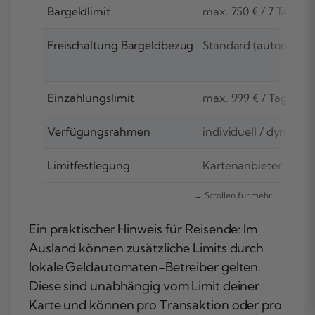
Bargeldlimit
max. 750 € / 7 Tage
Freischaltung Bargeldbezug
Standard (automatisc
Einzahlungslimit
max. 999 € / Tag
Verfügungsrahmen
individuell / dynamis
Limitfestlegung
Kartenanbieter
Ein praktischer Hinweis für Reisende: Im
Ausland können zusätzliche Limits durch
lokale Geldautomaten-Betreiber gelten.
Diese sind unabhängig vom Limit deiner
Karte und können pro Transaktion oder pro