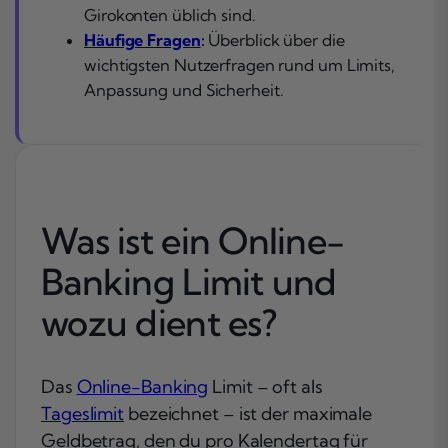
Girokonten üblich sind.
Häufige Fragen
:
Überblick über die
wichtigsten Nutzerfragen rund um Limits,
Anpassung und Sicherheit.
Was ist ein Online-
Banking Limit und
wozu dient es?
Das
Online-Banking
Limit – oft als
Tageslimit
bezeichnet – ist der maximale
Geldbetrag, den du pro Kalendertag für