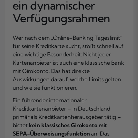
ein dynamischer
Verfügungsrahmen
Wer nach dem „Online-Banking Tageslimit“
für seine Kreditkarte sucht, stößt schnell auf
eine wichtige Besonderheit: Nicht jeder
Kartenanbieter ist auch eine klassische Bank
mit Girokonto. Das hat direkte
Auswirkungen darauf, welche Limits gelten
und wie sie funktionieren.
Ein führender internationaler
Kreditkartenanbieter – in Deutschland
primär als Kreditkartenherausgeber tätig –
bietet
kein klassisches Girokonto mit
SEPA-Überweisungsfunktion
an. Das