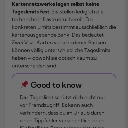
Kartennetzwerke legen selbst keine
Tageslimits fest.
Sie stellen lediglich die
technische Infrastruktur bereit. Die
konkreten Limits bestimmt ausschließlich die
kartenausgebende Bank. Das bedeutet:
Zwei Visa-Karten verschiedener Banken
können völlig unterschiedliche Tageslimits
haben – obwohl sie optisch kaum zu
unterscheiden sind.
Good to know
Das Tageslimit schützt dich nicht nur
vor Fremdzugriff. Es kann auch
verhindern, dass du im Urlaub durch
einen Tippfehler versehentlich einen