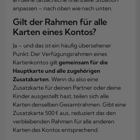
anpassen – nach oben wie nach unten.
Gilt der Rahmen für alle
Karten eines Kontos?
Ja – und das ist ein häufig übersehener
Punkt. Der Verfügungsrahmen eines
Kartenkontos gilt
gemeinsam für die
Hauptkarte und alle zugehörigen
Zusatzkarten
. Wenn du also eine
Zusatzkarte für deinen Partner oder deine
Kinder ausgestellt hast, teilen sich alle
Karten denselben Gesamtrahmen. Gibt eine
Zusatzkarte 500 € aus, reduziert das den
verbleibenden Rahmen für alle anderen
Karten des Kontos entsprechend.