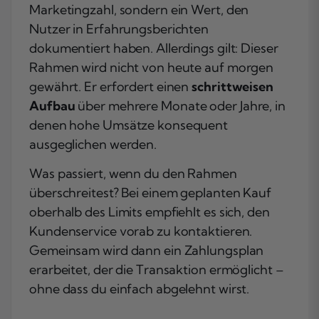
Marketingzahl, sondern ein Wert, den
Nutzer in Erfahrungsberichten
dokumentiert haben. Allerdings gilt: Dieser
Rahmen wird nicht von heute auf morgen
gewährt. Er erfordert einen
schrittweisen
Aufbau
über mehrere Monate oder Jahre, in
denen hohe Umsätze konsequent
ausgeglichen werden.
Was passiert, wenn du den Rahmen
überschreitest? Bei einem geplanten Kauf
oberhalb des Limits empfiehlt es sich, den
Kundenservice vorab zu kontaktieren.
Gemeinsam wird dann ein Zahlungsplan
erarbeitet, der die Transaktion ermöglicht –
ohne dass du einfach abgelehnt wirst.