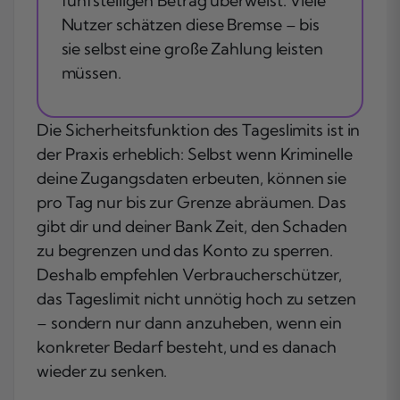
fünfstelligen Betrag überweist. Viele
Nutzer schätzen diese Bremse – bis
sie selbst eine große Zahlung leisten
müssen.
Die Sicherheitsfunktion des Tageslimits ist in
der Praxis erheblich: Selbst wenn Kriminelle
deine Zugangsdaten erbeuten, können sie
pro Tag nur bis zur Grenze abräumen. Das
gibt dir und deiner Bank Zeit, den Schaden
zu begrenzen und das Konto zu sperren.
Deshalb empfehlen Verbraucherschützer,
das Tageslimit nicht unnötig hoch zu setzen
– sondern nur dann anzuheben, wenn ein
konkreter Bedarf besteht, und es danach
wieder zu senken.