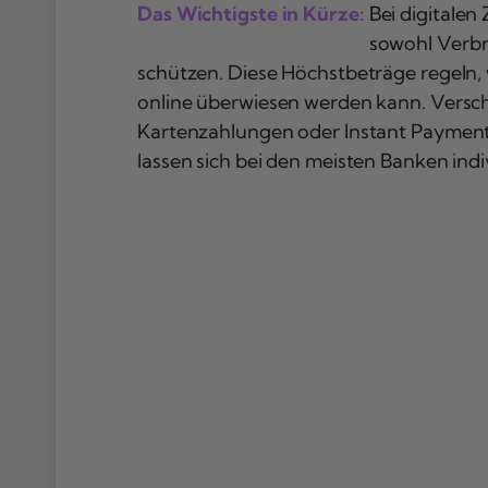
Das Wichtigste in Kürze:
Bei digitalen
sowohl Verbr
schützen. Diese Höchstbeträge regeln, 
online überwiesen werden kann. Vers
Kartenzahlungen oder Instant Payment 
lassen sich bei den meisten Banken indi