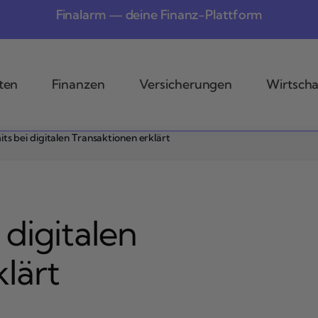
Finalarm — deine Finanz-Plattform
ten
Finanzen
Versicherungen
Wirtscha
ts bei digitalen Transaktionen erklärt
 digitalen
lärt