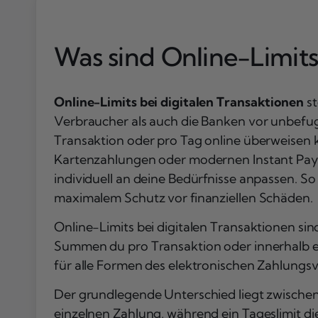
Was sind Online-Limits
Online-Limits bei digitalen Transaktionen
st
Verbraucher als auch die Banken vor unbefug
Transaktion oder pro Tag online überweisen k
Kartenzahlungen oder modernen Instant Paym
individuell an deine Bedürfnisse anpassen. S
maximalem Schutz vor finanziellen Schäden.
Online-Limits bei digitalen Transaktionen sin
Summen du pro Transaktion oder innerhalb e
für alle Formen des elektronischen Zahlung
Der grundlegende Unterschied liegt zwische
einzelnen Zahlung, während ein Tageslimit 