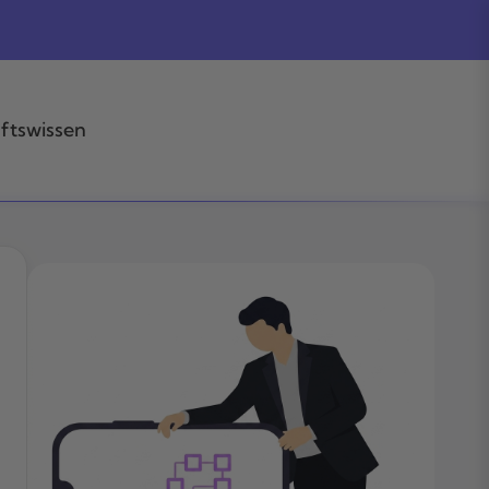
ftswissen