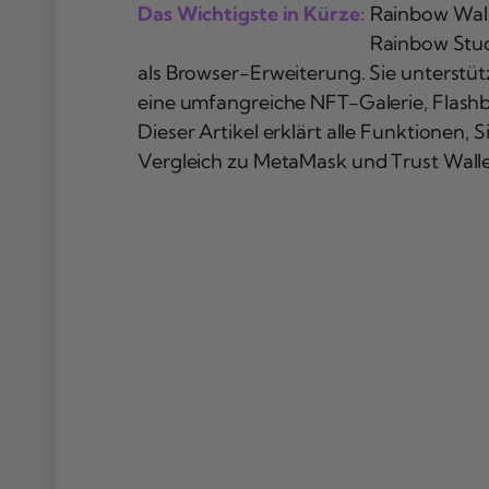
Das Wichtigste in Kürze:
Rainbow Wall
Rainbow Stud
als Browser-Erweiterung. Sie unterstü
eine umfangreiche NFT-Galerie, Flash
Dieser Artikel erklärt alle Funktionen, 
Vergleich zu MetaMask und Trust Walle