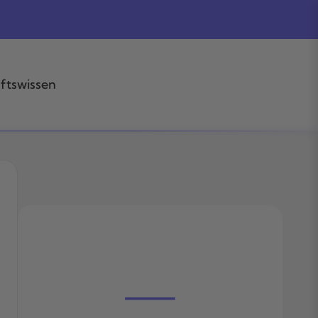
ftswissen