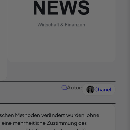
Autor:
Chanel
hnischen Methoden verändert wurden, ohne
 eine mehrheitliche Zustimmung des