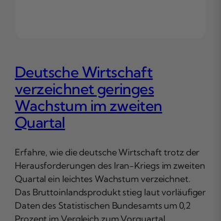
Deutsche Wirtschaft
verzeichnet geringes
Wachstum im zweiten
Quartal
Erfahre, wie die deutsche Wirtschaft trotz der
Herausforderungen des Iran-Kriegs im zweiten
Quartal ein leichtes Wachstum verzeichnet.
Das Bruttoinlandsprodukt stieg laut vorläufiger
Daten des Statistischen Bundesamts um 0,2
Prozent im Vergleich zum Vorquartal.