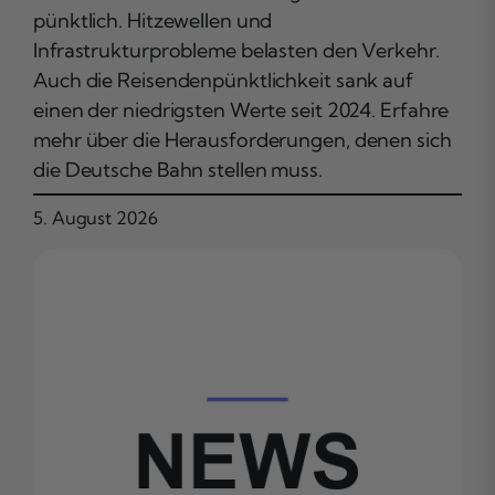
pünktlich. Hitzewellen und
Infrastrukturprobleme belasten den Verkehr.
Auch die Reisendenpünktlichkeit sank auf
einen der niedrigsten Werte seit 2024. Erfahre
mehr über die Herausforderungen, denen sich
die Deutsche Bahn stellen muss.
5. August 2026