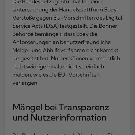
Die Bundesnetzagentur hat bei einer
Untersuchung der Handelsplattform Ebay
Verstöße gegen EU-Vorschriften des Digital
Service Acts (DSA) festgestellt. Die Bonner
Behörde bemängelt, dass Ebay die
Anforderungen an benutzerfreundliche
Melde- und Abhilfeverfahren nicht korrekt
umgesetzt hat. Nutzer können vermeintlich
rechtswidrige Inhalte nicht so einfach
melden, wie es die EU-Vorschriften
verlangen.
Mängel bei Transparenz
und Nutzerinformation