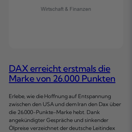
DAX erreicht erstmals die
Marke von 26.000 Punkten
Erlebe, wie die Hoffnung auf Entspannung
zwischen den USA und dem Iran den Dax über
die 26.000-Punkte-Marke hebt. Dank
angekündigter Gespräche und sinkender
Ölpreise verzeichnet der deutsche Leitindex