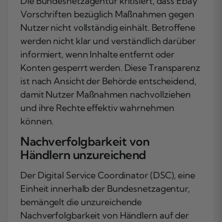
Die Bundesnetzagentur kritisiert, dass Ebay
Vorschriften bezüglich Maßnahmen gegen
Nutzer nicht vollständig einhält. Betroffene
werden nicht klar und verständlich darüber
informiert, wenn Inhalte entfernt oder
Konten gesperrt werden. Diese Transparenz
ist nach Ansicht der Behörde entscheidend,
damit Nutzer Maßnahmen nachvollziehen
und ihre Rechte effektiv wahrnehmen
können.
Nachverfolgbarkeit von
Händlern unzureichend
Der Digital Service Coordinator (DSC), eine
Einheit innerhalb der Bundesnetzagentur,
bemängelt die unzureichende
Nachverfolgbarkeit von Händlern auf der