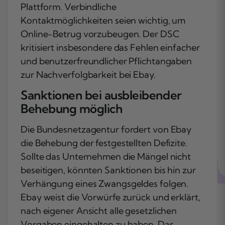
Plattform. Verbindliche
Kontaktmöglichkeiten seien wichtig, um
Online-Betrug vorzubeugen. Der DSC
kritisiert insbesondere das Fehlen einfacher
und benutzerfreundlicher Pflichtangaben
zur Nachverfolgbarkeit bei Ebay.
Sanktionen bei ausbleibender
Behebung möglich
Die Bundesnetzagentur fordert von Ebay
die Behebung der festgestellten Defizite.
Sollte das Unternehmen die Mängel nicht
beseitigen, könnten Sanktionen bis hin zur
Verhängung eines Zwangsgeldes folgen.
Ebay weist die Vorwürfe zurück und erklärt,
nach eigener Ansicht alle gesetzlichen
Vorgaben eingehalten zu haben. Das