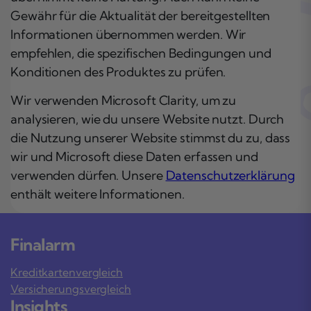
Gewähr für die Aktualität der bereitgestellten
Informationen übernommen werden. Wir
empfehlen, die spezifischen Bedingungen und
Konditionen des Produktes zu prüfen.
Wir verwenden Microsoft Clarity, um zu
analysieren, wie du unsere Website nutzt. Durch
die Nutzung unserer Website stimmst du zu, dass
wir und Microsoft diese Daten erfassen und
verwenden dürfen. Unsere
Datenschutzerklärung
enthält weitere Informationen.
Finalarm
Kreditkartenvergleich
Versicherungsvergleich
Insights