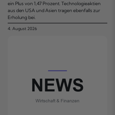
ein Plus von 1,47 Prozent. Technologieaktien
aus den USA und Asien tragen ebenfalls zur
Erholung bei.
4. August 2026