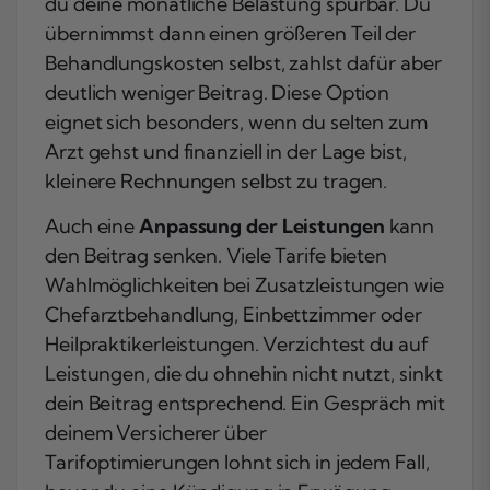
du deine monatliche Belastung spürbar. Du
übernimmst dann einen größeren Teil der
Behandlungskosten selbst, zahlst dafür aber
deutlich weniger Beitrag. Diese Option
eignet sich besonders, wenn du selten zum
Arzt gehst und finanziell in der Lage bist,
kleinere Rechnungen selbst zu tragen.
Auch eine
Anpassung der Leistungen
kann
den Beitrag senken. Viele Tarife bieten
Wahlmöglichkeiten bei Zusatzleistungen wie
Chefarztbehandlung, Einbettzimmer oder
Heilpraktikerleistungen. Verzichtest du auf
Leistungen, die du ohnehin nicht nutzt, sinkt
dein Beitrag entsprechend. Ein Gespräch mit
deinem Versicherer über
Tarifoptimierungen lohnt sich in jedem Fall,