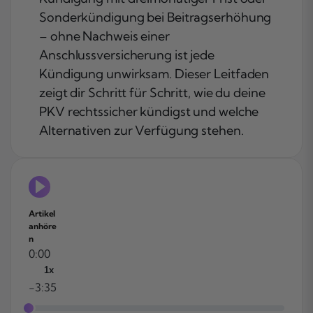
Sonderkündigung bei Beitragserhöhung
– ohne Nachweis einer
Anschlussversicherung ist jede
Kündigung unwirksam. Dieser Leitfaden
zeigt dir Schritt für Schritt, wie du deine
PKV rechtssicher kündigst und welche
Alternativen zur Verfügung stehen.
Artikel
anhöre
n
0:00
1x
-3:35