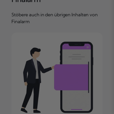
Stöbere auch in den übrigen Inhalten von
Finalarm