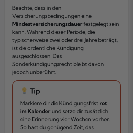
Beachte, dass in den
Versicherungsbedingungen eine
Mindestversicherungsdauer
festgelegt sein
kann. Während dieser Periode, die
typischerweise zwei oder drei Jahre beträgt,
ist die ordentliche Kündigung
ausgeschlossen. Das
Sonderkündigungsrecht bleibt davon
jedoch unberührt.
Tip
Markiere dir die Kündigungsfrist
rot
im Kalender
und setze dir zusätzlich
eine Erinnerung vier Wochen vorher.
So hast du genügend Zeit, das