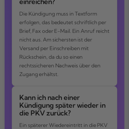
einreichen?
Die Kündigung muss in Textform
erfolgen, das bedeutet schriftlich per
Brief, Fax oder E-Mail. Ein Anruf reicht
nicht aus. Am sichersten ist der
Versand per Einschreiben mit
Rückschein, da du so einen
rechtssicheren Nachweis über den
Zugang erhältst.
Kann ich nach einer
Kündigung später wieder in
die PKV zurück?
Ein späterer Wiedereintritt in die PKV