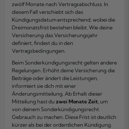
zwölf Monate nach Vertragsabschluss. In
diesem Fall verschiebt sich das
Kündigungsdatum entsprechend, wobei die
Dreimonatsfrist bestehen bleibt. Wie deine
Versicherung das Versicherungsjahr
definiert, findest du in den
Vertragsbedingungen.
Beim Sonderkündigungsrecht gelten andere
Regelungen. Erhöht deine Versicherung die
Beiträge oder ändert die Leistungen,
informiert sie dich mit einer
Änderungsmitteilung. Ab Erhalt dieser
Mitteilung hast du
zwei Monate Zeit
, um
von deinem Sonderkündigungsrecht
Gebrauch zu machen. Diese Frist ist deutlich
kürzer als bei der ordentlichen Kündigung.