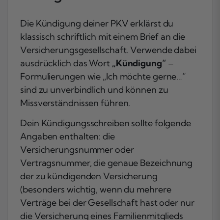
Die Kündigung deiner PKV erklärst du
klassisch schriftlich mit einem Brief an die
Versicherungsgesellschaft. Verwende dabei
ausdrücklich das Wort
„Kündigung“
–
Formulierungen wie „Ich möchte gerne…“
sind zu unverbindlich und können zu
Missverständnissen führen.
Dein Kündigungsschreiben sollte folgende
Angaben enthalten: die
Versicherungsnummer oder
Vertragsnummer, die genaue Bezeichnung
der zu kündigenden Versicherung
(besonders wichtig, wenn du mehrere
Verträge bei der Gesellschaft hast oder nur
die Versicherung eines Familienmitglieds