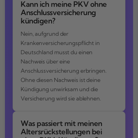
Kann ich meine PKV ohne
Anschlussversicherung
kündigen?
Nein, aufgrund der
Krankenversicherungspflicht in
Deutschland musst du einen
Nachweis über eine
Anschlussversicherung erbringen.
Ohne diesen Nachweis ist deine
Kündigung unwirksam und die
Versicherung wird sie ablehnen.
Was passiert mit meinen
Altersrückstellungen bei