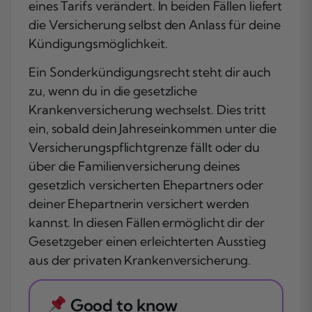
eines Tarifs verändert. In beiden Fällen liefert
die Versicherung selbst den Anlass für deine
Kündigungsmöglichkeit.
Ein Sonderkündigungsrecht steht dir auch
zu, wenn du in die gesetzliche
Krankenversicherung wechselst. Dies tritt
ein, sobald dein Jahreseinkommen unter die
Versicherungspflichtgrenze fällt oder du
über die Familienversicherung deines
gesetzlich versicherten Ehepartners oder
deiner Ehepartnerin versichert werden
kannst. In diesen Fällen ermöglicht dir der
Gesetzgeber einen erleichterten Ausstieg
aus der privaten Krankenversicherung.
Good to know