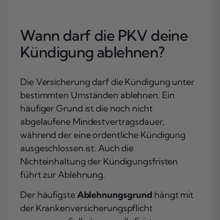
Wann darf die PKV deine
Kündigung ablehnen?
Die Versicherung darf die Kündigung unter
bestimmten Umständen ablehnen. Ein
häufiger Grund ist die noch nicht
abgelaufene Mindestvertragsdauer,
während der eine ordentliche Kündigung
ausgeschlossen ist. Auch die
Nichteinhaltung der Kündigungsfristen
führt zur Ablehnung.
Der häufigste
Ablehnungsgrund
hängt mit
der Krankenversicherungspflicht