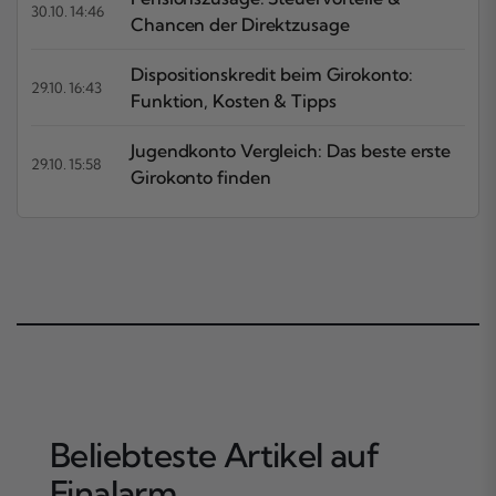
30.10. 14:46
Chancen der Direktzusage
Dispositionskredit beim Girokonto:
29.10. 16:43
Funktion, Kosten & Tipps
Jugendkonto Vergleich: Das beste erste
29.10. 15:58
Girokonto finden
Beliebteste Artikel auf
Finalarm