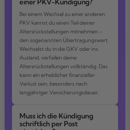
einer PKV-Kündigung?
Bei einem Wechsel zu einer anderen
PKV kannst du einen Teil deiner
Altersrückstellungen mitnehmen –
den sogenannten Übertragungswert.
Wechselst du in die GKV oder ins
Ausland, verfallen deine
Altersrückstellungen vollständig. Das
kann ein erheblicher finanzieller
Verlust sein, besonders nach
langjähriger Versicherungsdauer.
Muss ich die Kündigung
schriftlich per Post