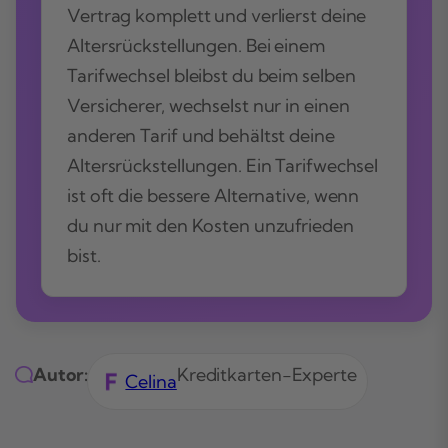
Vertrag komplett und verlierst deine
Altersrückstellungen. Bei einem
Tarifwechsel bleibst du beim selben
Versicherer, wechselst nur in einen
anderen Tarif und behältst deine
Altersrückstellungen. Ein Tarifwechsel
ist oft die bessere Alternative, wenn
du nur mit den Kosten unzufrieden
bist.
Autor:
Kreditkarten-Experte
Celina