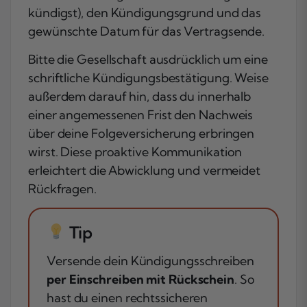
kündigst), den Kündigungsgrund und das
gewünschte Datum für das Vertragsende.
Bitte die Gesellschaft ausdrücklich um eine
schriftliche Kündigungsbestätigung. Weise
außerdem darauf hin, dass du innerhalb
einer angemessenen Frist den Nachweis
über deine Folgeversicherung erbringen
wirst. Diese proaktive Kommunikation
erleichtert die Abwicklung und vermeidet
Rückfragen.
Tip
Versende dein Kündigungsschreiben
per Einschreiben mit Rückschein
. So
hast du einen rechtssicheren