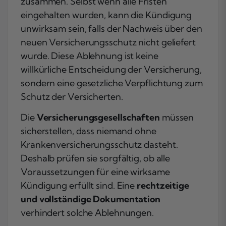
zusammen. Selbst wenn alle Fristen
eingehalten wurden, kann die Kündigung
unwirksam sein, falls der Nachweis über den
neuen Versicherungsschutz nicht geliefert
wurde. Diese Ablehnung ist keine
willkürliche Entscheidung der Versicherung,
sondern eine gesetzliche Verpflichtung zum
Schutz der Versicherten.
Die
Versicherungsgesellschaften
müssen
sicherstellen, dass niemand ohne
Krankenversicherungsschutz dasteht.
Deshalb prüfen sie sorgfältig, ob alle
Voraussetzungen für eine wirksame
Kündigung erfüllt sind. Eine
rechtzeitige
und vollständige Dokumentation
verhindert solche Ablehnungen.