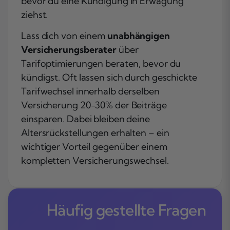
bevor du eine Kündigung in Erwägung
ziehst.
Lass dich von einem
unabhängigen
Versicherungsberater
über
Tarifoptimierungen beraten, bevor du
kündigst. Oft lassen sich durch geschickte
Tarifwechsel innerhalb derselben
Versicherung 20-30% der Beiträge
einsparen. Dabei bleiben deine
Altersrückstellungen erhalten – ein
wichtiger Vorteil gegenüber einem
kompletten Versicherungswechsel.
Häufig gestellte Fragen