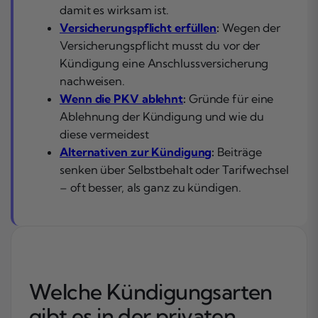
damit es wirksam ist.
Versicherungspflicht erfüllen
:
Wegen der
Versicherungspflicht musst du vor der
Kündigung eine Anschlussversicherung
nachweisen.
Wenn die PKV ablehnt
:
Gründe für eine
Ablehnung der Kündigung und wie du
diese vermeidest
Alternativen zur Kündigung
:
Beiträge
senken über Selbstbehalt oder Tarifwechsel
– oft besser, als ganz zu kündigen.
Welche Kündigungsarten
gibt es in der privaten