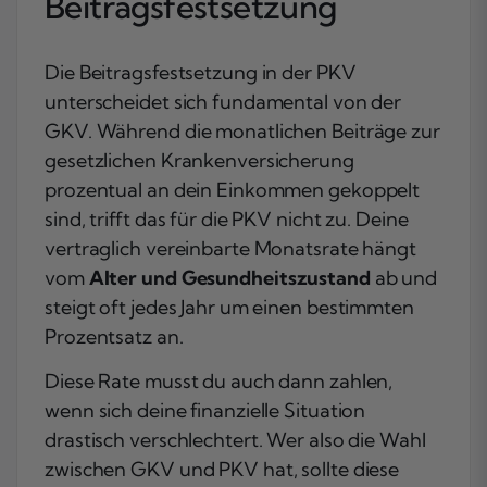
Beitragsfestsetzung
Die Beitragsfestsetzung in der PKV
unterscheidet sich fundamental von der
GKV. Während die monatlichen Beiträge zur
gesetzlichen Krankenversicherung
prozentual an dein Einkommen gekoppelt
sind, trifft das für die PKV nicht zu. Deine
vertraglich vereinbarte Monatsrate hängt
vom
Alter und Gesundheitszustand
ab und
steigt oft jedes Jahr um einen bestimmten
Prozentsatz an.
Diese Rate musst du auch dann zahlen,
wenn sich deine finanzielle Situation
drastisch verschlechtert. Wer also die Wahl
zwischen GKV und PKV hat, sollte diese