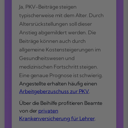
Ja, PKV-Beiträge steigen
typischerweise mit dem Alter. Durch
Altersrückstellungen soll dieser
Anstieg abgemildert werden. Die
Beiträge können auch durch
allgemeine Kostensteigerungen im
Gesundheitswesen und
medizinischen Fortschritt steigen.
Eine genaue Prognose ist schwierig.
Angestellte erhalten häufig einen
Arbeitgeberzuschuss zur PKV
.
Über die Beihilfe profitieren Beamte
von der
privaten
Krankenversicherung für Lehrer
.