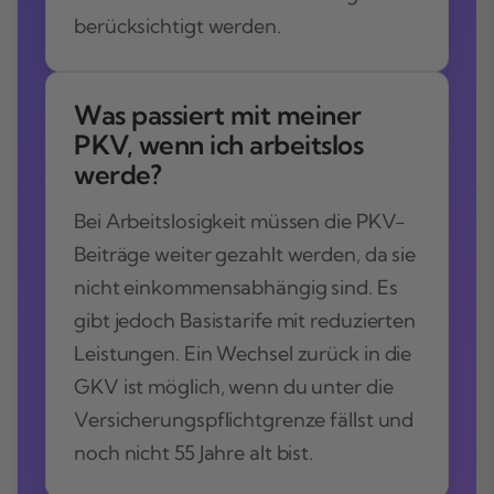
berücksichtigt werden.
Was passiert mit meiner
PKV, wenn ich arbeitslos
werde?
Bei Arbeitslosigkeit müssen die PKV-
Beiträge weiter gezahlt werden, da sie
nicht einkommensabhängig sind. Es
gibt jedoch Basistarife mit reduzierten
Leistungen. Ein Wechsel zurück in die
GKV ist möglich, wenn du unter die
Versicherungspflichtgrenze fällst und
noch nicht 55 Jahre alt bist.