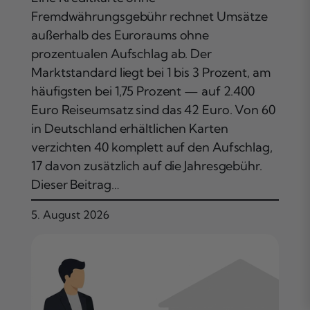
Fremdwährungsgebühr rechnet Umsätze
außerhalb des Euroraums ohne
prozentualen Aufschlag ab. Der
Marktstandard liegt bei 1 bis 3 Prozent, am
häufigsten bei 1,75 Prozent — auf 2.400
Euro Reiseumsatz sind das 42 Euro. Von 60
in Deutschland erhältlichen Karten
verzichten 40 komplett auf den Aufschlag,
17 davon zusätzlich auf die Jahresgebühr.
Dieser Beitrag…
5. August 2026