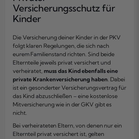
Versicherungsschutz für
Kinder
Die Versicherung deiner Kinder in der PKV
folgt klaren Regelungen, die sich nach
eurem Familienstand richten. Sind beide
Elternteile jeweils privat versichert und
verheiratet,
muss das Kind ebenfalls eine
private Krankenversicherung haben
. Dabei
ist ein gesonderter Versicherungsvertrag für
das Kind abzuschließen – eine kostenlose
Mitversicherung wie in der GKV gibt es
nicht.
Bei verheirateten Eltern, von denen nur ein
Elternteil privat versichert ist, gelten