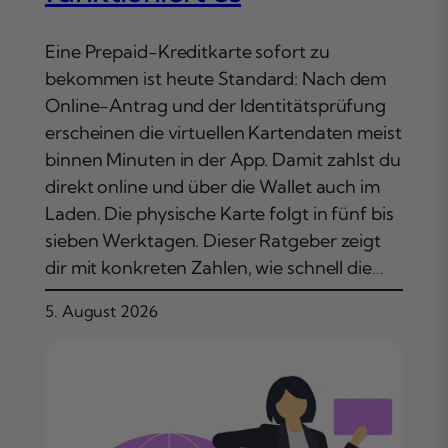
Eine Prepaid-Kreditkarte sofort zu
bekommen ist heute Standard: Nach dem
Online-Antrag und der Identitätsprüfung
erscheinen die virtuellen Kartendaten meist
binnen Minuten in der App. Damit zahlst du
direkt online und über die Wallet auch im
Laden. Die physische Karte folgt in fünf bis
sieben Werktagen. Dieser Ratgeber zeigt
dir mit konkreten Zahlen, wie schnell die…
5. August 2026