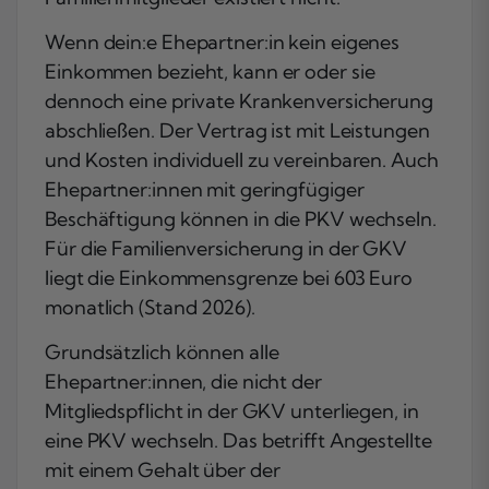
Wenn dein:e Ehepartner:in kein eigenes
Einkommen bezieht, kann er oder sie
dennoch eine private Krankenversicherung
abschließen. Der Vertrag ist mit Leistungen
und Kosten individuell zu vereinbaren. Auch
Ehepartner:innen mit geringfügiger
Beschäftigung können in die PKV wechseln.
Für die Familienversicherung in der GKV
liegt die Einkommensgrenze bei 603 Euro
monatlich (Stand 2026).
Grundsätzlich können alle
Ehepartner:innen, die nicht der
Mitgliedspflicht in der GKV unterliegen, in
eine PKV wechseln. Das betrifft Angestellte
mit einem Gehalt über der