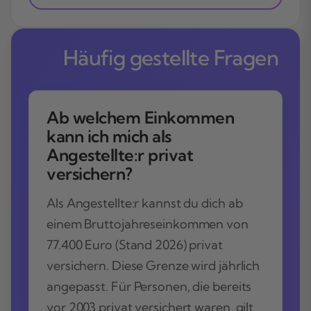
Häufig gestellte Fragen
Ab welchem Einkommen
kann ich mich als
Angestellte:r privat
versichern?
Als Angestellte:r kannst du dich ab
einem Bruttojahreseinkommen von
77.400 Euro (Stand 2026) privat
versichern. Diese Grenze wird jährlich
angepasst. Für Personen, die bereits
vor 2003 privat versichert waren, gilt