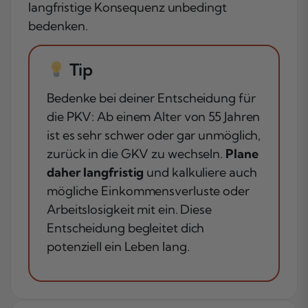
langfristige Konsequenz unbedingt
bedenken.
Tip
Bedenke bei deiner Entscheidung für
die PKV: Ab einem Alter von 55 Jahren
ist es sehr schwer oder gar unmöglich,
zurück in die GKV zu wechseln.
Plane
daher langfristig
und kalkuliere auch
mögliche Einkommensverluste oder
Arbeitslosigkeit mit ein. Diese
Entscheidung begleitet dich
potenziell ein Leben lang.