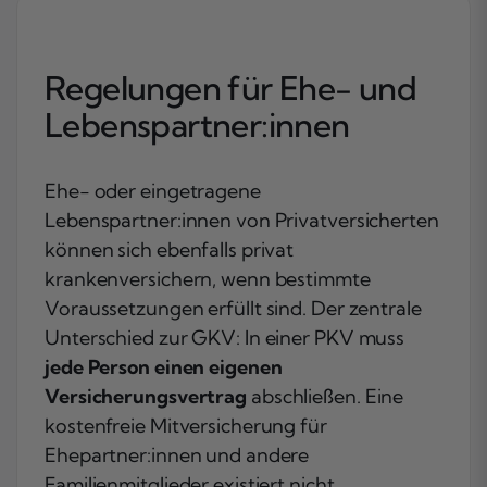
Regelungen für Ehe- und
Lebenspartner:innen
Ehe- oder eingetragene
Lebenspartner:innen von Privatversicherten
können sich ebenfalls privat
krankenversichern, wenn bestimmte
Voraussetzungen erfüllt sind. Der zentrale
Unterschied zur GKV: In einer PKV muss
jede Person einen eigenen
Versicherungsvertrag
abschließen. Eine
kostenfreie Mitversicherung für
Ehepartner:innen und andere
Familienmitglieder existiert nicht.