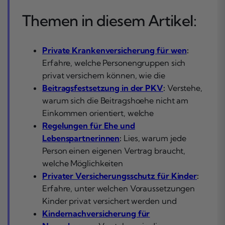
Themen in diesem Artikel:
Private Krankenversicherung für wen
:
Erfahre, welche Personengruppen sich
privat versichern können, wie die
Beitragsfestsetzung in der PKV
:
Verstehe,
warum sich die Beitragshoehe nicht am
Einkommen orientiert, welche
Regelungen für Ehe und
Lebenspartnerinnen
:
Lies, warum jede
Person einen eigenen Vertrag braucht,
welche Möglichkeiten
Privater Versicherungsschutz für Kinder
:
Erfahre, unter welchen Voraussetzungen
Kinder privat versichert werden und
Kindernachversicherung für