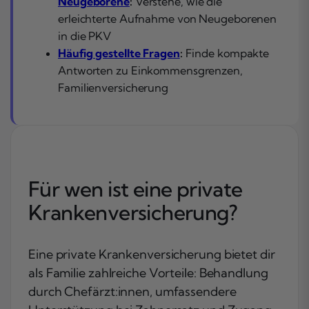
Neugeborene
:
Verstehe, wie die
erleichterte Aufnahme von Neugeborenen
in die PKV
Häufig gestellte Fragen
:
Finde kompakte
Antworten zu Einkommensgrenzen,
Familienversicherung
Für wen ist eine private
Krankenversicherung?
Eine private Krankenversicherung bietet dir
als Familie zahlreiche Vorteile: Behandlung
durch Chefärzt:innen, umfassendere