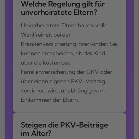
Welche Regelung gilt für
unverheiratete Eltern?
Unverheiratete Eltern haben volle
Wahlfreiheit bei der
Krankenversicherung ihrer Kinder. Sie
können entscheiden, ob das Kind
über die kostenlose
Familienversicherung der GKV oder
über einen eigenen PKV-Vertrag
versichert wird, unabhängig vom
Einkommen der Eltern.
Steigen die PKV-Beiträge
im Alter?