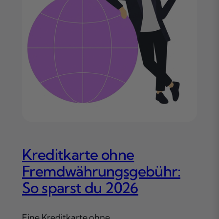
Kreditkarte ohne
Fremdwährungsgebühr:
So sparst du 2026
Eine Kreditkarte ohne