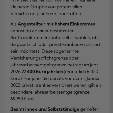
kleineren Gruppe von potenziellen
Versicherungsnehmer:innen offen.
Als
Angestellte:r mit hohem Einkommen
kannst du ab einer bestimmten
Bruttoeinkommenshöhe selbst wählen, ob
du gesetzlich oder privat krankenversichert
sein möchtest. Diese sogenannte
Versicherungspflichtgrenze oder
Jahresarbeitsentgeltgrenze beträgt im Jahr
2026
77.400 Euro jährlich
(monatlich 6.450
Euro). Für jene, die bereits vor dem 1. Januar
2003 privat krankenversichert waren, gilt als
besondere Jahresarbeitsentgeltgrenze
69.750 Euro.
Beamt:innen und Selbstständige
genießen