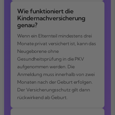
Wie funktioniert die
Kindernachversicherung
genau?
Wenn ein Elternteil mindestens drei
Monate privat versichert ist, kann das
Neugeborene ohne
Gesundheitsprüfung in die PKV
aufgenommen werden. Die
Anmeldung muss innerhalb von zwei
Monaten nach der Geburt erfolgen.
Der Versicherungsschutz gilt dann
rückwirkend ab Geburt.