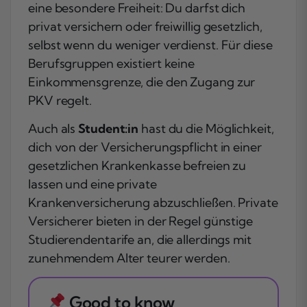
eine besondere Freiheit: Du darfst dich
privat versichern oder freiwillig gesetzlich,
selbst wenn du weniger verdienst. Für diese
Berufsgruppen existiert keine
Einkommensgrenze, die den Zugang zur
PKV regelt.
Auch als
Student:in
hast du die Möglichkeit,
dich von der Versicherungspflicht in einer
gesetzlichen Krankenkasse befreien zu
lassen und eine private
Krankenversicherung abzuschließen. Private
Versicherer bieten in der Regel günstige
Studierendentarife an, die allerdings mit
zunehmendem Alter teurer werden.
Good to know