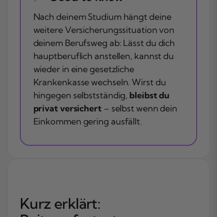
Nach deinem Studium hängt deine
weitere Versicherungssituation von
deinem Berufsweg ab: Lässt du dich
hauptberuflich anstellen, kannst du
wieder in eine gesetzliche
Krankenkasse wechseln. Wirst du
hingegen selbstständig,
bleibst du
privat versichert
– selbst wenn dein
Einkommen gering ausfällt.
Kurz erklärt: