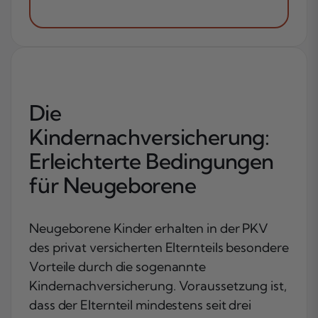
Die
Kindernachversicherung:
Erleichterte Bedingungen
für Neugeborene
Neugeborene Kinder erhalten in der PKV
des privat versicherten Elternteils besondere
Vorteile durch die sogenannte
Kindernachversicherung. Voraussetzung ist,
dass der Elternteil mindestens seit drei