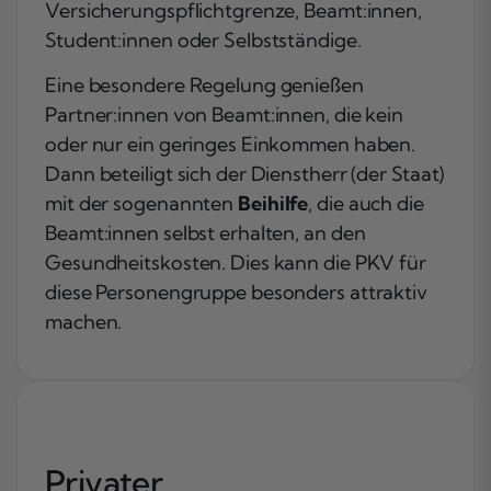
Versicherungspflichtgrenze, Beamt:innen,
Student:innen oder Selbstständige.
Eine besondere Regelung genießen
Partner:innen von Beamt:innen, die kein
oder nur ein geringes Einkommen haben.
Dann beteiligt sich der Dienstherr (der Staat)
mit der sogenannten
Beihilfe
, die auch die
Beamt:innen selbst erhalten, an den
Gesundheitskosten. Dies kann die PKV für
diese Personengruppe besonders attraktiv
machen.
Privater