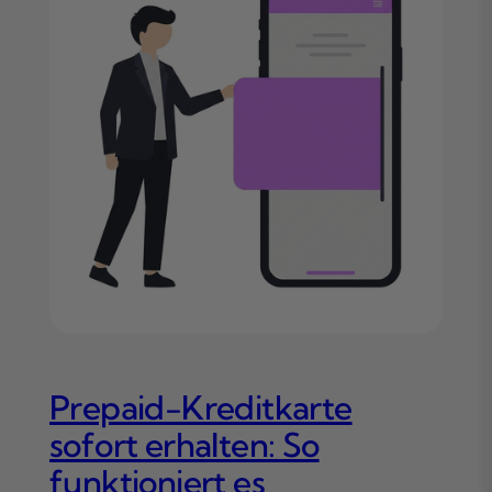
Prepaid-Kreditkarte
sofort erhalten: So
funktioniert es