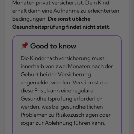
Monaten privat versichert ist. Dein Kind
erhält dann eine Aufnahme zu erleichterten
Bedingungen:
Die sonst übliche
Gesundheitsprüfung findet nicht statt
.
Good to know
Die Kindernachversicherung muss
innerhalb von zwei Monaten nach der
Geburt bei der Versicherung
angemeldet werden. Versäumst du
diese Frist, kann eine reguläre
Gesundheitsprüfung erforderlich
werden, was bei gesundheitlichen
Problemen zu Risikozuschlägen oder
sogar zur Ablehnung führen kann.