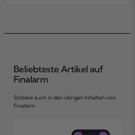
Beliebteste Artikel auf
Finalarm
Stöbere auch in den übrigen Inhalten von
Finalarm