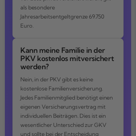
als besondere
Jahresarbeitsentgeltgrenze 69.750
Euro.
Kann meine Familie in der
PKV kostenlos mitversichert
werden?
Nein, in der PKV gibt es keine
kostenlose Familienversicherung.
Jedes Familienmitglied benötigt einen
eigenen Versicherungsvertrag mit
individuellen Beiträgen. Dies ist ein
wesentlicher Unterschied zur GKV
und sollte bei der Entscheidung