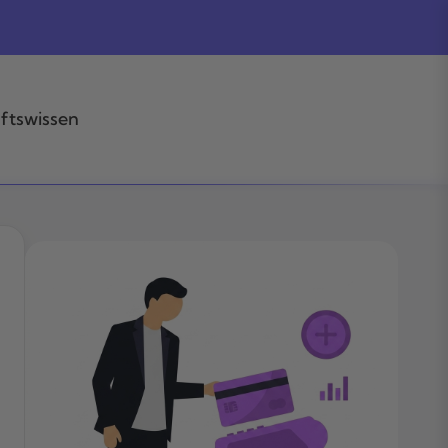
ftswissen