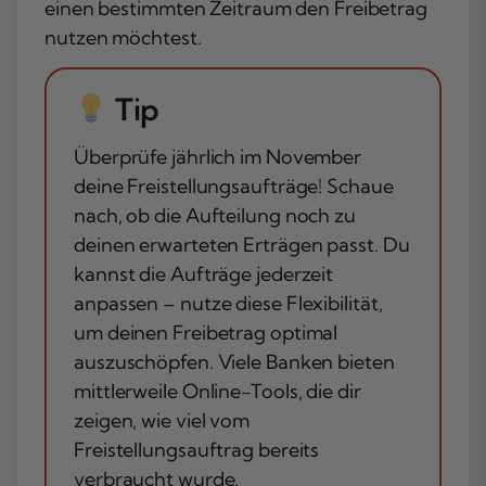
einen bestimmten Zeitraum den Freibetrag
nutzen möchtest.
Tip
Überprüfe jährlich im November
deine Freistellungsaufträge! Schaue
nach, ob die Aufteilung noch zu
deinen erwarteten Erträgen passt. Du
kannst die Aufträge jederzeit
anpassen – nutze diese Flexibilität,
um deinen Freibetrag optimal
auszuschöpfen. Viele Banken bieten
mittlerweile Online-Tools, die dir
zeigen, wie viel vom
Freistellungsauftrag bereits
verbraucht wurde.