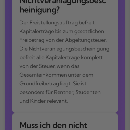
Nichtveranlagungsbesc
heinigung?
Der Freistellungsauftrag befreit
Kapitalerträge bis zum gesetzlichen
Freibetrag von der Abgeltungsteuer.
Die Nichtveranlagungsbescheinigung
befreit alle Kapitalerträge komplett
von der Steuer, wenn das
Gesamteinkommen unter dem
Grundfreibetrag liegt. Sie ist
besonders für Rentner, Studenten
und Kinder relevant.
Muss ich den nicht