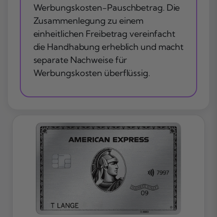
Werbungskosten-Pauschbetrag. Die
Zusammenlegung zu einem
einheitlichen Freibetrag vereinfacht
die Handhabung erheblich und macht
separate Nachweise für
Werbungskosten überflüssig.