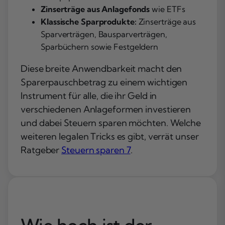
Zinserträge aus Anlagefonds
wie ETFs
Klassische Sparprodukte:
Zinserträge aus
Sparverträgen, Bausparverträgen,
Sparbüchern sowie Festgeldern
Diese breite Anwendbarkeit macht den
Sparerpauschbetrag zu einem wichtigen
Instrument für alle, die ihr Geld in
verschiedenen Anlageformen investieren
und dabei Steuern sparen möchten. Welche
weiteren legalen Tricks es gibt, verrät unser
Ratgeber
Steuern sparen 7
.