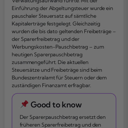
Verwaltungsaufwand führte. Mit der
Einführung der Abgeltungsteuer wurde ein
pauschaler Steuersatz auf sämtliche
Kapitalerträge festgelegt. Gleichzeitig
wurden die bis dato geltenden Freibeträge –
der Sparerfreibetrag und der
Werbungskosten-Pauschbetrag – zum
heutigen Sparerpauschbetrag
zusammengeführt. Die aktuellen
Steuersätze und Freibeträge sind beim
Bundeszentralamt für Steuern oder dem
zuständigen Finanzamt erfragbar.
Good to know
Der Sparerpauschbetrag ersetzt den
früheren Sparerfreibetrag und den