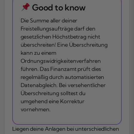
Good to know
Die Summe aller deiner
Freistellungsaufträge darf den
gesetzlichen Höchstbetrag nicht
überschreiten! Eine Überschreitung
kann zu einem
Ordnungswidrigkeitenverfahren
führen. Das Finanzamt prüft dies
regelmäßig durch automatisierten
Datenabgleich. Bei versehentlicher
Überschreitung solltest du
umgehend eine Korrektur
vornehmen.
Liegen deine Anlagen bei unterschiedlichen