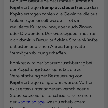
Dadurch bleibt eine bestimmte Summe an
Kapitalerträgen
komplett steuerfrei
. Zu den
Kapitalerträgen zählen alle Gewinne, die aus
Geldanlagen erzielt werden – etwa
realisierte Kursgewinne, aber auch Zinsen
oder Dividenden. Der Gesetzgeber möchte
dich damit in Bezug auf deine Spareinkünfte
entlasten und einen Anreiz für private
Vermögensbildung schaffen.
Konkret wird der Sparerpauschbetrag bei
der Abgeltungsteuer genutzt, die zur
Vereinfachung der Besteuerung von
Kapitalerträgen eingeführt wurde. Vorher
existierten unter anderem verschiedene
Steuersätze auf unterschiedliche Formen
der
Kapitalanlage
, was zu erheblichem