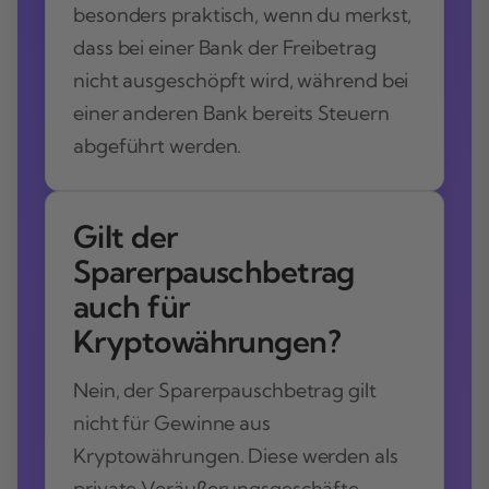
besonders praktisch, wenn du merkst,
dass bei einer Bank der Freibetrag
nicht ausgeschöpft wird, während bei
einer anderen Bank bereits Steuern
abgeführt werden.
Gilt der
Sparerpauschbetrag
auch für
Kryptowährungen?
Nein, der Sparerpauschbetrag gilt
nicht für Gewinne aus
Kryptowährungen. Diese werden als
private Veräußerungsgeschäfte