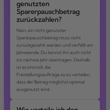
genutzten
Sparerpauschbetrag
zurückzahlen?
Nein, ein nicht genutzter
Sparerpauschbetrag muss nicht
zurückgezahlt werden und verfällt am
Jahresende. Du kannst ihn auch nicht
ins nächste Jahr übertragen. Deshalb
ist es sinnvoll, die
Freistellungsaufträge so zu verteilen,
dass der Betrag möglichst optimal
ausgenutzt wird.
Wie verteile ich den