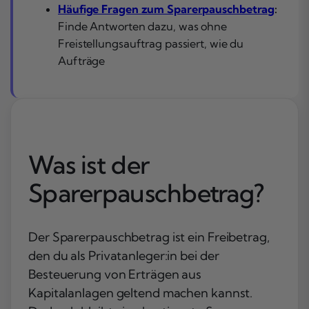
Häufige Fragen zum Sparerpauschbetrag
:
Finde Antworten dazu, was ohne
Freistellungsauftrag passiert, wie du
Aufträge
Was ist der
Sparerpauschbetrag?
Der Sparerpauschbetrag ist ein Freibetrag,
den du als Privatanleger:in bei der
Besteuerung von Erträgen aus
Kapitalanlagen geltend machen kannst.