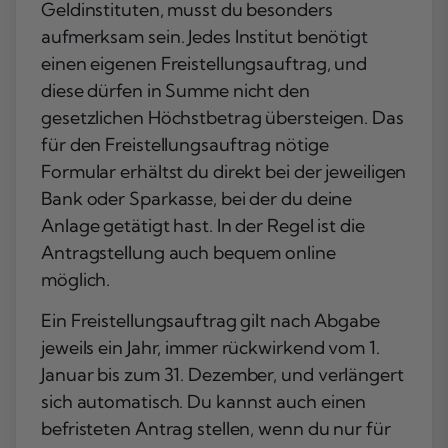
Geldinstituten, musst du besonders
aufmerksam sein. Jedes Institut benötigt
einen eigenen Freistellungsauftrag, und
diese dürfen in Summe nicht den
gesetzlichen Höchstbetrag übersteigen. Das
für den Freistellungsauftrag nötige
Formular erhältst du direkt bei der jeweiligen
Bank oder Sparkasse, bei der du deine
Anlage getätigt hast. In der Regel ist die
Antragstellung auch bequem online
möglich.
Ein Freistellungsauftrag gilt nach Abgabe
jeweils ein Jahr, immer rückwirkend vom 1.
Januar bis zum 31. Dezember, und
verlängert
sich automatisch
. Du kannst auch einen
befristeten Antrag stellen, wenn du nur für