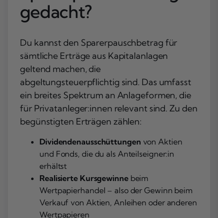
gedacht?
Du kannst den Sparerpauschbetrag für
sämtliche Erträge aus Kapitalanlagen
geltend machen, die
abgeltungsteuerpflichtig
sind. Das umfasst
ein breites Spektrum an Anlageformen, die
für Privatanleger:innen relevant sind. Zu den
begünstigten Erträgen zählen:
Dividendenausschüttungen
von Aktien
und Fonds, die du als Anteilseigner:in
erhältst
Realisierte Kursgewinne
beim
Wertpapierhandel – also der Gewinn beim
Verkauf von Aktien, Anleihen oder anderen
Wertpapieren