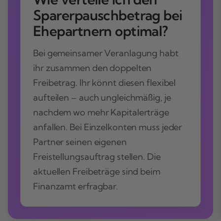
Sparerpauschbetrag bei
Ehepartnern optimal?
Bei gemeinsamer Veranlagung habt
ihr zusammen den doppelten
Freibetrag. Ihr könnt diesen flexibel
aufteilen – auch ungleichmäßig, je
nachdem wo mehr Kapitalerträge
anfallen. Bei Einzelkonten muss jeder
Partner seinen eigenen
Freistellungsauftrag stellen. Die
aktuellen Freibeträge sind beim
Finanzamt erfragbar.