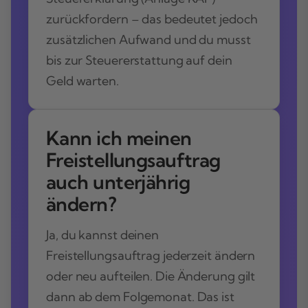
zurückfordern – das bedeutet jedoch
zusätzlichen Aufwand und du musst
bis zur Steuererstattung auf dein
Geld warten.
Kann ich meinen
Freistellungsauftrag
auch unterjährig
ändern?
Ja, du kannst deinen
Freistellungsauftrag jederzeit ändern
oder neu aufteilen. Die Änderung gilt
dann ab dem Folgemonat. Das ist