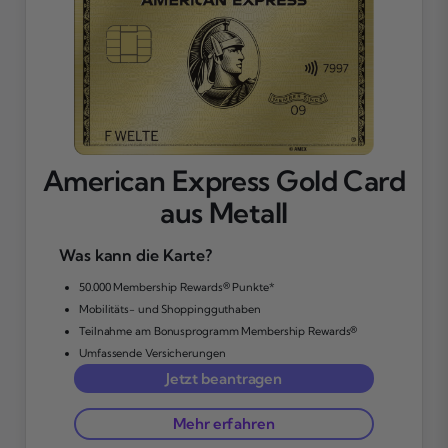
American Express Gold Card
aus Metall
Was kann die Karte?
50.000 Membership Rewards® Punkte*
Mobilitäts- und Shoppingguthaben
Teilnahme am Bonusprogramm Membership Rewards®
Umfassende Versicherungen
Jetzt beantragen
Mehr erfahren