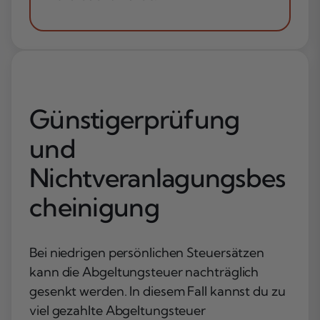
Günstigerprüfung
und
Nichtveranlagungsbes
cheinigung
Bei niedrigen persönlichen Steuersätzen
kann die Abgeltungsteuer nachträglich
gesenkt werden. In diesem Fall kannst du zu
viel gezahlte Abgeltungsteuer