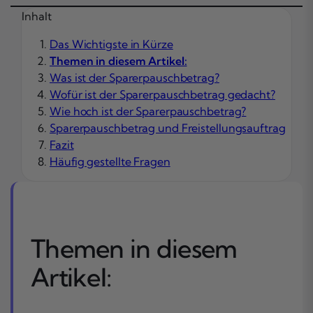
Inhalt
Das Wichtigste in Kürze
Themen in diesem Artikel:
Was ist der Sparerpauschbetrag?
Wofür ist der Sparerpauschbetrag gedacht?
Wie hoch ist der Sparerpauschbetrag?
Sparerpauschbetrag und Freistellungsauftrag
Fazit
Häufig gestellte Fragen
Themen in diesem
Artikel: