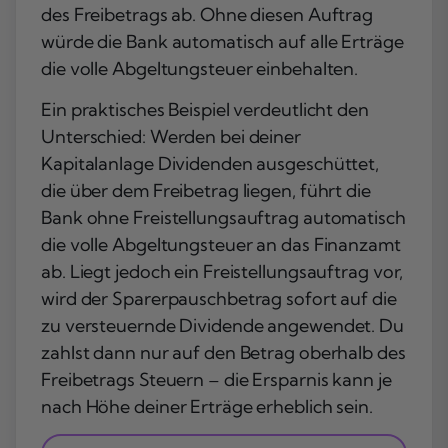
des Freibetrags ab. Ohne diesen Auftrag
würde die Bank automatisch auf alle Erträge
die volle Abgeltungsteuer einbehalten.
Ein praktisches Beispiel verdeutlicht den
Unterschied: Werden bei deiner
Kapitalanlage Dividenden ausgeschüttet,
die über dem Freibetrag liegen, führt die
Bank ohne Freistellungsauftrag automatisch
die volle Abgeltungsteuer an das Finanzamt
ab. Liegt jedoch ein Freistellungsauftrag vor,
wird der Sparerpauschbetrag sofort auf die
zu versteuernde Dividende angewendet. Du
zahlst dann nur auf den Betrag oberhalb des
Freibetrags Steuern – die Ersparnis kann je
nach Höhe deiner Erträge erheblich sein.