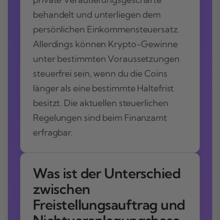
behandelt und unterliegen dem
persönlichen Einkommensteuersatz.
Allerdings können Krypto-Gewinne
unter bestimmten Voraussetzungen
steuerfrei sein, wenn du die Coins
länger als eine bestimmte Haltefrist
besitzt. Die aktuellen steuerlichen
Regelungen sind beim Finanzamt
erfragbar.
Was ist der Unterschied
zwischen
Freistellungsauftrag und