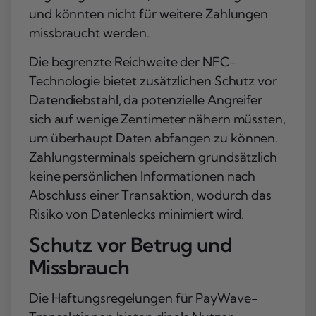
und könnten nicht für weitere Zahlungen
missbraucht werden.
Die begrenzte Reichweite der NFC-
Technologie bietet zusätzlichen Schutz vor
Datendiebstahl, da potenzielle Angreifer
sich auf wenige Zentimeter nähern müssten,
um überhaupt Daten abfangen zu können.
Zahlungsterminals speichern grundsätzlich
keine persönlichen Informationen nach
Abschluss einer Transaktion, wodurch das
Risiko von Datenlecks minimiert wird.
Schutz vor Betrug und
Missbrauch
Die Haftungsregelungen für PayWave-