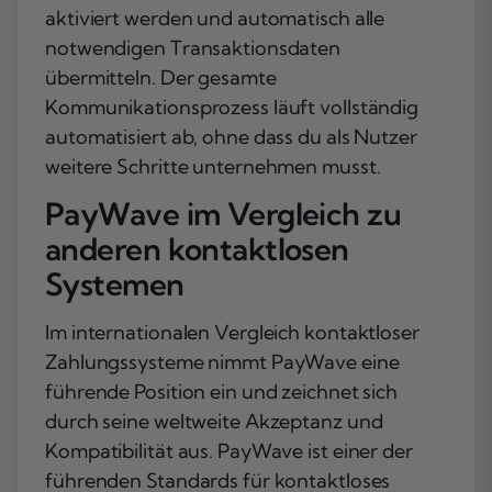
aktiviert werden und automatisch alle
notwendigen Transaktionsdaten
übermitteln. Der gesamte
Kommunikationsprozess läuft vollständig
automatisiert ab, ohne dass du als Nutzer
weitere Schritte unternehmen musst.
PayWave im Vergleich zu
anderen kontaktlosen
Systemen
Im internationalen Vergleich kontaktloser
Zahlungssysteme nimmt PayWave eine
führende Position ein und zeichnet sich
durch seine weltweite Akzeptanz und
Kompatibilität aus. PayWave ist einer der
führenden Standards für kontaktloses