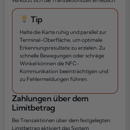
verkürzt sich die Transaktionszeit erheblich.
Tip
Halte die Karte ruhig und parallel zur
Terminal-Oberfläche, um optimale
Erkennungsresultate zu erzielen. Zu
schnelle Bewegungen oder schräge
Winkel können die NFC-
Kommunikation beeinträchtigen und
zu Fehlermeldungen führen.
Zahlungen über dem
Limitbetrag
Bei Transaktionen über dem festgelegten
Limitbetrag aktiviert das System