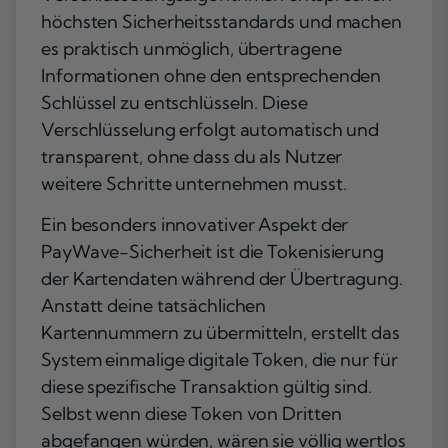
höchsten Sicherheitsstandards und machen
es praktisch unmöglich, übertragene
Informationen ohne den entsprechenden
Schlüssel zu entschlüsseln. Diese
Verschlüsselung erfolgt automatisch und
transparent, ohne dass du als Nutzer
weitere Schritte unternehmen musst.
Ein besonders innovativer Aspekt der
PayWave-Sicherheit ist die Tokenisierung
der Kartendaten während der Übertragung.
Anstatt deine tatsächlichen
Kartennummern zu übermitteln, erstellt das
System einmalige digitale Token, die nur für
diese spezifische Transaktion gültig sind.
Selbst wenn diese Token von Dritten
abgefangen würden, wären sie völlig wertlos