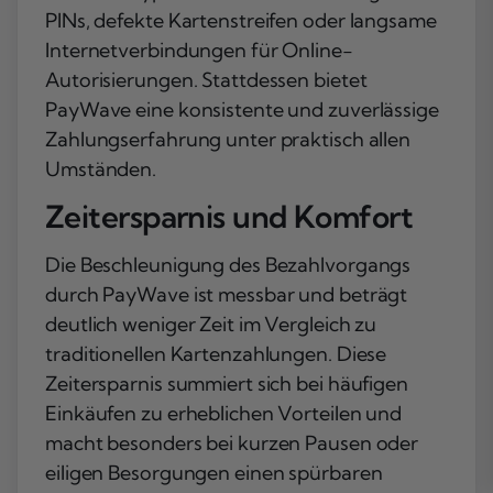
PINs, defekte Kartenstreifen oder langsame
Internetverbindungen für Online-
Autorisierungen. Stattdessen bietet
PayWave eine konsistente und zuverlässige
Zahlungserfahrung unter praktisch allen
Umständen.
Zeitersparnis und Komfort
Die Beschleunigung des Bezahlvorgangs
durch PayWave ist messbar und beträgt
deutlich weniger Zeit im Vergleich zu
traditionellen Kartenzahlungen. Diese
Zeitersparnis summiert sich bei häufigen
Einkäufen zu erheblichen Vorteilen und
macht besonders bei kurzen Pausen oder
eiligen Besorgungen einen spürbaren