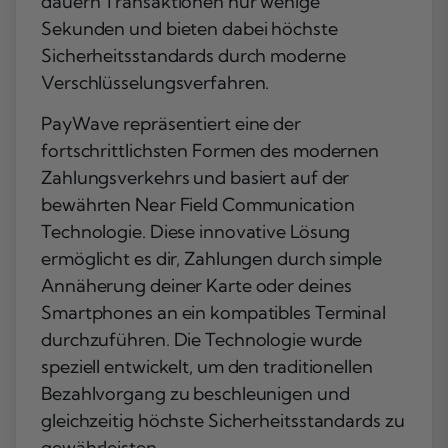
dauern Transaktionen nur wenige
Sekunden und bieten dabei höchste
Sicherheitsstandards durch moderne
Verschlüsselungsverfahren.
PayWave repräsentiert eine der
fortschrittlichsten Formen des modernen
Zahlungsverkehrs und basiert auf der
bewährten Near Field Communication
Technologie. Diese innovative Lösung
ermöglicht es dir, Zahlungen durch simple
Annäherung deiner Karte oder deines
Smartphones an ein kompatibles Terminal
durchzuführen. Die Technologie wurde
speziell entwickelt, um den traditionellen
Bezahlvorgang zu beschleunigen und
gleichzeitig höchste Sicherheitsstandards zu
gewährleisten.