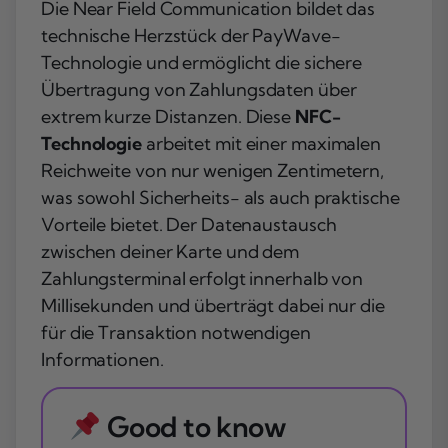
Die Near Field Communication bildet das
technische Herzstück der PayWave-
Technologie und ermöglicht die sichere
Übertragung von Zahlungsdaten über
extrem kurze Distanzen. Diese
NFC-
Technologie
arbeitet mit einer maximalen
Reichweite von nur wenigen Zentimetern,
was sowohl Sicherheits- als auch praktische
Vorteile bietet. Der Datenaustausch
zwischen deiner Karte und dem
Zahlungsterminal erfolgt innerhalb von
Millisekunden und überträgt dabei nur die
für die Transaktion notwendigen
Informationen.
Good to know