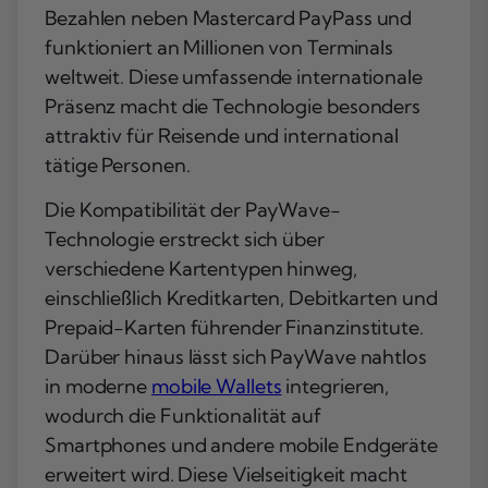
Bezahlen neben Mastercard PayPass und
funktioniert an Millionen von Terminals
weltweit. Diese umfassende internationale
Präsenz macht die Technologie besonders
attraktiv für Reisende und international
tätige Personen.
Die Kompatibilität der PayWave-
Technologie erstreckt sich über
verschiedene Kartentypen hinweg,
einschließlich Kreditkarten, Debitkarten und
Prepaid-Karten führender Finanzinstitute.
Darüber hinaus lässt sich PayWave nahtlos
in moderne
mobile Wallets
integrieren,
wodurch die Funktionalität auf
Smartphones und andere mobile Endgeräte
erweitert wird. Diese Vielseitigkeit macht