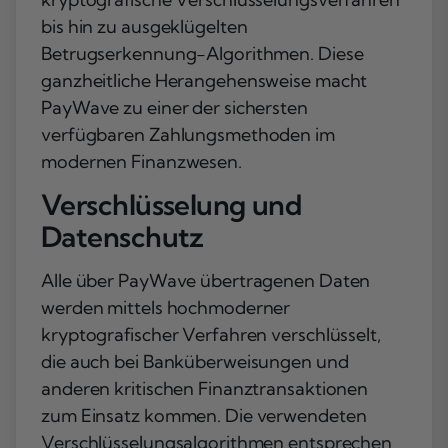
bis hin zu ausgeklügelten
Betrugserkennung-Algorithmen. Diese
ganzheitliche Herangehensweise macht
PayWave zu einer der sichersten
verfügbaren Zahlungsmethoden im
modernen Finanzwesen.
Verschlüsselung und
Datenschutz
Alle über PayWave übertragenen Daten
werden mittels hochmoderner
kryptografischer Verfahren verschlüsselt,
die auch bei Banküberweisungen und
anderen kritischen Finanztransaktionen
zum Einsatz kommen. Die verwendeten
Verschlüsselungsalgorithmen entsprechen