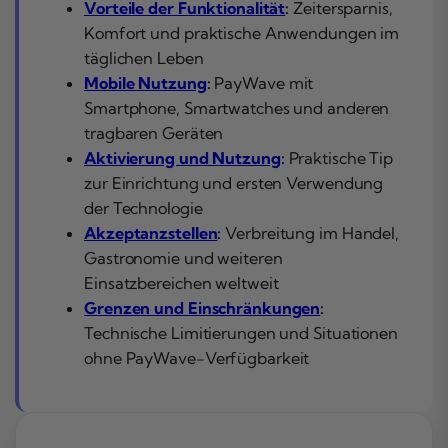
Vorteile der Funktionalität
:
Zeitersparnis,
Komfort und praktische Anwendungen im
täglichen Leben
Mobile Nutzung
:
PayWave mit
Smartphone, Smartwatches und anderen
tragbaren Geräten
Aktivierung und Nutzung
:
Praktische Tip
zur Einrichtung und ersten Verwendung
der Technologie
Akzeptanzstellen
:
Verbreitung im Handel,
Gastronomie und weiteren
Einsatzbereichen weltweit
Grenzen und Einschränkungen
:
Technische Limitierungen und Situationen
ohne PayWave-Verfügbarkeit