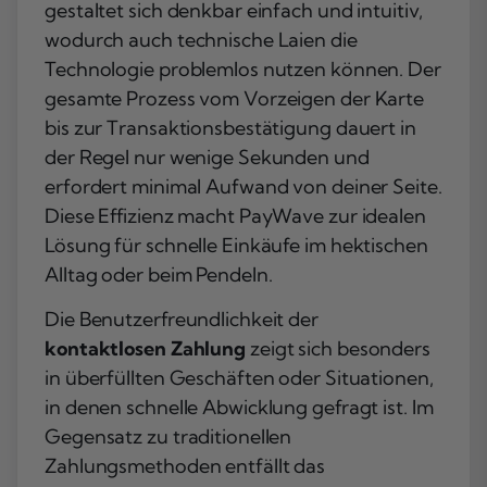
gestaltet sich denkbar einfach und intuitiv,
wodurch auch technische Laien die
Technologie problemlos nutzen können. Der
gesamte Prozess vom Vorzeigen der Karte
bis zur Transaktionsbestätigung dauert in
der Regel nur wenige Sekunden und
erfordert minimal Aufwand von deiner Seite.
Diese Effizienz macht PayWave zur idealen
Lösung für schnelle Einkäufe im hektischen
Alltag oder beim Pendeln.
Die Benutzerfreundlichkeit der
kontaktlosen Zahlung
zeigt sich besonders
in überfüllten Geschäften oder Situationen,
in denen schnelle Abwicklung gefragt ist. Im
Gegensatz zu traditionellen
Zahlungsmethoden entfällt das