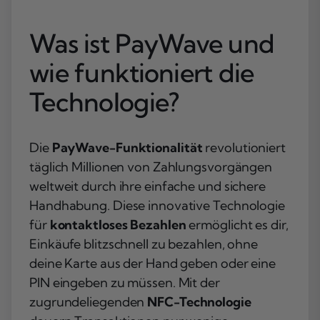
Was ist PayWave und
wie funktioniert die
Technologie?
Die
PayWave-Funktionalität
revolutioniert
täglich Millionen von Zahlungsvorgängen
weltweit durch ihre einfache und sichere
Handhabung. Diese innovative Technologie
für
kontaktloses Bezahlen
ermöglicht es dir,
Einkäufe blitzschnell zu bezahlen, ohne
deine Karte aus der Hand geben oder eine
PIN eingeben zu müssen. Mit der
zugrundeliegenden
NFC-Technologie