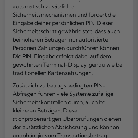
automatisch zusätzliche
Sicherheitsmechanismen und fordert die
Eingabe deiner persönlichen PIN. Dieser
Sicherheitsschritt gewährleistet, dass auch
bei höheren Beträgen nur autorisierte
Personen Zahlungen durchführen können.
Die PIN-Eingabe erfolgt dabei auf dem
gewohnten Terminal-Display, genau wie bei
traditionellen Kartenzahlungen.
Zusätzlich zu betragsbedingten PIN-
Abfragen führen viele Systeme zufällige
Sicherheitskontrollen durch, auch bei
kleineren Beträgen. Diese
stichprobenartigen Überprüfungen dienen
der zusätzlichen Absicherung und können
unabhängig vom Transaktionsbetrag