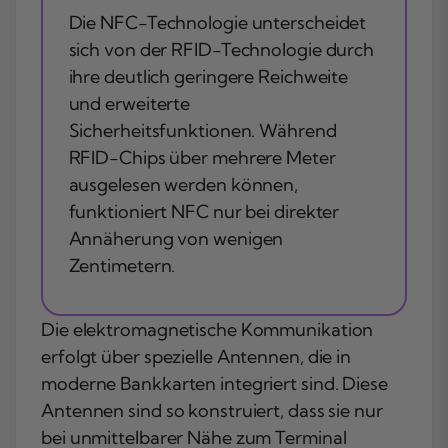
Die NFC-Technologie unterscheidet
sich von der RFID-Technologie durch
ihre deutlich geringere Reichweite
und erweiterte
Sicherheitsfunktionen. Während
RFID-Chips über mehrere Meter
ausgelesen werden können,
funktioniert NFC nur bei direkter
Annäherung von wenigen
Zentimetern.
Die elektromagnetische Kommunikation
erfolgt über spezielle Antennen, die in
moderne Bankkarten integriert sind. Diese
Antennen sind so konstruiert, dass sie nur
bei unmittelbarer Nähe zum Terminal