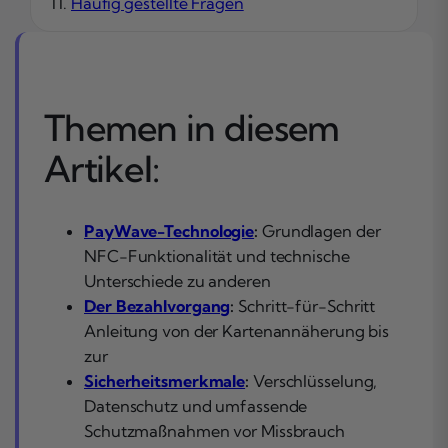
Häufig gestellte Fragen
Themen in diesem
Artikel:
PayWave-Technologie
:
Grundlagen der
NFC-Funktionalität und technische
Unterschiede zu anderen
Der Bezahlvorgang
:
Schritt-für-Schritt
Anleitung von der Kartenannäherung bis
zur
Sicherheitsmerkmale
:
Verschlüsselung,
Datenschutz und umfassende
Schutzmaßnahmen vor Missbrauch