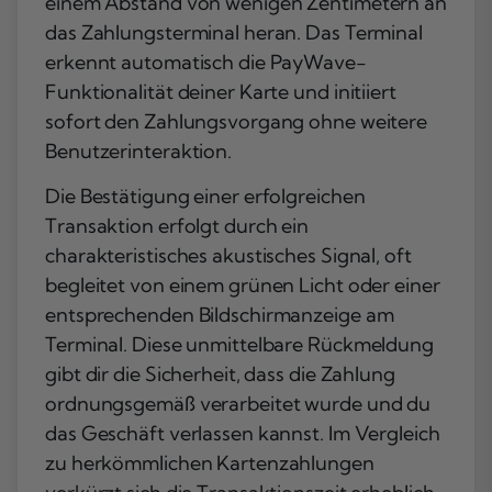
einem Abstand von wenigen Zentimetern an
das Zahlungsterminal heran. Das Terminal
erkennt automatisch die PayWave-
Funktionalität deiner Karte und initiiert
sofort den Zahlungsvorgang ohne weitere
Benutzerinteraktion.
Die Bestätigung einer erfolgreichen
Transaktion erfolgt durch ein
charakteristisches akustisches Signal, oft
begleitet von einem grünen Licht oder einer
entsprechenden Bildschirmanzeige am
Terminal. Diese unmittelbare Rückmeldung
gibt dir die Sicherheit, dass die Zahlung
ordnungsgemäß verarbeitet wurde und du
das Geschäft verlassen kannst. Im Vergleich
zu herkömmlichen Kartenzahlungen