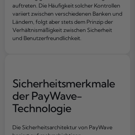
auftreten. Die Häufigkeit solcher Kontrollen
variiert zwischen verschiedenen Banken und
Ländern, folgt aber stets dem Prinzip der
Verhältnismäßigkeit zwischen Sicherheit
und Benutzerfreundlichkeit.
Sicherheitsmerkmale
der PayWave-
Technologie
Die Sicherheitsarchitektur von PayWave