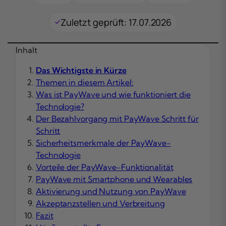
Zuletzt geprüft: 17.07.2026
Inhalt
Das Wichtigste in Kürze
Themen in diesem Artikel:
Was ist PayWave und wie funktioniert die
Technologie?
Der Bezahlvorgang mit PayWave Schritt für
Schritt
Sicherheitsmerkmale der PayWave-
Technologie
Vorteile der PayWave-Funktionalität
PayWave mit Smartphone und Wearables
Aktivierung und Nutzung von PayWave
Akzeptanzstellen und Verbreitung
Fazit