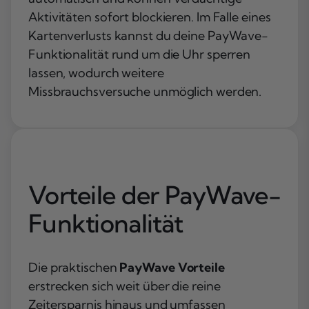
Aktivitäten sofort blockieren. Im Falle eines
Kartenverlusts kannst du deine PayWave-
Funktionalität rund um die Uhr sperren
lassen, wodurch weitere
Missbrauchsversuche unmöglich werden.
Vorteile der PayWave-
Funktionalität
Die praktischen
PayWave Vorteile
erstrecken sich weit über die reine
Zeitersparnis hinaus und umfassen