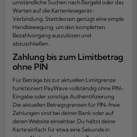
umständliche Suchen nach Bargeld oder das
Warten auf die Kartenlesegerät-
Verbindung. Stattdessen genügt eine simple
Handbewegung, um den kompletten
Bezahlvorgang auszulösen und
abzuschließen.
Zahlung bis zum Limitbetrag
ohne PIN
Für Beträge bis zur aktuellen Limitgrenze
funktioniert PayWave vollständig ohne PIN-
Eingabe oder sonstige Authentifizierung.
Die aktuellen Betragsgrenzen für PIN-freie
Zahlungen sind bei deiner Bank oder auf
deren Website einsehbar. Du hältst deine
Karte einfach für etwa eine Sekunde in