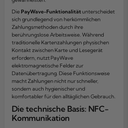
Die
PayWave-Funktionalität
unterscheidet
sich grundlegend von herkömmlichen
Zahlungsmethoden durch ihre
berührungslose Arbeitsweise. Während
traditionelle Kartenzahlungen physischen
Kontakt zwischen Karte und Lesegerät
erfordern, nutzt PayWave
elektromagnetische Felder zur
Datenübertragung. Diese Funktionsweise
macht Zahlungen nicht nur schneller,
sondern auch hygienischer und
komfortabler für den alltäglichen Gebrauch.
Die technische Basis: NFC-
Kommunikation