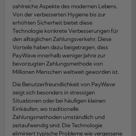
zahlreiche Aspekte des modernen Lebens.
Von der verbesserten Hygiene bis zur
erhöhten Sicherheit bietet diese
Technologie konkrete Verbesserungen für
den alltäglichen Zahlungsverkehr. Diese
Vorteile haben dazu beigetragen, dass
PayWave innerhalb weniger Jahre zur
bevorzugten Zahlungsmethode von
Millionen Menschen weltweit geworden ist.
Die Benutzerfreundlichkeit von PayWave
zeigt sich besonders in stressigen
Situationen oder bei häufigen kleinen
Einkäufen, wo traditionelle
Zahlungsmethoden umständlich und
zeitaufwendig sind. Die Technologie
eliminiert typische Probleme wie vergessene