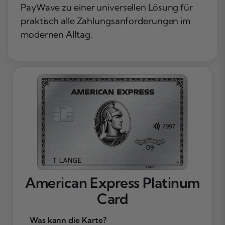
PayWave zu einer universellen Lösung für
praktisch alle Zahlungsanforderungen im
modernen Alltag.
American Express Platinum
Card
Was kann die Karte?