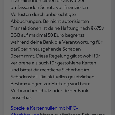
Transaktionen bieten dir als Nutzer
umfassenden Schutz vor finanziellen
Verlusten durch unberechtigte
Abbuchungen. Bei nicht autorisierten
Transaktionen ist deine Haftung nach § 675v
BGB auf maximal 50 Euro begrenzt,
während deine Bank die Verantwortung für
darüber hinausgehende Schäden
übernimmt. Diese Regelung gilt sowohl für
verlorene als auch für gestohlene Karten
und bietet dir rechtliche Sicherheit im
Schadensfall. Die aktuellen gesetzlichen
Bestimmungen zur Haftung sind beim
Verbraucherschutz oder deiner Bank
einsehbar.
Spezielle Kartenhüllen mit NFC-
Abschirmung
bieten zusätzlichen Schutz vor