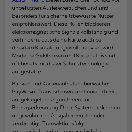
unbefugten Ausleseversuchen und sind
besonders für sicherheitsbewusste Nutzer
empfehlenswert. Diese Hüllen blockieren
elektromagnetische Signale vollständig und
verhindern, dass deine Karte auch bei
direktem Kontakt ungewollt aktiviert wird.
Moderne Geldbörsen und Kartenetuis sind
oft bereits mit dieser Schutztechnologie
ausgestattet.
Banken und Kartenanbieter überwachen
PayWave-Transaktionen kontinuierlich mit
ausgeklügelten Algorithmen zur
Betrugserkennung. Diese Systeme erkennen
ungewöhnliche Ausgabenmuster oder
verdächtige Transaktionsfolgen
automatisch und können verdächtige