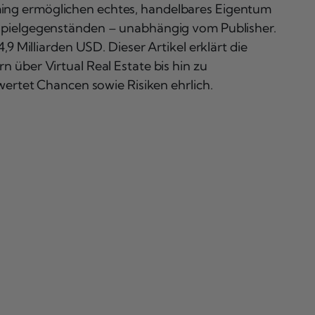
ng ermöglichen echtes, handelbares Eigentum
 Spielgegenständen – unabhängig vom Publisher.
,9 Milliarden USD. Dieser Artikel erklärt die
 über Virtual Real Estate bis hin zu
wertet Chancen sowie Risiken ehrlich.