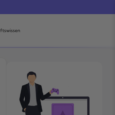
ftswissen