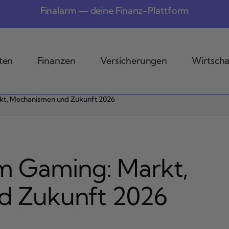
Finalarm — deine Finanz-Plattform
ten
Finanzen
Versicherungen
Wirtscha
kt, Mechanismen und Zukunft 2026
m Gaming: Markt,
d Zukunft 2026