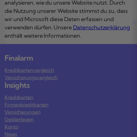
analysieren, wie du unsere Website nutzt. Durch
die Nutzung unserer Website stimmst du zu, dass
wir und Microsoft diese Daten erfassen und
verwenden dürfen. Unsere
Datenschutzerklärung
enthält weitere Informationen.
Finalarm
Kreditkartenvergleich
Versicherungsvergleich
Insights
Kreditkarten
Firmenkreditkarten
Versicherungen
Geldanlagen
Konto
News