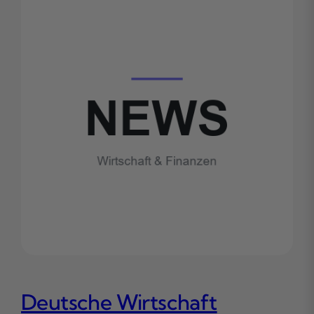
Deutsche Wirtschaft