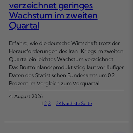
verzeichnet geringes
Wachstum im zweiten
Quartal
Erfahre, wie die deutsche Wirtschaft trotz der
Herausforderungen des Iran-Kriegs im zweiten
Quartal ein leichtes Wachstum verzeichnet.
Das Bruttoinlandsprodukt stieg laut vorläufiger
Daten des Statistischen Bundesamts um 0,2
Prozent im Vergleich zum Vorquartal.
4. August 2026
1
2
3
…
24
Nächste Seite