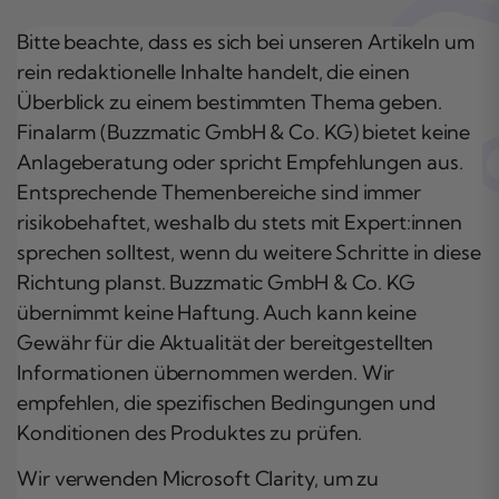
Bitte beachte, dass es sich bei unseren Artikeln um
rein redaktionelle Inhalte handelt, die einen
Überblick zu einem bestimmten Thema geben.
Finalarm (Buzzmatic GmbH & Co. KG) bietet keine
Anlageberatung oder spricht Empfehlungen aus.
Entsprechende Themenbereiche sind immer
risikobehaftet, weshalb du stets mit Expert:innen
sprechen solltest, wenn du weitere Schritte in diese
Richtung planst. Buzzmatic GmbH & Co. KG
übernimmt keine Haftung. Auch kann keine
Gewähr für die Aktualität der bereitgestellten
Informationen übernommen werden. Wir
empfehlen, die spezifischen Bedingungen und
Konditionen des Produktes zu prüfen.
Wir verwenden Microsoft Clarity, um zu