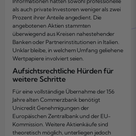
Informationen hätten sowohl professionelle
als auch private Investoren weniger als zwei
Prozent ihrer Anteile angedient. Die
angebotenen Aktien stammten
überwiegend aus Kreisen nahestehender
Banken oder Partnerinstitutionen in Italien.
Unklar bleibe, in welchem Umfang geliehene
Wertpapiere involviert seien.
Aufsichtsrechtliche Hürden für
weitere Schritte
Für eine vollständige Übernahme der 156
Jahre alten Commerzbank benötigt
Unicredit Genehmigungen der
Europäischen Zentralbank und der EU-
Kommission. Weitere Aktienkäufe sind
theoretisch möglich, unterliegen jedoch