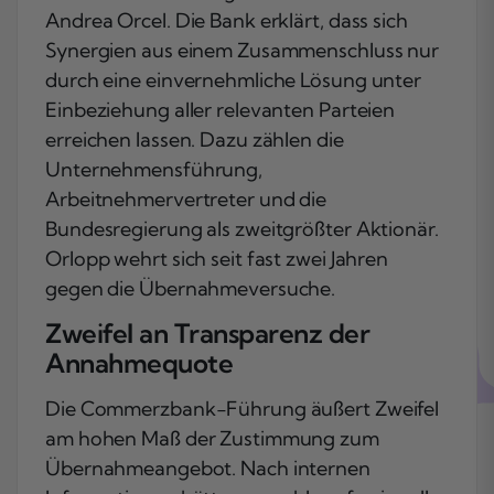
Andrea Orcel. Die Bank erklärt, dass sich
Synergien aus einem Zusammenschluss nur
durch eine einvernehmliche Lösung unter
Einbeziehung aller relevanten Parteien
erreichen lassen. Dazu zählen die
Unternehmensführung,
Arbeitnehmervertreter und die
Bundesregierung als zweitgrößter Aktionär.
Orlopp wehrt sich seit fast zwei Jahren
gegen die Übernahmeversuche.
Zweifel an Transparenz der
Annahmequote
Die Commerzbank-Führung äußert Zweifel
am hohen Maß der Zustimmung zum
Übernahmeangebot. Nach internen