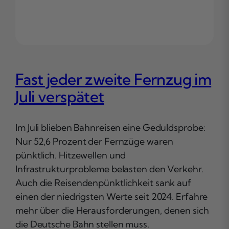
Fast jeder zweite Fernzug im
Juli verspätet
Im Juli blieben Bahnreisen eine Geduldsprobe:
Nur 52,6 Prozent der Fernzüge waren
pünktlich. Hitzewellen und
Infrastrukturprobleme belasten den Verkehr.
Auch die Reisendenpünktlichkeit sank auf
einen der niedrigsten Werte seit 2024. Erfahre
mehr über die Herausforderungen, denen sich
die Deutsche Bahn stellen muss.