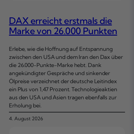
DAX erreicht erstmals die
Marke von 26.000 Punkten
Erlebe, wie die Hoffnung auf Entspannung
zwischen den USA und dem Iran den Dax über
die 26.000-Punkte-Marke hebt. Dank
angekündigter Gespräche und sinkender
Ölpreise verzeichnet der deutsche Leitindex
ein Plus von 1,47 Prozent. Technologieaktien
aus den USA und Asien tragen ebenfalls zur
Erholung bei.
4. August 2026