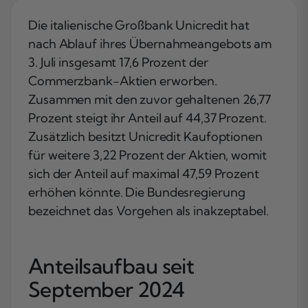
Die italienische Großbank Unicredit hat
nach Ablauf ihres Übernahmeangebots am
3. Juli insgesamt 17,6 Prozent der
Commerzbank-Aktien erworben.
Zusammen mit den zuvor gehaltenen 26,77
Prozent steigt ihr Anteil auf 44,37 Prozent.
Zusätzlich besitzt Unicredit Kaufoptionen
für weitere 3,22 Prozent der Aktien, womit
sich der Anteil auf maximal 47,59 Prozent
erhöhen könnte. Die Bundesregierung
bezeichnet das Vorgehen als inakzeptabel.
Anteilsaufbau seit
September 2024