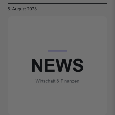
5. August 2026