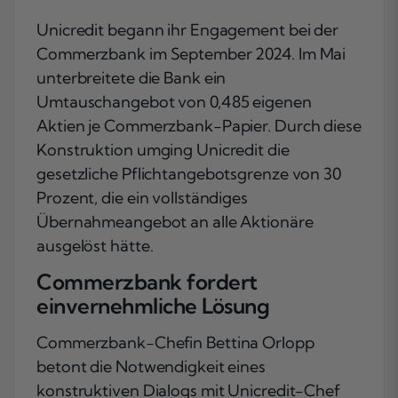
Unicredit begann ihr Engagement bei der
Commerzbank im September 2024. Im Mai
unterbreitete die Bank ein
Umtauschangebot von 0,485 eigenen
Aktien je Commerzbank-Papier. Durch diese
Konstruktion umging Unicredit die
gesetzliche Pflichtangebotsgrenze von 30
Prozent, die ein vollständiges
Übernahmeangebot an alle Aktionäre
ausgelöst hätte.
Commerzbank fordert
einvernehmliche Lösung
Commerzbank-Chefin Bettina Orlopp
betont die Notwendigkeit eines
konstruktiven Dialogs mit Unicredit-Chef