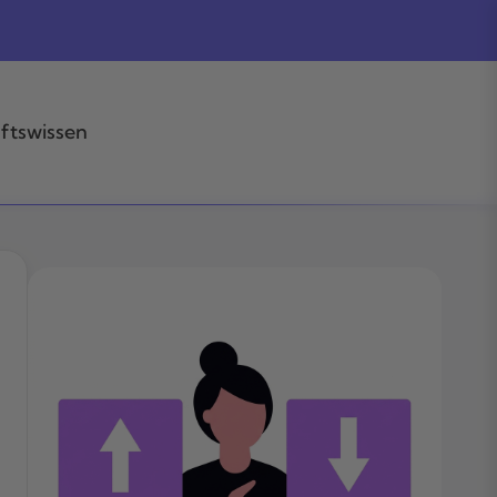
ftswissen