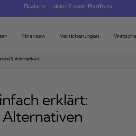
Finalarm — deine Finanz-Plattform
ten
Finanzen
Versicherungen
Wirtscha
Handel & Alternativen
nfach erklärt:
 Alternativen