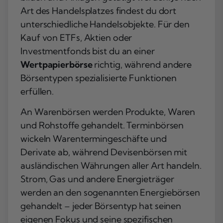
Art des Handelsplatzes findest du dort
unterschiedliche Handelsobjekte. Für den
Kauf von ETFs, Aktien oder
Investmentfonds bist du an einer
Wertpapierbörse
richtig, während andere
Börsentypen spezialisierte Funktionen
erfüllen.
An Warenbörsen werden Produkte, Waren
und Rohstoffe gehandelt. Terminbörsen
wickeln Warentermingeschäfte und
Derivate ab, während Devisenbörsen mit
ausländischen Währungen aller Art handeln.
Strom, Gas und andere Energieträger
werden an den sogenannten Energiebörsen
gehandelt – jeder Börsentyp hat seinen
eigenen Fokus und seine spezifischen