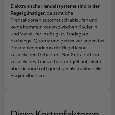
Elektronische Handelssysteme sind in der
Regel günstiger
, da sämtliche
Transaktionen automatisch ablaufen und
keine Kommunikation zwischen Käufer:in
und Verkäufer:in nötig ist. Tradegate
Exchange, Quotrix und gettex verlangen bei
Privatanlegenden in der Regel keine
zusätzlichen Gebühren. Nur Xetra ruft ein
zusätzliches Transaktionsentgelt auf, bleibt
aber dennoch oft günstiger als traditionelle
Regionalbörsen.
Diese Kostenfaktoren