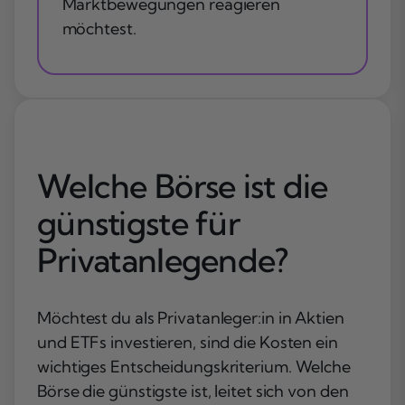
Marktbewegungen reagieren
möchtest.
Welche Börse ist die
günstigste für
Privatanlegende?
Möchtest du als Privatanleger:in in Aktien
und ETFs investieren, sind die Kosten ein
wichtiges Entscheidungskriterium. Welche
Börse die günstigste ist, leitet sich von den