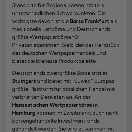
Standorte für Regionalbörsen mit teils
unterschiedlichen Schwerpunkten. Die
wichtigste davon ist die
Börse Frankfurt
als
traditionelle Leitbörse und Deutschlands
größte Wertpapierbörse für
Privatanleger:innen. Sie bildet das Herzstück
des deutschen Wertpapierhandels und
bietet die breiteste Produktpalette.
Deutschlands zweitgrößte Börse sitzt in
Stuttgart
und bietet mit „Euwax“ Europas
größte Plattform für börslichen Handel mit
verbrieften Derivaten an. An der
Hanseatischen Wertpapierbörse in
Hamburg
können im Zweitmarkt auch nicht
börsengehandelte Investmentfonds
gehandelt werden. Sie wird zusammen mit