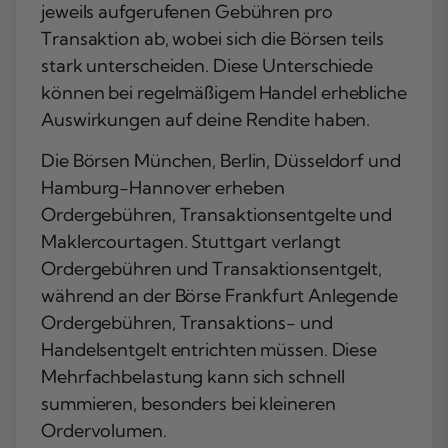
jeweils aufgerufenen Gebühren pro
Transaktion ab, wobei sich die Börsen teils
stark unterscheiden. Diese Unterschiede
können bei regelmäßigem Handel erhebliche
Auswirkungen auf deine Rendite haben.
Die Börsen München, Berlin, Düsseldorf und
Hamburg-Hannover erheben
Ordergebühren, Transaktionsentgelte und
Maklercourtagen. Stuttgart verlangt
Ordergebühren und Transaktionsentgelt,
während an der Börse Frankfurt Anlegende
Ordergebühren, Transaktions- und
Handelsentgelt entrichten müssen. Diese
Mehrfachbelastung kann sich schnell
summieren, besonders bei kleineren
Ordervolumen.