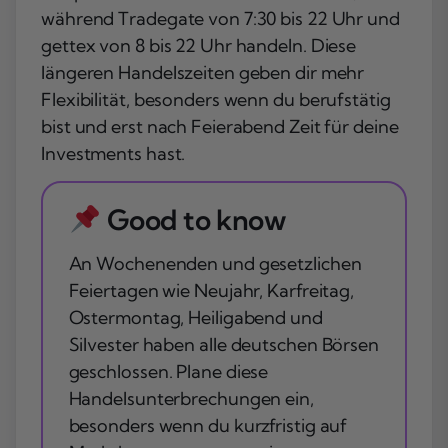
während Tradegate von 7:30 bis 22 Uhr und
gettex von 8 bis 22 Uhr handeln. Diese
längeren Handelszeiten geben dir mehr
Flexibilität, besonders wenn du berufstätig
bist und erst nach Feierabend Zeit für deine
Investments hast.
Good to know
An Wochenenden und gesetzlichen
Feiertagen wie Neujahr, Karfreitag,
Ostermontag, Heiligabend und
Silvester haben
alle deutschen Börsen
geschlossen
. Plane diese
Handelsunterbrechungen ein,
besonders wenn du kurzfristig auf