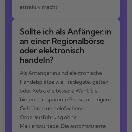
attraktiv macht.
Sollte ich als Anfänger:in
an einer Regionalbörse
oder elektronisch
handeln?
Als Anfänger:in sind elektronische
Handelsplätze wie Tradegate, gettex
oder Xetra die bessere Wahl. Sie
bieten transparente Preise, niedrigere
Gebühren und einfachere
Orderausführung ohne
Maklercourtage. Die automatisierte