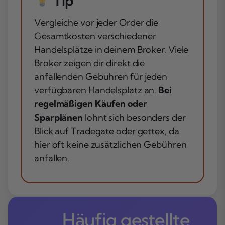
Tip
Vergleiche vor jeder Order die
Gesamtkosten verschiedener
Handelsplätze in deinem Broker. Viele
Broker zeigen dir direkt die
anfallenden Gebühren für jeden
verfügbaren Handelsplatz an.
Bei
regelmäßigen Käufen oder
Sparplänen
lohnt sich besonders der
Blick auf Tradegate oder gettex, da
hier oft keine zusätzlichen Gebühren
anfallen.
Häufig gestellte