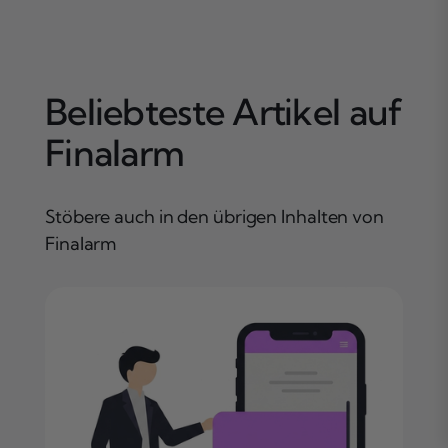
Beliebteste Artikel auf
Finalarm
Stöbere auch in den übrigen Inhalten von
Finalarm