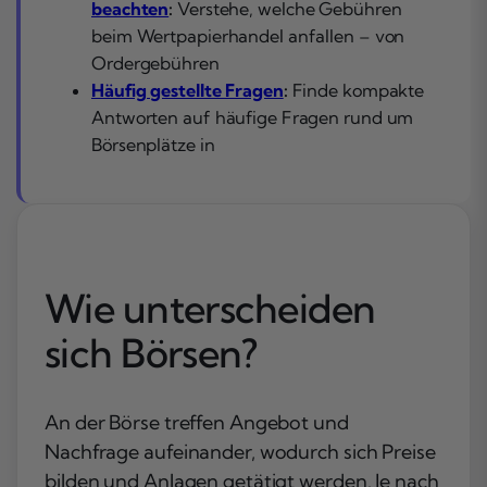
beachten
:
Verstehe, welche Gebühren
beim Wertpapierhandel anfallen – von
Ordergebühren
Häufig gestellte Fragen
:
Finde kompakte
Antworten auf häufige Fragen rund um
Börsenplätze in
Wie unterscheiden
sich Börsen?
An der Börse treffen Angebot und
Nachfrage aufeinander, wodurch sich Preise
bilden und Anlagen getätigt werden. Je nach