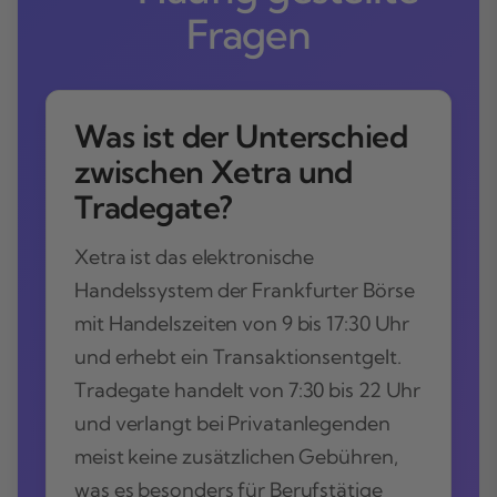
Fragen
Was ist der Unterschied
zwischen Xetra und
Tradegate?
Xetra ist das elektronische
Handelssystem der Frankfurter Börse
mit Handelszeiten von 9 bis 17:30 Uhr
und erhebt ein Transaktionsentgelt.
Tradegate handelt von 7:30 bis 22 Uhr
und verlangt bei Privatanlegenden
meist keine zusätzlichen Gebühren,
was es besonders für Berufstätige