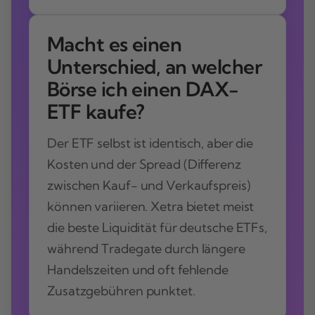
Macht es einen
Unterschied, an welcher
Börse ich einen DAX-
ETF kaufe?
Der ETF selbst ist identisch, aber die
Kosten und der Spread (Differenz
zwischen Kauf- und Verkaufspreis)
können variieren. Xetra bietet meist
die beste Liquidität für deutsche ETFs,
während Tradegate durch längere
Handelszeiten und oft fehlende
Zusatzgebühren punktet.