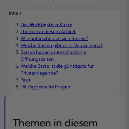
Inhalt
Das Wichtigste in Kürze
Themen in diesem Artikel:
Wie unterscheiden sich Börsen?
Welche Börsen gibt es in Deutschland?
Börsen haben unterschiedliche
Öffnungszeiten
Welche Börse ist die günstigste für
Privatanlegende?
Fazit
Häufig gestellte Fragen
Themen in diesem