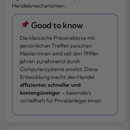
Handelsmechanismen.
Good to know
Die klassische Präsenzbörse mit
persönlichen Treffen zwischen
Makler:innen wird seit den 1990er
Jahren zunehmend durch
Computersysteme ersetzt. Diese
Entwicklung macht den Handel
effizienter, schneller und
kostengünstiger
– besonders
vorteilhaft für Privatanleger:innen.