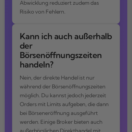
Abwicklung reduziert zudem das
Risiko von Fehlern.
Kann ich auch außerhalb
der
Börsenöffnungszeiten
handeln?
Nein, der direkte Handel ist nur
während der Börsenöffnungszeiten
möglich. Du kannst jedoch jederzeit
Orders mit Limits aufgeben, die dann
bei Börseneröffnung ausgeführt
werden. Einige Broker bieten auch
außerbörslichen Direkthandel mit