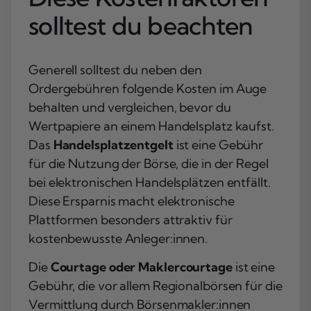
solltest du beachten
Generell solltest du neben den
Ordergebühren folgende Kosten im Auge
behalten und vergleichen, bevor du
Wertpapiere an einem Handelsplatz kaufst.
Das
Handelsplatzentgelt
ist eine Gebühr
für die Nutzung der Börse, die in der Regel
bei elektronischen Handelsplätzen entfällt.
Diese Ersparnis macht elektronische
Plattformen besonders attraktiv für
kostenbewusste Anleger:innen.
Die
Courtage oder Maklercourtage
ist eine
Gebühr, die vor allem Regionalbörsen für die
Vermittlung durch Börsenmakler:innen