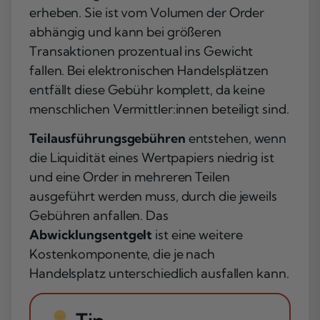
erheben. Sie ist vom Volumen der Order
abhängig und kann bei größeren
Transaktionen prozentual ins Gewicht
fallen. Bei elektronischen Handelsplätzen
entfällt diese Gebühr komplett, da keine
menschlichen Vermittler:innen beteiligt sind.
Teilausführungsgebühren
entstehen, wenn
die Liquidität eines Wertpapiers niedrig ist
und eine Order in mehreren Teilen
ausgeführt werden muss, durch die jeweils
Gebühren anfallen. Das
Abwicklungsentgelt
ist eine weitere
Kostenkomponente, die je nach
Handelsplatz unterschiedlich ausfallen kann.