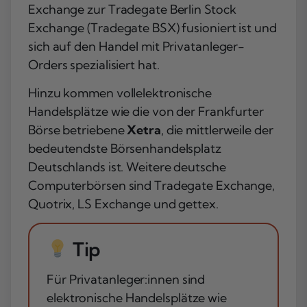
Exchange zur Tradegate Berlin Stock
Exchange (Tradegate BSX) fusioniert ist und
sich auf den Handel mit Privatanleger-
Orders spezialisiert hat.
Hinzu kommen vollelektronische
Handelsplätze wie die von der Frankfurter
Börse betriebene
Xetra
, die mittlerweile der
bedeutendste Börsenhandelsplatz
Deutschlands ist. Weitere deutsche
Computerbörsen sind Tradegate Exchange,
Quotrix, LS Exchange und gettex.
Tip
Für Privatanleger:innen sind
elektronische Handelsplätze wie