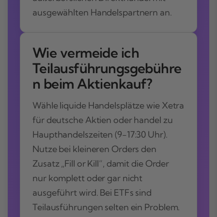
ausgewählten Handelspartnern an.
Wie vermeide ich
Teilausführungsgebühre
n beim Aktienkauf?
Wähle liquide Handelsplätze wie Xetra
für deutsche Aktien oder handel zu
Haupthandelszeiten (9-17:30 Uhr).
Nutze bei kleineren Orders den
Zusatz „Fill or Kill“, damit die Order
nur komplett oder gar nicht
ausgeführt wird. Bei ETFs sind
Teilausführungen selten ein Problem.