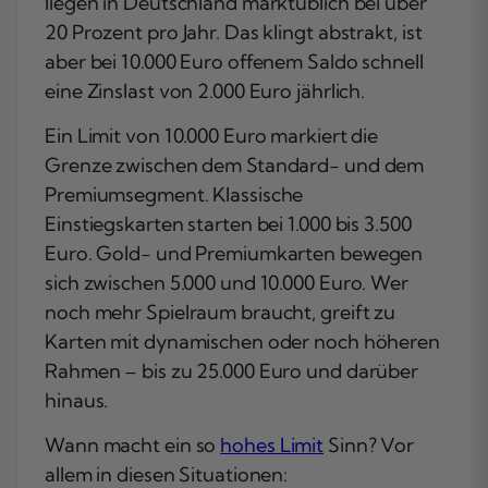
liegen in Deutschland marktüblich bei über
20 Prozent pro Jahr. Das klingt abstrakt, ist
aber bei 10.000 Euro offenem Saldo schnell
eine Zinslast von 2.000 Euro jährlich.
Ein Limit von 10.000 Euro markiert die
Grenze zwischen dem Standard- und dem
Premiumsegment. Klassische
Einstiegskarten starten bei 1.000 bis 3.500
Euro. Gold- und Premiumkarten bewegen
sich zwischen 5.000 und 10.000 Euro. Wer
noch mehr Spielraum braucht, greift zu
Karten mit dynamischen oder noch höheren
Rahmen – bis zu 25.000 Euro und darüber
hinaus.
Wann macht ein so
hohes Limit
Sinn? Vor
allem in diesen Situationen: