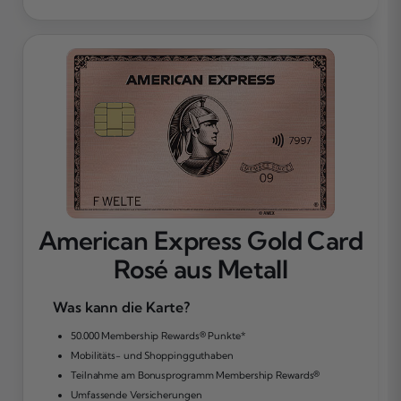
American Express Gold Card
Rosé aus Metall
Was kann die Karte?
50.000 Membership Rewards® Punkte*
Mobilitäts- und Shoppingguthaben
Teilnahme am Bonusprogramm Membership Rewards®
Umfassende Versicherungen