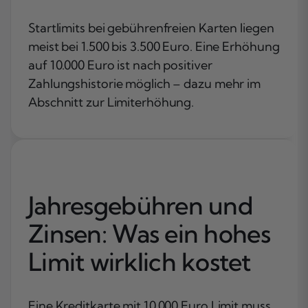
Startlimits bei gebührenfreien Karten liegen
meist bei 1.500 bis 3.500 Euro. Eine Erhöhung
auf 10.000 Euro ist nach positiver
Zahlungshistorie möglich – dazu mehr im
Abschnitt zur Limiterhöhung.
Jahresgebühren und
Zinsen: Was ein hohes
Limit wirklich kostet
Eine Kreditkarte mit 10.000 Euro Limit muss