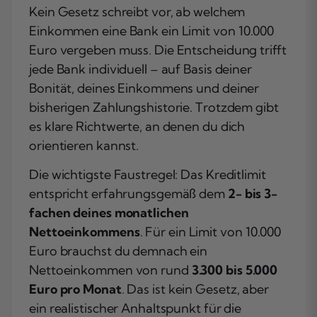
Kein Gesetz schreibt vor, ab welchem
Einkommen eine Bank ein Limit von 10.000
Euro vergeben muss. Die Entscheidung trifft
jede Bank individuell – auf Basis deiner
Bonität, deines Einkommens und deiner
bisherigen Zahlungshistorie. Trotzdem gibt
es klare Richtwerte, an denen du dich
orientieren kannst.
Die wichtigste Faustregel: Das Kreditlimit
entspricht erfahrungsgemäß dem
2- bis 3-
fachen deines monatlichen
Nettoeinkommens
. Für ein Limit von 10.000
Euro brauchst du demnach ein
Nettoeinkommen von rund
3.300 bis 5.000
Euro pro Monat
. Das ist kein Gesetz, aber
ein realistischer Anhaltspunkt für die