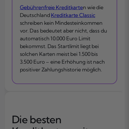
Gebührenfreie Kreditkarte
n wie die
Deutschland
Kreditkarte Classic
schreiben kein Mindesteinkommen
vor. Das bedeutet aber nicht, dass du
automatisch 10.000 Euro Limit
bekommst. Das Startlimit liegt bei
solchen Karten meist bei 1.500 bis
3.500 Euro – eine Erhöhung ist nach
positiver Zahlungshistorie möglich.
Die besten