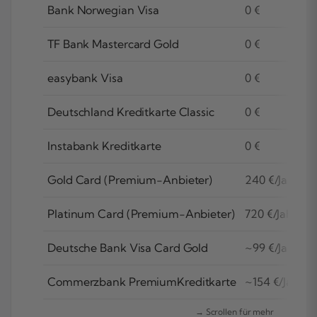
Bank Norwegian Visa
0 €
TF Bank Mastercard Gold
0 €
easybank Visa
0 €
Deutschland Kreditkarte Classic
0 €
Instabank Kreditkarte
0 €
Gold Card (Premium-Anbieter)
240 €/Jahr
Platinum Card (Premium-Anbieter)
720 €/Jahr
Deutsche Bank Visa Card Gold
~99 €/Jahr
Commerzbank PremiumKreditkarte
~154 €/Jahr