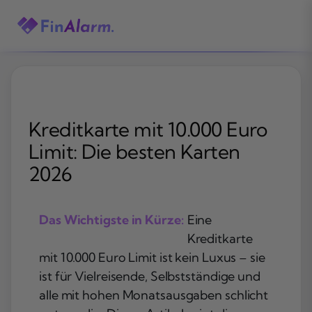
Zum
Inhalt
springen
Kreditkarte mit 10.000 Euro
Limit: Die besten Karten
2026
Das Wichtigste in Kürze:
Eine
Kreditkarte
mit 10.000 Euro Limit ist kein Luxus – sie
ist für Vielreisende, Selbstständige und
alle mit hohen Monatsausgaben schlicht