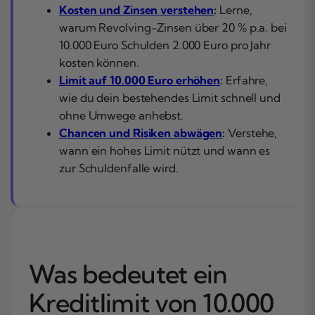
Kosten und Zinsen verstehen
:
Lerne,
warum Revolving-Zinsen über 20 % p.a. bei
10.000 Euro Schulden 2.000 Euro pro Jahr
kosten können.
Limit auf 10.000 Euro erhöhen
:
Erfahre,
wie du dein bestehendes Limit schnell und
ohne Umwege anhebst.
Chancen und Risiken abwägen
:
Verstehe,
wann ein hohes Limit nützt und wann es
zur Schuldenfalle wird.
Was bedeutet ein
Kreditlimit von 10.000