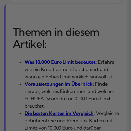
Themen in diesem
Artikel:
Was 10.000 Euro Limit bedeutet
:
Erfahre,
wie ein Kreditrahmen funktioniert und
wann ein hohes Limit wirklich sinnvoll ist.
Voraussetzungen im Überblick
:
Finde
heraus, welches Einkommen und welchen
SCHUFA-Score du für 10.000 Euro Limit
brauchst.
Die besten Karten im Vergleich
:
Vergleiche
gebührenfreie und Premium-Karten mit
Limits von 10.000 Euro und darüber.