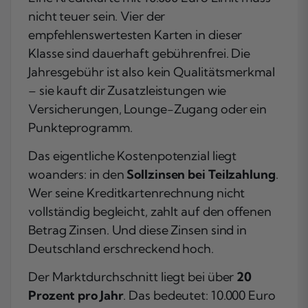
nicht teuer sein. Vier der
empfehlenswertesten Karten in dieser
Klasse sind dauerhaft gebührenfrei. Die
Jahresgebühr ist also kein Qualitätsmerkmal
– sie kauft dir Zusatzleistungen wie
Versicherungen, Lounge-Zugang oder ein
Punkteprogramm.
Das eigentliche Kostenpotenzial liegt
woanders: in den
Sollzinsen bei Teilzahlung
.
Wer seine Kreditkartenrechnung nicht
vollständig begleicht, zahlt auf den offenen
Betrag Zinsen. Und diese Zinsen sind in
Deutschland erschreckend hoch.
Der Marktdurchschnitt liegt bei über
20
Prozent pro Jahr
. Das bedeutet: 10.000 Euro