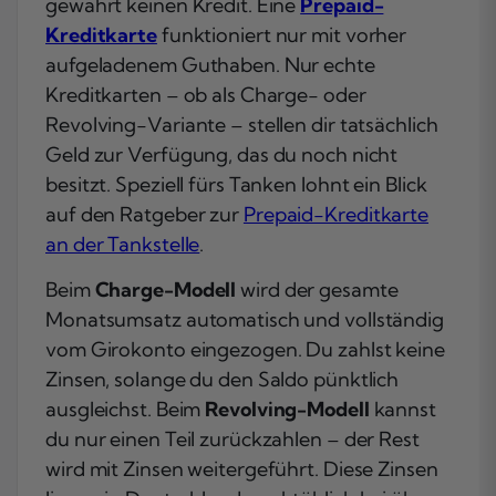
gewährt keinen Kredit. Eine
Prepaid-
Kreditkarte
funktioniert nur mit vorher
aufgeladenem Guthaben. Nur echte
Kreditkarten – ob als Charge- oder
Revolving-Variante – stellen dir tatsächlich
Geld zur Verfügung, das du noch nicht
besitzt. Speziell fürs Tanken lohnt ein Blick
auf den Ratgeber zur
Prepaid-Kreditkarte
an der Tankstelle
.
Beim
Charge-Modell
wird der gesamte
Monatsumsatz automatisch und vollständig
vom Girokonto eingezogen. Du zahlst keine
Zinsen, solange du den Saldo pünktlich
ausgleichst. Beim
Revolving-Modell
kannst
du nur einen Teil zurückzahlen – der Rest
wird mit Zinsen weitergeführt. Diese Zinsen