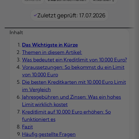
Zuletzt geprüft: 17.07.2026
Inhalt
Das Wichtigste in Kürze
Themen in diesem Artikel:
Was bedeutet ein Kreditlimit von 10.000 Euro?
Voraussetzungen: So bekommst du ein Limit
von 10.000 Euro
Die besten Kreditkarten mit 10.000 Euro Limit
im Vergleich
Jahresgebühren und Zinsen: Was ein hohes
Limit wirklich kostet
Kreditlimit auf 10.000 Euro erhöhen: So
funktioniert es
Fazit
Häufig gestellte Fragen