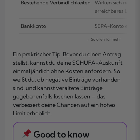
Bestehende Verbindlichkeiten
Wirken sich negati
erreichbares Limit 
Bankkonto
SEPA-Konto erforde
Ein praktischer Tip: Bevor du einen Antrag
stellst, kannst du deine SCHUFA-Auskunft
einmal jährlich ohne Kosten anfordern. So
weißt du, ob negative Einträge vorhanden
sind, und kannst veraltete Einträge
gegebenenfalls löschen lassen – das
verbessert deine Chancen auf ein hohes
Limit erheblich.
Good to know