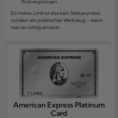
Rückvergütungen.
Ein hohes Limit ist also kein Statussymbol,
sondern ein praktisches Werkzeug – wenn
man es richtig einsetzt.
American Express Platinum
Card