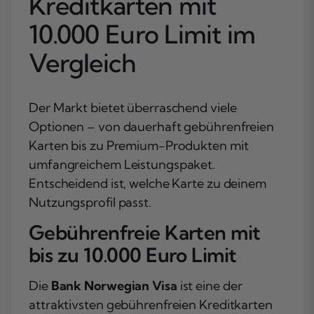
Kreditkarten mit
10.000 Euro Limit im
Vergleich
Der Markt bietet überraschend viele
Optionen – von dauerhaft gebührenfreien
Karten bis zu Premium-Produkten mit
umfangreichem Leistungspaket.
Entscheidend ist, welche Karte zu deinem
Nutzungsprofil passt.
Gebührenfreie Karten mit
bis zu 10.000 Euro Limit
Die
Bank Norwegian Visa
ist eine der
attraktivsten gebührenfreien Kreditkarten