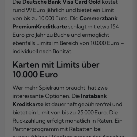
Die
Deutsche Bank Visa Card Gold
kostet
rund 99 Euro jährlich und bietet ein Limit
von bis zu 10.000 Euro. Die
Commerzbank
PremiumKreditkarte
schlägt mit etwa 154
Euro pro Jahr zu Buche und ermöglicht
ebenfalls Limits im Bereich von 10.000 Euro –
individuell nach Bonität.
Karten mit Limits über
10.000 Euro
Wer mehr Spielraum braucht, hat zwei
interessante Optionen. Die
Instabank
Kreditkarte
ist dauerhaft gebührenfrei und
bietet ein Limit von bis zu 25.000 Euro. Die
Rückzahlung erfolgt monatlich in Raten. Ein
Partnerprogramm mit Rabatten bei