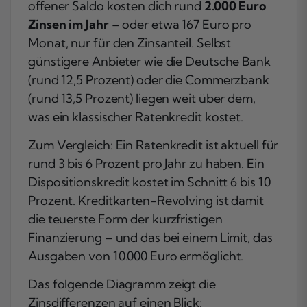
offener Saldo kosten dich rund
2.000 Euro
Zinsen im Jahr
– oder etwa 167 Euro pro
Monat, nur für den Zinsanteil. Selbst
günstigere Anbieter wie die Deutsche Bank
(rund 12,5 Prozent) oder die Commerzbank
(rund 13,5 Prozent) liegen weit über dem,
was ein klassischer Ratenkredit kostet.
Zum Vergleich: Ein Ratenkredit ist aktuell für
rund 3 bis 6 Prozent pro Jahr zu haben. Ein
Dispositionskredit kostet im Schnitt 6 bis 10
Prozent. Kreditkarten-Revolving ist damit
die teuerste Form der kurzfristigen
Finanzierung – und das bei einem Limit, das
Ausgaben von 10.000 Euro ermöglicht.
Das folgende Diagramm zeigt die
Zinsdifferenzen auf einen Blick: