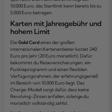
10.000 Euro, das Startlimit kann bereits bis zu
5.000 Euro betragen.
Karten mit Jahresgebühr und
hohem Limit
Die
Gold Card
eines der großen
internationalen Kartenanbieter kostet 240
Euro pro Jahr (20 Euro monatlich). Dafür
bekommst du Reiseversicherungen, ein
Punkteprogramm und einen flexiblen
Verfügungsrahmen, der erfahrungsgemäß
im Bereich von 10.000 Euro liegt. Das
Charge-Modell sorgt dafür, dass keine
Revolving-Zinsen anfallen, solange du
monatlich vollständig zahlst.