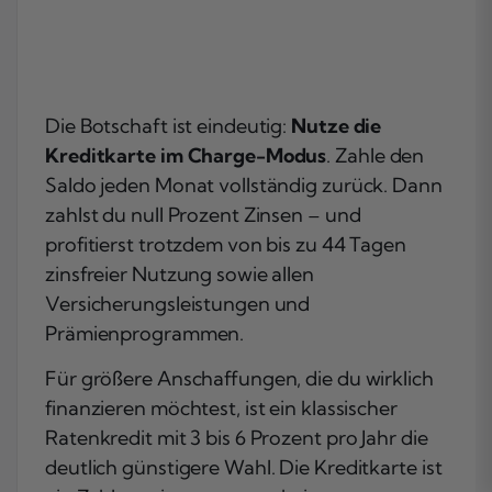
Die Botschaft ist eindeutig:
Nutze die
Kreditkarte im Charge-Modus
. Zahle den
Saldo jeden Monat vollständig zurück. Dann
zahlst du null Prozent Zinsen – und
profitierst trotzdem von bis zu 44 Tagen
zinsfreier Nutzung sowie allen
Versicherungsleistungen und
Prämienprogrammen.
Für größere Anschaffungen, die du wirklich
finanzieren möchtest, ist ein klassischer
Ratenkredit mit 3 bis 6 Prozent pro Jahr die
deutlich günstigere Wahl. Die Kreditkarte ist