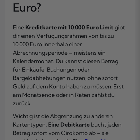
Euro?
Eine
Kreditkarte mit 10.000 Euro Limit
gibt
dir einen Verfügungsrahmen von bis zu
10.000 Euro innerhalb einer
Abrechnungsperiode – meistens ein
Kalendermonat. Du kannst diesen Betrag
für Einkäufe, Buchungen oder
Bargeldabhebungen nutzen, ohne sofort
Geld auf dem Konto haben zu müssen. Erst
am Monatsende oder in Raten zahlst du
zurück.
Wichtig ist die Abgrenzung zu anderen
Kartentypen. Eine
Debitkarte
bucht jeden
Betrag sofort vom Girokonto ab – sie