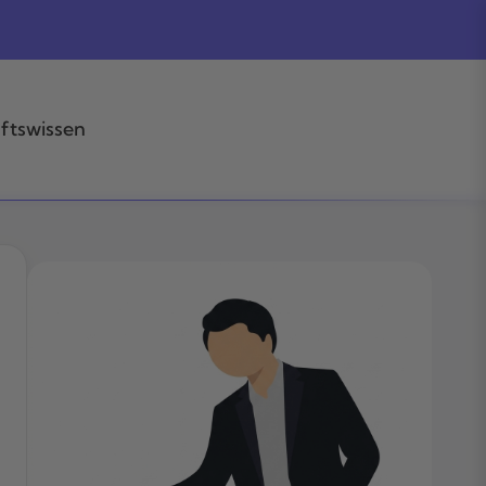
ftswissen