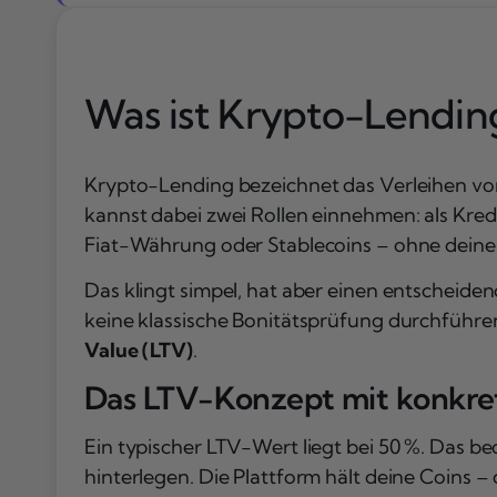
Was ist Krypto-Lendin
Krypto-Lending bezeichnet das Verleihen von 
kannst dabei zwei Rollen einnehmen: als Kredi
Fiat-Währung oder Stablecoins – ohne deine 
Das klingt simpel, hat aber einen entscheid
keine klassische Bonitätsprüfung durchführen
Value (LTV)
.
Das LTV-Konzept mit konkre
Ein typischer LTV-Wert liegt bei 50 %. Das bed
hinterlegen. Die Plattform hält deine Coins –