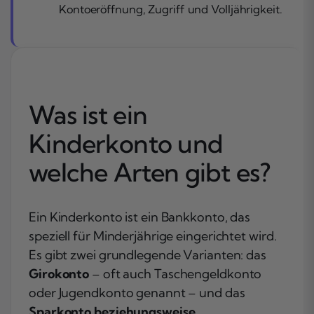
Kontoeröffnung, Zugriff und Volljährigkeit.
Was ist ein
Kinderkonto und
welche Arten gibt es?
Ein Kinderkonto ist ein Bankkonto, das
speziell für Minderjährige eingerichtet wird.
Es gibt zwei grundlegende Varianten: das
Girokonto
– oft auch Taschengeldkonto
oder Jugendkonto genannt – und das
Sparkonto beziehungsweise