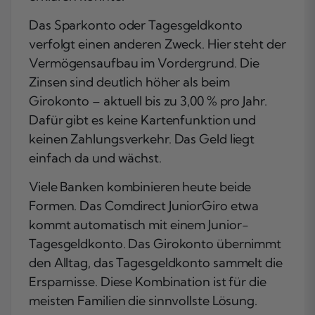
Das Sparkonto oder Tagesgeldkonto
verfolgt einen anderen Zweck. Hier steht der
Vermögensaufbau im Vordergrund. Die
Zinsen sind deutlich höher als beim
Girokonto – aktuell bis zu 3,00 % pro Jahr.
Dafür gibt es keine Kartenfunktion und
keinen Zahlungsverkehr. Das Geld liegt
einfach da und wächst.
Viele Banken kombinieren heute beide
Formen. Das Comdirect JuniorGiro etwa
kommt automatisch mit einem Junior-
Tagesgeldkonto. Das Girokonto übernimmt
den Alltag, das Tagesgeldkonto sammelt die
Ersparnisse. Diese Kombination ist für die
meisten Familien die sinnvollste Lösung.