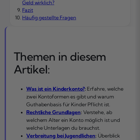
Geld wirklich?
Fazit
Häufig gestellte Fragen
Themen in diesem
Artikel:
Was ist ein Kinderkonto?
:
Erfahre, welche
zwei Kontoformen es gibt und warum
Guthabenbasis für Kinder Pflicht ist.
Rechtliche Grundlagen
:
Verstehe, ab
welchem Alter ein Konto möglich ist und
welche Unterlagen du brauchst.
Verbreitung bei Jugendlichen
:
Überblick