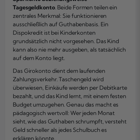
Tagesgeldkonto
. Beide Formen teilen ein
zentrales Merkmal: Sie funktionieren
ausschließlich auf Guthabenbasis. Ein
Dispokredit ist bei Kinderkonten
grundsätzlich nicht vorgesehen. Das Kind
kann also nie mehr ausgeben, als tatsächlich
auf dem Konto liegt.
Das Girokonto dient dem laufenden
Zahlungsverkehr. Taschengeld wird
überwiesen, Einkäufe werden per Debitkarte
bezahlt, und das Kind lernt, mit einem festen
Budget umzugehen. Genau das macht es
pädagogisch wertvoll: Wer jeden Monat
sieht, wie das Guthaben schrumpft, versteht
Geld schneller als jedes Schulbuch es
erklären könnte.