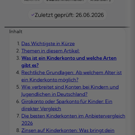
Zuletzt geprüft: 26.06.2026
Inhalt
Das Wichtigste in Kürze
Themen in diesem Artikel:
Was ist ein Kinderkonto und welche Arten
gibt es?
Rechtliche Grundlagen: Ab welchem Alter ist
ein Kinderkonto möglich?
Wie verbreitet sind Konten bei Kindern und
Jugendlichen in Deutschland?
Girokonto oder Sparkonto für Kinder: Ein
direkter Vergleich
Die besten Kinderkonten im Anbietervergleich
2026
Zinsen auf Kinderkonten: Was bringt dein