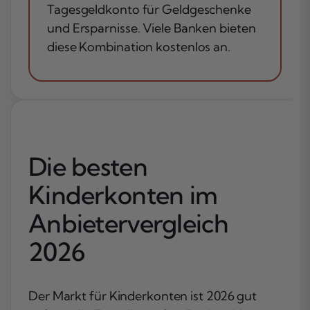
Tagesgeldkonto für Geldgeschenke
und Ersparnisse. Viele Banken bieten
diese Kombination kostenlos an.
Die besten
Kinderkonten im
Anbietervergleich
2026
Der Markt für Kinderkonten ist 2026 gut