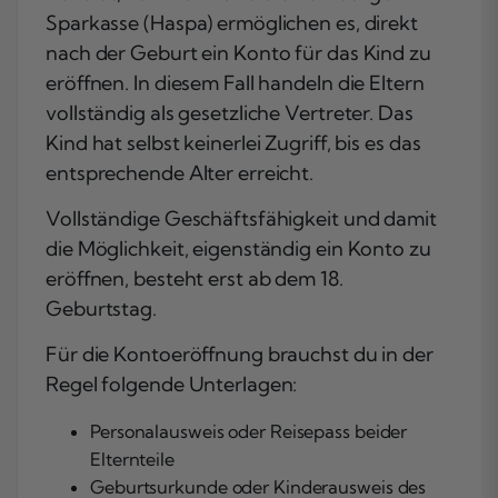
Sparkasse (Haspa) ermöglichen es, direkt
nach der Geburt ein Konto für das Kind zu
eröffnen. In diesem Fall handeln die Eltern
vollständig als gesetzliche Vertreter. Das
Kind hat selbst keinerlei Zugriff, bis es das
entsprechende Alter erreicht.
Vollständige Geschäftsfähigkeit und damit
die Möglichkeit, eigenständig ein Konto zu
eröffnen, besteht erst ab dem 18.
Geburtstag.
Für die Kontoeröffnung brauchst du in der
Regel folgende Unterlagen:
Personalausweis oder Reisepass beider
Elternteile
Geburtsurkunde oder Kinderausweis des