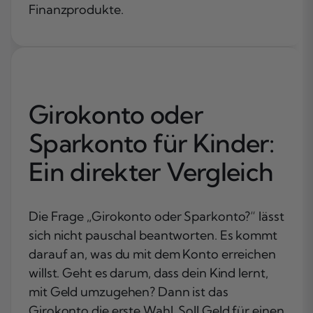
Finanzprodukte.
Girokonto oder
Sparkonto für Kinder:
Ein direkter Vergleich
Die Frage „Girokonto oder Sparkonto?“ lässt
sich nicht pauschal beantworten. Es kommt
darauf an, was du mit dem Konto erreichen
willst. Geht es darum, dass dein Kind lernt,
mit Geld umzugehen? Dann ist das
Girokonto die erste Wahl. Soll Geld für einen