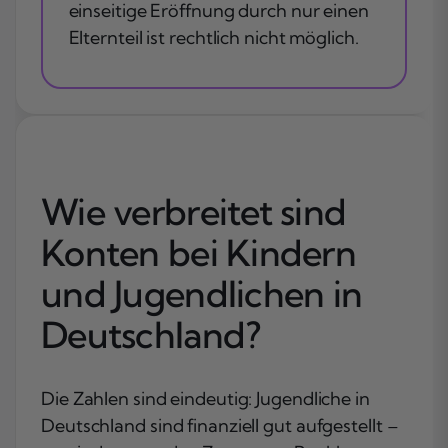
einseitige Eröffnung durch nur einen
Elternteil ist rechtlich nicht möglich.
Wie verbreitet sind
Konten bei Kindern
und Jugendlichen in
Deutschland?
Die Zahlen sind eindeutig: Jugendliche in
Deutschland sind finanziell gut aufgestellt –