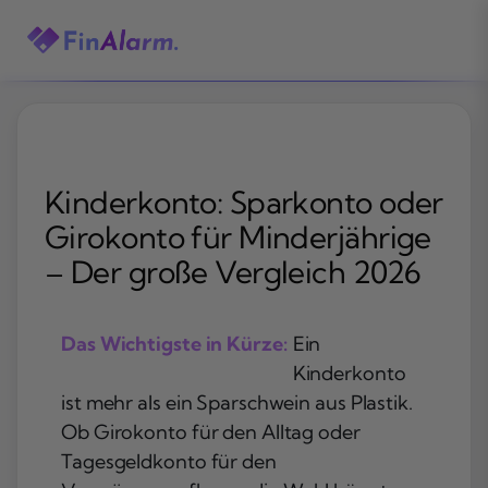
Zum
Inhalt
springen
Kinderkonto: Sparkonto oder
Girokonto für Minderjährige
– Der große Vergleich 2026
Das Wichtigste in Kürze:
Ein
Kinderkonto
ist mehr als ein Sparschwein aus Plastik.
Ob Girokonto für den Alltag oder
Tagesgeldkonto für den