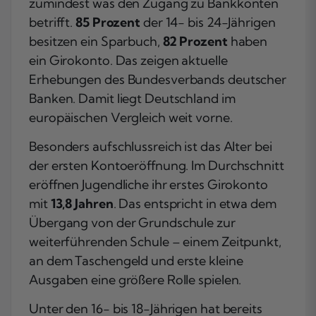
zumindest was den Zugang zu Bankkonten
betrifft.
85 Prozent
der 14- bis 24-Jährigen
besitzen ein Sparbuch,
82 Prozent
haben
ein Girokonto. Das zeigen aktuelle
Erhebungen des Bundesverbands deutscher
Banken. Damit liegt Deutschland im
europäischen Vergleich weit vorne.
Besonders aufschlussreich ist das Alter bei
der ersten Kontoeröffnung. Im Durchschnitt
eröffnen Jugendliche ihr erstes Girokonto
mit
13,8 Jahren
. Das entspricht in etwa dem
Übergang von der Grundschule zur
weiterführenden Schule – einem Zeitpunkt,
an dem Taschengeld und erste kleine
Ausgaben eine größere Rolle spielen.
Unter den 16- bis 18-Jährigen hat bereits