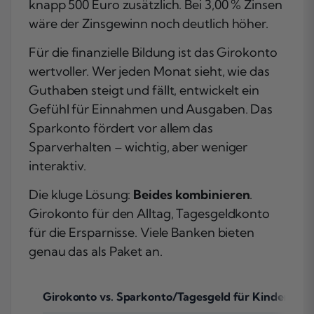
knapp 500 Euro zusätzlich. Bei 3,00 % Zinsen
wäre der Zinsgewinn noch deutlich höher.
Für die finanzielle Bildung ist das Girokonto
wertvoller. Wer jeden Monat sieht, wie das
Guthaben steigt und fällt, entwickelt ein
Gefühl für Einnahmen und Ausgaben. Das
Sparkonto fördert vor allem das
Sparverhalten – wichtig, aber weniger
interaktiv.
Die kluge Lösung:
Beides kombinieren
.
Girokonto für den Alltag, Tagesgeldkonto
für die Ersparnisse. Viele Banken bieten
genau das als Paket an.
Girokonto vs. Sparkonto/Tagesgeld für Kinder im V