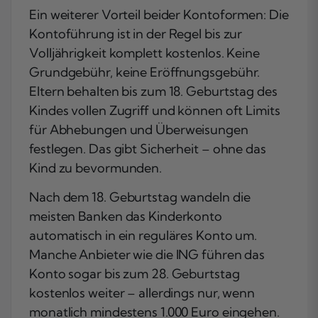
Ein weiterer Vorteil beider Kontoformen: Die
Kontoführung ist in der Regel bis zur
Volljährigkeit komplett kostenlos. Keine
Grundgebühr, keine Eröffnungsgebühr.
Eltern behalten bis zum 18. Geburtstag des
Kindes vollen Zugriff und können oft Limits
für Abhebungen und Überweisungen
festlegen. Das gibt Sicherheit – ohne das
Kind zu bevormunden.
Nach dem 18. Geburtstag wandeln die
meisten Banken das Kinderkonto
automatisch in ein reguläres Konto um.
Manche Anbieter wie die ING führen das
Konto sogar bis zum 28. Geburtstag
kostenlos weiter – allerdings nur, wenn
monatlich mindestens 1.000 Euro eingehen.