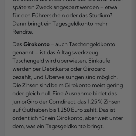
späteren Zweck angespart werden – etwa
für den Führerschein oder das Studium?
Dann bringt ein Tagesgeldkonto mehr
Rendite.
Das
Girokonto
– auch Taschengeldkonto
genannt – ist das Alltagswerkzeug.
Taschengeld wird überwiesen, Einkäufe
werden per Debitkarte oder Girocard
bezahlt, und Überweisungen sind möglich.
Die Zinsen sind beim Girokonto meist gering
oder gleich null. Eine Ausnahme bildet das
JuniorGiro der Comdirect, das 1,25 % Zinsen
auf Guthaben bis 1.250 Euro zahlt. Das ist
ordentlich für ein Girokonto, aber weit unter
dem, was ein Tagesgeldkonto bringt.