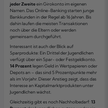
jeder Zweite
ein Girokonto im eigenen
Namen. Das Online-Banking starten junge
Bankkunden in der Regel ab 16 Jahren. Bis
dahin laufen die meisten Transaktionen
noch über die Eltern oder werden
gemeinsam durchgeführt.
Interessant ist auch der Blick auf
Sparprodukte: Ein Drittel der Jugendlichen
verfügt über ein Spar- oder Festgeldkonto.
14 Prozent
legen Geld in Wertpapieren oder
Depots an – das sind 5 Prozentpunkte mehr
als im Vorjahr. Dieser Anstieg zeigt, dass das
Interesse an Kapitalmarktprodukten unter
Jugendlichen wächst.
Gleichzeitig gibt es noch Nachholbedarf:
13