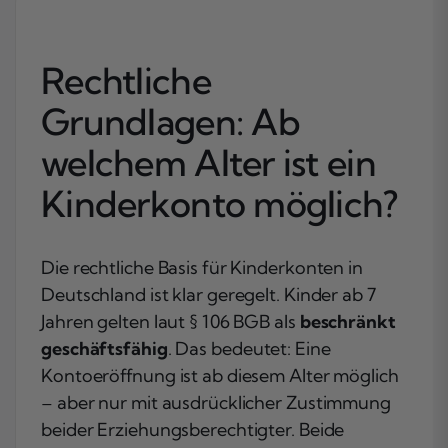
Rechtliche
Grundlagen: Ab
welchem Alter ist ein
Kinderkonto möglich?
Die rechtliche Basis für Kinderkonten in
Deutschland ist klar geregelt. Kinder ab 7
Jahren gelten laut § 106 BGB als
beschränkt
geschäftsfähig
. Das bedeutet: Eine
Kontoeröffnung ist ab diesem Alter möglich
– aber nur mit ausdrücklicher Zustimmung
beider Erziehungsberechtigter. Beide