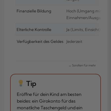
Finanzielle Bildung
Hoch (Umgang mit
Einnahmen/Ausgaben)
Elterliche Kontrolle
Ja (Limits, Einsicht)
Verfügbarkeit des Geldes
Jederzeit
Tip
Eröffne für dein Kind am besten
beides: ein Girokonto für das
monatliche Taschengeld und ein