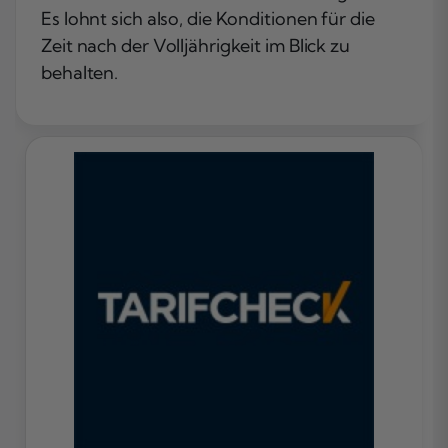
Es lohnt sich also, die Konditionen für die
Zeit nach der Volljährigkeit im Blick zu
behalten.