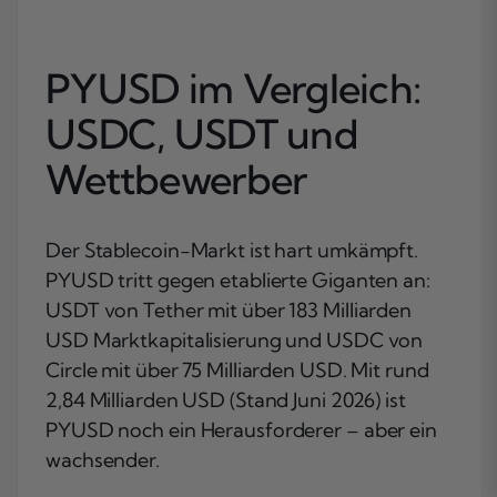
PYUSD im Vergleich:
USDC, USDT und
Wettbewerber
Der Stablecoin-Markt ist hart umkämpft.
PYUSD tritt gegen etablierte Giganten an:
USDT von Tether mit über 183 Milliarden
USD Marktkapitalisierung und USDC von
Circle mit über 75 Milliarden USD. Mit rund
2,84 Milliarden USD (Stand Juni 2026) ist
PYUSD noch ein Herausforderer – aber ein
wachsender.