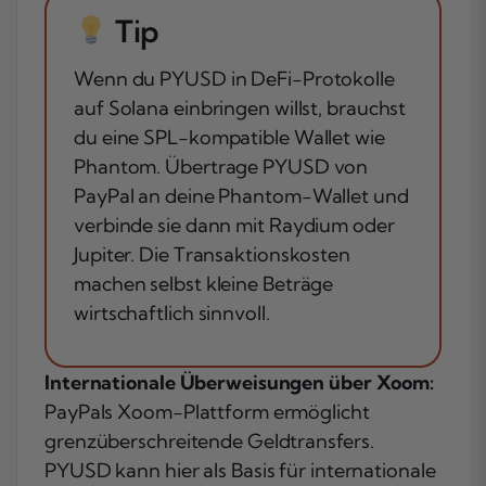
Tip
Wenn du PYUSD in DeFi-Protokolle
auf Solana einbringen willst, brauchst
du eine SPL-kompatible Wallet wie
Phantom. Übertrage PYUSD von
PayPal an deine Phantom-Wallet und
verbinde sie dann mit Raydium oder
Jupiter. Die Transaktionskosten
machen selbst kleine Beträge
wirtschaftlich sinnvoll.
Internationale Überweisungen über Xoom:
PayPals Xoom-Plattform ermöglicht
grenzüberschreitende Geldtransfers.
PYUSD kann hier als Basis für internationale