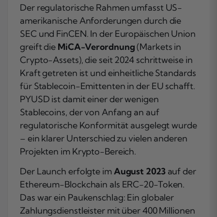
Der regulatorische Rahmen umfasst US-
amerikanische Anforderungen durch die
SEC und FinCEN. In der Europäischen Union
greift die
MiCA-Verordnung
(Markets in
Crypto-Assets), die seit 2024 schrittweise in
Kraft getreten ist und einheitliche Standards
für Stablecoin-Emittenten in der EU schafft.
PYUSD ist damit einer der wenigen
Stablecoins, der von Anfang an auf
regulatorische Konformität ausgelegt wurde
– ein klarer Unterschied zu vielen anderen
Projekten im Krypto-Bereich.
Der Launch erfolgte im
August 2023
auf der
Ethereum-Blockchain als ERC-20-Token.
Das war ein Paukenschlag: Ein globaler
Zahlungsdienstleister mit über 400 Millionen