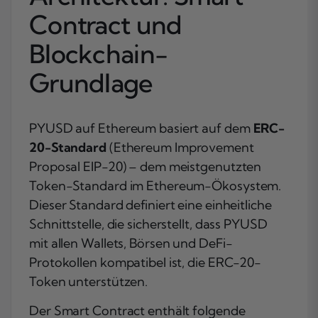
Contract und
Blockchain-
Grundlage
PYUSD auf Ethereum basiert auf dem
ERC-
20-Standard
(Ethereum Improvement
Proposal EIP-20) – dem meistgenutzten
Token-Standard im Ethereum-Ökosystem.
Dieser Standard definiert eine einheitliche
Schnittstelle, die sicherstellt, dass PYUSD
mit allen Wallets, Börsen und DeFi-
Protokollen kompatibel ist, die ERC-20-
Token unterstützen.
Der Smart Contract enthält folgende