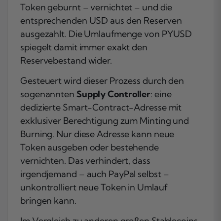
Token geburnt – vernichtet – und die
entsprechenden USD aus den Reserven
ausgezahlt. Die Umlaufmenge von PYUSD
spiegelt damit immer exakt den
Reservebestand wider.
Gesteuert wird dieser Prozess durch den
sogenannten
Supply Controller
: eine
dedizierte Smart-Contract-Adresse mit
exklusiver Berechtigung zum Minting und
Burning. Nur diese Adresse kann neue
Token ausgeben oder bestehende
vernichten. Das verhindert, dass
irgendjemand – auch PayPal selbst –
unkontrolliert neue Token in Umlauf
bringen kann.
Im Vergleich zu anderen großen Stablecoins