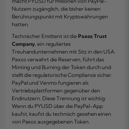
macht PYUSD für Millionen von PayPal-
Nutzern zugänglich, die bisher keinen
Berührungspunkt mit Kryptowährungen
hatten.
Technischer Emittent ist die
Paxos Trust
Company
, ein reguliertes
Treuhandunternehmen mit Sitz in den USA.
Paxos verwahrt die Reserven, führt das
Minting und Burning der Token durch und
stellt die regulatorische Compliance sicher.
PayPal und Venmo fungieren als
Vertriebsplattformen gegenüber den
Endnutzern. Diese Trennung ist wichtig:
Wenn du PYUSD über die PayPal-App
kaufst, kaufst du technisch gesehen einen
von Paxos ausgegebenen Token.