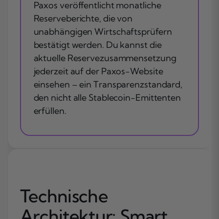
Paxos veröffentlicht monatliche
Reserveberichte, die von
unabhängigen Wirtschaftsprüfern
bestätigt werden. Du kannst die
aktuelle Reservezusammensetzung
jederzeit auf der Paxos-Website
einsehen – ein Transparenzstandard,
den nicht alle Stablecoin-Emittenten
erfüllen.
Technische
Architektur: Smart