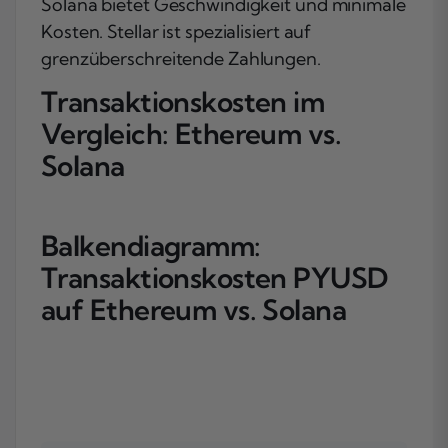
Solana bietet Geschwindigkeit und minimale
Kosten. Stellar ist spezialisiert auf
grenzüberschreitende Zahlungen.
Transaktionskosten im
Vergleich: Ethereum vs.
Solana
Balkendiagramm:
Transaktionskosten PYUSD
auf Ethereum vs. Solana