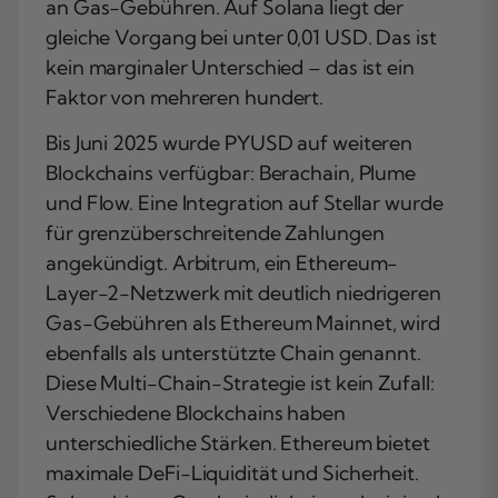
an Gas-Gebühren. Auf Solana liegt der
gleiche Vorgang bei unter 0,01 USD. Das ist
kein marginaler Unterschied – das ist ein
Faktor von mehreren hundert.
Bis Juni 2025 wurde PYUSD auf weiteren
Blockchains verfügbar: Berachain, Plume
und Flow. Eine Integration auf Stellar wurde
für grenzüberschreitende Zahlungen
angekündigt. Arbitrum, ein Ethereum-
Layer-2-Netzwerk mit deutlich niedrigeren
Gas-Gebühren als Ethereum Mainnet, wird
ebenfalls als unterstützte Chain genannt.
Diese Multi-Chain-Strategie ist kein Zufall:
Verschiedene Blockchains haben
unterschiedliche Stärken. Ethereum bietet
maximale DeFi-Liquidität und Sicherheit.