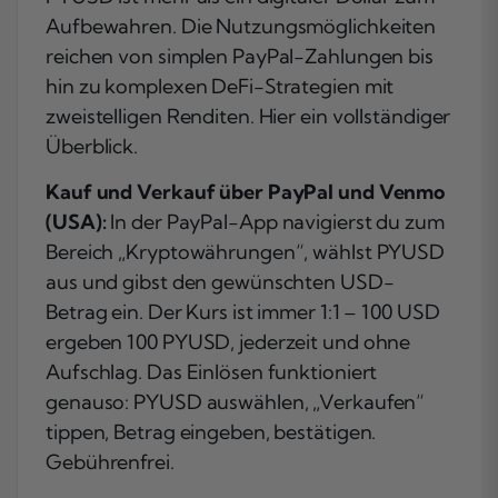
Aufbewahren. Die Nutzungsmöglichkeiten
reichen von simplen PayPal-Zahlungen bis
hin zu komplexen DeFi-Strategien mit
zweistelligen Renditen. Hier ein vollständiger
Überblick.
Kauf und Verkauf über PayPal und Venmo
(USA):
In der PayPal-App navigierst du zum
Bereich „Kryptowährungen“, wählst PYUSD
aus und gibst den gewünschten USD-
Betrag ein. Der Kurs ist immer 1:1 – 100 USD
ergeben 100 PYUSD, jederzeit und ohne
Aufschlag. Das Einlösen funktioniert
genauso: PYUSD auswählen, „Verkaufen“
tippen, Betrag eingeben, bestätigen.
Gebührenfrei.