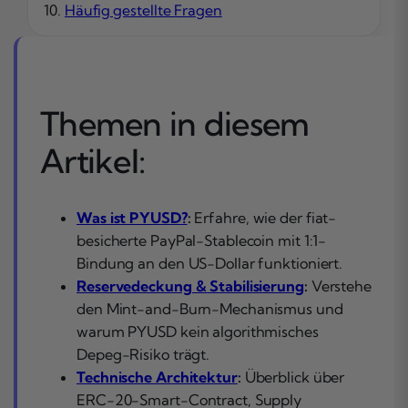
Häufig gestellte Fragen
Themen in diesem
Artikel:
Was ist PYUSD?
:
Erfahre, wie der fiat-
besicherte PayPal-Stablecoin mit 1:1-
Bindung an den US-Dollar funktioniert.
Reservedeckung & Stabilisierung
:
Verstehe
den Mint-and-Burn-Mechanismus und
warum PYUSD kein algorithmisches
Depeg-Risiko trägt.
Technische Architektur
:
Überblick über
ERC-20-Smart-Contract, Supply