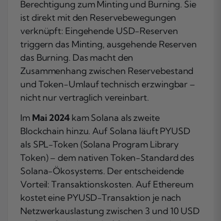
Berechtigung zum Minting und Burning. Sie
ist direkt mit den Reservebewegungen
verknüpft: Eingehende USD-Reserven
triggern das Minting, ausgehende Reserven
das Burning. Das macht den
Zusammenhang zwischen Reservebestand
und Token-Umlauf technisch erzwingbar –
nicht nur vertraglich vereinbart.
Im
Mai 2024
kam Solana als zweite
Blockchain hinzu. Auf Solana läuft PYUSD
als SPL-Token (Solana Program Library
Token) – dem nativen Token-Standard des
Solana-Ökosystems. Der entscheidende
Vorteil: Transaktionskosten. Auf Ethereum
kostet eine PYUSD-Transaktion je nach
Netzwerkauslastung zwischen 3 und 10 USD