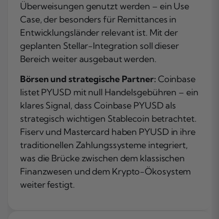
Überweisungen genutzt werden – ein Use
Case, der besonders für Remittances in
Entwicklungsländer relevant ist. Mit der
geplanten Stellar-Integration soll dieser
Bereich weiter ausgebaut werden.
Börsen und strategische Partner:
Coinbase
listet PYUSD mit null Handelsgebühren – ein
klares Signal, dass Coinbase PYUSD als
strategisch wichtigen Stablecoin betrachtet.
Fiserv und Mastercard haben PYUSD in ihre
traditionellen Zahlungssysteme integriert,
was die Brücke zwischen dem klassischen
Finanzwesen und dem Krypto-Ökosystem
weiter festigt.