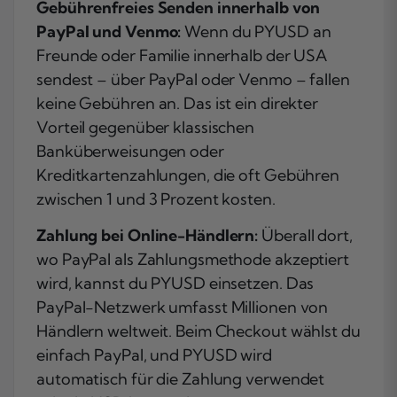
Gebührenfreies Senden innerhalb von
PayPal und Venmo:
Wenn du PYUSD an
Freunde oder Familie innerhalb der USA
sendest – über PayPal oder Venmo – fallen
keine Gebühren an. Das ist ein direkter
Vorteil gegenüber klassischen
Banküberweisungen oder
Kreditkartenzahlungen, die oft Gebühren
zwischen 1 und 3 Prozent kosten.
Zahlung bei Online-Händlern:
Überall dort,
wo PayPal als Zahlungsmethode akzeptiert
wird, kannst du PYUSD einsetzen. Das
PayPal-Netzwerk umfasst Millionen von
Händlern weltweit. Beim Checkout wählst du
einfach PayPal, und PYUSD wird
automatisch für die Zahlung verwendet