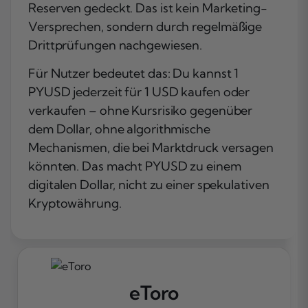
Reserven gedeckt. Das ist kein Marketing-
Versprechen, sondern durch regelmäßige
Drittprüfungen nachgewiesen.
Für Nutzer bedeutet das: Du kannst 1
PYUSD jederzeit für 1 USD kaufen oder
verkaufen – ohne Kursrisiko gegenüber
dem Dollar, ohne algorithmische
Mechanismen, die bei Marktdruck versagen
könnten. Das macht PYUSD zu einem
digitalen Dollar, nicht zu einer spekulativen
Kryptowährung.
eToro