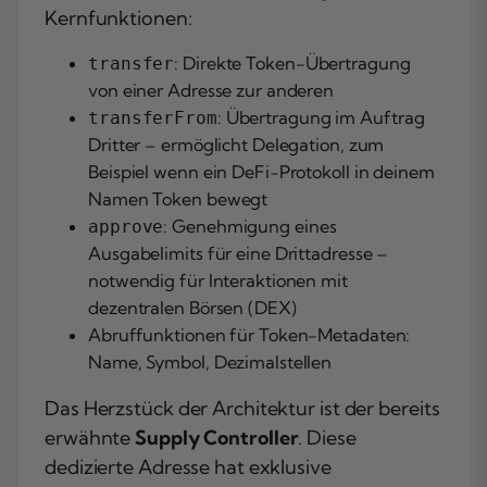
Kernfunktionen:
: Direkte Token-Übertragung
transfer
von einer Adresse zur anderen
: Übertragung im Auftrag
transferFrom
Dritter – ermöglicht Delegation, zum
Beispiel wenn ein DeFi-Protokoll in deinem
Namen Token bewegt
: Genehmigung eines
approve
Ausgabelimits für eine Drittadresse –
notwendig für Interaktionen mit
dezentralen Börsen (DEX)
Abruffunktionen für Token-Metadaten:
Name, Symbol, Dezimalstellen
Das Herzstück der Architektur ist der bereits
erwähnte
Supply Controller
. Diese
dedizierte Adresse hat exklusive