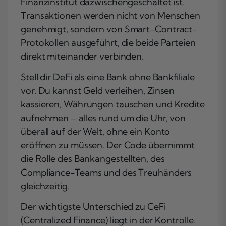
Finanzinstitut dazwischengeschaltet ist.
Transaktionen werden nicht von Menschen
genehmigt, sondern von Smart-Contract-
Protokollen ausgeführt, die beide Parteien
direkt miteinander verbinden.
Stell dir DeFi als eine Bank ohne Bankfiliale
vor. Du kannst Geld verleihen, Zinsen
kassieren, Währungen tauschen und Kredite
aufnehmen – alles rund um die Uhr, von
überall auf der Welt, ohne ein Konto
eröffnen zu müssen. Der Code übernimmt
die Rolle des Bankangestellten, des
Compliance-Teams und des Treuhänders
gleichzeitig.
Der wichtigste Unterschied zu CeFi
(Centralized Finance) liegt in der Kontrolle.