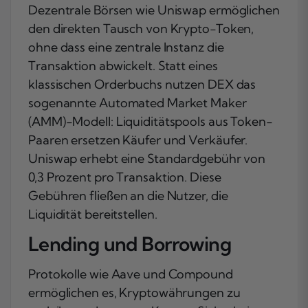
Dezentrale Börsen wie Uniswap ermöglichen
den direkten Tausch von Krypto-Token,
ohne dass eine zentrale Instanz die
Transaktion abwickelt. Statt eines
klassischen Orderbuchs nutzen DEX das
sogenannte Automated Market Maker
(AMM)-Modell: Liquiditätspools aus Token-
Paaren ersetzen Käufer und Verkäufer.
Uniswap erhebt eine Standardgebühr von
0,3 Prozent pro Transaktion. Diese
Gebühren fließen an die Nutzer, die
Liquidität bereitstellen.
Lending und Borrowing
Protokolle wie Aave und Compound
ermöglichen es, Kryptowährungen zu