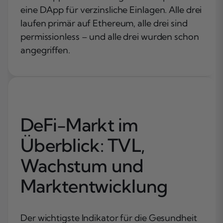
eine DApp für verzinsliche Einlagen. Alle drei
laufen primär auf Ethereum, alle drei sind
permissionless – und alle drei wurden schon
angegriffen.
DeFi-Markt im
Überblick: TVL,
Wachstum und
Marktentwicklung
Der wichtigste Indikator für die Gesundheit