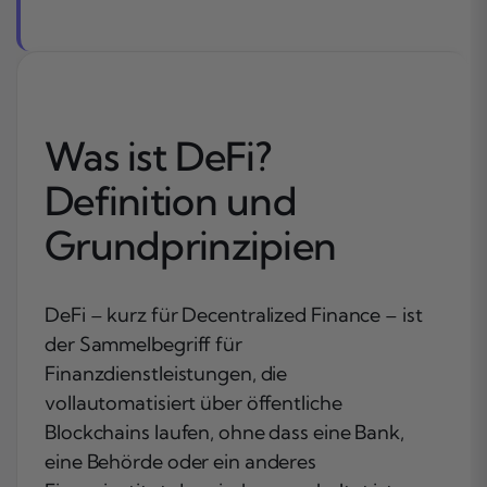
Was ist DeFi?
Definition und
Grundprinzipien
DeFi – kurz für Decentralized Finance – ist
der Sammelbegriff für
Finanzdienstleistungen, die
vollautomatisiert über öffentliche
Blockchains laufen, ohne dass eine Bank,
eine Behörde oder ein anderes