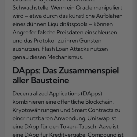
Schwachstelle. Wenn ein Oracle manipuliert
wird – etwa durch das künstliche Aufblähen
eines dünnen Liquiditätspools – können
Angreifer falsche Preisdaten einschleusen
und das Protokoll zu ihren Gunsten
ausnutzen. Flash Loan Attacks nutzen
genau diesen Mechanismus.
DApps: Das Zusammenspiel
aller Bausteine
Decentralized Applications (DApps)
kombinieren eine öffentliche Blockchain,
Kryptowährungen und Smart Contracts zu
einer nutzbaren Anwendung. Uniswap ist
eine DApp für den Token-Tausch. Aave ist
eine DApp für Kreditvergabe. Compound ist