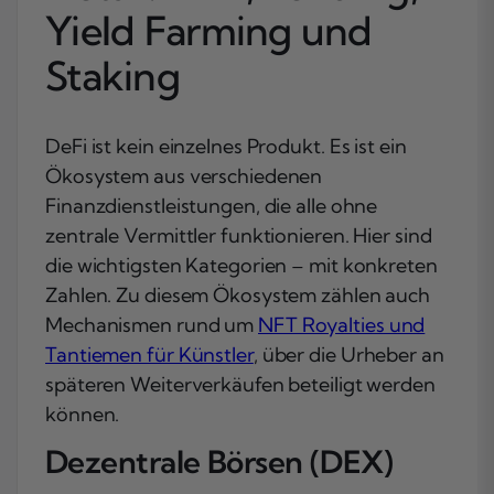
Yield Farming und
Staking
DeFi ist kein einzelnes Produkt. Es ist ein
Ökosystem aus verschiedenen
Finanzdienstleistungen, die alle ohne
zentrale Vermittler funktionieren. Hier sind
die wichtigsten Kategorien – mit konkreten
Zahlen. Zu diesem Ökosystem zählen auch
Mechanismen rund um
NFT Royalties und
Tantiemen für Künstler
, über die Urheber an
späteren Weiterverkäufen beteiligt werden
können.
Dezentrale Börsen (DEX)