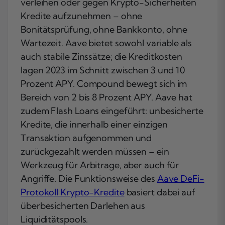
verleihen oder gegen Krypto-Sicherheiten
Kredite aufzunehmen – ohne
Bonitätsprüfung, ohne Bankkonto, ohne
Wartezeit. Aave bietet sowohl variable als
auch stabile Zinssätze; die Kreditkosten
lagen 2023 im Schnitt zwischen 3 und 10
Prozent APY. Compound bewegt sich im
Bereich von 2 bis 8 Prozent APY. Aave hat
zudem Flash Loans eingeführt: unbesicherte
Kredite, die innerhalb einer einzigen
Transaktion aufgenommen und
zurückgezahlt werden müssen – ein
Werkzeug für Arbitrage, aber auch für
Angriffe. Die Funktionsweise des
Aave DeFi-
Protokoll Krypto-Kredite
basiert dabei auf
überbesicherten Darlehen aus
Liquiditätspools.