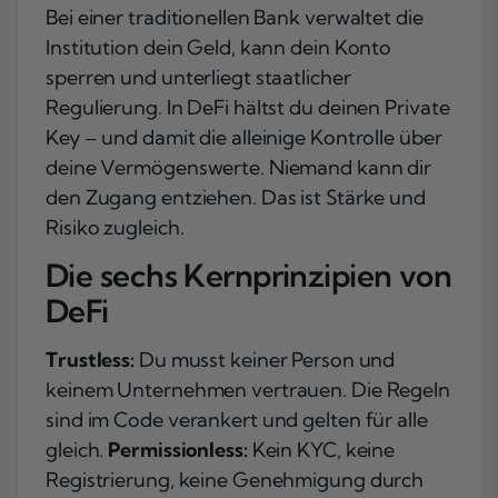
Bei einer traditionellen Bank verwaltet die
Institution dein Geld, kann dein Konto
sperren und unterliegt staatlicher
Regulierung. In DeFi hältst du deinen Private
Key – und damit die alleinige Kontrolle über
deine Vermögenswerte. Niemand kann dir
den Zugang entziehen. Das ist Stärke und
Risiko zugleich.
Die sechs Kernprinzipien von
DeFi
Trustless:
Du musst keiner Person und
keinem Unternehmen vertrauen. Die Regeln
sind im Code verankert und gelten für alle
gleich.
Permissionless:
Kein KYC, keine
Registrierung, keine Genehmigung durch