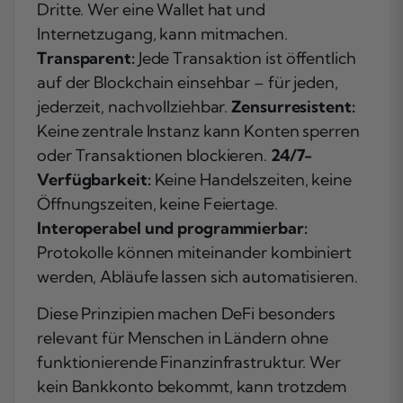
Dritte. Wer eine Wallet hat und
Internetzugang, kann mitmachen.
Transparent:
Jede Transaktion ist öffentlich
auf der Blockchain einsehbar – für jeden,
jederzeit, nachvollziehbar.
Zensurresistent:
Keine zentrale Instanz kann Konten sperren
oder Transaktionen blockieren.
24/7-
Verfügbarkeit:
Keine Handelszeiten, keine
Öffnungszeiten, keine Feiertage.
Interoperabel und programmierbar:
Protokolle können miteinander kombiniert
werden, Abläufe lassen sich automatisieren.
Diese Prinzipien machen DeFi besonders
relevant für Menschen in Ländern ohne
funktionierende Finanzinfrastruktur. Wer
kein Bankkonto bekommt, kann trotzdem