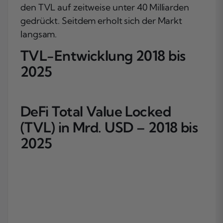
den TVL auf zeitweise unter 40 Milliarden
gedrückt. Seitdem erholt sich der Markt
langsam.
TVL-Entwicklung 2018 bis
2025
DeFi Total Value Locked
(TVL) in Mrd. USD – 2018 bis
2025