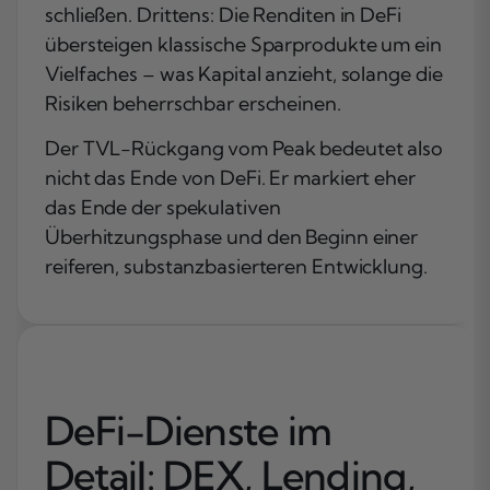
schließen. Drittens: Die Renditen in DeFi
übersteigen klassische Sparprodukte um ein
Vielfaches – was Kapital anzieht, solange die
Risiken beherrschbar erscheinen.
Der TVL-Rückgang vom Peak bedeutet also
nicht das Ende von DeFi. Er markiert eher
das Ende der spekulativen
Überhitzungsphase und den Beginn einer
reiferen, substanzbasierteren Entwicklung.
DeFi-Dienste im
Detail: DEX, Lending,