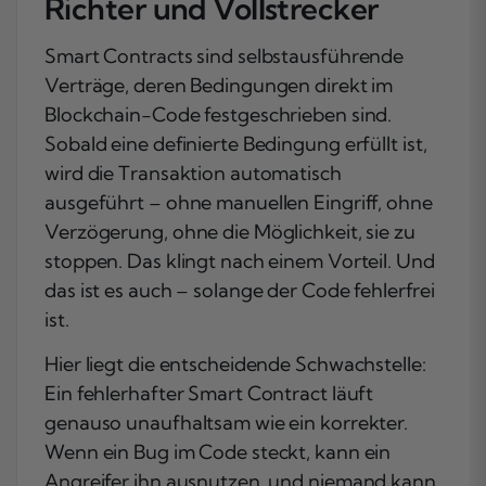
Richter und Vollstrecker
Smart Contracts sind selbstausführende
Verträge, deren Bedingungen direkt im
Blockchain-Code festgeschrieben sind.
Sobald eine definierte Bedingung erfüllt ist,
wird die Transaktion automatisch
ausgeführt – ohne manuellen Eingriff, ohne
Verzögerung, ohne die Möglichkeit, sie zu
stoppen. Das klingt nach einem Vorteil. Und
das ist es auch – solange der Code fehlerfrei
ist.
Hier liegt die entscheidende Schwachstelle:
Ein fehlerhafter Smart Contract läuft
genauso unaufhaltsam wie ein korrekter.
Wenn ein Bug im Code steckt, kann ein
Angreifer ihn ausnutzen, und niemand kann