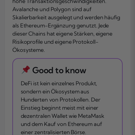
hohe Transaktionsgeschwindigkeiten.
Avalanche und Polygon sind auf
Skalierbarkeit ausgelegt und werden häufig
als Ethereum-Ergänzung genutzt. Jede
dieser Chains hat eigene Stärken, eigene
Risikoprofile und eigene Protokoll-
Ökosysteme.
Good to know
DeFi ist kein einzelnes Produkt,
sondern ein Ökosystem aus
Hunderten von Protokollen. Der
Einstieg beginnt meist mit einer
dezentralen Wallet wie MetaMask
und dem Kauf von Ethereum auf
einer zentralisierten Börse.