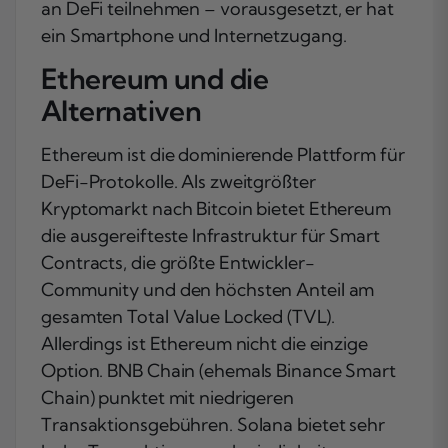
an DeFi teilnehmen – vorausgesetzt, er hat
ein Smartphone und Internetzugang.
Ethereum und die
Alternativen
Ethereum ist die dominierende Plattform für
DeFi-Protokolle. Als zweitgrößter
Kryptomarkt nach Bitcoin bietet Ethereum
die ausgereifteste Infrastruktur für Smart
Contracts, die größte Entwickler-
Community und den höchsten Anteil am
gesamten Total Value Locked (TVL).
Allerdings ist Ethereum nicht die einzige
Option. BNB Chain (ehemals Binance Smart
Chain) punktet mit niedrigeren
Transaktionsgebühren. Solana bietet sehr