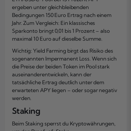
ergeben unter gleichbleibenden
Bedingungen 150 Euro Ertrag nach einem
Jahr. Zum Vergleich: Ein klassisches
Sparkonto bringt 0,01 bis 1 Prozent – also
maximal 10 Euro auf dieselbe Summe.
Wichtig: Yield Farming birgt das Risiko des
sogenannten Impermanent Loss. Wenn sich
die Preise der beiden Token im Pool stark
auseinanderentwickeln, kann der
tatsächliche Ertrag deutlich unter dem
erwarteten APY liegen – oder sogar negativ
werden.
Staking
Beim Staking sperrst du Kryptowährungen,