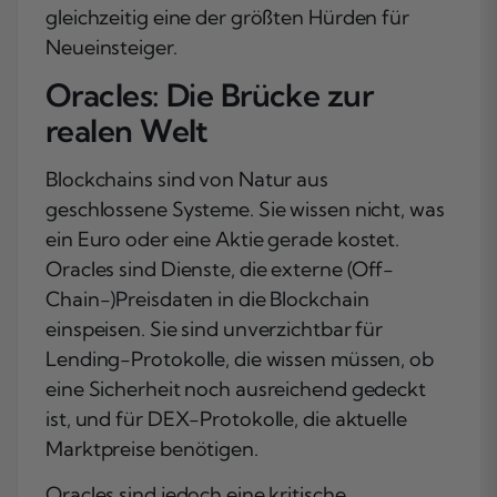
gleichzeitig eine der größten Hürden für
Neueinsteiger.
Oracles: Die Brücke zur
realen Welt
Blockchains sind von Natur aus
geschlossene Systeme. Sie wissen nicht, was
ein Euro oder eine Aktie gerade kostet.
Oracles sind Dienste, die externe (Off-
Chain-)Preisdaten in die Blockchain
einspeisen. Sie sind unverzichtbar für
Lending-Protokolle, die wissen müssen, ob
eine Sicherheit noch ausreichend gedeckt
ist, und für DEX-Protokolle, die aktuelle
Marktpreise benötigen.
Oracles sind jedoch eine kritische