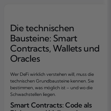
Die technischen
Bausteine: Smart
Contracts, Wallets und
Oracles
Wer DeFi wirklich verstehen will, muss die
technischen Grundbausteine kennen. Sie
bestimmen, was möglich ist – und wo die
Schwachstellen liegen.
Smart Contracts: Code als