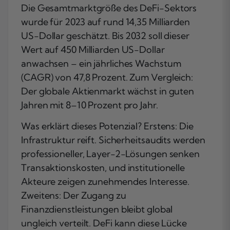
Die Gesamtmarktgröße des DeFi-Sektors
wurde für 2023 auf rund 14,35 Milliarden
US-Dollar geschätzt. Bis 2032 soll dieser
Wert auf 450 Milliarden US-Dollar
anwachsen – ein jährliches Wachstum
(CAGR) von 47,8 Prozent. Zum Vergleich:
Der globale Aktienmarkt wächst in guten
Jahren mit 8–10 Prozent pro Jahr.
Was erklärt dieses Potenzial? Erstens: Die
Infrastruktur reift. Sicherheitsaudits werden
professioneller, Layer-2-Lösungen senken
Transaktionskosten, und institutionelle
Akteure zeigen zunehmendes Interesse.
Zweitens: Der Zugang zu
Finanzdienstleistungen bleibt global
ungleich verteilt. DeFi kann diese Lücke