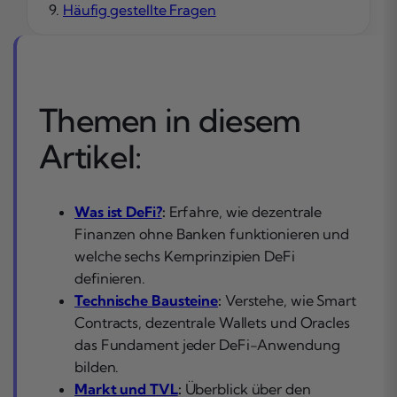
Häufig gestellte Fragen
Themen in diesem
Artikel:
Was ist DeFi?
:
Erfahre, wie dezentrale
Finanzen ohne Banken funktionieren und
welche sechs Kernprinzipien DeFi
definieren.
Technische Bausteine
:
Verstehe, wie Smart
Contracts, dezentrale Wallets und Oracles
das Fundament jeder DeFi-Anwendung
bilden.
Markt und TVL
:
Überblick über den