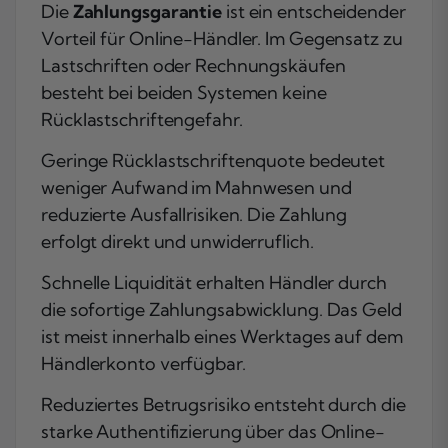
Die
Zahlungsgarantie
ist ein entscheidender
Vorteil für Online-Händler. Im Gegensatz zu
Lastschriften oder Rechnungskäufen
besteht bei beiden Systemen keine
Rücklastschriftengefahr.
Geringe Rücklastschriftenquote bedeutet
weniger Aufwand im Mahnwesen und
reduzierte Ausfallrisiken. Die Zahlung
erfolgt direkt und unwiderruflich.
Schnelle Liquidität erhalten Händler durch
die sofortige Zahlungsabwicklung. Das Geld
ist meist innerhalb eines Werktages auf dem
Händlerkonto verfügbar.
Reduziertes Betrugsrisiko entsteht durch die
starke Authentifizierung über das Online-