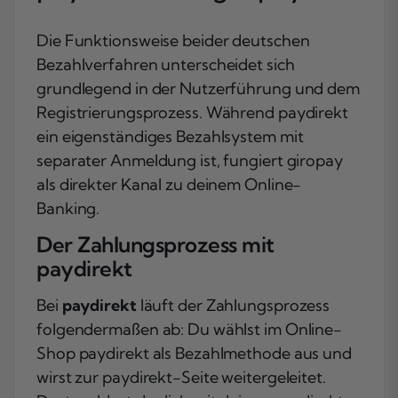
Die Funktionsweise beider deutschen
Bezahlverfahren unterscheidet sich
grundlegend in der Nutzerführung und dem
Registrierungsprozess. Während paydirekt
ein eigenständiges Bezahlsystem mit
separater Anmeldung ist, fungiert giropay
als direkter Kanal zu deinem Online-
Banking.
Der Zahlungsprozess mit
paydirekt
Bei
paydirekt
läuft der Zahlungsprozess
folgendermaßen ab: Du wählst im Online-
Shop paydirekt als Bezahlmethode aus und
wirst zur paydirekt-Seite weitergeleitet.