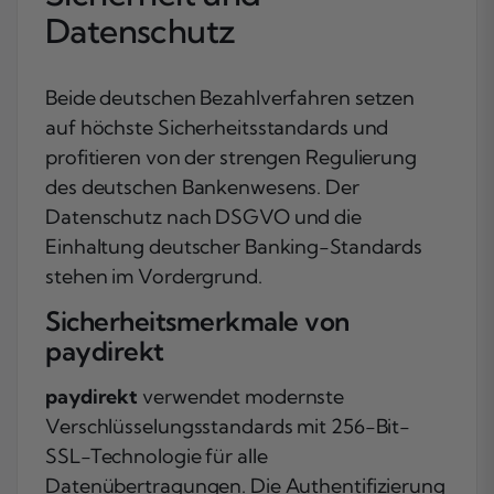
Datenschutz
Beide deutschen Bezahlverfahren setzen
auf höchste Sicherheitsstandards und
profitieren von der strengen Regulierung
des deutschen Bankenwesens. Der
Datenschutz nach DSGVO und die
Einhaltung deutscher Banking-Standards
stehen im Vordergrund.
Sicherheitsmerkmale von
paydirekt
paydirekt
verwendet modernste
Verschlüsselungsstandards mit 256-Bit-
SSL-Technologie für alle
Datenübertragungen. Die Authentifizierung