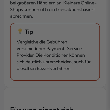
bei größeren Händlern an. Kleinere Online-
Shops können oft rein transaktionsbasiert
abrechnen.
Tip
Vergleiche die Gebühren
verschiedener Payment-Service-
Provider. Die Konditionen können
sich deutlich unterscheiden, auch für
dieselben Bezahlverfahren.
Für wen eignet sich