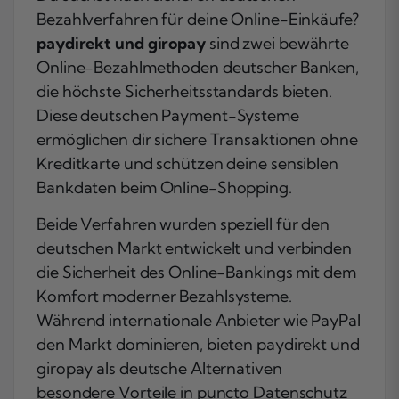
Bezahlverfahren für deine Online-Einkäufe?
paydirekt und giropay
sind zwei bewährte
Online-Bezahlmethoden deutscher Banken,
die höchste Sicherheitsstandards bieten.
Diese deutschen Payment-Systeme
ermöglichen dir sichere Transaktionen ohne
Kreditkarte und schützen deine sensiblen
Bankdaten beim Online-Shopping.
Beide Verfahren wurden speziell für den
deutschen Markt entwickelt und verbinden
die Sicherheit des Online-Bankings mit dem
Komfort moderner Bezahlsysteme.
Während internationale Anbieter wie PayPal
den Markt dominieren, bieten paydirekt und
giropay als deutsche Alternativen
besondere Vorteile in puncto Datenschutz