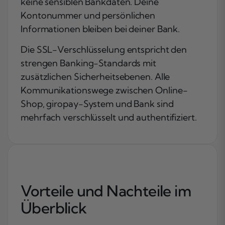
keine sensiblen Bankdaten. Deine
Kontonummer und persönlichen
Informationen bleiben bei deiner Bank.
Die SSL-Verschlüsselung entspricht den
strengen Banking-Standards mit
zusätzlichen Sicherheitsebenen. Alle
Kommunikationswege zwischen Online-
Shop, giropay-System und Bank sind
mehrfach verschlüsselt und authentifiziert.
Vorteile und Nachteile im
Überblick