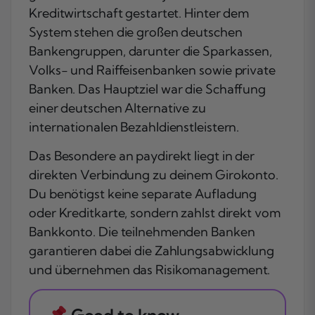
Kreditwirtschaft gestartet. Hinter dem
System stehen die großen deutschen
Bankengruppen, darunter die Sparkassen,
Volks- und Raiffeisenbanken sowie private
Banken. Das Hauptziel war die Schaffung
einer deutschen Alternative zu
internationalen Bezahldienstleistern.
Das Besondere an paydirekt liegt in der
direkten Verbindung zu deinem Girokonto.
Du benötigst keine separate Aufladung
oder Kreditkarte, sondern zahlst direkt vom
Bankkonto. Die teilnehmenden Banken
garantieren dabei die Zahlungsabwicklung
und übernehmen das Risikomanagement.
Good to know