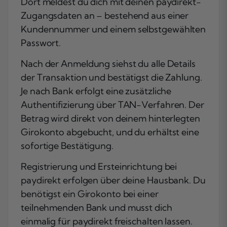
Dort meldest du dich mit deinen paydirekt-
Zugangsdaten an – bestehend aus einer
Kundennummer und einem selbstgewählten
Passwort.
Nach der Anmeldung siehst du alle Details
der Transaktion und bestätigst die Zahlung.
Je nach Bank erfolgt eine zusätzliche
Authentifizierung über TAN-Verfahren. Der
Betrag wird direkt von deinem hinterlegten
Girokonto abgebucht, und du erhältst eine
sofortige Bestätigung.
Registrierung und Ersteinrichtung bei
paydirekt erfolgen über deine Hausbank. Du
benötigst ein Girokonto bei einer
teilnehmenden Bank und musst dich
einmalig für paydirekt freischalten lassen.