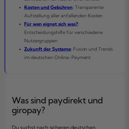
Kosten und Gebühren
:
Transparente
Aufstellung aller anfallenden Kosten
Für wen eignet sich was?
:
Entscheidungshilfe für verschiedene
Nutzergruppen
Zukunft der Systeme
:
Fusion und Trends
im deutschen Online-Payment
Was sind paydirekt und
giropay?
Du suchst nach sicheren deutschen