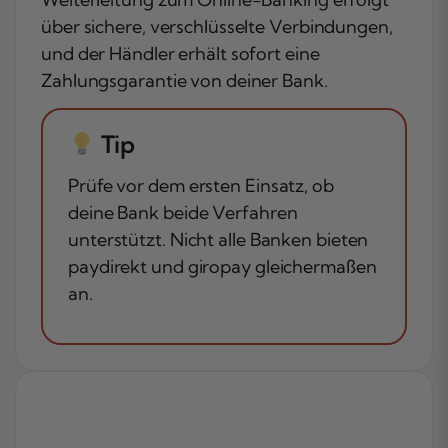
über sichere, verschlüsselte Verbindungen,
und der Händler erhält sofort eine
Zahlungsgarantie von deiner Bank.
Tip
Prüfe vor dem ersten Einsatz, ob
deine Bank beide Verfahren
unterstützt. Nicht alle Banken bieten
paydirekt und giropay gleichermaßen
an.