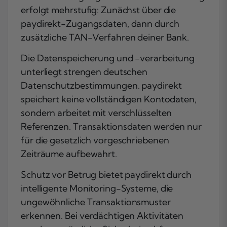
erfolgt mehrstufig: Zunächst über die
paydirekt-Zugangsdaten, dann durch
zusätzliche TAN-Verfahren deiner Bank.
Die Datenspeicherung und -verarbeitung
unterliegt strengen deutschen
Datenschutzbestimmungen. paydirekt
speichert keine vollständigen Kontodaten,
sondern arbeitet mit verschlüsselten
Referenzen. Transaktionsdaten werden nur
für die gesetzlich vorgeschriebenen
Zeiträume aufbewahrt.
Schutz vor Betrug bietet paydirekt durch
intelligente Monitoring-Systeme, die
ungewöhnliche Transaktionsmuster
erkennen. Bei verdächtigen Aktivitäten