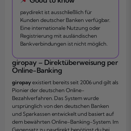
paydirekt ist ausschließlich für
Kunden deutscher Banken verfügbar.
Eine internationale Nutzung oder
Registrierung mit ausländischen
Bankverbindungen ist nicht möglich.
giropay – Direktüberweisung per
Online-Banking
giropay
existiert bereits seit 2006 und gilt als
Pionier der deutschen Online-
Bezahlverfahren. Das System wurde
ursprünglich von den deutschen Banken
und Sparkassen entwickelt und basiert auf
dem bewährten Online-Banking-System. Im
Gegensatz zu paydirekt benötigst du bei