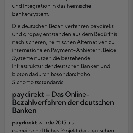
und Integration in das heimische
Bankensystem.
Die deutschen Bezahlverfahren paydirekt
und giropay entstanden aus dem Bedürfnis
nach sicheren, heimischen Alternativen zu
internationalen Payment-Anbietern. Beide
Systeme nutzen die bestehende
Infrastruktur der deutschen Banken und
bieten dadurch besonders hohe
Sicherheitsstandards.
paydirekt – Das Online-
Bezahlverfahren der deutschen
Banken
paydirekt
wurde 2015 als
gemeinschaftliches Projekt der deutschen