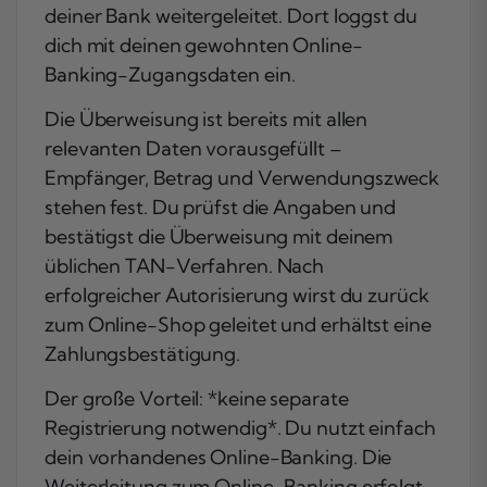
deiner Bank weitergeleitet. Dort loggst du
dich mit deinen gewohnten Online-
Banking-Zugangsdaten ein.
Die Überweisung ist bereits mit allen
relevanten Daten vorausgefüllt –
Empfänger, Betrag und Verwendungszweck
stehen fest. Du prüfst die Angaben und
bestätigst die Überweisung mit deinem
üblichen TAN-Verfahren. Nach
erfolgreicher Autorisierung wirst du zurück
zum Online-Shop geleitet und erhältst eine
Zahlungsbestätigung.
Der große Vorteil: *keine separate
Registrierung notwendig*. Du nutzt einfach
dein vorhandenes Online-Banking. Die
Weiterleitung zum Online-Banking erfolgt