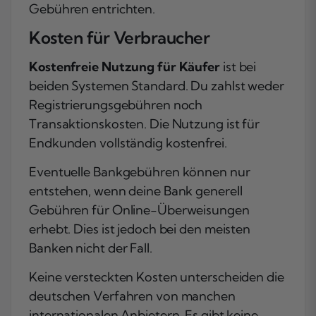
Gebühren entrichten.
Kosten für Verbraucher
Kostenfreie Nutzung für Käufer
ist bei
beiden Systemen Standard. Du zahlst weder
Registrierungsgebühren noch
Transaktionskosten. Die Nutzung ist für
Endkunden vollständig kostenfrei.
Eventuelle Bankgebühren können nur
entstehen, wenn deine Bank generell
Gebühren für Online-Überweisungen
erhebt. Dies ist jedoch bei den meisten
Banken nicht der Fall.
Keine versteckten Kosten unterscheiden die
deutschen Verfahren von manchen
internationalen Anbietern. Es gibt keine