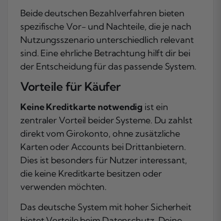
Beide deutschen Bezahlverfahren bieten
spezifische Vor- und Nachteile, die je nach
Nutzungsszenario unterschiedlich relevant
sind. Eine ehrliche Betrachtung hilft dir bei
der Entscheidung für das passende System.
Vorteile für Käufer
Keine Kreditkarte notwendig
ist ein
zentraler Vorteil beider Systeme. Du zahlst
direkt vom Girokonto, ohne zusätzliche
Karten oder Accounts bei Drittanbietern.
Dies ist besonders für Nutzer interessant,
die keine Kreditkarte besitzen oder
verwenden möchten.
Das deutsche System mit hoher Sicherheit
bietet Vorteile beim Datenschutz. Deine