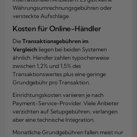
Währungsumrechnungsgebühren oder
versteckte Aufschläge.
Kosten für Online-Händler
Die
Transaktionsgebühren im
Vergleich
liegen bei beiden Systemen
ähnlich. Händler zahlen typischerweise
zwischen 1,2% und 1,5% des
Transaktionswertes plus eine geringe
Grundgebühr pro Transaktion.
Einrichtungskosten variieren je nach
Payment-Service-Provider. Viele Anbieter
verzichten auf Setupgebühren, verlangen
aber eine technische Integration.
Monatliche Grundgebühren fallen meist nur