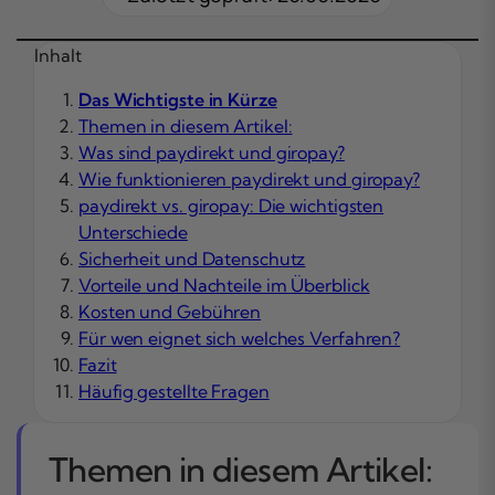
Inhalt
Das Wichtigste in Kürze
Themen in diesem Artikel:
Was sind paydirekt und giropay?
Wie funktionieren paydirekt und giropay?
paydirekt vs. giropay: Die wichtigsten
Unterschiede
Sicherheit und Datenschutz
Vorteile und Nachteile im Überblick
Kosten und Gebühren
Für wen eignet sich welches Verfahren?
Fazit
Häufig gestellte Fragen
Themen in diesem Artikel: