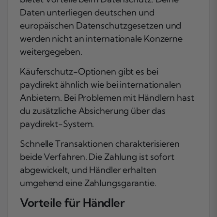
Daten unterliegen deutschen und
europäischen Datenschutzgesetzen und
werden nicht an internationale Konzerne
weitergegeben.
Käuferschutz-Optionen gibt es bei
paydirekt ähnlich wie bei internationalen
Anbietern. Bei Problemen mit Händlern hast
du zusätzliche Absicherung über das
paydirekt-System.
Schnelle Transaktionen charakterisieren
beide Verfahren. Die Zahlung ist sofort
abgewickelt, und Händler erhalten
umgehend eine Zahlungsgarantie.
Vorteile für Händler