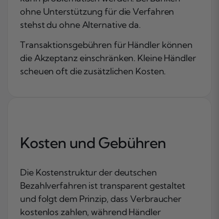
ohne Unterstützung für die Verfahren
stehst du ohne Alternative da.
Transaktionsgebühren für Händler können
die Akzeptanz einschränken. Kleine Händler
scheuen oft die zusätzlichen Kosten.
Kosten und Gebühren
Die Kostenstruktur der deutschen
Bezahlverfahren ist transparent gestaltet
und folgt dem Prinzip, dass Verbraucher
kostenlos zahlen, während Händler