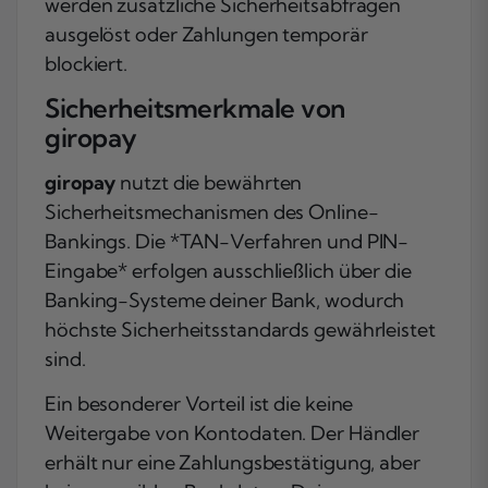
werden zusätzliche Sicherheitsabfragen
ausgelöst oder Zahlungen temporär
blockiert.
Sicherheitsmerkmale von
giropay
giropay
nutzt die bewährten
Sicherheitsmechanismen des Online-
Bankings. Die *TAN-Verfahren und PIN-
Eingabe* erfolgen ausschließlich über die
Banking-Systeme deiner Bank, wodurch
höchste Sicherheitsstandards gewährleistet
sind.
Ein besonderer Vorteil ist die keine
Weitergabe von Kontodaten. Der Händler
erhält nur eine Zahlungsbestätigung, aber