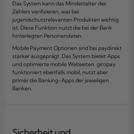
Das System kann das Mindestalter des
Zahlers verifizieren, was bei
jugendschutzrelevanten Produkten wichtig
ist. Diese Funktion nutzt die bei der Bank
hinterlegten Personendaten.
Mobile Payment Optionen sind bei paydirekt
stärker ausgeprägt. Das System bietet Apps
und optimierte mobile Webseiten. giropay
funktioniert ebenfalls mobil, nutzt aber
primär die Banking-Apps der jeweiligen
Banken.
Sicherheit und