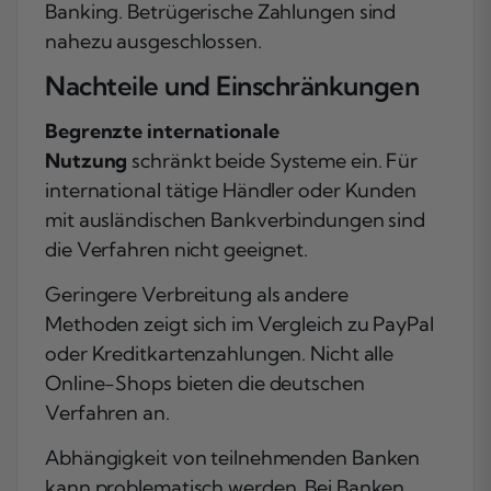
Banking. Betrügerische Zahlungen sind
nahezu ausgeschlossen.
Nachteile und Einschränkungen
Begrenzte internationale
Nutzung
schränkt beide Systeme ein. Für
international tätige Händler oder Kunden
mit ausländischen Bankverbindungen sind
die Verfahren nicht geeignet.
Geringere Verbreitung als andere
Methoden zeigt sich im Vergleich zu PayPal
oder Kreditkartenzahlungen. Nicht alle
Online-Shops bieten die deutschen
Verfahren an.
Abhängigkeit von teilnehmenden Banken
kann problematisch werden. Bei Banken