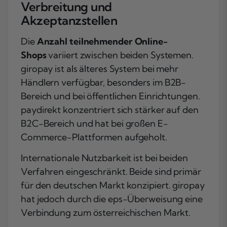
Verbreitung und
Akzeptanzstellen
Die
Anzahl teilnehmender Online-
Shops
variiert zwischen beiden Systemen.
giropay ist als älteres System bei mehr
Händlern verfügbar, besonders im B2B-
Bereich und bei öffentlichen Einrichtungen.
paydirekt konzentriert sich stärker auf den
B2C-Bereich und hat bei großen E-
Commerce-Plattformen aufgeholt.
Internationale Nutzbarkeit ist bei beiden
Verfahren eingeschränkt. Beide sind primär
für den deutschen Markt konzipiert. giropay
hat jedoch durch die eps-Überweisung eine
Verbindung zum österreichischen Markt.