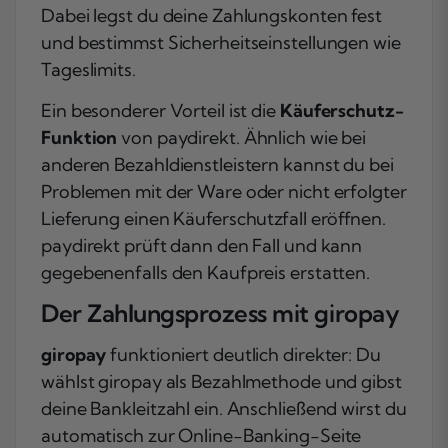
Dabei legst du deine Zahlungskonten fest
und bestimmst Sicherheitseinstellungen wie
Tageslimits.
Ein besonderer Vorteil ist die
Käuferschutz-
Funktion
von paydirekt. Ähnlich wie bei
anderen Bezahldienstleistern kannst du bei
Problemen mit der Ware oder nicht erfolgter
Lieferung einen Käuferschutzfall eröffnen.
paydirekt prüft dann den Fall und kann
gegebenenfalls den Kaufpreis erstatten.
Der Zahlungsprozess mit giropay
giropay
funktioniert deutlich direkter: Du
wählst giropay als Bezahlmethode und gibst
deine Bankleitzahl ein. Anschließend wirst du
automatisch zur Online-Banking-Seite