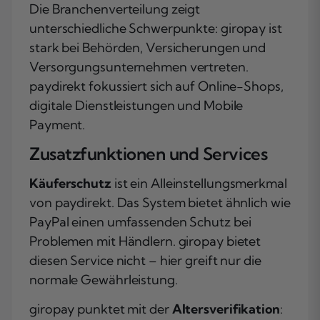
Die Branchenverteilung zeigt
unterschiedliche Schwerpunkte: giropay ist
stark bei Behörden, Versicherungen und
Versorgungsunternehmen vertreten.
paydirekt fokussiert sich auf Online-Shops,
digitale Dienstleistungen und Mobile
Payment.
Zusatzfunktionen und Services
Käuferschutz
ist ein Alleinstellungsmerkmal
von paydirekt. Das System bietet ähnlich wie
PayPal einen umfassenden Schutz bei
Problemen mit Händlern. giropay bietet
diesen Service nicht – hier greift nur die
normale Gewährleistung.
giropay punktet mit der
Altersverifikation
: