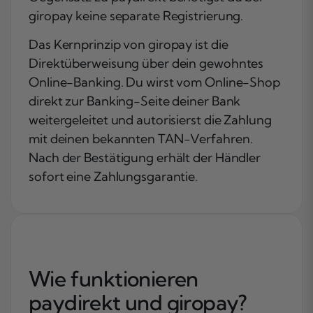
giropay keine separate Registrierung.
Das Kernprinzip von giropay ist die
Direktüberweisung über dein gewohntes
Online-Banking. Du wirst vom Online-Shop
direkt zur Banking-Seite deiner Bank
weitergeleitet und autorisierst die Zahlung
mit deinen bekannten TAN-Verfahren.
Nach der Bestätigung erhält der Händler
sofort eine Zahlungsgarantie.
Wie funktionieren
paydirekt und giropay?