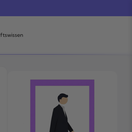
ftswissen