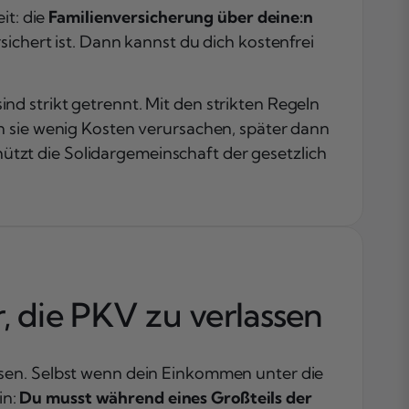
it: die
Familienversicherung über deine:n
sichert ist. Dann kannst du dich kostenfrei
d strikt getrennt. Mit den strikten Regeln
n sie wenig Kosten verursachen, später dann
tzt die Solidargemeinschaft der gesetzlich
r, die PKV zu verlassen
ssen. Selbst wenn dein Einkommen unter die
in:
Du musst während eines Großteils der