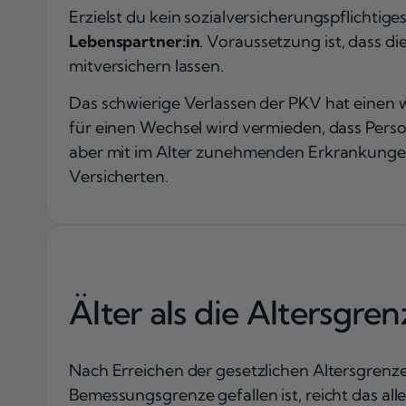
Erzielst du kein sozialversicherungspflichtig
Lebenspartner:in
. Voraussetzung ist, dass d
mitversichern lassen.
Das schwierige Verlassen der PKV hat einen w
für einen Wechsel wird vermieden, dass Perso
aber mit im Alter zunehmenden Erkrankungen
Versicherten.
Älter als die Altersgre
Nach Erreichen der gesetzlichen Altersgrenz
Bemessungsgrenze gefallen ist, reicht das alle