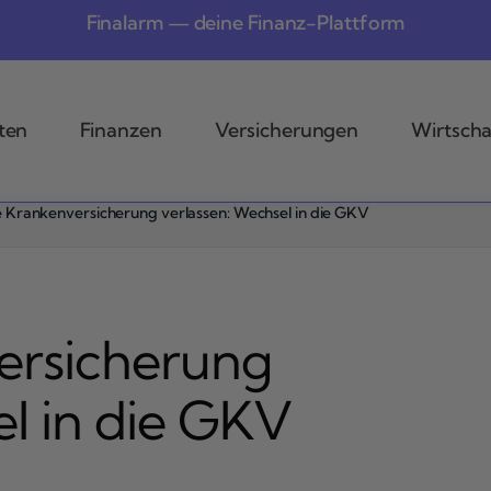
Finalarm — deine Finanz-Plattform
ten
Finanzen
Versicherungen
Wirtscha
e Krankenversicherung verlassen: Wechsel in die GKV
ersicherung
el in die GKV