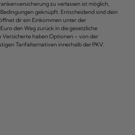
rankenversicherung zu verlassen ist möglich,
e Bedingungen geknüpft. Entscheidend sind dein
öffnet dir ein Einkommen unter der
 Euro den Weg zurück in die gesetzliche
e Versicherte haben Optionen – von der
tigen Tarifalternativen innerhalb der PKV.