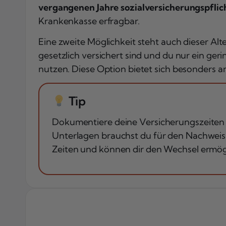
vergangenen Jahre sozialversicherungspflic
Krankenkasse erfragbar.
Eine zweite Möglichkeit steht auch dieser Al
gesetzlich versichert sind und du nur ein ger
nutzen. Diese Option bietet sich besonders a
Tip
Dokumentiere deine Versicherungszeiten s
Unterlagen brauchst du für den Nachweis 
Zeiten und können dir den Wechsel ermög