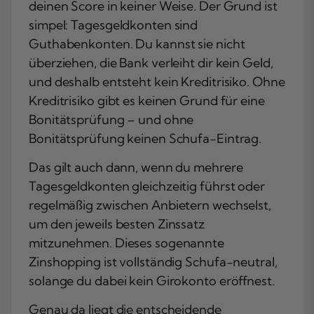
deinen Score in keiner Weise. Der Grund ist
simpel: Tagesgeldkonten sind
Guthabenkonten. Du kannst sie nicht
überziehen, die Bank verleiht dir kein Geld,
und deshalb entsteht kein Kreditrisiko. Ohne
Kreditrisiko gibt es keinen Grund für eine
Bonitätsprüfung – und ohne
Bonitätsprüfung keinen Schufa-Eintrag.
Das gilt auch dann, wenn du mehrere
Tagesgeldkonten gleichzeitig führst oder
regelmäßig zwischen Anbietern wechselst,
um den jeweils besten Zinssatz
mitzunehmen. Dieses sogenannte
Zinshopping ist vollständig Schufa-neutral,
solange du dabei kein Girokonto eröffnest.
Genau da liegt die entscheidende