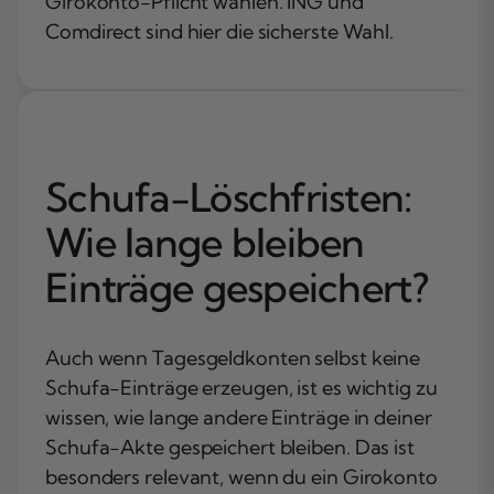
Girokonto-Pflicht wählen. ING und
Comdirect sind hier die sicherste Wahl.
Schufa-Löschfristen:
Wie lange bleiben
Einträge gespeichert?
Auch wenn Tagesgeldkonten selbst keine
Schufa-Einträge erzeugen, ist es wichtig zu
wissen, wie lange andere Einträge in deiner
Schufa-Akte gespeichert bleiben. Das ist
besonders relevant, wenn du ein Girokonto