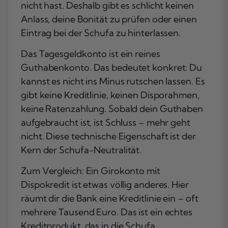
nicht hast. Deshalb gibt es schlicht keinen
Anlass, deine Bonität zu prüfen oder einen
Eintrag bei der Schufa zu hinterlassen.
Das Tagesgeldkonto ist ein reines
Guthabenkonto. Das bedeutet konkret: Du
kannst es nicht ins Minus rutschen lassen. Es
gibt keine Kreditlinie, keinen Disporahmen,
keine Ratenzahlung. Sobald dein Guthaben
aufgebraucht ist, ist Schluss – mehr geht
nicht. Diese technische Eigenschaft ist der
Kern der Schufa-Neutralität.
Zum Vergleich: Ein Girokonto mit
Dispokredit ist etwas völlig anderes. Hier
räumt dir die Bank eine Kreditlinie ein – oft
mehrere Tausend Euro. Das ist ein echtes
Kreditprodukt, das in die Schufa