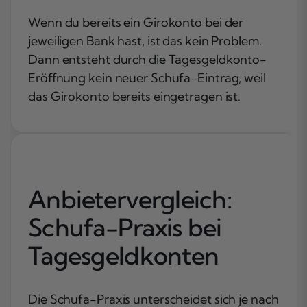
Wenn du bereits ein Girokonto bei der
jeweiligen Bank hast, ist das kein Problem.
Dann entsteht durch die Tagesgeldkonto-
Eröffnung kein neuer Schufa-Eintrag, weil
das Girokonto bereits eingetragen ist.
Anbietervergleich:
Schufa-Praxis bei
Tagesgeldkonten
Die Schufa-Praxis unterscheidet sich je nach