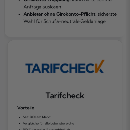
Anfrage auslösen
Anbieter ohne Girokonto-Pflicht:
sicherste
Wahl für Schufa-neutrale Geldanlage
Tarifcheck
Vorteile
Seit 2001 am Markt
Vergleiche für alle Lebensbereiche
100 % kostenlos & unverbindlich