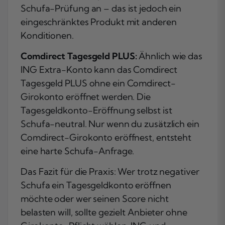
Schufa-Prüfung an – das ist jedoch ein
eingeschränktes Produkt mit anderen
Konditionen.
Comdirect Tagesgeld PLUS:
Ähnlich wie das
ING Extra-Konto kann das Comdirect
Tagesgeld PLUS ohne ein Comdirect-
Girokonto eröffnet werden. Die
Tagesgeldkonto-Eröffnung selbst ist
Schufa-neutral. Nur wenn du zusätzlich ein
Comdirect-Girokonto eröffnest, entsteht
eine harte Schufa-Anfrage.
Das Fazit für die Praxis: Wer trotz negativer
Schufa ein Tagesgeldkonto eröffnen
möchte oder wer seinen Score nicht
belasten will, sollte gezielt Anbieter ohne