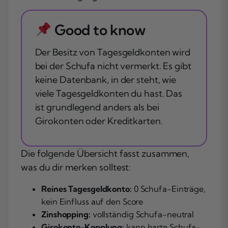
Good to know
Der Besitz von Tagesgeldkonten wird
bei der Schufa nicht vermerkt. Es gibt
keine Datenbank, in der steht, wie
viele Tagesgeldkonten du hast. Das
ist grundlegend anders als bei
Girokonten oder Kreditkarten.
Die folgende Übersicht fasst zusammen,
was du dir merken solltest:
Reines Tagesgeldkonto:
0 Schufa-Einträge,
kein Einfluss auf den Score
Zinshopping:
vollständig Schufa-neutral
Girokonto-Kopplung:
kann harte Schufa-