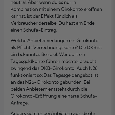
neutral. Aber wenn du es nur in
Kombination mit einem Girokonto eröffnen
kannst, ist der Effekt für dich als
Verbraucher derselbe: Du hast am Ende
einen Schufa-Eintrag.
Welche Anbieter verlangen ein Girokonto
als Pflicht-Verrechnungskonto? Die DKB ist
ein bekanntes Beispiel. Wer dort ein
Tagesgeldkonto führen möchte, braucht
zwingend das DKB-Girokonto. Auch N26
funktioniert so: Das Tagesgeldangebot ist
an das N26-Girokonto gebunden. Bei
beiden Anbietern entsteht durch die
Girokonto-Eröffnung eine harte Schufa-
Anfrage.
Anders sieht es bei Anbietern aus, die ihr