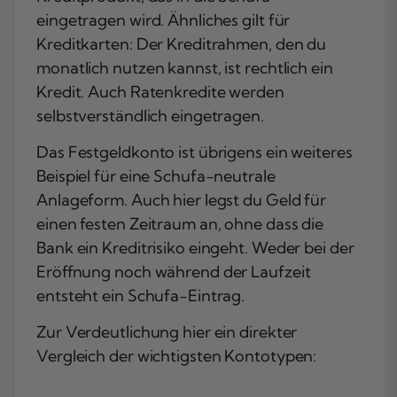
eingetragen wird. Ähnliches gilt für
Kreditkarten: Der Kreditrahmen, den du
monatlich nutzen kannst, ist rechtlich ein
Kredit. Auch Ratenkredite werden
selbstverständlich eingetragen.
Das Festgeldkonto ist übrigens ein weiteres
Beispiel für eine Schufa-neutrale
Anlageform. Auch hier legst du Geld für
einen festen Zeitraum an, ohne dass die
Bank ein Kreditrisiko eingeht. Weder bei der
Eröffnung noch während der Laufzeit
entsteht ein Schufa-Eintrag.
Zur Verdeutlichung hier ein direkter
Vergleich der wichtigsten Kontotypen: