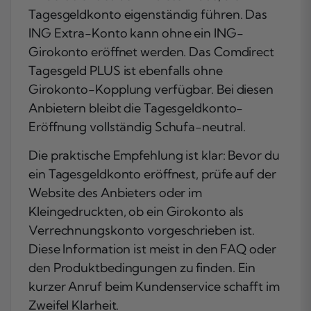
Tagesgeldkonto eigenständig führen. Das
ING Extra-Konto kann ohne ein ING-
Girokonto eröffnet werden. Das Comdirect
Tagesgeld PLUS ist ebenfalls ohne
Girokonto-Kopplung verfügbar. Bei diesen
Anbietern bleibt die Tagesgeldkonto-
Eröffnung vollständig Schufa-neutral.
Die praktische Empfehlung ist klar: Bevor du
ein Tagesgeldkonto eröffnest, prüfe auf der
Website des Anbieters oder im
Kleingedruckten, ob ein Girokonto als
Verrechnungskonto vorgeschrieben ist.
Diese Information ist meist in den FAQ oder
den Produktbedingungen zu finden. Ein
kurzer Anruf beim Kundenservice schafft im
Zweifel Klarheit.