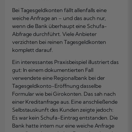
Bei Tagesgeldkonten fällt allenfalls eine
weiche Anfrage an – und das auch nur,
wenn die Bank überhaupt eine Schufa-
Abfrage durchführt. Viele Anbieter
verzichten bei reinen Tagesgeldkonten
komplett darauf.
Ein interessantes Praxisbeispiel illustriert das
gut: In einem dokumentierten Fall
verwendete eine Regionalbank bei der
Tagesgeldkonto-Eröffnung dasselbe
Formular wie bei Girokonten. Das sah nach
einer Kreditanfrage aus. Eine anschließende
Selbstauskunft des Kunden zeigte jedoch:
Es war kein Schufa-Eintrag entstanden. Die
Bank hatte intern nur eine weiche Anfrage