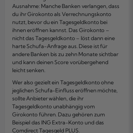
Ausnahme: Manche Banken verlangen, dass
du ihr Girokonto als Verrechnungskonto
nutzt, bevor du ein Tagesgeldkonto bei
ihnen eröffnen kannst. Das Girokonto –
nicht das Tagesgeldkonto – löst dann eine
harte Schufa-Anfrage aus. Diese ist für
andere Banken bis zu zehn Monate sichtbar
und kann deinen Score vorübergehend
leicht senken.
Wer also gezielt ein Tagesgeldkonto ohne
jeglichen Schufa-Einfluss eröffnen möchte,
sollte Anbieter wählen, die ihr
Tagesgeldkonto unabhängig vom
Girokonto führen. Dazu gehören zum
Beispiel das ING Extra-Konto und das
Comdirect Tagesgeld PLUS.