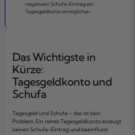
negativem Schufa-Eintrag ein
Tagesgeldkonto ermöglichen.
Das Wichtigste in
Kürze:
Tagesgeldkonto und
Schufa
Tagesgeld und Schufa – das ist kein
Problem. Ein reines Tagesgeldkonto erzeugt
keinen Schufa-Eintrag und beeinflusst