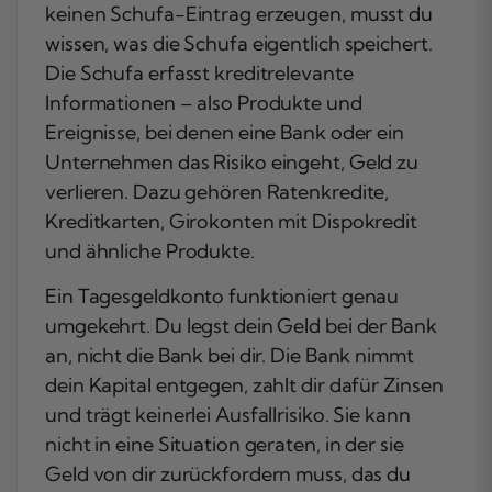
keinen Schufa-Eintrag erzeugen, musst du
wissen, was die Schufa eigentlich speichert.
Die Schufa erfasst kreditrelevante
Informationen – also Produkte und
Ereignisse, bei denen eine Bank oder ein
Unternehmen das Risiko eingeht, Geld zu
verlieren. Dazu gehören Ratenkredite,
Kreditkarten, Girokonten mit Dispokredit
und ähnliche Produkte.
Ein Tagesgeldkonto funktioniert genau
umgekehrt. Du legst dein Geld bei der Bank
an, nicht die Bank bei dir. Die Bank nimmt
dein Kapital entgegen, zahlt dir dafür Zinsen
und trägt keinerlei Ausfallrisiko. Sie kann
nicht in eine Situation geraten, in der sie
Geld von dir zurückfordern muss, das du