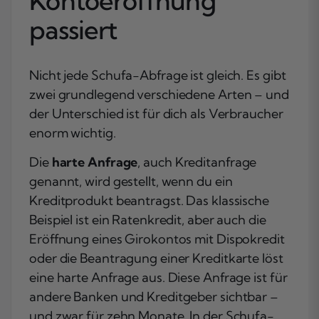
Kontoeröffnung
passiert
Nicht jede Schufa-Abfrage ist gleich. Es gibt
zwei grundlegend verschiedene Arten – und
der Unterschied ist für dich als Verbraucher
enorm wichtig.
Die
harte Anfrage
, auch Kreditanfrage
genannt, wird gestellt, wenn du ein
Kreditprodukt beantragst. Das klassische
Beispiel ist ein Ratenkredit, aber auch die
Eröffnung eines Girokontos mit Dispokredit
oder die Beantragung einer Kreditkarte löst
eine harte Anfrage aus. Diese Anfrage ist für
andere Banken und Kreditgeber sichtbar –
und zwar für zehn Monate. In der Schufa-