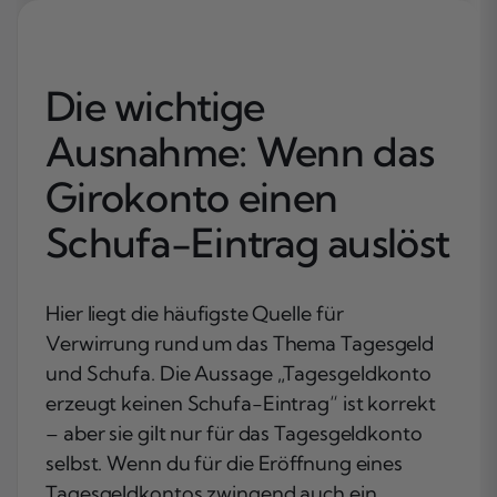
Die wichtige
Ausnahme: Wenn das
Girokonto einen
Schufa-Eintrag auslöst
Hier liegt die häufigste Quelle für
Verwirrung rund um das Thema Tagesgeld
und Schufa. Die Aussage „Tagesgeldkonto
erzeugt keinen Schufa-Eintrag“ ist korrekt
– aber sie gilt nur für das Tagesgeldkonto
selbst. Wenn du für die Eröffnung eines
Tagesgeldkontos zwingend auch ein