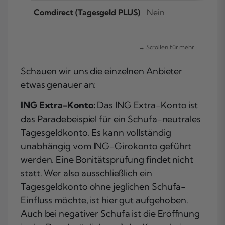
Comdirect (Tagesgeld PLUS)
Nein
Schauen wir uns die einzelnen Anbieter
etwas genauer an:
ING Extra-Konto:
Das ING Extra-Konto ist
das Paradebeispiel für ein Schufa-neutrales
Tagesgeldkonto. Es kann vollständig
unabhängig vom ING-Girokonto geführt
werden. Eine Bonitätsprüfung findet nicht
statt. Wer also ausschließlich ein
Tagesgeldkonto ohne jeglichen Schufa-
Einfluss möchte, ist hier gut aufgehoben.
Auch bei negativer Schufa ist die Eröffnung