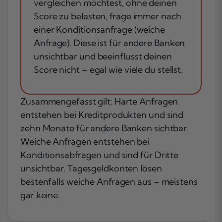
vergleichen möchtest, ohne deinen
Score zu belasten, frage immer nach
einer Konditionsanfrage (weiche
Anfrage). Diese ist für andere Banken
unsichtbar und beeinflusst deinen
Score nicht – egal wie viele du stellst.
Zusammengefasst gilt: Harte Anfragen
entstehen bei Kreditprodukten und sind
zehn Monate für andere Banken sichtbar.
Weiche Anfragen entstehen bei
Konditionsabfragen und sind für Dritte
unsichtbar. Tagesgeldkonten lösen
bestenfalls weiche Anfragen aus – meistens
gar keine.