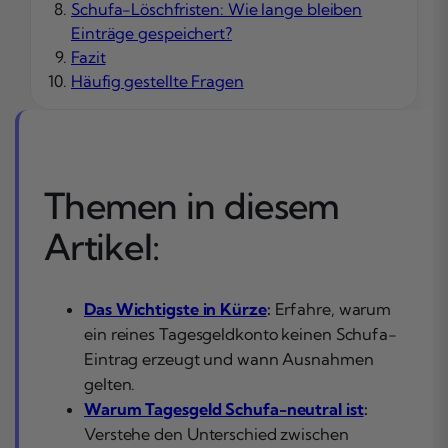
Schufa-Löschfristen: Wie lange bleiben
Einträge gespeichert?
Fazit
Häufig gestellte Fragen
Themen in diesem
Artikel:
Das Wichtigste in Kürze
:
Erfahre, warum
ein reines Tagesgeldkonto keinen Schufa-
Eintrag erzeugt und wann Ausnahmen
gelten.
Warum Tagesgeld Schufa-neutral ist
:
Verstehe den Unterschied zwischen