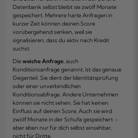
Datenbank selbst bleibt sie zwölf Monate
gespeichert. Mehrere harte Anfragen in
kurzer Zeit können deinen Score
vorübergehend senken, weil sie
signalisieren, dass du aktiv nach Kredit
suchst.
Die
weiche Anfrage
, auch
Konditionsanfrage genannt, ist das genaue
Gegenteil. Sie dient der Identitätsprüfung
oder einer unverbindlichen
Konditionsabfrage. Andere Unternehmen
können sie nicht sehen. Sie hat keinen
Einfluss auf deinen Score. Auch sie wird
zwölf Monate in der Schufa gespeichert –
aber eben nur für dich selbst einsehbar,
nicht für Dritte.