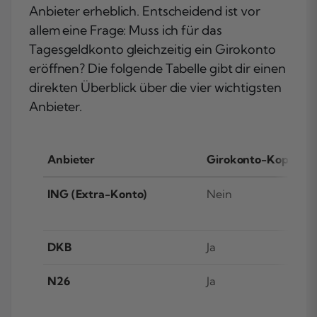
Anbieter erheblich. Entscheidend ist vor
allem eine Frage: Muss ich für das
Tagesgeldkonto gleichzeitig ein Girokonto
eröffnen? Die folgende Tabelle gibt dir einen
direkten Überblick über die vier wichtigsten
Anbieter.
Anbieter
Girokonto-Kopplung 
ING (Extra-Konto)
Nein
DKB
Ja
N26
Ja