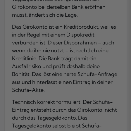
Girokonto bei derselben Bank eröffnen
musst, ändert sich die Lage.
Das Girokonto ist ein Kreditprodukt, weil es
in der Regel mit einem Dispokredit
verbunden ist. Dieser Disporahmen – auch
wenn du ihn nie nutzt – ist rechtlich eine
Kreditlinie. Die Bank trägt damit ein
Ausfallrisiko und prüft deshalb deine
Bonität. Das löst eine harte Schufa-Anfrage
aus und hinterlässt einen Eintrag in deiner
Schufa-Akte.
Technisch korrekt formuliert: Der Schufa-
Eintrag entsteht durch das Girokonto, nicht
durch das Tagesgeldkonto. Das
Tagesgeldkonto selbst bleibt Schufa-