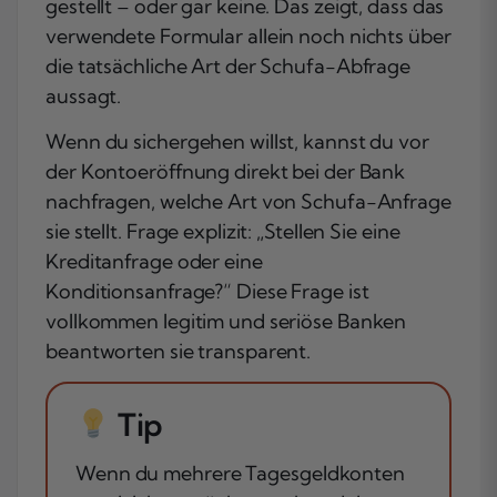
gestellt – oder gar keine. Das zeigt, dass das
verwendete Formular allein noch nichts über
die tatsächliche Art der Schufa-Abfrage
aussagt.
Wenn du sichergehen willst, kannst du vor
der Kontoeröffnung direkt bei der Bank
nachfragen, welche Art von Schufa-Anfrage
sie stellt. Frage explizit: „Stellen Sie eine
Kreditanfrage oder eine
Konditionsanfrage?“ Diese Frage ist
vollkommen legitim und seriöse Banken
beantworten sie transparent.
Tip
Wenn du mehrere Tagesgeldkonten