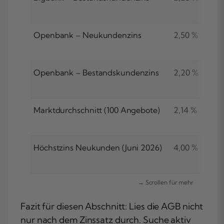
Openbank – Neukundenzins
2,50 %
Openbank – Bestandskundenzins
2,20 %
Marktdurchschnitt (100 Angebote)
2,14 %
Höchstzins Neukunden (Juni 2026)
4,00 %
Fazit für diesen Abschnitt: Lies die AGB nicht
nur nach dem Zinssatz durch. Suche aktiv