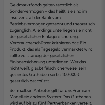
Geldmarktfonds gelten rechtlich als
Sondervermögen – das heißt, sie sind im
Insolvenzfall der Bank vom
Betriebsvermögen getrennt und theoretisch
zugänglich. Allerdings unterliegen sie nicht
der gesetzlichen Einlagensicherung.
Verbraucherschützer kritisieren das: Ein
Produkt, das als Tagesgeld vermarktet wird,
sollte vollständig der gesetzlichen
Einlagensicherung unterliegen. Wer das
nicht weiß, glaubt fälschlicherweise, sein
gesamtes Guthaben sei bis 100.000 €
gesetzlich geschützt.
Beim selben Anbieter gilt für das Premium-
Modell ein anderes System: Das Guthaben
wird auf bis zu fünf Partnerbanken verteilt,