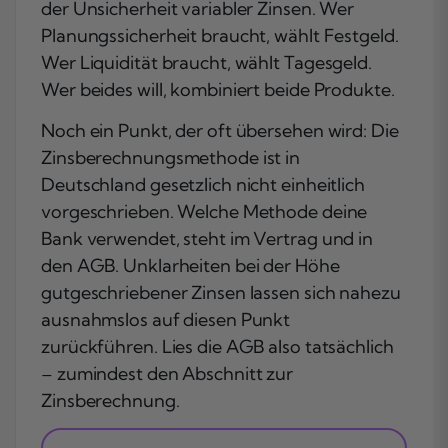
der Unsicherheit variabler Zinsen. Wer
Planungssicherheit braucht, wählt Festgeld.
Wer Liquidität braucht, wählt Tagesgeld.
Wer beides will, kombiniert beide Produkte.
Noch ein Punkt, der oft übersehen wird: Die
Zinsberechnungsmethode ist in
Deutschland gesetzlich nicht einheitlich
vorgeschrieben. Welche Methode deine
Bank verwendet, steht im Vertrag und in
den AGB. Unklarheiten bei der Höhe
gutgeschriebener Zinsen lassen sich nahezu
ausnahmslos auf diesen Punkt
zurückführen. Lies die AGB also tatsächlich
– zumindest den Abschnitt zur
Zinsberechnung.