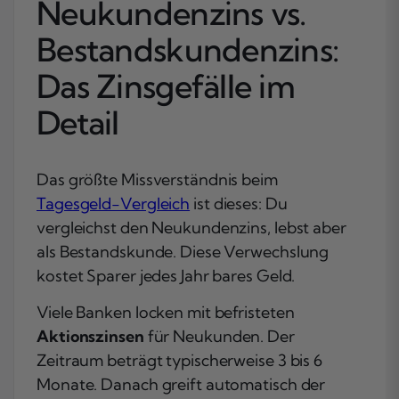
Neukundenzins vs.
Bestandskundenzins:
Das Zinsgefälle im
Detail
Das größte Missverständnis beim
Tagesgeld-Vergleich
ist dieses: Du
vergleichst den Neukundenzins, lebst aber
als Bestandskunde. Diese Verwechslung
kostet Sparer jedes Jahr bares Geld.
Viele Banken locken mit befristeten
Aktionszinsen
für Neukunden. Der
Zeitraum beträgt typischerweise 3 bis 6
Monate. Danach greift automatisch der