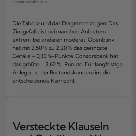
können variabel sein.
Die Tabelle und das Diagramm zeigen: Das
Zinsgefälle ist bei manchen Anbietern
extrem, bei anderen moderat. Openbank
hat mit 2,50 % zu 2,20 % das geringste
Gefälle – 0,30 %-Punkte. Consorsbank hat
das größte – 2,60 %-Punkte. Für langfristige
Anleger ist der Bestandskundenzins die
entscheidende Kennzahl.
Versteckte Klauseln