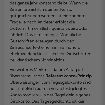
das ganze Jahr konstant bleibt. Wann die
Zinsen tatsächlich deinem Konto
gutgeschrieben werden, ist eine andere
Frage. Je nach Anbieter erfolgt die
Gutschrift monatlich, quartalsweise oder
jährlich. Das ist nicht egal: Monatliche
Gutschriften erzeugen durch den
Zinseszinseffekt eine minimal höhere
effektive Rendite als jährliche Gutschriften
bei identischem Nominalzins.
Ein weiteres Merkmal, das im Alltag oft
überrascht, ist das
Referenzkonto-Prinzip
.
Überweisungen vom Tagesgeldkonto sind
ausschließlich auf ein vorab festgelegtes
Konto möglich – in der Regel dein eigenes
Girokonto. Das Tagesgeldkonto ist kein