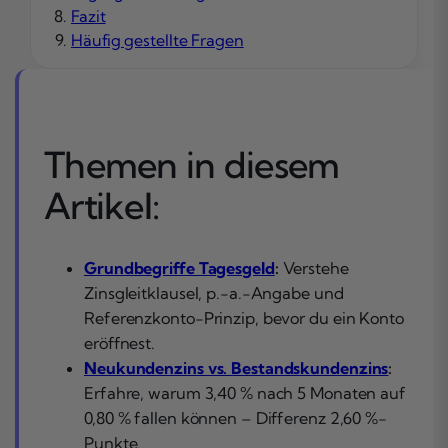
Fazit
Häufig gestellte Fragen
Themen in diesem
Artikel:
Grundbegriffe Tagesgeld
:
Verstehe
Zinsgleitklausel, p.-a.-Angabe und
Referenzkonto-Prinzip, bevor du ein Konto
eröffnest.
Neukundenzins vs. Bestandskundenzins
:
Erfahre, warum 3,40 % nach 5 Monaten auf
0,80 % fallen können – Differenz 2,60 %-
Punkte.