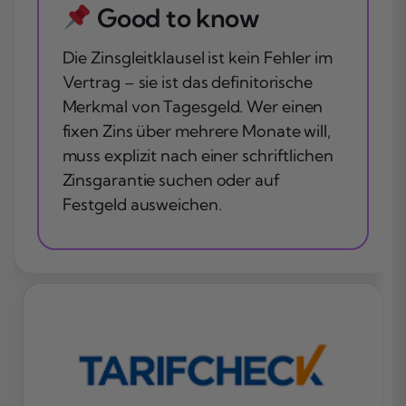
Good to know
Die Zinsgleitklausel ist kein Fehler im
Vertrag – sie ist das definitorische
Merkmal von Tagesgeld. Wer einen
fixen Zins über mehrere Monate will,
muss explizit nach einer schriftlichen
Zinsgarantie suchen oder auf
Festgeld ausweichen.