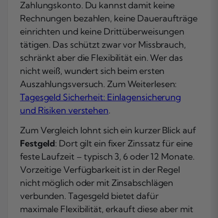
Zahlungskonto. Du kannst damit keine
Rechnungen bezahlen, keine Daueraufträge
einrichten und keine Drittüberweisungen
tätigen. Das schützt zwar vor Missbrauch,
schränkt aber die Flexibilität ein. Wer das
nicht weiß, wundert sich beim ersten
Auszahlungsversuch. Zum Weiterlesen:
Tagesgeld Sicherheit: Einlagensicherung
und Risiken verstehen
.
Zum Vergleich lohnt sich ein kurzer Blick auf
Festgeld
: Dort gilt ein fixer Zinssatz für eine
feste Laufzeit – typisch 3, 6 oder 12 Monate.
Vorzeitige Verfügbarkeit ist in der Regel
nicht möglich oder mit Zinsabschlägen
verbunden. Tagesgeld bietet dafür
maximale Flexibilität, erkauft diese aber mit