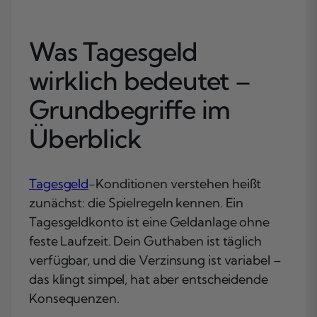
Was Tagesgeld
wirklich bedeutet –
Grundbegriffe im
Überblick
Tagesgeld
-Konditionen verstehen heißt
zunächst: die Spielregeln kennen. Ein
Tagesgeldkonto ist eine Geldanlage ohne
feste Laufzeit. Dein Guthaben ist täglich
verfügbar, und die Verzinsung ist variabel –
das klingt simpel, hat aber entscheidende
Konsequenzen.