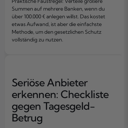
Praktische Faustregel: Verteile größere
Summen auf mehrere Banken, wenn du
über 100.000 € anlegen willst. Das kostet
etwas Aufwand, ist aber die einfachste
Methode, um den gesetzlichen Schutz
vollständig zu nutzen.
Seriöse Anbieter
erkennen: Checkliste
gegen Tagesgeld-
Betrug