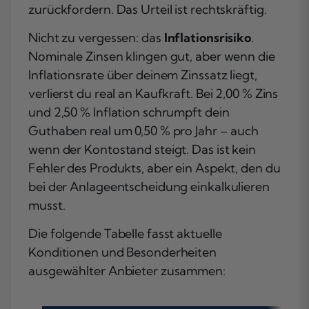
zurückfordern. Das Urteil ist rechtskräftig.
Nicht zu vergessen: das
Inflationsrisiko
.
Nominale Zinsen klingen gut, aber wenn die
Inflationsrate über deinem Zinssatz liegt,
verlierst du real an Kaufkraft. Bei 2,00 % Zins
und 2,50 % Inflation schrumpft dein
Guthaben real um 0,50 % pro Jahr – auch
wenn der Kontostand steigt. Das ist kein
Fehler des Produkts, aber ein Aspekt, den du
bei der Anlageentscheidung einkalkulieren
musst.
Die folgende Tabelle fasst aktuelle
Konditionen und Besonderheiten
ausgewählter Anbieter zusammen: