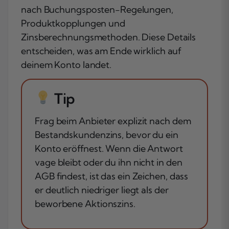
nach Buchungsposten-Regelungen,
Produktkopplungen und
Zinsberechnungsmethoden. Diese Details
entscheiden, was am Ende wirklich auf
deinem Konto landet.
Tip
Frag beim Anbieter explizit nach dem
Bestandskundenzins, bevor du ein
Konto eröffnest. Wenn die Antwort
vage bleibt oder du ihn nicht in den
AGB findest, ist das ein Zeichen, dass
er deutlich niedriger liegt als der
beworbene Aktionszins.