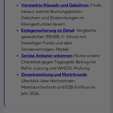
Versteckte Klauseln und Gebühren
:
Finde
heraus, welche Buchungsposten-
Gebühren und Zinsbindungen im
Kleingedruckten lauern.
Einlagensicherung im Detail
:
Vergleiche
gesetzlichen 100.000-€-Schutz mit
freiwilligen Fonds und dem
Sondervermögen-Modell.
Seriöse Anbieter erkennen
:
Nutze unsere
Checkliste gegen Tagesgeld-Betrug mit
BaFin-Listung und WHOIS-Prüfung.
Zinsentwicklung und Markttrends
:
Überblick über Höchstzinsen,
Marktdurchschnitt und EZB-Einfluss im
Jahr 2026.