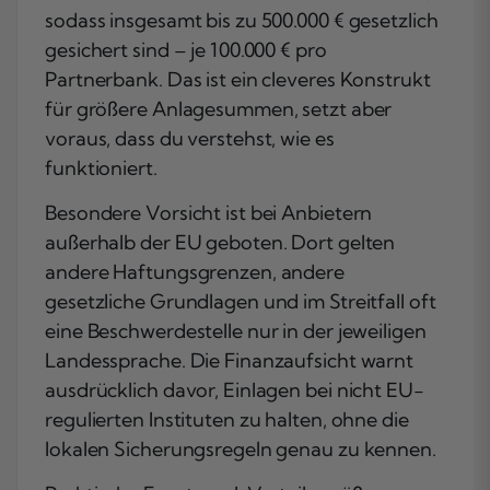
sodass insgesamt bis zu 500.000 € gesetzlich
gesichert sind – je 100.000 € pro
Partnerbank. Das ist ein cleveres Konstrukt
für größere Anlagesummen, setzt aber
voraus, dass du verstehst, wie es
funktioniert.
Besondere Vorsicht ist bei Anbietern
außerhalb der EU geboten. Dort gelten
andere Haftungsgrenzen, andere
gesetzliche Grundlagen und im Streitfall oft
eine Beschwerdestelle nur in der jeweiligen
Landessprache. Die Finanzaufsicht warnt
ausdrücklich davor, Einlagen bei nicht EU-
regulierten Instituten zu halten, ohne die
lokalen Sicherungsregeln genau zu kennen.