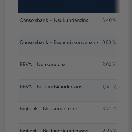
Anbieter / Kondition
Zinssatz p. a.
Consorsbank – Neukundenzins
3,40 %
Consorsbank – Bestandskundenzins
0,80 %
BBVA – Neukundenzins
3,00 %
BBVA – Bestandskundenzins
1,50–2,50 %
Bigbank – Neukundenzins
3,25 %
Bigbank – Bestandskundenzins
2,25 %