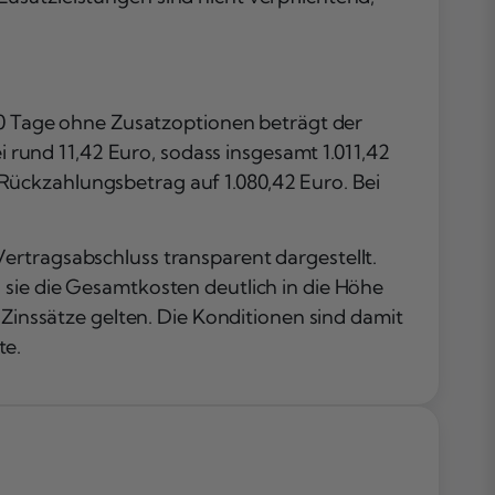
 30 Tage ohne Zusatzoptionen beträgt der
i rund 11,42 Euro, sodass insgesamt 1.011,42
Rückzahlungsbetrag auf 1.080,42 Euro. Bei
ertragsabschluss transparent dargestellt.
 sie die Gesamtkosten deutlich in die Höhe
 Zinssätze gelten. Die Konditionen sind damit
te.