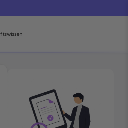
ftswissen