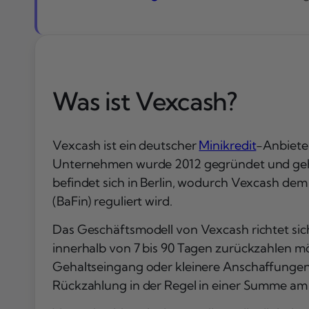
Was ist Vexcash?
Vexcash ist ein deutscher
Minikredit
-Anbieter
Unternehmen wurde 2012 gegründet und gehör
befindet sich in Berlin, wodurch Vexcash dem
(BaFin) reguliert wird.
Das Geschäftsmodell von Vexcash richtet sic
innerhalb von 7 bis 90 Tagen zurückzahlen 
Gehaltseingang oder kleinere Anschaffungen,
Rückzahlung in der Regel in einer Summe am 