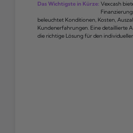
Das Wichtigste in Kürze:
Vexcash biete
Finanzierung
beleuchtet Konditionen, Kosten, Ausza
Kundenerfahrungen. Eine detaillierte A
die richtige Lösung für den individuelle