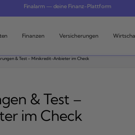
Finalarm — deine Finanz-Plattform
ten
Finanzen
Versicherungen
Wirtscha
rungen & Test – Minikredit-Anbieter im Check
gen & Test –
ter im Check