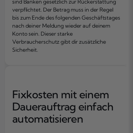
sind Banken gesetzlich zur Rückerstattung
verpflichtet. Der Betrag muss in der Regel
bis zum Ende des folgenden Geschäftstages
nach deiner Meldung wieder auf deinem
Konto sein. Dieser starke
Verbraucherschutz gibt dir zusätzliche
Sicherheit.
Fixkosten mit einem
Dauerauftrag einfach
automatisieren