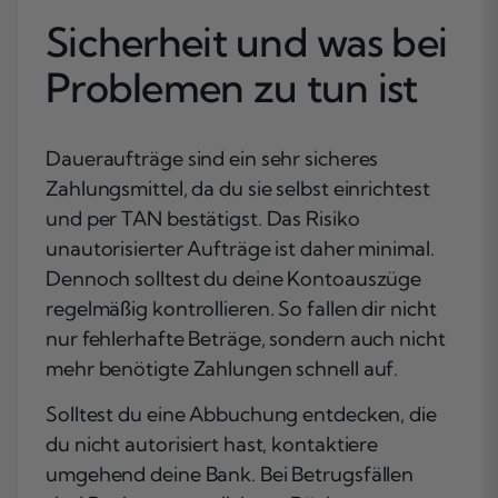
Sicherheit und was bei
Problemen zu tun ist
Daueraufträge sind ein sehr sicheres
Zahlungsmittel, da du sie selbst einrichtest
und per TAN bestätigst. Das Risiko
unautorisierter Aufträge ist daher minimal.
Dennoch solltest du deine Kontoauszüge
regelmäßig kontrollieren. So fallen dir nicht
nur fehlerhafte Beträge, sondern auch nicht
mehr benötigte Zahlungen schnell auf.
Solltest du eine Abbuchung entdecken, die
du nicht autorisiert hast, kontaktiere
umgehend deine Bank. Bei Betrugsfällen