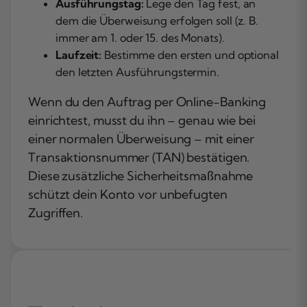
Ausführungstag:
Lege den Tag fest, an
dem die Überweisung erfolgen soll (z. B.
immer am 1. oder 15. des Monats).
Laufzeit:
Bestimme den ersten und optional
den letzten Ausführungstermin.
Wenn du den Auftrag per Online-Banking
einrichtest, musst du ihn – genau wie bei
einer normalen Überweisung – mit einer
Transaktionsnummer (TAN) bestätigen.
Diese zusätzliche Sicherheitsmaßnahme
schützt dein Konto vor unbefugten
Zugriffen.