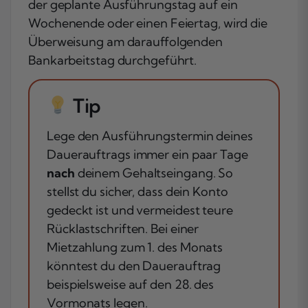
der geplante Ausführungstag auf ein
Wochenende oder einen Feiertag, wird die
Überweisung am darauffolgenden
Bankarbeitstag durchgeführt.
Tip
Lege den Ausführungstermin deines
Dauerauftrags immer ein paar Tage
nach
deinem Gehaltseingang. So
stellst du sicher, dass dein Konto
gedeckt ist und vermeidest teure
Rücklastschriften. Bei einer
Mietzahlung zum 1. des Monats
könntest du den Dauerauftrag
beispielsweise auf den 28. des
Vormonats legen.