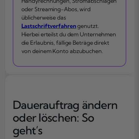
Handyrechnungen, Stromabschlägen
oder Streaming-Abos, wird
üblicherweise das
Lastschriftverfahren
genutzt.
Hierbei erteilst du dem Unternehmen
die Erlaubnis, fällige Beträge direkt
von deinem Konto abzubuchen.
Dauerauftrag ändern
oder löschen: So
geht’s