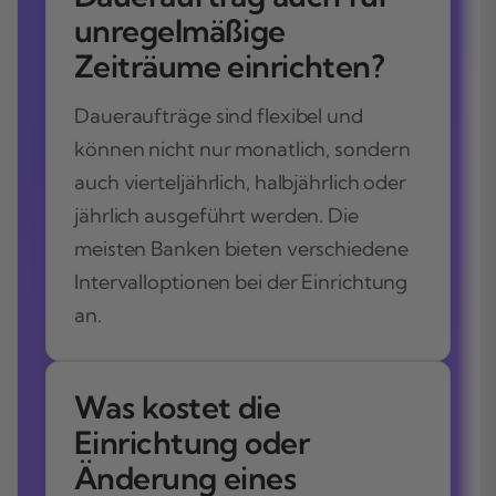
unregelmäßige
Zeiträume einrichten?
Daueraufträge sind flexibel und
können nicht nur monatlich, sondern
auch vierteljährlich, halbjährlich oder
jährlich ausgeführt werden. Die
meisten Banken bieten verschiedene
Intervalloptionen bei der Einrichtung
an.
Was kostet die
Einrichtung oder
Änderung eines