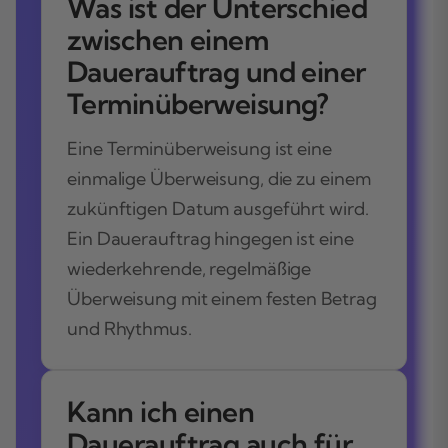
Was ist der Unterschied
zwischen einem
Dauerauftrag und einer
Terminüberweisung?
Eine Terminüberweisung ist eine
einmalige Überweisung, die zu einem
zukünftigen Datum ausgeführt wird.
Ein Dauerauftrag hingegen ist eine
wiederkehrende, regelmäßige
Überweisung mit einem festen Betrag
und Rhythmus.
Kann ich einen
Dauerauftrag auch für