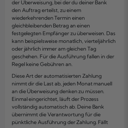
der Überweisung, bei der du deiner Bank
den Auftrag erteilst, zu einem
wiederkehrenden Termin einen
gleichbleibenden Betrag an einen
festgelegten Empfänger zu überweisen. Das
kann beispielsweise monatlich, vierteljährlich
oder jährlich immer am gleichen Tag
geschehen. Für die Ausführung fallen in der
Regel keine Gebühren an.
Diese Art der automatisierten Zahlung
nimmt dir die Last ab, jeden Monat manuell
an die Überweisung denken zu müssen.
Einmal eingerichtet, läuft der Prozess
vollständig automatisch ab. Deine Bank
übernimmt die Verantwortung für die
pünktliche Ausführung der Zahlung. Fällt