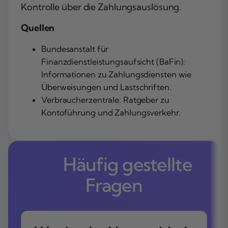
Kontrolle über die Zahlungsauslösung.
Quellen
Bundesanstalt für
Finanzdienstleistungsaufsicht (BaFin):
Informationen zu Zahlungsdiensten wie
Überweisungen und Lastschriften.
Verbraucherzentrale: Ratgeber zu
Kontoführung und Zahlungsverkehr.
Häufig gestellte
Fragen