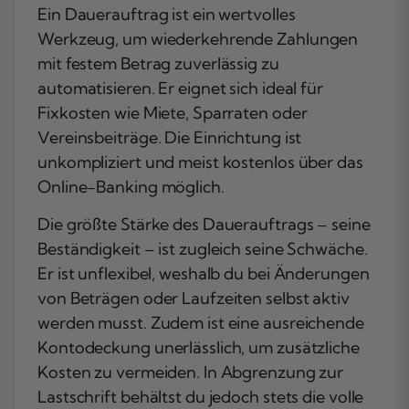
Ein Dauerauftrag ist ein wertvolles
Werkzeug, um wiederkehrende Zahlungen
mit festem Betrag zuverlässig zu
automatisieren. Er eignet sich ideal für
Fixkosten wie Miete, Sparraten oder
Vereinsbeiträge. Die Einrichtung ist
unkompliziert und meist kostenlos über das
Online-Banking möglich.
Die größte Stärke des Dauerauftrags – seine
Beständigkeit – ist zugleich seine Schwäche.
Er ist unflexibel, weshalb du bei Änderungen
von Beträgen oder Laufzeiten selbst aktiv
werden musst. Zudem ist eine ausreichende
Kontodeckung unerlässlich, um zusätzliche
Kosten zu vermeiden. In Abgrenzung zur
Lastschrift behältst du jedoch stets die volle