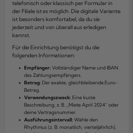
telefonisch oder klassisch per Formular in
der Filiale ist es möglich. Die digitale Variante
ist besonders komfortabel, da du sie
jederzeit und von überall aus erledigen
kannst.
Für die Einrichtung benötigst du die
folgenden Informationen:
Empfänger:
Vollständiger Name und IBAN
des Zahlungsempfängers.
Betrag:
Der exakte, gleichbleibende Euro-
Betrag.
Verwendungszweck:
Eine kurze
Beschreibung, z. B. „Miete April 2024“ oder
deine Vertragsnummer.
Ausführungsintervall:
Wähle den
Rhythmus (z. B. monatlich, vierteljährlich).