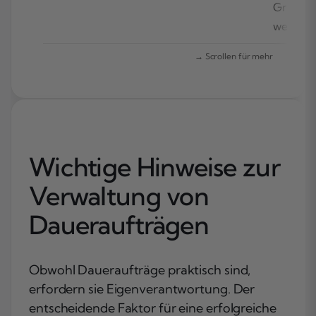
Gründe
werden.
Wichtige Hinweise zur
Verwaltung von
Daueraufträgen
Obwohl Daueraufträge praktisch sind,
erfordern sie Eigenverantwortung. Der
entscheidende Faktor für eine erfolgreiche