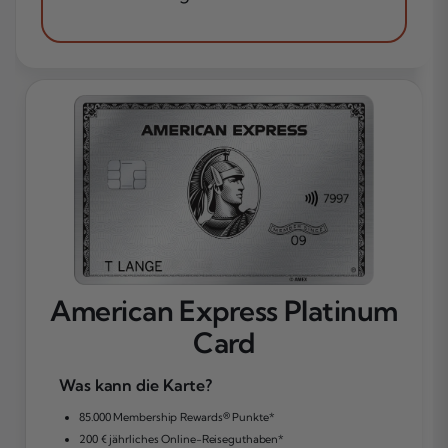
American Express Platinum
Card
Was kann die Karte?
85.000 Membership Rewards® Punkte*
200 € jährliches Online-Reiseguthaben*