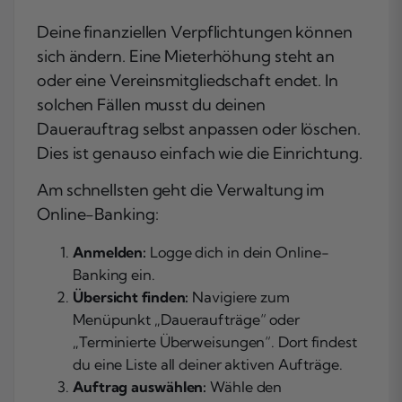
Deine finanziellen Verpflichtungen können
sich ändern. Eine Mieterhöhung steht an
oder eine Vereinsmitgliedschaft endet. In
solchen Fällen musst du deinen
Dauerauftrag selbst anpassen oder löschen.
Dies ist genauso einfach wie die Einrichtung.
Am schnellsten geht die Verwaltung im
Online-Banking:
Anmelden:
Logge dich in dein Online-
Banking ein.
Übersicht finden:
Navigiere zum
Menüpunkt „Daueraufträge“ oder
„Terminierte Überweisungen“. Dort findest
du eine Liste all deiner aktiven Aufträge.
Auftrag auswählen:
Wähle den