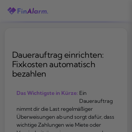
Zum
Inhalt
springen
Dauerauftrag einrichten:
Fixkosten automatisch
bezahlen
Das Wichtigste in Kürze:
Ein
Dauerauftrag
nimmt dir die Last regelmäßiger
Überweisungen ab und sorgt dafür, dass
wichtige Zahlungen wie Miete oder