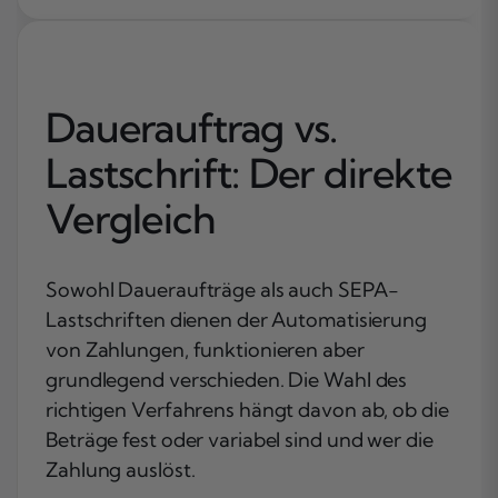
Dauerauftrag vs.
Lastschrift: Der direkte
Vergleich
Sowohl Daueraufträge als auch SEPA-
Lastschriften dienen der Automatisierung
von Zahlungen, funktionieren aber
grundlegend verschieden. Die Wahl des
richtigen Verfahrens hängt davon ab, ob die
Beträge fest oder variabel sind und wer die
Zahlung auslöst.