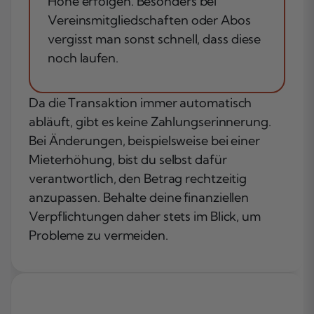
Höhe erfolgen. Besonders bei
Vereinsmitgliedschaften oder Abos
vergisst man sonst schnell, dass diese
noch laufen.
Da die Transaktion immer automatisch
abläuft, gibt es keine Zahlungserinnerung.
Bei Änderungen, beispielsweise bei einer
Mieterhöhung, bist du selbst dafür
verantwortlich, den Betrag rechtzeitig
anzupassen. Behalte deine finanziellen
Verpflichtungen daher stets im Blick, um
Probleme zu vermeiden.