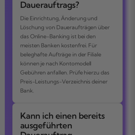
Dauerauftrags?
Die Einrichtung, Änderung und
Löschung von Daueraufträgen über
das Online-Banking ist bei den
meisten Banken kostenfrei. Für
beleghafte Aufträge in der Filiale
können je nach Kontomodell
Gebühren anfallen. Prüfe hierzu das
Preis-Leistungs-Verzeichnis deiner
Bank.
Kann ich einen bereits
ausgeführten
Dauerauftrag