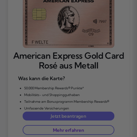
American Express Gold Card
Rosé aus Metall
Was kann die Karte?
50.000 Membership Rewards® Punkte*
Mobilitäts- und Shoppingguthaben
Teilnahme am Bonusprogramm Membership Rewards®
Umfassende Versicherungen
Jetzt beantragen
Mehr erfahren