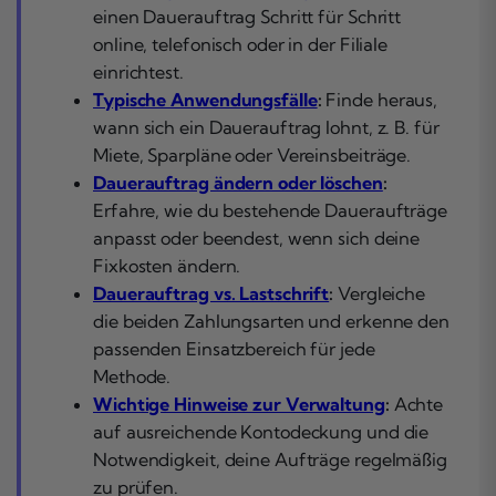
einen Dauerauftrag Schritt für Schritt
online, telefonisch oder in der Filiale
einrichtest.
Typische Anwendungsfälle
:
Finde heraus,
wann sich ein Dauerauftrag lohnt, z. B. für
Miete, Sparpläne oder Vereinsbeiträge.
Dauerauftrag ändern oder löschen
:
Erfahre, wie du bestehende Daueraufträge
anpasst oder beendest, wenn sich deine
Fixkosten ändern.
Dauerauftrag vs. Lastschrift
:
Vergleiche
die beiden Zahlungsarten und erkenne den
passenden Einsatzbereich für jede
Methode.
Wichtige Hinweise zur Verwaltung
:
Achte
auf ausreichende Kontodeckung und die
Notwendigkeit, deine Aufträge regelmäßig
zu prüfen.