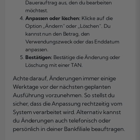
Dauerauftrag aus, den du bearbeiten
möchtest.
Anpassen oder löschen:
Klicke auf die
Option „Ändern“ oder „Löschen“. Du
kannst nun den Betrag, den
Verwendungszweck oder das Enddatum
anpassen.
Bestätigen:
Bestätige die Änderung oder
Löschung mit einer TAN.
Achte darauf, Änderungen immer einige
Werktage vor der nächsten geplanten
Ausführung vorzunehmen. So stellst du
sicher, dass die Anpassung rechtzeitig vom
System verarbeitet wird. Alternativ kannst
du Änderungen auch telefonisch oder
persönlich in deiner Bankfiliale beauftragen.