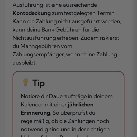
Ausführung ist eine ausreichende
Kontodeckung
zum festgelegten Termin.
Kann die Zahlung nicht ausgeführt werden,
kann deine Bank Gebühren für die
Nichtausführung erheben. Zudem riskierst
du Mahngebühren vom
Zahlungsempfänger, wenn deine Zahlung
ausbleibt.
Tip
Notiere dir Daueraufträge in deinem
Kalender mit einer
jährlichen
Erinnerung
. So überprüfst du
regelmäßig, ob die Zahlungen noch
notwendig sind und in der richtigen