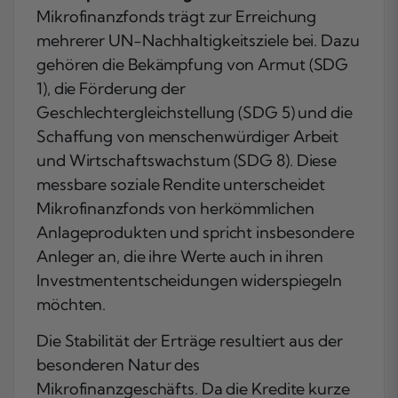
Mikrofinanzfonds trägt zur Erreichung
mehrerer UN-Nachhaltigkeitsziele bei. Dazu
gehören die Bekämpfung von Armut (SDG
1), die Förderung der
Geschlechtergleichstellung (SDG 5) und die
Schaffung von menschenwürdiger Arbeit
und Wirtschaftswachstum (SDG 8). Diese
messbare soziale Rendite unterscheidet
Mikrofinanzfonds von herkömmlichen
Anlageprodukten und spricht insbesondere
Anleger an, die ihre Werte auch in ihren
Investmententscheidungen widerspiegeln
möchten.
Die Stabilität der Erträge resultiert aus der
besonderen Natur des
Mikrofinanzgeschäfts. Da die Kredite kurze