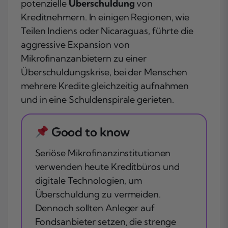
potenzielle
Überschuldung
von
Kreditnehmern. In einigen Regionen, wie
Teilen Indiens oder Nicaraguas, führte die
aggressive Expansion von
Mikrofinanzanbietern zu einer
Überschuldungskrise, bei der Menschen
mehrere Kredite gleichzeitig aufnahmen
und in eine Schuldenspirale gerieten.
Good to know
Seriöse Mikrofinanzinstitutionen
verwenden heute Kreditbüros und
digitale Technologien, um
Überschuldung zu vermeiden.
Dennoch sollten Anleger auf
Fondsanbieter setzen, die strenge