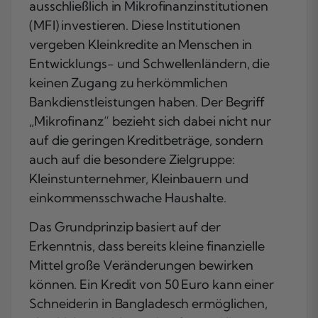
ausschließlich in Mikrofinanzinstitutionen
(MFI) investieren. Diese Institutionen
vergeben Kleinkredite an Menschen in
Entwicklungs- und Schwellenländern, die
keinen Zugang zu herkömmlichen
Bankdienstleistungen haben. Der Begriff
„Mikrofinanz“ bezieht sich dabei nicht nur
auf die geringen Kreditbeträge, sondern
auch auf die besondere Zielgruppe:
Kleinstunternehmer, Kleinbauern und
einkommensschwache Haushalte.
Das Grundprinzip basiert auf der
Erkenntnis, dass bereits kleine finanzielle
Mittel große Veränderungen bewirken
können. Ein Kredit von 50 Euro kann einer
Schneiderin in Bangladesch ermöglichen,