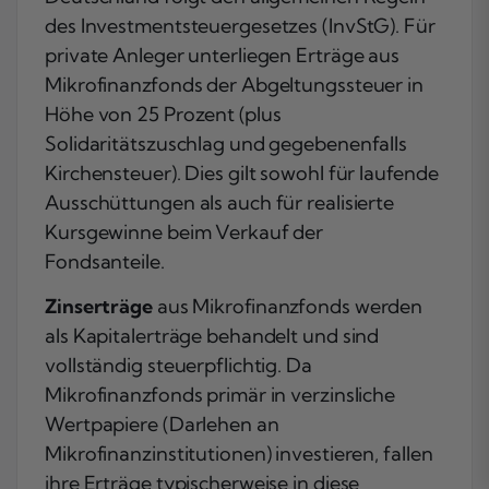
des Investmentsteuergesetzes (InvStG). Für
private Anleger unterliegen Erträge aus
Mikrofinanzfonds der Abgeltungssteuer in
Höhe von 25 Prozent (plus
Solidaritätszuschlag und gegebenenfalls
Kirchensteuer). Dies gilt sowohl für laufende
Ausschüttungen als auch für realisierte
Kursgewinne beim Verkauf der
Fondsanteile.
Zinserträge
aus Mikrofinanzfonds werden
als Kapitalerträge behandelt und sind
vollständig steuerpflichtig. Da
Mikrofinanzfonds primär in verzinsliche
Wertpapiere (Darlehen an
Mikrofinanzinstitutionen) investieren, fallen
ihre Erträge typischerweise in diese