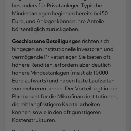
besonders für Privatanleger. Typische
Mindestanlagen beginnen bereits bei 50
Euro, und Anleger können ihre Anteile
börsentäglich zurückgeben.
Geschlossene Beteiligungen
richten sich
hingegen an institutionelle Investoren und
vermögende Privatanleger. Sie bieten oft
höhere Renditen, erfordern aber deutlich
höhere Mindestanlagen (meist ab 10.000
Euro aufwärts) und haben feste Laufzeiten
von mehreren Jahren. Der Vorteil liegt in der
Planbarkeit für die Mikrofinanzinstitutionen,
die mit langfristigem Kapital arbeiten
können, sowie in den oft günstigeren
Kostenstrukturen.