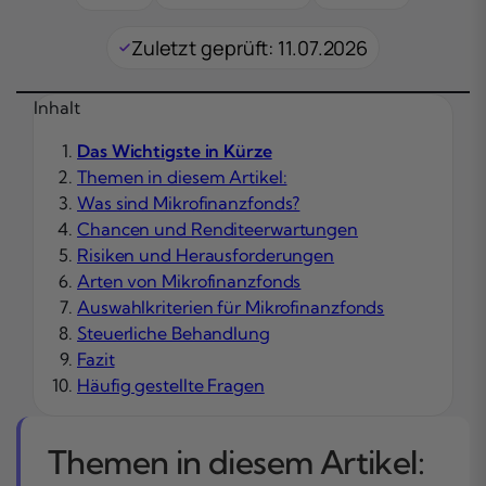
Zuletzt geprüft: 11.07.2026
Inhalt
Das Wichtigste in Kürze
Themen in diesem Artikel:
Was sind Mikrofinanzfonds?
Chancen und Renditeerwartungen
Risiken und Herausforderungen
Arten von Mikrofinanzfonds
Auswahlkriterien für Mikrofinanzfonds
Steuerliche Behandlung
Fazit
Häufig gestellte Fragen
Themen in diesem Artikel: