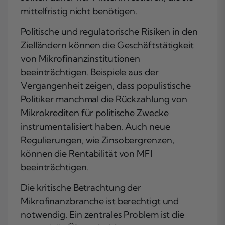
mittelfristig nicht benötigen.
Politische und regulatorische Risiken in den
Zielländern können die Geschäftstätigkeit
von Mikrofinanzinstitutionen
beeinträchtigen. Beispiele aus der
Vergangenheit zeigen, dass populistische
Politiker manchmal die Rückzahlung von
Mikrokrediten für politische Zwecke
instrumentalisiert haben. Auch neue
Regulierungen, wie Zinsobergrenzen,
können die Rentabilität von MFI
beeinträchtigen.
Die kritische Betrachtung der
Mikrofinanzbranche ist berechtigt und
notwendig. Ein zentrales Problem ist die