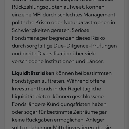
Rückzahlungsquoten aufweist, können
einzelne MFI durch schlechtes Management,
politische Krisen oder Naturkatastrophen in
Schwierigkeiten geraten. Seriöse
Fondsmanager begrenzen dieses Risiko
durch sorgfältige Due-Diligence-Prüfungen
und breite Diversifikation über viele
verschiedene Institutionen und Länder.
Liquiditätsrisiken
können bei bestimmten
Fondstypen auftreten. Während offene
Investmentfonds in der Regel tägliche
Liquidität bieten, können geschlossene
Fonds längere Kündigungsfristen haben
oder sogar für bestimmte Zeiträume gar
keine Rückgaben ermöglichen. Anleger
sollten daher nur Mittel investieren, die sie