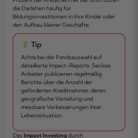
die Darlehen häufig für
Bildungsinvestitionen in ihre Kinder oder
den Aufbau kleiner Geschäfte.
Tip
Achte bei der Fondsauswahl auf
detaillierte Impact-Reports. Seriöse
Anbieter publizieren regelmäßig
Berichte über die Anzahl der
geförderten Kreditnehmer, deren
geografische Verteilung und
messbare Verbesserungen ihrer
Lebenssituation.
Das
Impact Investing
durch