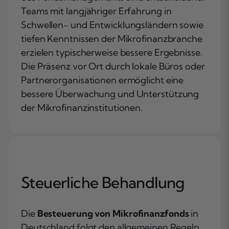
Teams mit langjähriger Erfahrung in
Schwellen- und Entwicklungsländern sowie
tiefen Kenntnissen der Mikrofinanzbranche
erzielen typischerweise bessere Ergebnisse.
Die Präsenz vor Ort durch lokale Büros oder
Partnerorganisationen ermöglicht eine
bessere Überwachung und Unterstützung
der Mikrofinanzinstitutionen.
Steuerliche Behandlung
Die
Besteuerung von Mikrofinanzfonds
in
Deutschland folgt den allgemeinen Regeln