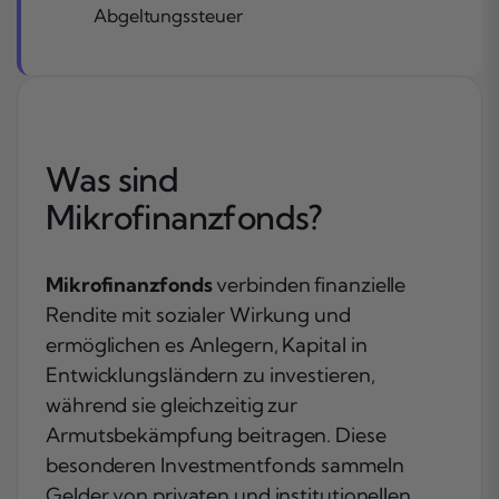
Abgeltungssteuer
Was sind
Mikrofinanzfonds?
Mikrofinanzfonds
verbinden finanzielle
Rendite mit sozialer Wirkung und
ermöglichen es Anlegern, Kapital in
Entwicklungsländern zu investieren,
während sie gleichzeitig zur
Armutsbekämpfung beitragen. Diese
besonderen Investmentfonds sammeln
Gelder von privaten und institutionellen