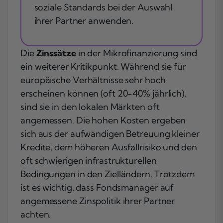
soziale Standards bei der Auswahl
ihrer Partner anwenden.
Die
Zinssätze
in der Mikrofinanzierung sind
ein weiterer Kritikpunkt. Während sie für
europäische Verhältnisse sehr hoch
erscheinen können (oft 20-40% jährlich),
sind sie in den lokalen Märkten oft
angemessen. Die hohen Kosten ergeben
sich aus der aufwändigen Betreuung kleiner
Kredite, dem höheren Ausfallrisiko und den
oft schwierigen infrastrukturellen
Bedingungen in den Zielländern. Trotzdem
ist es wichtig, dass Fondsmanager auf
angemessene Zinspolitik ihrer Partner
achten.