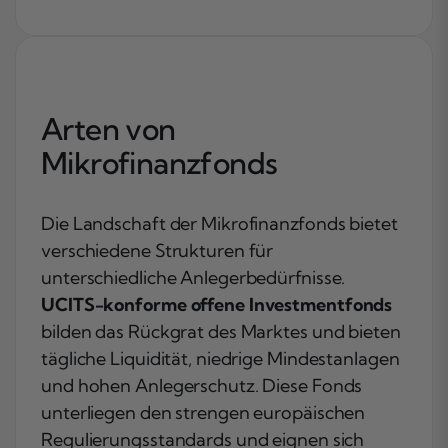
Arten von
Mikrofinanzfonds
Die Landschaft der Mikrofinanzfonds bietet
verschiedene Strukturen für
unterschiedliche Anlegerbedürfnisse.
UCITS-konforme offene Investmentfonds
bilden das Rückgrat des Marktes und bieten
tägliche Liquidität, niedrige Mindestanlagen
und hohen Anlegerschutz. Diese Fonds
unterliegen den strengen europäischen
Regulierungsstandards und eignen sich