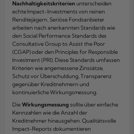
Nachhaltigkeitskriterien
unterscheiden
echte Impact-Investments von reinen
Renditejägern. Seriöse Fondsanbieter
arbeiten nach anerkannten Standards wie
den Social Performance Standards des
Consultative Group to Assist the Poor
(CGAP) oder den Principles for Responsible
Investment (PRI). Diese Standards umfassen
Kriterien wie angemessene Zinssätze,
Schutz vor Überschuldung, Transparenz
gegenüber Kreditnehmern und
kontinuierliche Wirkungsmessung.
Die
Wirkungsmessung
sollte über einfache
Kennzahlen wie die Anzahl der
Kreditnehmer hinausgehen. Qualitätsvolle
Impact-Reports dokumentieren