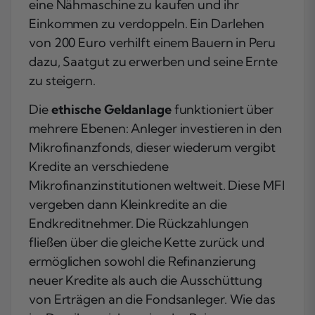
eine Nähmaschine zu kaufen und ihr
Einkommen zu verdoppeln. Ein Darlehen
von 200 Euro verhilft einem Bauern in Peru
dazu, Saatgut zu erwerben und seine Ernte
zu steigern.
Die
ethische Geldanlage
funktioniert über
mehrere Ebenen: Anleger investieren in den
Mikrofinanzfonds, dieser wiederum vergibt
Kredite an verschiedene
Mikrofinanzinstitutionen weltweit. Diese MFI
vergeben dann Kleinkredite an die
Endkreditnehmer. Die Rückzahlungen
fließen über die gleiche Kette zurück und
ermöglichen sowohl die Refinanzierung
neuer Kredite als auch die Ausschüttung
von Erträgen an die Fondsanleger. Wie das