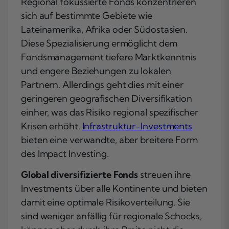
Regional fokussierte Fonds konzentrieren
sich auf bestimmte Gebiete wie
Lateinamerika, Afrika oder Südostasien.
Diese Spezialisierung ermöglicht dem
Fondsmanagement tiefere Marktkenntnis
und engere Beziehungen zu lokalen
Partnern. Allerdings geht dies mit einer
geringeren geografischen Diversifikation
einher, was das Risiko regional spezifischer
Krisen erhöht.
Infrastruktur-Investments
bieten eine verwandte, aber breitere Form
des Impact Investing.
Global diversifizierte Fonds
streuen ihre
Investments über alle Kontinente und bieten
damit eine optimale Risikoverteilung. Sie
sind weniger anfällig für regionale Schocks,