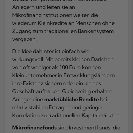
Anlegern und leiten sie an
Mikrofinanzinstitutionen weiter, die
wiederum Kleinkredite an Menschen ohne
Zugang zum traditionellen Bankensystem
vergeben.
Die Idee dahinter ist einfach wie
wirkungsvoll: Mit bereits kleinen Darlehen
von oft weniger als 100 Euro können
Kleinunternehmer in Entwicklungsländern
ihre Existenz sichern oder ein kleines
Geschäft aufbauen. Gleichzeitig erhalten
Anleger eine
marktübliche Rendite
bei
relativ stabilen Erträgen und geringer
Korrelation zu traditionellen Kapitalmärkten.
Mikrofinanzfonds
sind Investmentfonds, die