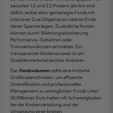
zwischen 1,0 und 2,5 Prozent jährlich sind
üblich, wobei aktiv gemanagte Fonds mit
intensiver Due Diligence am oberen Ende
dieser Spanne liegen. Zusätzliche Kosten
können durch Währungsabsicherung,
Performance-Gebühren oder
Transaktionskosten entstehen. Ein
transparenter Kostenausweis ist ein
Qualitätsmerkmal seriöser Anbieter.
Das
Fondsvolumen
sollte eine kritische
Größe überschreiten, um effiziente
Diversifikation und professionelles
Management zu ermöglichen. Fonds unter
50 Millionen Euro haben oft Schwierigkeiten
bei der Kostenverteilung und der
Umsetzung einer breiten