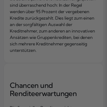
sind überraschend hoch: In der Regel
werden über 95 Prozent der vergebenen
Kredite zurückgezahlt. Dies liegt zum einen
an der sorgfältigen Auswahl der
Kreditnehmer, zum anderen an innovativen
Ansätzen wie Gruppenkrediten, bei denen
sich mehrere Kreditnehmer gegenseitig
unterstützen.
Chancen und
Renditeerwartungen