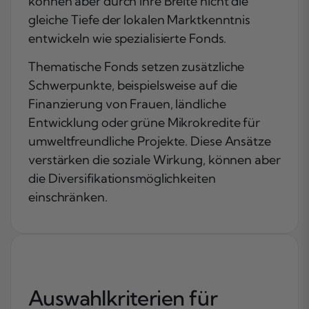
können aber durch ihre Breite nicht die
gleiche Tiefe der lokalen Marktkenntnis
entwickeln wie spezialisierte Fonds.
Thematische Fonds setzen zusätzliche
Schwerpunkte, beispielsweise auf die
Finanzierung von Frauen, ländliche
Entwicklung oder grüne Mikrokredite für
umweltfreundliche Projekte. Diese Ansätze
verstärken die soziale Wirkung, können aber
die Diversifikationsmöglichkeiten
einschränken.
Auswahlkriterien für