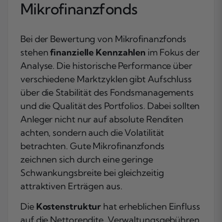
Mikrofinanzfonds
Bei der Bewertung von Mikrofinanzfonds
stehen
finanzielle Kennzahlen
im Fokus der
Analyse. Die historische Performance über
verschiedene Marktzyklen gibt Aufschluss
über die Stabilität des Fondsmanagements
und die Qualität des Portfolios. Dabei sollten
Anleger nicht nur auf absolute Renditen
achten, sondern auch die Volatilität
betrachten. Gute Mikrofinanzfonds
zeichnen sich durch eine geringe
Schwankungsbreite bei gleichzeitig
attraktiven Erträgen aus.
Die
Kostenstruktur
hat erheblichen Einfluss
auf die Nettorendite. Verwaltungsgebühren