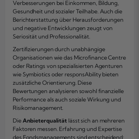
Verbesserungen bei Einkommen, Bildung,
Gesundheit und sozialer Teilhabe. Auch die
Berichterstattung über Herausforderungen
und negative Entwicklungen zeugt von
Seriosität und Professionalität.
Zertifizierungen durch unabhängige
Organisationen wie das Microfinance Centre
oder Ratings von spezialisierten Agenturen
wie Symbiotics oder responsAbility bieten
zusätzliche Orientierung. Diese
Bewertungen analysieren sowohl finanzielle
Performance als auch soziale Wirkung und
Risikomanagement.
Die
Anbieterqualität
lässt sich an mehreren
Faktoren messen. Erfahrung und Expertise
des Fondsmanagements sind entscheidend: