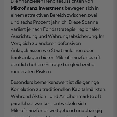
Die finanziellen Renditeaussichten von
Mikrofinanz Investment
bewegen sich in
einem attraktiven Bereich zwischen zwei
und sechs Prozent jährlich. Diese Spanne
variiert je nach Fondsstrategie, regionaler
Ausrichtung und Währungsabsicherung. Im
Vergleich zu anderen defensiven
Anlageklassen wie Staatsanleihen oder
Bankeinlagen bieten Mikrofinanzfonds oft
deutlich höhere Erträge bei gleichzeitig
moderaten Risiken.
Besonders bemerkenswert ist die geringe
Korrelation zu traditionellen Kapitalmärkten.
Während Aktien- und Anleihenmärkte oft
parallel schwanken, entwickeln sich
Mikrofinanzfonds weitgehend unabhängig