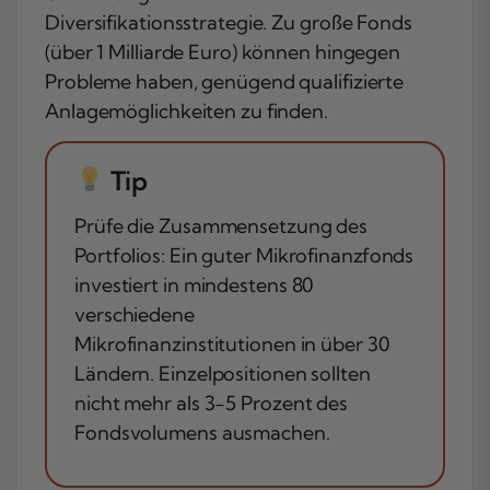
Diversifikationsstrategie. Zu große Fonds
(über 1 Milliarde Euro) können hingegen
Probleme haben, genügend qualifizierte
Anlagemöglichkeiten zu finden.
Tip
Prüfe die Zusammensetzung des
Portfolios: Ein guter Mikrofinanzfonds
investiert in mindestens 80
verschiedene
Mikrofinanzinstitutionen in über 30
Ländern. Einzelpositionen sollten
nicht mehr als 3-5 Prozent des
Fondsvolumens ausmachen.