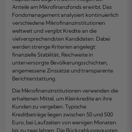
Anteile am Mikrofinanzfonds erwirbt. Das
Fondsmanagement analysiert kontinuierlich
verschiedene Mikrofinanzinstitutionen
weltweit und vergibt Kredite an die
vielversprechendsten Kandidaten. Dabei
werden strenge Kriterien angelegt:
finanzielle Stabilität, Reichweite in
unterversorgte Bevölkerungsschichten,
angemessene Zinssätze und transparente
Berichterstattung.
Die Mikrofinanzinstitutionen verwenden die
erhaltenen Mittel, um Kleinkredite an ihre
Kunden zu vergeben. Typische
Kreditbeträge liegen zwischen 50 und 500
Euro, bei Laufzeiten von wenigen Monaten
bis zu zwei Jahren. Die Rückzahlungsquoten