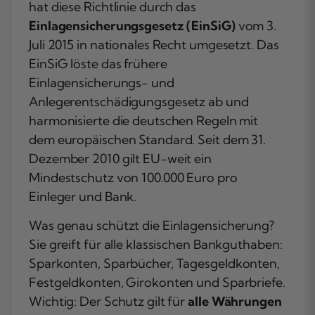
hat diese Richtlinie durch das
Einlagensicherungsgesetz (EinSiG)
vom 3.
Juli 2015 in nationales Recht umgesetzt. Das
EinSiG löste das frühere
Einlagensicherungs- und
Anlegerentschädigungsgesetz ab und
harmonisierte die deutschen Regeln mit
dem europäischen Standard. Seit dem 31.
Dezember 2010 gilt EU-weit ein
Mindestschutz von 100.000 Euro pro
Einleger und Bank.
Was genau schützt die Einlagensicherung?
Sie greift für alle klassischen Bankguthaben:
Sparkonten, Sparbücher, Tagesgeldkonten,
Festgeldkonten, Girokonten und Sparbriefe.
Wichtig: Der Schutz gilt für
alle Währungen