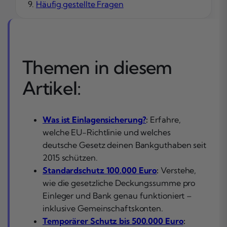
Häufig gestellte Fragen
Themen in diesem
Artikel:
Was ist Einlagensicherung?
:
Erfahre,
welche EU-Richtlinie und welches
deutsche Gesetz deinen Bankguthaben seit
2015 schützen.
Standardschutz 100.000 Euro
:
Verstehe,
wie die gesetzliche Deckungssumme pro
Einleger und Bank genau funktioniert –
inklusive Gemeinschaftskonten.
Temporärer Schutz bis 500.000 Euro
: