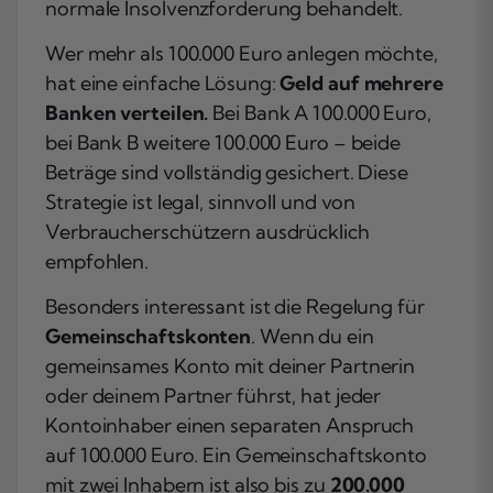
normale Insolvenzforderung behandelt.
Wer mehr als 100.000 Euro anlegen möchte,
hat eine einfache Lösung:
Geld auf mehrere
Banken verteilen.
Bei Bank A 100.000 Euro,
bei Bank B weitere 100.000 Euro – beide
Beträge sind vollständig gesichert. Diese
Strategie ist legal, sinnvoll und von
Verbraucherschützern ausdrücklich
empfohlen.
Besonders interessant ist die Regelung für
Gemeinschaftskonten
. Wenn du ein
gemeinsames Konto mit deiner Partnerin
oder deinem Partner führst, hat jeder
Kontoinhaber einen separaten Anspruch
auf 100.000 Euro. Ein Gemeinschaftskonto
mit zwei Inhabern ist also bis zu
200.000