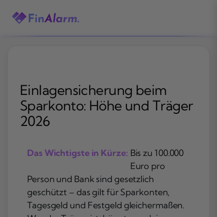
Zum
Inhalt
springen
Einlagensicherung beim
Sparkonto: Höhe und Träger
2026
Das Wichtigste in Kürze:
Bis zu 100.000
Euro pro
Person und Bank sind gesetzlich
geschützt – das gilt für Sparkonten,
Tagesgeld und Festgeld gleichermaßen.