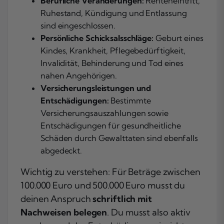
Berufliche Veränderungen:
Renteneintritt,
Ruhestand, Kündigung und Entlassung
sind eingeschlossen.
Persönliche Schicksalsschläge:
Geburt eines
Kindes, Krankheit, Pflegebedürftigkeit,
Invalidität, Behinderung und Tod eines
nahen Angehörigen.
Versicherungsleistungen und
Entschädigungen:
Bestimmte
Versicherungsauszahlungen sowie
Entschädigungen für gesundheitliche
Schäden durch Gewalttaten sind ebenfalls
abgedeckt.
Wichtig zu verstehen: Für Beträge zwischen
100.000 Euro und 500.000 Euro musst du
deinen Anspruch
schriftlich mit
Nachweisen belegen
. Du musst also aktiv