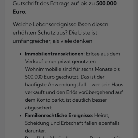
Gutschrift des Betrags auf bis zu
500.000
Euro
.
Welche Lebensereignisse lösen diesen
erhöhten Schutz aus? Die Liste ist
umfangreicher, als viele denken:
Immobilientransaktionen:
Erlöse aus dem
Verkauf einer privat genutzten
Wohnimmobilie sind für sechs Monate bis
500.000 Euro geschützt. Das ist der
häufigste Anwendungsfall – wer sein Haus
verkauft und den Erlös vorübergehend auf
dem Konto parkt, ist deutlich besser
abgesichert.
Familienrechtliche Ereignisse:
Heirat,
Scheidung und Erbschaft fallen ebenfalls
darunter.