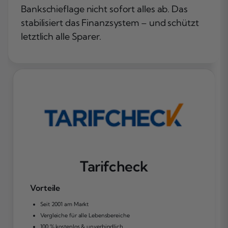
Bankschieflage nicht sofort alles ab. Das
stabilisiert das Finanzsystem – und schützt
letztlich alle Sparer.
Tarifcheck
Vorteile
Seit 2001 am Markt
Vergleiche für alle Lebensbereiche
100 % kostenlos & unverbindlich