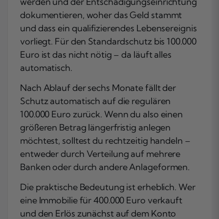
werden und der Entschädigungseinrichtung
dokumentieren, woher das Geld stammt
und dass ein qualifizierendes Lebensereignis
vorliegt. Für den Standardschutz bis 100.000
Euro ist das nicht nötig – da läuft alles
automatisch.
Nach Ablauf der sechs Monate fällt der
Schutz automatisch auf die regulären
100.000 Euro zurück. Wenn du also einen
größeren Betrag längerfristig anlegen
möchtest, solltest du rechtzeitig handeln –
entweder durch Verteilung auf mehrere
Banken oder durch andere Anlageformen.
Die praktische Bedeutung ist erheblich. Wer
eine Immobilie für 400.000 Euro verkauft
und den Erlös zunächst auf dem Konto