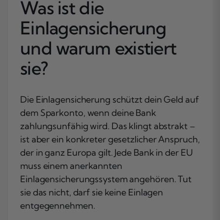
Was ist die
Einlagensicherung
und warum existiert
sie?
Die Einlagensicherung schützt dein Geld auf
dem Sparkonto, wenn deine Bank
zahlungsunfähig wird. Das klingt abstrakt –
ist aber ein konkreter gesetzlicher Anspruch,
der in ganz Europa gilt. Jede Bank in der EU
muss einem anerkannten
Einlagensicherungssystem angehören. Tut
sie das nicht, darf sie keine Einlagen
entgegennehmen.