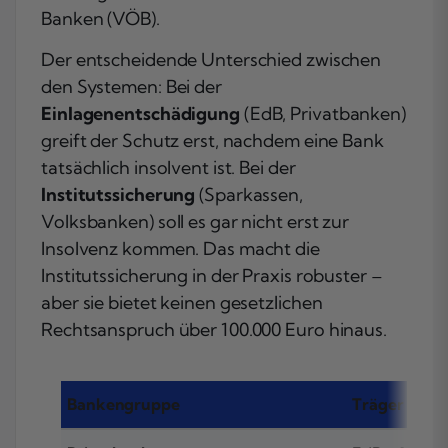
Banken (VÖB).
Der entscheidende Unterschied zwischen
den Systemen: Bei der
Einlagenentschädigung
(EdB, Privatbanken)
greift der Schutz erst, nachdem eine Bank
tatsächlich insolvent ist. Bei der
Institutssicherung
(Sparkassen,
Volksbanken) soll es gar nicht erst zur
Insolvenz kommen. Das macht die
Institutssicherung in der Praxis robuster –
aber sie bietet keinen gesetzlichen
Rechtsanspruch über 100.000 Euro hinaus.
Bankengruppe
Träger / Sy