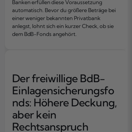
Banken erfüllen diese Voraussetzung
automatisch. Bevor du größere Beträge bei
einer weniger bekannten Privatbank
anlegst, lohnt sich ein kurzer Check, ob sie
dem BdB-Fonds angehört.
Der freiwillige BdB-
Einlagensicherungsfo
nds: Höhere Deckung,
aber kein
Rechtsanspruch