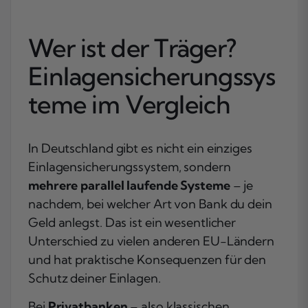
Wer ist der Träger?
Einlagensicherungssys
teme im Vergleich
In Deutschland gibt es nicht ein einziges
Einlagensicherungssystem, sondern
mehrere parallel laufende Systeme
– je
nachdem, bei welcher Art von Bank du dein
Geld anlegst. Das ist ein wesentlicher
Unterschied zu vielen anderen EU-Ländern
und hat praktische Konsequenzen für den
Schutz deiner Einlagen.
Bei
Privatbanken
– also klassischen