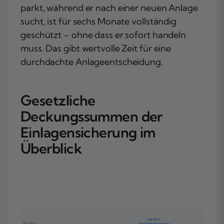
parkt, während er nach einer neuen Anlage
sucht, ist für sechs Monate vollständig
geschützt – ohne dass er sofort handeln
muss. Das gibt wertvolle Zeit für eine
durchdachte Anlageentscheidung.
Gesetzliche
Deckungssummen der
Einlagensicherung im
Überblick
500.000 €
500.000 €