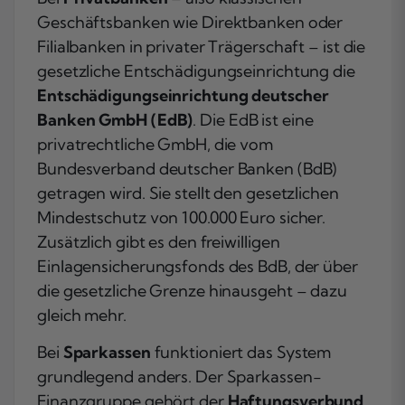
Geschäftsbanken wie Direktbanken oder
Filialbanken in privater Trägerschaft – ist die
gesetzliche Entschädigungseinrichtung die
Entschädigungseinrichtung deutscher
Banken GmbH (EdB)
. Die EdB ist eine
privatrechtliche GmbH, die vom
Bundesverband deutscher Banken (BdB)
getragen wird. Sie stellt den gesetzlichen
Mindestschutz von 100.000 Euro sicher.
Zusätzlich gibt es den freiwilligen
Einlagensicherungsfonds des BdB, der über
die gesetzliche Grenze hinausgeht – dazu
gleich mehr.
Bei
Sparkassen
funktioniert das System
grundlegend anders. Der Sparkassen-
Finanzgruppe gehört der
Haftungsverbund