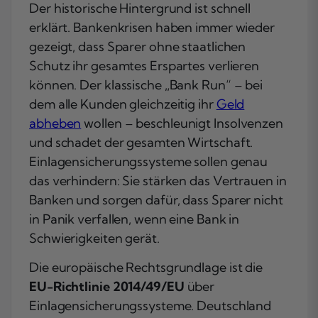
Der historische Hintergrund ist schnell
erklärt. Bankenkrisen haben immer wieder
gezeigt, dass Sparer ohne staatlichen
Schutz ihr gesamtes Erspartes verlieren
können. Der klassische „Bank Run“ – bei
dem alle Kunden gleichzeitig ihr
Geld
abheben
wollen – beschleunigt Insolvenzen
und schadet der gesamten Wirtschaft.
Einlagensicherungssysteme sollen genau
das verhindern: Sie stärken das Vertrauen in
Banken und sorgen dafür, dass Sparer nicht
in Panik verfallen, wenn eine Bank in
Schwierigkeiten gerät.
Die europäische Rechtsgrundlage ist die
EU-Richtlinie 2014/49/EU
über
Einlagensicherungssysteme. Deutschland