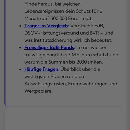
Finde heraus, bei welchen
Lebensereignissen dein Schutz für 6
Monate auf 500.000 Euro steigt.
Träger im Vergleich
:
Vergleiche EdB,
DSGV-Haftungsverbund und BVR – und
was Institutssicherung wirklich bedeutet.
Freiwilliger BdB-Fonds
:
Lerne, wie der
freiwillige Fonds bis 3 Mio. Euro schützt und
warum die Summen bis 2030 sinken.
Häufige Fragen
:
Überblick über die
wichtigsten Fragen rund um
Auszahlungsfristen, Fremdwährungen und
Wertpapiere.