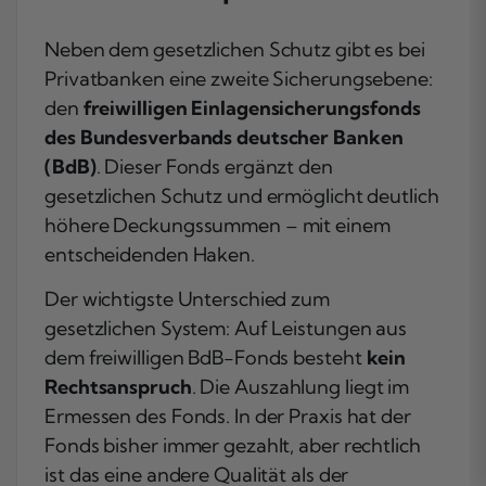
Neben dem gesetzlichen Schutz gibt es bei
Privatbanken eine zweite Sicherungsebene:
den
freiwilligen Einlagensicherungsfonds
des Bundesverbands deutscher Banken
(BdB)
. Dieser Fonds ergänzt den
gesetzlichen Schutz und ermöglicht deutlich
höhere Deckungssummen – mit einem
entscheidenden Haken.
Der wichtigste Unterschied zum
gesetzlichen System: Auf Leistungen aus
dem freiwilligen BdB-Fonds besteht
kein
Rechtsanspruch
. Die Auszahlung liegt im
Ermessen des Fonds. In der Praxis hat der
Fonds bisher immer gezahlt, aber rechtlich
ist das eine andere Qualität als der