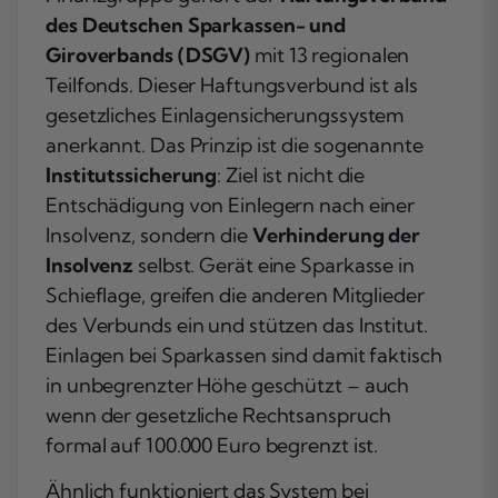
des Deutschen Sparkassen- und
Giroverbands (DSGV)
mit 13 regionalen
Teilfonds. Dieser Haftungsverbund ist als
gesetzliches Einlagensicherungssystem
anerkannt. Das Prinzip ist die sogenannte
Institutssicherung
: Ziel ist nicht die
Entschädigung von Einlegern nach einer
Insolvenz, sondern die
Verhinderung der
Insolvenz
selbst. Gerät eine Sparkasse in
Schieflage, greifen die anderen Mitglieder
des Verbunds ein und stützen das Institut.
Einlagen bei Sparkassen sind damit faktisch
in unbegrenzter Höhe geschützt – auch
wenn der gesetzliche Rechtsanspruch
formal auf 100.000 Euro begrenzt ist.
Ähnlich funktioniert das System bei