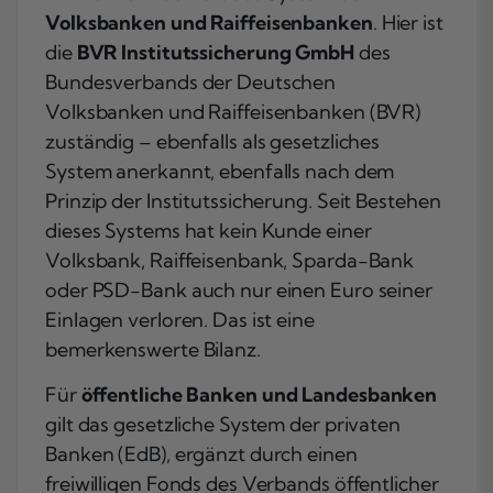
Volksbanken und Raiffeisenbanken
. Hier ist
die
BVR Institutssicherung GmbH
des
Bundesverbands der Deutschen
Volksbanken und Raiffeisenbanken (BVR)
zuständig – ebenfalls als gesetzliches
System anerkannt, ebenfalls nach dem
Prinzip der Institutssicherung. Seit Bestehen
dieses Systems hat kein Kunde einer
Volksbank, Raiffeisenbank, Sparda-Bank
oder PSD-Bank auch nur einen Euro seiner
Einlagen verloren. Das ist eine
bemerkenswerte Bilanz.
Für
öffentliche Banken und Landesbanken
gilt das gesetzliche System der privaten
Banken (EdB), ergänzt durch einen
freiwilligen Fonds des Verbands öffentlicher