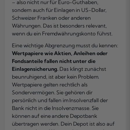
– also nicht nur für Euro-Guthaben,
sondern auch für Einlagen in US-Dollar,
Schweizer Franken oder anderen
Währungen. Das ist besonders relevant,
wenn du ein Fremdwährungskonto führst.
Eine wichtige Abgrenzung musst du kennen:
Wertpapiere wie Aktien, Anleihen oder
Fondsanteile fallen nicht unter die
Einlagensicherung.
Das klingt zunächst
beunruhigend, ist aber kein Problem.
Wertpapiere gelten rechtlich als
Sondervermögen. Sie gehören dir
persönlich und fallen im Insolvenzfall der
Bank nicht in die Insolvenzmasse. Sie
können auf eine andere Depotbank
übertragen werden. Dein Depot ist also auf