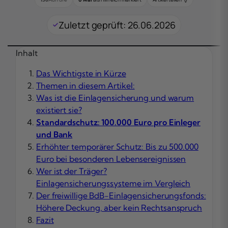
Zuletzt geprüft: 26.06.2026
Inhalt
Das Wichtigste in Kürze
Themen in diesem Artikel:
Was ist die Einlagensicherung und warum
existiert sie?
Standardschutz: 100.000 Euro pro Einleger
und Bank
Erhöhter temporärer Schutz: Bis zu 500.000
Euro bei besonderen Lebensereignissen
Wer ist der Träger?
Einlagensicherungssysteme im Vergleich
Der freiwillige BdB-Einlagensicherungsfonds:
Höhere Deckung, aber kein Rechtsanspruch
Fazit