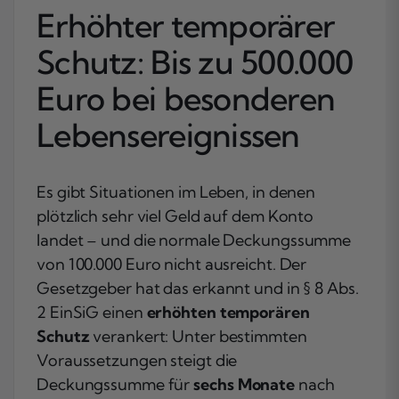
Erhöhter temporärer
Schutz: Bis zu 500.000
Euro bei besonderen
Lebensereignissen
Es gibt Situationen im Leben, in denen
plötzlich sehr viel Geld auf dem Konto
landet – und die normale Deckungssumme
von 100.000 Euro nicht ausreicht. Der
Gesetzgeber hat das erkannt und in § 8 Abs.
2 EinSiG einen
erhöhten temporären
Schutz
verankert: Unter bestimmten
Voraussetzungen steigt die
Deckungssumme für
sechs Monate
nach