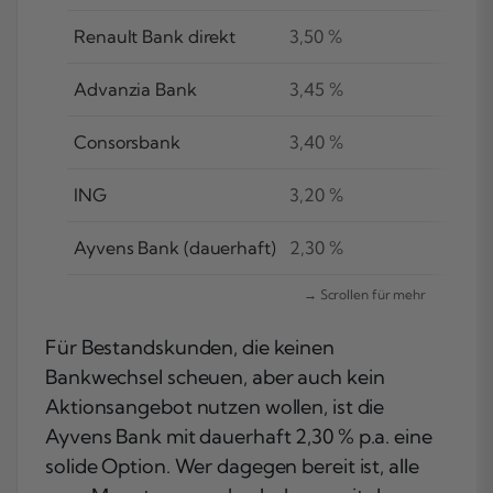
Renault Bank direkt
3,50 %
Advanzia Bank
3,45 %
Consorsbank
3,40 %
ING
3,20 %
Ayvens Bank (dauerhaft)
2,30 %
Für Bestandskunden, die keinen
Bankwechsel scheuen, aber auch kein
Aktionsangebot nutzen wollen, ist die
Ayvens Bank mit dauerhaft 2,30 % p.a. eine
solide Option. Wer dagegen bereit ist, alle