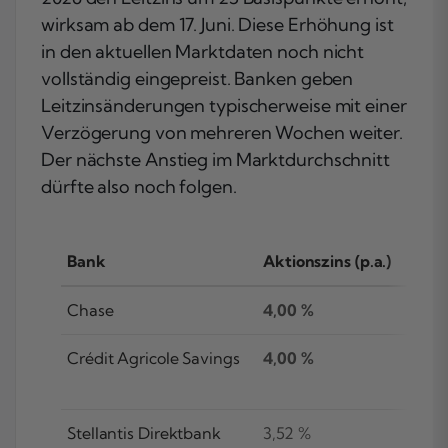
wirksam ab dem 17. Juni. Diese Erhöhung ist
in den aktuellen Marktdaten noch nicht
vollständig eingepreist. Banken geben
Leitzinsänderungen typischerweise mit einer
Verzögerung von mehreren Wochen weiter.
Der nächste Anstieg im Marktdurchschnitt
dürfte also noch folgen.
Bank
Aktionszins (p.a.)
Chase
4,00 %
Crédit Agricole Savings
4,00 %
Stellantis Direktbank
3,52 %