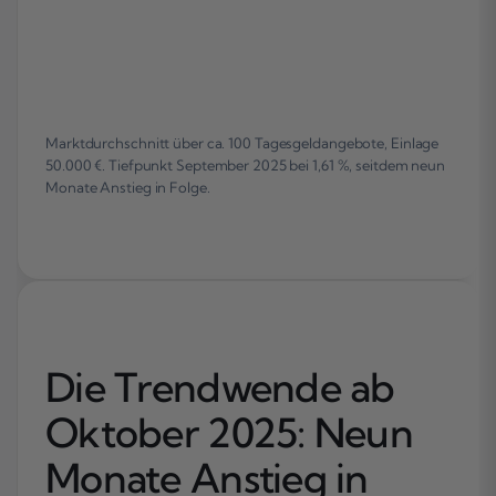
Marktdurchschnitt über ca. 100 Tagesgeldangebote, Einlage
50.000 €. Tiefpunkt September 2025 bei 1,61 %, seitdem neun
Monate Anstieg in Folge.
Die Trendwende ab
Oktober 2025: Neun
Monate Anstieg in