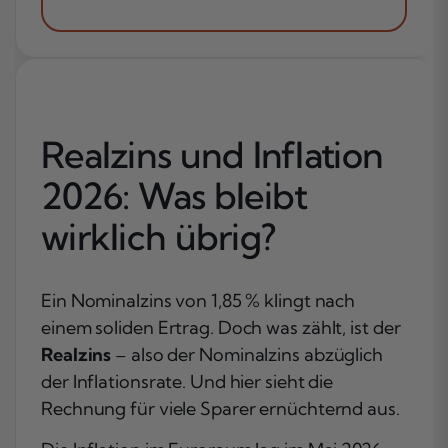
Realzins und Inflation
2026: Was bleibt
wirklich übrig?
Ein Nominalzins von 1,85 % klingt nach
einem soliden Ertrag. Doch was zählt, ist der
Realzins
– also der Nominalzins abzüglich
der Inflationsrate. Und hier sieht die
Rechnung für viele Sparer ernüchternd aus.