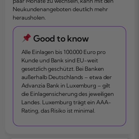
paar Monate zu wechseln, kann mit den
Neukundenangeboten deutlich mehr
herausholen.
Good to know
Alle Einlagen bis 100.000 Euro pro
Kunde und Bank sind EU-weit
gesetzlich geschützt. Bei Banken
außerhalb Deutschlands – etwa der
Advanzia Bank in Luxemburg – gilt
die Einlagensicherung des jeweiligen
Landes. Luxemburg trägt ein AAA-
Rating, das Risiko ist minimal.