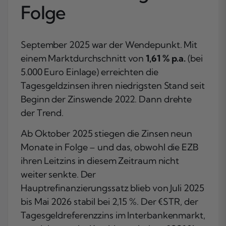
Folge
September 2025 war der Wendepunkt. Mit
einem Marktdurchschnitt von
1,61 % p.a.
(bei
5.000 Euro Einlage) erreichten die
Tagesgeldzinsen ihren niedrigsten Stand seit
Beginn der Zinswende 2022. Dann drehte
der Trend.
Ab Oktober 2025 stiegen die Zinsen neun
Monate in Folge – und das, obwohl die EZB
ihren Leitzins in diesem Zeitraum nicht
weiter senkte. Der
Hauptrefinanzierungssatz blieb von Juli 2025
bis Mai 2026 stabil bei 2,15 %. Der €STR, der
Tagesgeldreferenzzins im Interbankenmarkt,