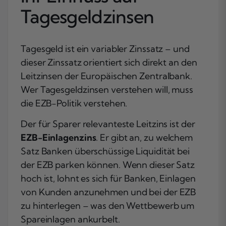
Tagesgeldzinsen
Tagesgeld ist ein variabler Zinssatz – und
dieser Zinssatz orientiert sich direkt an den
Leitzinsen der Europäischen Zentralbank.
Wer Tagesgeldzinsen verstehen will, muss
die EZB-Politik verstehen.
Der für Sparer relevanteste Leitzins ist der
EZB-Einlagenzins
. Er gibt an, zu welchem
Satz Banken überschüssige Liquidität bei
der EZB parken können. Wenn dieser Satz
hoch ist, lohnt es sich für Banken, Einlagen
von Kunden anzunehmen und bei der EZB
zu hinterlegen – was den Wettbewerb um
Spareinlagen ankurbelt.