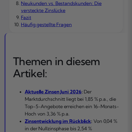
Neukunden vs. Bestandskunden: Die
versteckte Zinslücke
Fazit
Häufig gestellte Fragen
Themen in diesem
Artikel:
Aktuelle Zinsen Juni 2026
:
Der
Marktdurchschnitt liegt bei 1,85 % p.a., die
Top-5-Angebote erreichen ein 16-Monats-
Hoch von 3,36 % p.a.
Zinsentwicklung im Rückblick
:
Von 0,04 %
in der Nullzinsphase bis 2,54 %