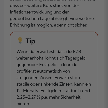
dass der weitere Kurs stark von der
Inflationsentwicklung und der
geopolitischen Lage abhängt. Eine weitere
Erhöhung ist möglich, aber nicht sicher.
Tip
Wenn du erwartest, dass die EZB
weiter erhöht, lohnt sich Tagesgeld
gegenüber Festgeld – denn du
profitierst automatisch von
steigenden Zinsen. Erwartest du
stabile oder sinkende Zinsen, kann ein
12-Monats-Festgeld mit aktuell rund
2,25–2,27 % p.a. mehr Sicherheit
bieten.