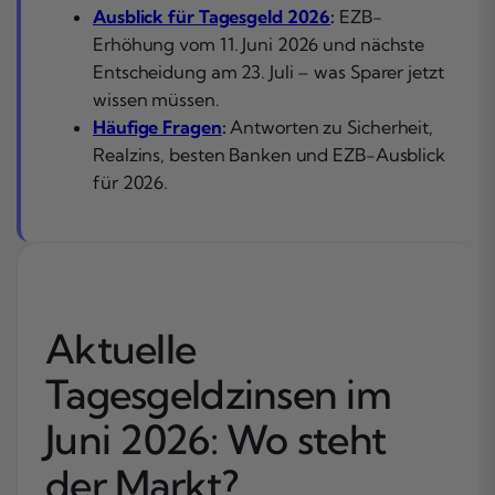
Ausblick für Tagesgeld 2026
:
EZB-
Erhöhung vom 11. Juni 2026 und nächste
Entscheidung am 23. Juli – was Sparer jetzt
wissen müssen.
Häufige Fragen
:
Antworten zu Sicherheit,
Realzins, besten Banken und EZB-Ausblick
für 2026.
Aktuelle
Tagesgeldzinsen im
Juni 2026: Wo steht
der Markt?