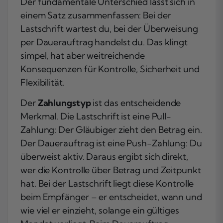
Der fundamentale Unterschied lässt sich in
einem Satz zusammenfassen: Bei der
Lastschrift wartest du, bei der Überweisung
per Dauerauftrag handelst du. Das klingt
simpel, hat aber weitreichende
Konsequenzen für Kontrolle, Sicherheit und
Flexibilität.
Der
Zahlungstyp
ist das entscheidende
Merkmal. Die Lastschrift ist eine Pull-
Zahlung: Der Gläubiger zieht den Betrag ein.
Der Dauerauftrag ist eine Push-Zahlung: Du
überweist aktiv. Daraus ergibt sich direkt,
wer die Kontrolle über Betrag und Zeitpunkt
hat. Bei der Lastschrift liegt diese Kontrolle
beim Empfänger – er entscheidet, wann und
wie viel er einzieht, solange ein gültiges