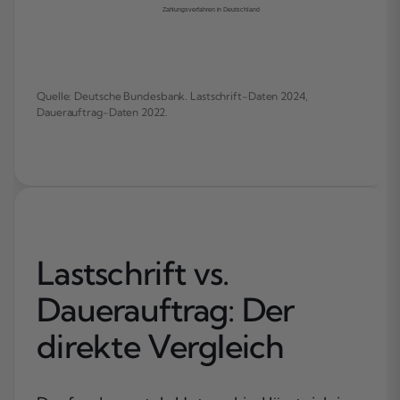
Zahlungsverfahren in Deutschland
Quelle: Deutsche Bundesbank. Lastschrift-Daten 2024,
Dauerauftrag-Daten 2022.
Lastschrift vs.
Dauerauftrag: Der
direkte Vergleich