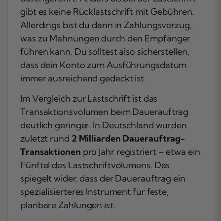
gibt es keine Rücklastschrift mit Gebühren.
Allerdings bist du dann in Zahlungsverzug,
was zu Mahnungen durch den Empfänger
führen kann. Du solltest also sicherstellen,
dass dein Konto zum Ausführungsdatum
immer ausreichend gedeckt ist.
Im Vergleich zur Lastschrift ist das
Transaktionsvolumen beim Dauerauftrag
deutlich geringer. In Deutschland wurden
zuletzt rund
2 Milliarden Dauerauftrag-
Transaktionen
pro Jahr registriert – etwa ein
Fünftel des Lastschriftvolumens. Das
spiegelt wider, dass der Dauerauftrag ein
spezialisierteres Instrument für feste,
planbare Zahlungen ist.