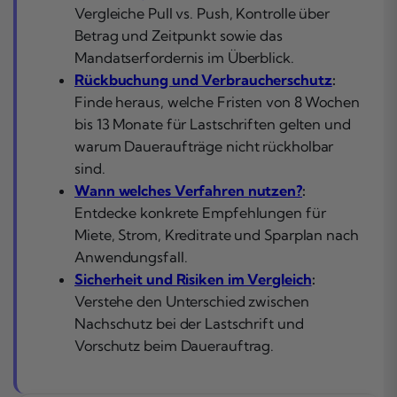
Vergleiche Pull vs. Push, Kontrolle über
Betrag und Zeitpunkt sowie das
Mandatserfordernis im Überblick.
Rückbuchung und Verbraucherschutz
:
Finde heraus, welche Fristen von 8 Wochen
bis 13 Monate für Lastschriften gelten und
warum Daueraufträge nicht rückholbar
sind.
Wann welches Verfahren nutzen?
:
Entdecke konkrete Empfehlungen für
Miete, Strom, Kreditrate und Sparplan nach
Anwendungsfall.
Sicherheit und Risiken im Vergleich
:
Verstehe den Unterschied zwischen
Nachschutz bei der Lastschrift und
Vorschutz beim Dauerauftrag.