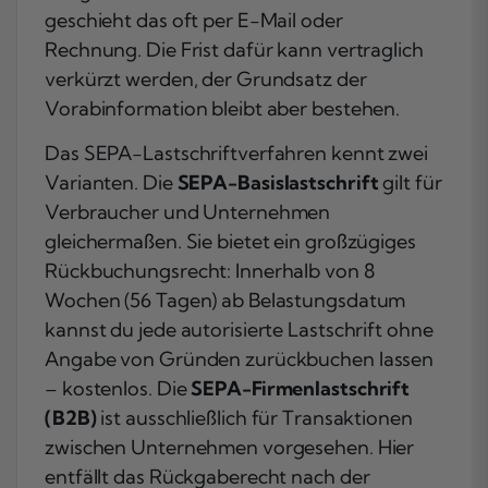
geschieht das oft per E-Mail oder
Rechnung. Die Frist dafür kann vertraglich
verkürzt werden, der Grundsatz der
Vorabinformation bleibt aber bestehen.
Das SEPA-Lastschriftverfahren kennt zwei
Varianten. Die
SEPA-Basislastschrift
gilt für
Verbraucher und Unternehmen
gleichermaßen. Sie bietet ein großzügiges
Rückbuchungsrecht: Innerhalb von 8
Wochen (56 Tagen) ab Belastungsdatum
kannst du jede autorisierte Lastschrift ohne
Angabe von Gründen zurückbuchen lassen
– kostenlos. Die
SEPA-Firmenlastschrift
(B2B)
ist ausschließlich für Transaktionen
zwischen Unternehmen vorgesehen. Hier
entfällt das Rückgaberecht nach der