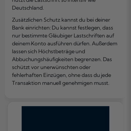
Deutschland.
Zusätzlichen Schutz kannst du bei deiner
Bank einrichten: Du kannst festlegen, dass
nur bestimmte Gläubiger Lastschriften auf
deinem Konto ausführen dürfen. Außerdem
lassen sich Höchstbeträge und
Abbuchungshäufigkeiten begrenzen. Das
schützt vor unerwünschten oder
fehlerhaften Einzügen, ohne dass du jede
Transaktion manuell genehmigen musst.