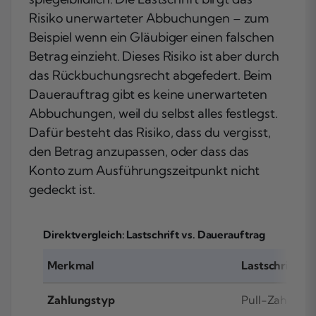
Risiko unerwarteter Abbuchungen – zum
Beispiel wenn ein Gläubiger einen falschen
Betrag einzieht. Dieses Risiko ist aber durch
das Rückbuchungsrecht abgefedert. Beim
Dauerauftrag gibt es keine unerwarteten
Abbuchungen, weil du selbst alles festlegst.
Dafür besteht das Risiko, dass du vergisst,
den Betrag anzupassen, oder dass das
Konto zum Ausführungszeitpunkt nicht
gedeckt ist.
Direktvergleich: Lastschrift vs. Dauerauftrag
Merkmal
Lastschrift
Zahlungstyp
Pull-Zahlung