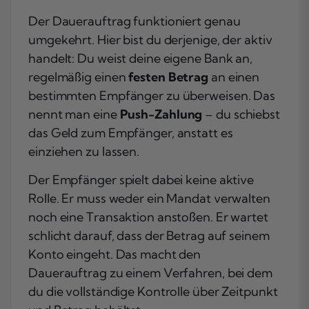
Der Dauerauftrag funktioniert genau
umgekehrt. Hier bist du derjenige, der aktiv
handelt: Du weist deine eigene Bank an,
regelmäßig einen
festen Betrag
an einen
bestimmten Empfänger zu überweisen. Das
nennt man eine
Push-Zahlung
– du schiebst
das Geld zum Empfänger, anstatt es
einziehen zu lassen.
Der Empfänger spielt dabei keine aktive
Rolle. Er muss weder ein Mandat verwalten
noch eine Transaktion anstoßen. Er wartet
schlicht darauf, dass der Betrag auf seinem
Konto eingeht. Das macht den
Dauerauftrag zu einem Verfahren, bei dem
du die vollständige Kontrolle über Zeitpunkt