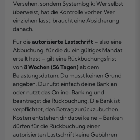
Versehen, sondern Systemlogik: Wer selbst
überweist, hat die Kontrolle vorher. Wer
einziehen lässt, braucht eine Absicherung
danach.
Für die
autorisierte Lastschrift
– also eine
Abbuchung, für die du ein gültiges Mandat
erteilt hast – gilt eine Rückbuchungsfrist
von
8 Wochen (56 Tagen)
ab dem
Belastungsdatum. Du musst keinen Grund
angeben. Du rufst einfach deine Bank an
oder nutzt das Online-Banking und
beantragst die Rückbuchung. Die Bank ist
verpflichtet, den Betrag zurückzubuchen.
Kosten entstehen dir dabei keine – Banken
dürfen für die Rückbuchung einer
autorisierten Lastschrift keine Gebühren