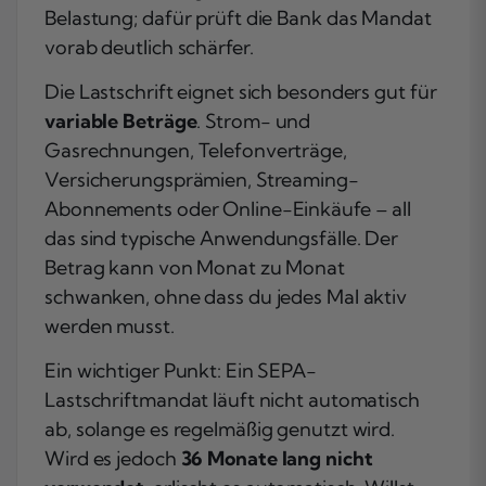
Belastung; dafür prüft die Bank das Mandat
vorab deutlich schärfer.
Die Lastschrift eignet sich besonders gut für
variable Beträge
. Strom- und
Gasrechnungen, Telefonverträge,
Versicherungsprämien, Streaming-
Abonnements oder Online-Einkäufe – all
das sind typische Anwendungsfälle. Der
Betrag kann von Monat zu Monat
schwanken, ohne dass du jedes Mal aktiv
werden musst.
Ein wichtiger Punkt: Ein SEPA-
Lastschriftmandat läuft nicht automatisch
ab, solange es regelmäßig genutzt wird.
Wird es jedoch
36 Monate lang nicht