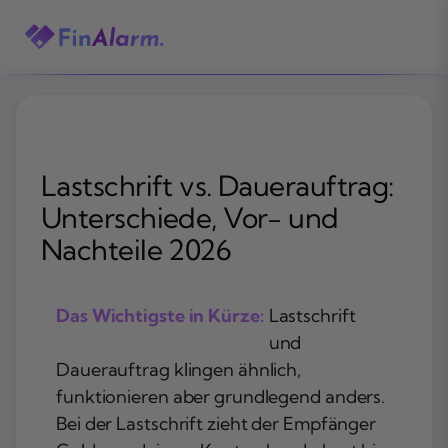
Zum
Inhalt
springen
Lastschrift vs. Dauerauftrag:
Unterschiede, Vor- und
Nachteile 2026
Das Wichtigste in Kürze:
Lastschrift
und
Dauerauftrag klingen ähnlich,
funktionieren aber grundlegend anders.
Bei der Lastschrift zieht der Empfänger