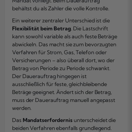
Mandat vorliegt. Beim Dauerauftrag
behältst du als Zahler die volle Kontrolle.
Ein weiterer zentraler Unterschied ist die
Flexibilität beim Betrag
. Die Lastschrift
kann sowohl variable als auch feste Beträge
abwickeln. Das macht sie zum bevorzugten
Verfahren für Strom, Gas, Telefon oder
Versicherungen – also überall dort, wo der
Betrag von Periode zu Periode schwankt.
Der Dauerauftrag hingegen ist
ausschließlich für feste, gleichbleibende
Beträge geeignet. Ändert sich der Betrag,
muss der Dauerauftrag manuell angepasst
werden.
Das
Mandatserfordernis
unterscheidet die
beiden Verfahren ebenfalls grundlegend.