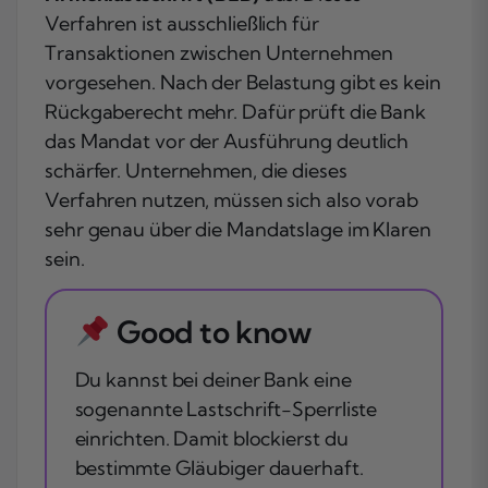
Verfahren ist ausschließlich für
Transaktionen zwischen Unternehmen
vorgesehen. Nach der Belastung gibt es kein
Rückgaberecht mehr. Dafür prüft die Bank
das Mandat vor der Ausführung deutlich
schärfer. Unternehmen, die dieses
Verfahren nutzen, müssen sich also vorab
sehr genau über die Mandatslage im Klaren
sein.
Good to know
Du kannst bei deiner Bank eine
sogenannte Lastschrift-Sperrliste
einrichten. Damit blockierst du
bestimmte Gläubiger dauerhaft.