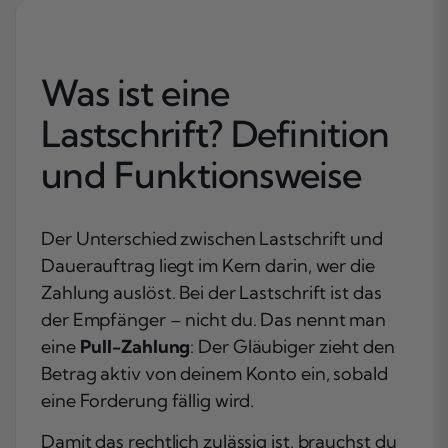
Was ist eine
Lastschrift? Definition
und Funktionsweise
Der Unterschied zwischen Lastschrift und
Dauerauftrag liegt im Kern darin, wer die
Zahlung auslöst. Bei der Lastschrift ist das
der Empfänger – nicht du. Das nennt man
eine
Pull-Zahlung
: Der Gläubiger zieht den
Betrag aktiv von deinem Konto ein, sobald
eine Forderung fällig wird.
Damit das rechtlich zulässig ist, brauchst du