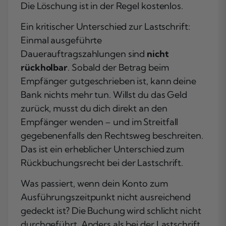
Die Löschung ist in der Regel kostenlos.
Ein kritischer Unterschied zur Lastschrift:
Einmal ausgeführte
Dauerauftragszahlungen sind
nicht
rückholbar
. Sobald der Betrag beim
Empfänger gutgeschrieben ist, kann deine
Bank nichts mehr tun. Willst du das Geld
zurück, musst du dich direkt an den
Empfänger wenden – und im Streitfall
gegebenenfalls den Rechtsweg beschreiten.
Das ist ein erheblicher Unterschied zum
Rückbuchungsrecht bei der Lastschrift.
Was passiert, wenn dein Konto zum
Ausführungszeitpunkt nicht ausreichend
gedeckt ist? Die Buchung wird schlicht nicht
durchgeführt. Anders als bei der Lastschrift