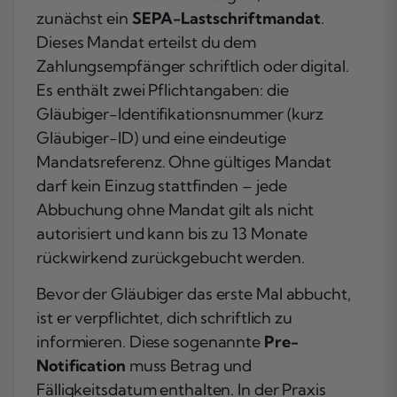
zunächst ein
SEPA-Lastschriftmandat
.
Dieses Mandat erteilst du dem
Zahlungsempfänger schriftlich oder digital.
Es enthält zwei Pflichtangaben: die
Gläubiger-Identifikationsnummer (kurz
Gläubiger-ID) und eine eindeutige
Mandatsreferenz. Ohne gültiges Mandat
darf kein Einzug stattfinden – jede
Abbuchung ohne Mandat gilt als nicht
autorisiert und kann bis zu 13 Monate
rückwirkend zurückgebucht werden.
Bevor der Gläubiger das erste Mal abbucht,
ist er verpflichtet, dich schriftlich zu
informieren. Diese sogenannte
Pre-
Notification
muss Betrag und
Fälligkeitsdatum enthalten. In der Praxis