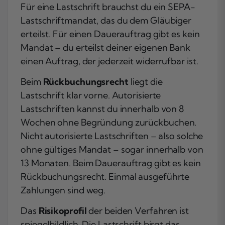
Für eine Lastschrift brauchst du ein SEPA-
Lastschriftmandat, das du dem Gläubiger
erteilst. Für einen Dauerauftrag gibt es kein
Mandat – du erteilst deiner eigenen Bank
einen Auftrag, der jederzeit widerrufbar ist.
Beim
Rückbuchungsrecht
liegt die
Lastschrift klar vorne. Autorisierte
Lastschriften kannst du innerhalb von 8
Wochen ohne Begründung zurückbuchen.
Nicht autorisierte Lastschriften – also solche
ohne gültiges Mandat – sogar innerhalb von
13 Monaten. Beim Dauerauftrag gibt es kein
Rückbuchungsrecht. Einmal ausgeführte
Zahlungen sind weg.
Das
Risikoprofil
der beiden Verfahren ist
spiegelbildlich. Die Lastschrift birgt das