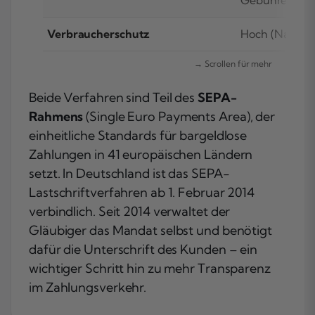
Gebühren
Verbraucherschutz
Hoch (Nachsc
Beide Verfahren sind Teil des
SEPA-
Rahmens
(Single Euro Payments Area), der
einheitliche Standards für bargeldlose
Zahlungen in 41 europäischen Ländern
setzt. In Deutschland ist das SEPA-
Lastschriftverfahren ab 1. Februar 2014
verbindlich. Seit 2014 verwaltet der
Gläubiger das Mandat selbst und benötigt
dafür die Unterschrift des Kunden – ein
wichtiger Schritt hin zu mehr Transparenz
im Zahlungsverkehr.