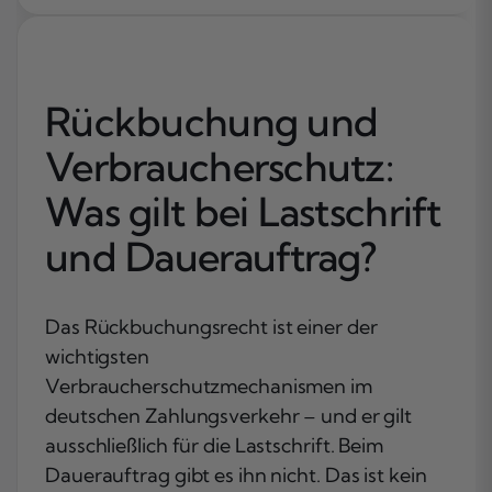
Rückbuchung und
Verbraucherschutz:
Was gilt bei Lastschrift
und Dauerauftrag?
Das Rückbuchungsrecht ist einer der
wichtigsten
Verbraucherschutzmechanismen im
deutschen Zahlungsverkehr – und er gilt
ausschließlich für die Lastschrift. Beim
Dauerauftrag gibt es ihn nicht. Das ist kein