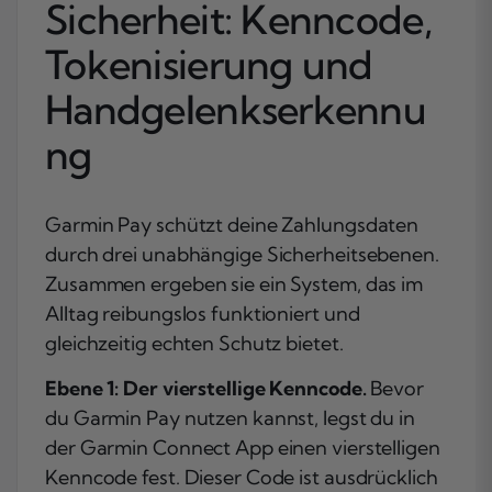
Sicherheit: Kenncode,
Tokenisierung und
Handgelenkserkennu
ng
Garmin Pay schützt deine Zahlungsdaten
durch drei unabhängige Sicherheitsebenen.
Zusammen ergeben sie ein System, das im
Alltag reibungslos funktioniert und
gleichzeitig echten Schutz bietet.
Ebene 1: Der vierstellige Kenncode.
Bevor
du Garmin Pay nutzen kannst, legst du in
der Garmin Connect App einen vierstelligen
Kenncode fest. Dieser Code ist ausdrücklich