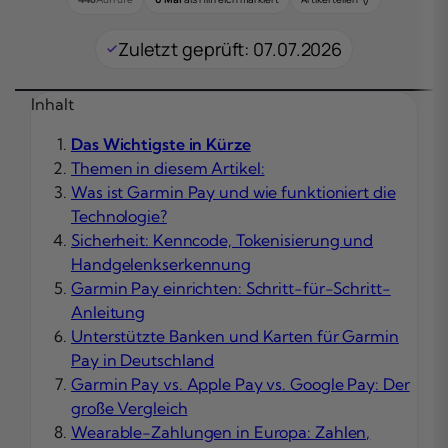
Zuletzt geprüft: 07.07.2026
Inhalt
Das Wichtigste in Kürze
Themen in diesem Artikel:
Was ist Garmin Pay und wie funktioniert die
Technologie?
Sicherheit: Kenncode, Tokenisierung und
Handgelenkserkennung
Garmin Pay einrichten: Schritt-für-Schritt-
Anleitung
Unterstützte Banken und Karten für Garmin
Pay in Deutschland
Garmin Pay vs. Apple Pay vs. Google Pay: Der
große Vergleich
Wearable-Zahlungen in Europa: Zahlen,