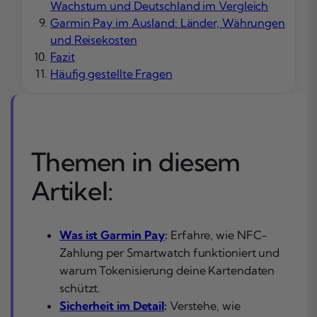
Wachstum und Deutschland im Vergleich
Garmin Pay im Ausland: Länder, Währungen
und Reisekosten
Fazit
Häufig gestellte Fragen
Themen in diesem
Artikel:
Was ist Garmin Pay
:
Erfahre, wie NFC-
Zahlung per Smartwatch funktioniert und
warum Tokenisierung deine Kartendaten
schützt.
Sicherheit im Detail
:
Verstehe, wie