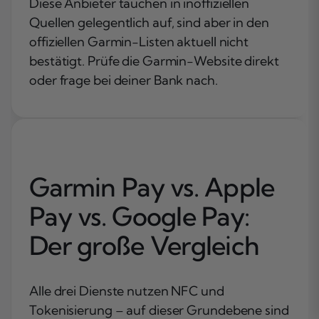
Diese Anbieter tauchen in inoffiziellen
Quellen gelegentlich auf, sind aber in den
offiziellen Garmin-Listen aktuell nicht
bestätigt. Prüfe die Garmin-Website direkt
oder frage bei deiner Bank nach.
Garmin Pay vs. Apple
Pay vs. Google Pay:
Der große Vergleich
Alle drei Dienste nutzen NFC und
Tokenisierung – auf dieser Grundebene sind