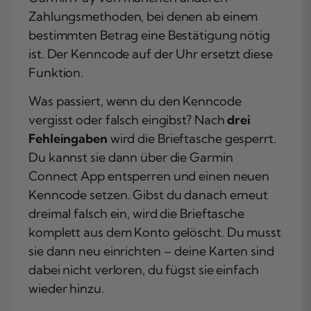
Zahlungsmethoden, bei denen ab einem
bestimmten Betrag eine Bestätigung nötig
ist. Der Kenncode auf der Uhr ersetzt diese
Funktion.
Was passiert, wenn du den Kenncode
vergisst oder falsch eingibst? Nach
drei
Fehleingaben
wird die Brieftasche gesperrt.
Du kannst sie dann über die Garmin
Connect App entsperren und einen neuen
Kenncode setzen. Gibst du danach erneut
dreimal falsch ein, wird die Brieftasche
komplett aus dem Konto gelöscht. Du musst
sie dann neu einrichten – deine Karten sind
dabei nicht verloren, du fügst sie einfach
wieder hinzu.