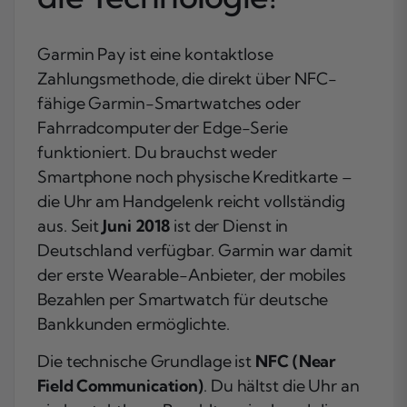
Garmin Pay ist eine kontaktlose
Zahlungsmethode, die direkt über NFC-
fähige Garmin-Smartwatches oder
Fahrradcomputer der Edge-Serie
funktioniert. Du brauchst weder
Smartphone noch physische Kreditkarte –
die Uhr am Handgelenk reicht vollständig
aus. Seit
Juni 2018
ist der Dienst in
Deutschland verfügbar. Garmin war damit
der erste Wearable-Anbieter, der mobiles
Bezahlen per Smartwatch für deutsche
Bankkunden ermöglichte.
Die technische Grundlage ist
NFC (Near
Field Communication)
. Du hältst die Uhr an