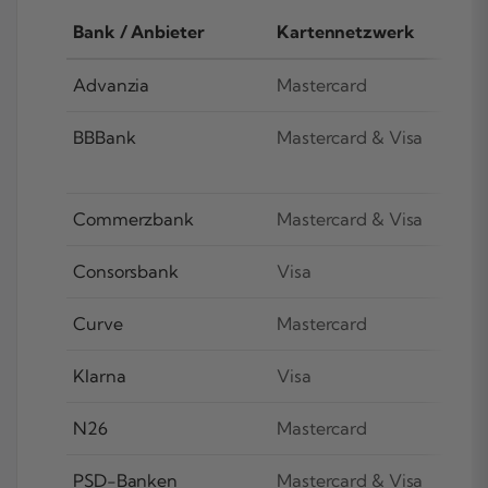
Bank / Anbieter
Kartennetzwerk
Advanzia
Mastercard
BBBank
Mastercard & Visa
Commerzbank
Mastercard & Visa
Consorsbank
Visa
Curve
Mastercard
Klarna
Visa
N26
Mastercard
PSD-Banken
Mastercard & Visa