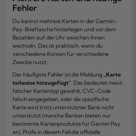
Fehler
Du kannst mehrere Karten in der Garmin-
Pay-Brieftasche hinterlegen und vor dem
Bezahlen auf der Uhr zwischen ihnen
wechseln. Das ist praktisch, wenn du
verschiedene Konten für verschiedene
Zwecke nutzt.
Der häufigste Fehler ist die Meldung
„Karte
teilweise hinzugefügt“
. Das bedeutet meist:
falscher Kartentyp gewählt, CVC-Code
falsch eingegeben, oder die spezifische
Karte wird trotz unterstützter Bank nicht
unterstützt (manche Banken bieten nur
bestimmte Kartenprodukte für Garmin Pay
an). Prüfe in diesem Fall die offizielle