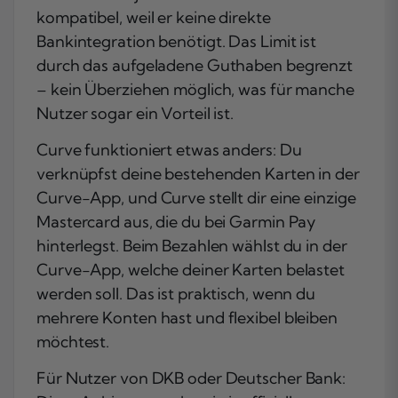
kompatibel, weil er keine direkte
Bankintegration benötigt. Das Limit ist
durch das aufgeladene Guthaben begrenzt
– kein Überziehen möglich, was für manche
Nutzer sogar ein Vorteil ist.
Curve funktioniert etwas anders: Du
verknüpfst deine bestehenden Karten in der
Curve-App, und Curve stellt dir eine einzige
Mastercard aus, die du bei Garmin Pay
hinterlegst. Beim Bezahlen wählst du in der
Curve-App, welche deiner Karten belastet
werden soll. Das ist praktisch, wenn du
mehrere Konten hast und flexibel bleiben
möchtest.
Für Nutzer von DKB oder Deutscher Bank: