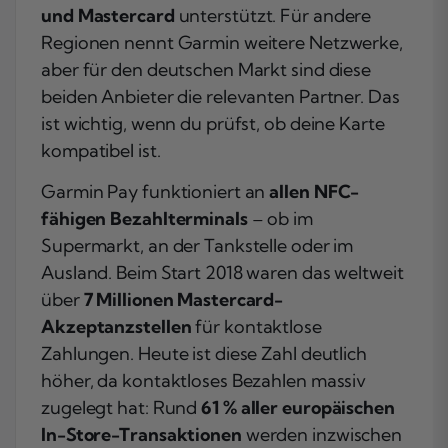
und Mastercard
unterstützt. Für andere
Regionen nennt Garmin weitere Netzwerke,
aber für den deutschen Markt sind diese
beiden Anbieter die relevanten Partner. Das
ist wichtig, wenn du prüfst, ob deine Karte
kompatibel ist.
Garmin Pay funktioniert an
allen NFC-
fähigen Bezahlterminals
– ob im
Supermarkt, an der Tankstelle oder im
Ausland. Beim Start 2018 waren das weltweit
über
7 Millionen Mastercard-
Akzeptanzstellen
für kontaktlose
Zahlungen. Heute ist diese Zahl deutlich
höher, da kontaktloses Bezahlen massiv
zugelegt hat: Rund
61 % aller europäischen
In-Store-Transaktionen
werden inzwischen