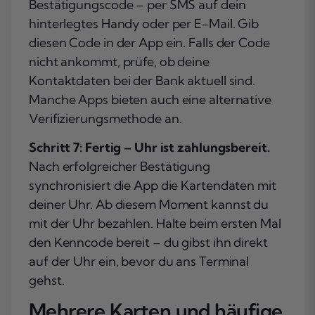
Bestätigungscode – per SMS auf dein
hinterlegtes Handy oder per E-Mail. Gib
diesen Code in der App ein. Falls der Code
nicht ankommt, prüfe, ob deine
Kontaktdaten bei der Bank aktuell sind.
Manche Apps bieten auch eine alternative
Verifizierungsmethode an.
Schritt 7: Fertig – Uhr ist zahlungsbereit.
Nach erfolgreicher Bestätigung
synchronisiert die App die Kartendaten mit
deiner Uhr. Ab diesem Moment kannst du
mit der Uhr bezahlen. Halte beim ersten Mal
den Kenncode bereit – du gibst ihn direkt
auf der Uhr ein, bevor du ans Terminal
gehst.
Mehrere Karten und häufige