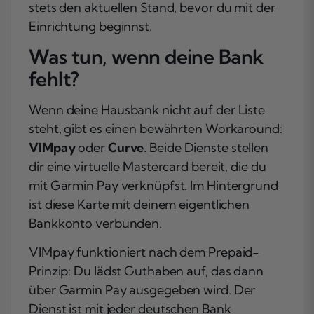
stets den aktuellen Stand, bevor du mit der
Einrichtung beginnst.
Was tun, wenn deine Bank
fehlt?
Wenn deine Hausbank nicht auf der Liste
steht, gibt es einen bewährten Workaround:
VIMpay
oder
Curve
. Beide Dienste stellen
dir eine virtuelle Mastercard bereit, die du
mit Garmin Pay verknüpfst. Im Hintergrund
ist diese Karte mit deinem eigentlichen
Bankkonto verbunden.
VIMpay funktioniert nach dem Prepaid-
Prinzip: Du lädst Guthaben auf, das dann
über Garmin Pay ausgegeben wird. Der
Dienst ist mit
jeder
deutschen Bank