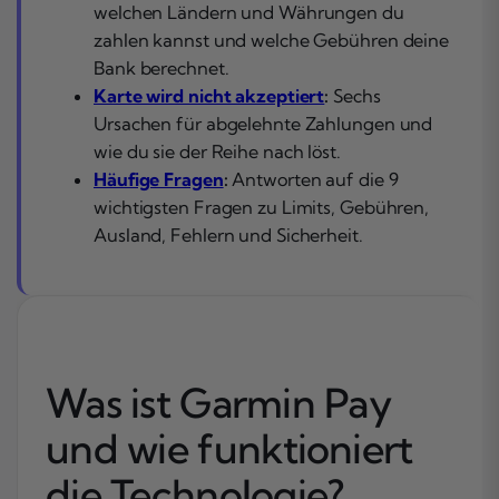
welchen Ländern und Währungen du
zahlen kannst und welche Gebühren deine
Bank berechnet.
Karte wird nicht akzeptiert
:
Sechs
Ursachen für abgelehnte Zahlungen und
wie du sie der Reihe nach löst.
Häufige Fragen
:
Antworten auf die 9
wichtigsten Fragen zu Limits, Gebühren,
Ausland, Fehlern und Sicherheit.
Was ist Garmin Pay
und wie funktioniert
die Technologie?