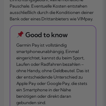
Pauschale. Eventuelle Kosten entstehen
ausschließlich durch die Konditionen deiner
Bank oder eines Drittanbieters wie VIMpay.
Good to know
Garmin Pay ist vollständig
smartphoneunabhängig. Einmal
eingerichtet, kannst du beim Sport,
Laufen oder Radfahren bezahlen –
ohne Handy, ohne Geldbeutel. Das ist
der entscheidende Unterschied zu
Apple Pay oder Google Pay, die stets
ein Smartphone in der Nähe
benötigen oder direkt daran
gebunden sind.