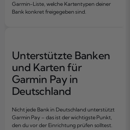
Garmin-Liste, welche Kartentypen deiner
Bank konkret freigegeben sind.
Unterstützte Banken
und Karten für
Garmin Pay in
Deutschland
Nicht jede Bank in Deutschland unterstützt
Garmin Pay – das ist der wichtigste Punkt,
den du vor der Einrichtung prüfen solltest.