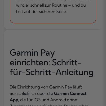
wird er schnell zur Routine – und du
bist auf der sicheren Seite.
Garmin Pay
einrichten: Schritt-
für-Schritt-Anleitung
Die Einrichtung von Garmin Pay läuft
ausschließlich über die
Garmin Connect
App
, die für iOS und Android ohne