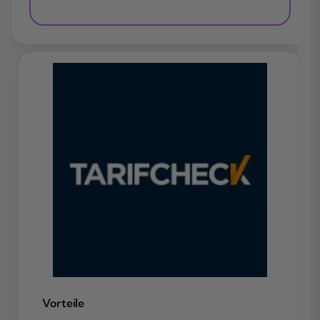
Vorteile