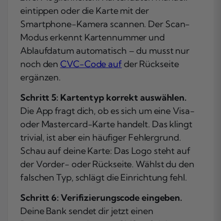
eintippen oder die Karte mit der
Smartphone-Kamera scannen. Der Scan-
Modus erkennt Kartennummer und
Ablaufdatum automatisch – du musst nur
noch den
CVC-Code auf
der Rückseite
ergänzen.
Schritt 5: Kartentyp korrekt auswählen.
Die App fragt dich, ob es sich um eine Visa-
oder Mastercard-Karte handelt. Das klingt
trivial, ist aber ein häufiger Fehlergrund.
Schau auf deine Karte: Das Logo steht auf
der Vorder- oder Rückseite. Wählst du den
falschen Typ, schlägt die Einrichtung fehl.
Schritt 6: Verifizierungscode eingeben.
Deine Bank sendet dir jetzt einen