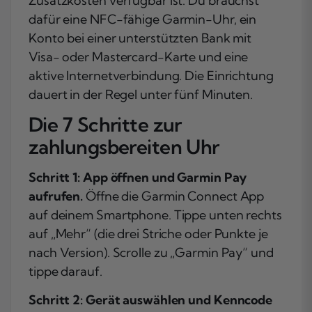
Zusatzkosten verfügbar ist. Du brauchst
dafür eine NFC-fähige Garmin-Uhr, ein
Konto bei einer unterstützten Bank mit
Visa- oder Mastercard-Karte und eine
aktive Internetverbindung. Die Einrichtung
dauert in der Regel unter fünf Minuten.
Die 7 Schritte zur
zahlungsbereiten Uhr
Schritt 1: App öffnen und Garmin Pay
aufrufen.
Öffne die Garmin Connect App
auf deinem Smartphone. Tippe unten rechts
auf „Mehr“ (die drei Striche oder Punkte je
nach Version). Scrolle zu „Garmin Pay“ und
tippe darauf.
Schritt 2: Gerät auswählen und Kenncode