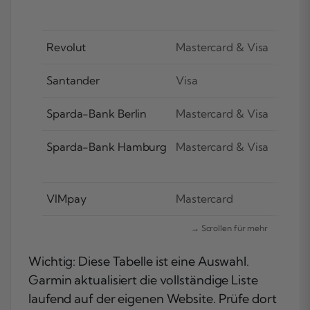
Revolut
Mastercard & Visa
Santander
Visa
Sparda-Bank Berlin
Mastercard & Visa
Sparda-Bank Hamburg
Mastercard & Visa
VIMpay
Mastercard
Wichtig: Diese Tabelle ist eine Auswahl.
Garmin aktualisiert die vollständige Liste
laufend auf der eigenen Website. Prüfe dort