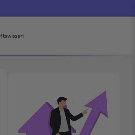
ftswissen