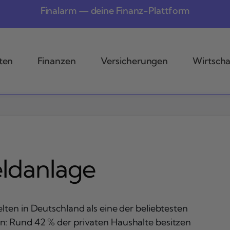
Finalarm — deine Finanz-Plattform
ten
Finanzen
Versicherungen
Wirtscha
eldanlage
lten in Deutschland als eine der beliebtesten
: Rund 42 % der privaten Haushalte besitzen