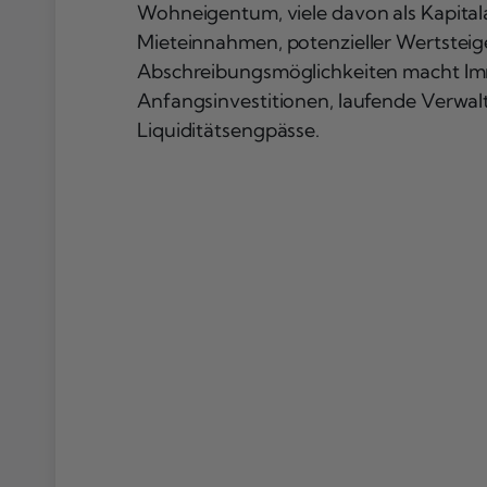
Wohneigentum, viele davon als Kapital
Mieteinnahmen, potenzieller Wertsteig
Abschreibungsmöglichkeiten macht Immo
Anfangsinvestitionen, laufende Verwal
Liquiditätsengpässe.