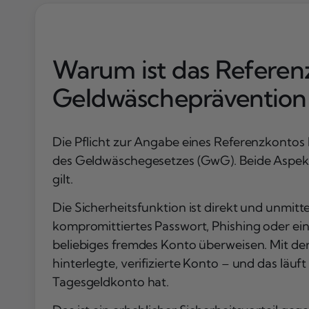
Warum ist das Referenz
Geldwäscheprävention
Die Pflicht zur Angabe eines Referenzkontos
des Geldwäschegesetzes (GwG). Beide Aspekt
gilt.
Die Sicherheitsfunktion ist direkt und unmit
kompromittiertes Passwort, Phishing oder ei
beliebiges fremdes Konto überweisen. Mit de
hinterlegte, verifizierte Konto – und das läu
Tagesgeldkonto hat.