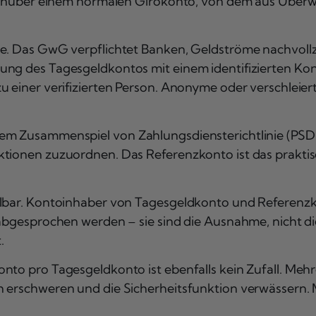
gegenüber einem normalen Girokonto, von dem aus Übe
ule. Das GwG verpflichtet Banken, Geldströme nachvol
ng des Tagesgeldkontos mit einem identifizierten Kont
u einer verifizierten Person. Anonyme oder verschleie
em Zusammenspiel von Zahlungsdiensterichtlinie (PSD2
ktionen zuzuordnen. Das Referenzkonto ist das prakti
ndelbar. Kontoinhaber von Tagesgeldkonto und Refere
abgesprochen werden – sie sind die Ausnahme, nicht die 
.
onto pro Tagesgeldkonto ist ebenfalls kein Zufall. Me
h erschweren und die Sicherheitsfunktion verwässern.