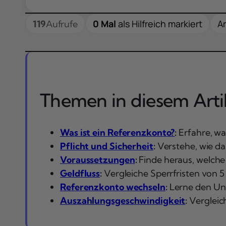
0 Mal
als Hilfreich markiert
Ar
119
Aufrufe
Themen in diesem Artik
Was ist ein Referenzkonto?
:
Erfahre, wa
Pflicht und Sicherheit
:
Verstehe, wie da
Voraussetzungen
:
Finde heraus, welche
Geldfluss
:
Vergleiche Sperrfristen von 5
Referenzkonto wechseln
:
Lerne den Unt
Auszahlungsgeschwindigkeit
:
Vergleich