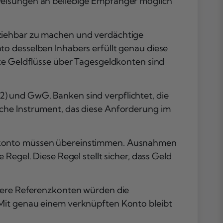
rweisungen an beliebige Empfänger möglich
lziehbar zu machen und verdächtige
o desselben Inhabers erfüllt genau diese
rte Geldflüsse über Tagesgeldkonten sind
) und GwG. Banken sind verpflichtet, die
sche Instrument, das diese Anforderung im
nzkonto müssen übereinstimmen. Ausnahmen
Regel. Diese Regel stellt sicher, dass Geld
hrere Referenzkonten würden die
 Mit genau einem verknüpften Konto bleibt