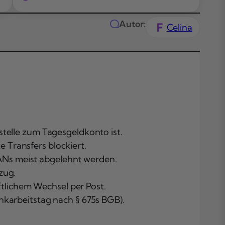
Autor:
Celina
stelle zum Tagesgeldkonto ist.
Das Wichtigste
Transfers blockiert.
Kürze
ANs meist abgelehnt werden.
Themen in
zug.
diesem Artikel
tlichem Wechsel per Post.
Was ist ein
ankarbeitstag nach § 675s BGB).
Referenzkonto
beim Tagesgel
Warum ist das