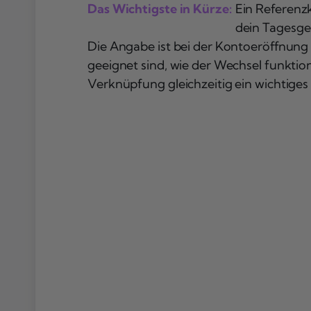
Das Wichtigste in Kürze:
Ein Referenzk
dein Tagesge
Die Angabe ist bei der Kontoeröffnung P
geeignet sind, wie der Wechsel funktio
Verknüpfung gleichzeitig ein wichtiges 