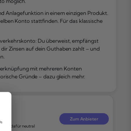
to möglich.
Schritt-Anleit
Fazit
nd Anlagefunktion in einem einzigen Produkt.
Häufig gestellt
elben Konto stattfinden. Für das klassische
Fragen
gsverkehrskonto: Du überweist, empfängst
 dir Zinsen auf dein Guthaben zahlt – und
n.
 Verknüpfung mit mehreren Konten
atorische Gründe – dazu gleich mehr.
,
Zum Anbieter
Ds
uss – dafür neutral