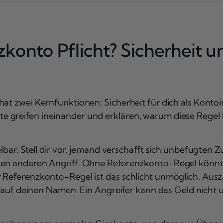
konto Pflicht? Sicherheit u
 hat zwei Kernfunktionen: Sicherheit für dich als Kon
e greifen ineinander und erklären, warum diese Rege
telbar. Stell dir vor, jemand verschafft sich unbefugte
nen anderen Angriff. Ohne Referenzkonto-Regel könnte 
r Referenzkonto-Regel ist das schlicht unmöglich. Aus
ft auf deinen Namen. Ein Angreifer kann das Geld nicht 