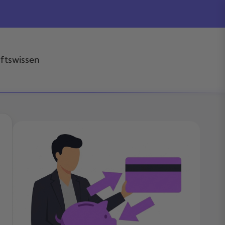
ftswissen