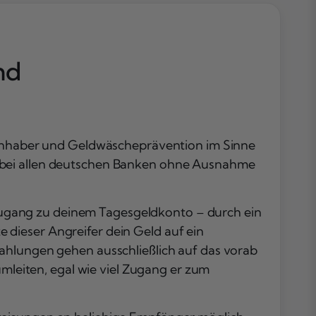
nd
toinhaber und Geldwäscheprävention im Sinne
l bei allen deutschen Banken ohne Ausnahme
n Zugang zu deinem Tagesgeldkonto – durch ein
dieser Angreifer dein Geld auf ein
zahlungen gehen ausschließlich auf das vorab
umleiten, egal wie viel Zugang er zum