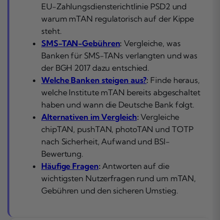
EU-Zahlungsdiensterichtlinie PSD2 und
warum mTAN regulatorisch auf der Kippe
steht.
SMS-TAN-Gebühren
:
Vergleiche, was
Banken für SMS-TANs verlangten und was
der BGH 2017 dazu entschied.
Welche Banken steigen aus?
:
Finde heraus,
welche Institute mTAN bereits abgeschaltet
haben und wann die Deutsche Bank folgt.
Alternativen im Vergleich
:
Vergleiche
chipTAN, pushTAN, photoTAN und TOTP
nach Sicherheit, Aufwand und BSI-
Bewertung.
Häufige Fragen
:
Antworten auf die
wichtigsten Nutzerfragen rund um mTAN,
Gebühren und den sicheren Umstieg.