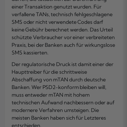
einer Transaktion genutzt wurden. Für
verfallene TANs, technisch fehlgeschlagene
SMS oder nicht verwendete Codes darf
keine Gebühr berechnet werden. Das Urteil
schützte Verbraucher vor einer verbreiteten
Praxis, bei der Banken auch für wirkungslose
SMS kassierten.
Der regulatorische Druck ist damit einer der
Haupttreiber für die schrittweise
Abschaffung von mTAN durch deutsche
Banken. Wer PSD2-konform bleiben will,
muss entweder mTAN mit hohem
technischen Aufwand nachbessern oder auf
modernere Verfahren umsteigen. Die
meisten Banken haben sich für Letzteres
entschieden.