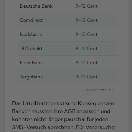
Deutsche Bank
9–12 Cent
Comdirect
9–12 Cent
Norisbank
9–12 Cent
1822direkt
9–12 Cent
Fidor Bank
9–12 Cent
Targobank
9–12 Cent
Das Urteil hatte praktische Konsequenzen:
Banken mussten ihre AGB anpassen und
konnten nicht länger pauschal für jeden
SMS-Versuch abrechnen. Für Verbraucher