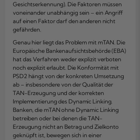
Gesichtserkennung). Die Faktoren müssen
voneinander unabhängig sein – ein Angriff
auf einen Faktor darf den anderen nicht
gefährden.
Genau hier liegt das Problem mit mTAN. Die
Europäische Bankenaufsichtsbehörde (EBA)
hat das Verfahren weder explizit verboten
noch explizit erlaubt. Die Konformität mit
PSD2 hängt von der konkreten Umsetzung
ab – insbesondere von der Qualität der
TAN-Erzeugung und der korrekten
Implementierung des Dynamic Linking.
Banken, die mTAN ohne Dynamic Linking
betreiben oder bei denen die TAN-
Erzeugung nicht an Betrag und Zielkonto
geknüpft ist, bewegen sich in einer