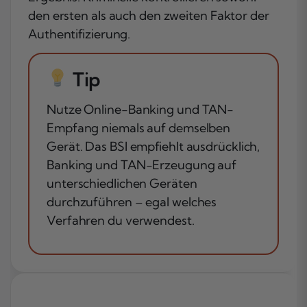
den ersten als auch den zweiten Faktor der
Authentifizierung.
Tip
Nutze Online-Banking und TAN-
Empfang niemals auf demselben
Gerät. Das BSI empfiehlt ausdrücklich,
Banking und TAN-Erzeugung auf
unterschiedlichen Geräten
durchzuführen – egal welches
Verfahren du verwendest.