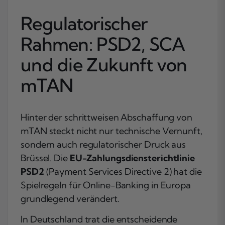
Regulatorischer
Rahmen: PSD2, SCA
und die Zukunft von
mTAN
Hinter der schrittweisen Abschaffung von
mTAN steckt nicht nur technische Vernunft,
sondern auch regulatorischer Druck aus
Brüssel. Die
EU-Zahlungsdiensterichtlinie
PSD2
(Payment Services Directive 2) hat die
Spielregeln für Online-Banking in Europa
grundlegend verändert.
In Deutschland trat die entscheidende