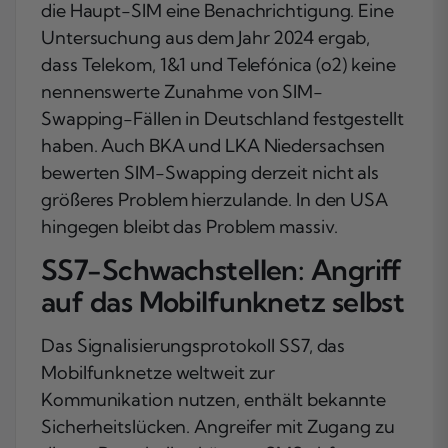
die Haupt-SIM eine Benachrichtigung. Eine
Untersuchung aus dem Jahr 2024 ergab,
dass Telekom, 1&1 und Telefónica (o2) keine
nennenswerte Zunahme von SIM-
Swapping-Fällen in Deutschland festgestellt
haben. Auch BKA und LKA Niedersachsen
bewerten SIM-Swapping derzeit nicht als
größeres Problem hierzulande. In den USA
hingegen bleibt das Problem massiv.
SS7-Schwachstellen: Angriff
auf das Mobilfunknetz selbst
Das Signalisierungsprotokoll SS7, das
Mobilfunknetze weltweit zur
Kommunikation nutzen, enthält bekannte
Sicherheitslücken. Angreifer mit Zugang zu