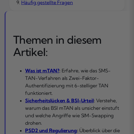
Häufig gestellte Fragen
Themen in diesem
Artikel:
Was ist mTAN?
:
Erfahre, wie das SMS-
TAN-Verfahren als Zwei-Faktor-
Authentifizierung mit 6-stelliger TAN
funktioniert.
Sicherheitslücken & BSI-Urteil
:
Verstehe,
warum das BSI mTAN als unsicher einstuft
und welche Angriffe wie SIM-Swapping
drohen.
PSD2 und Regulierung
:
Überblick über die