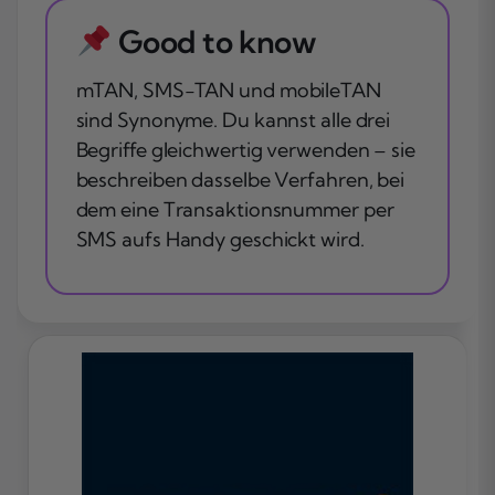
Good to know
mTAN, SMS-TAN und mobileTAN
sind Synonyme. Du kannst alle drei
Begriffe gleichwertig verwenden – sie
beschreiben dasselbe Verfahren, bei
dem eine Transaktionsnummer per
SMS aufs Handy geschickt wird.