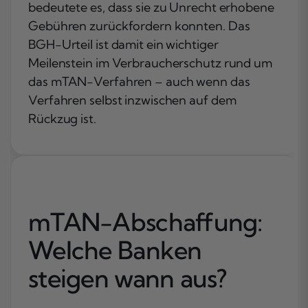
bedeutete es, dass sie zu Unrecht erhobene
Gebühren zurückfordern konnten. Das
BGH-Urteil ist damit ein wichtiger
Meilenstein im Verbraucherschutz rund um
das mTAN-Verfahren – auch wenn das
Verfahren selbst inzwischen auf dem
Rückzug ist.
mTAN-Abschaffung:
Welche Banken
steigen wann aus?