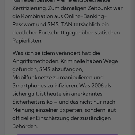
Zertifizierung. Zum damaligen Zeitpunkt war
die Kombination aus Online-Banking-
Passwort und SMS-TAN tatsächlich ein
deutlicher Fortschritt gegenüber statischen
Papierlisten.
Was sich seitdem verändert hat: die
Angriffsmethoden. Kriminelle haben Wege
gefunden, SMS abzufangen,
Mobilfunknetze zu manipulieren und
Smartphones zu infizieren. Was 2006 als
sicher galt, ist heute ein anerkanntes
Sicherheitsrisiko – und das nicht nur nach
Meinung einzelner Experten, sondern laut
offizieller Einschätzung der zuständigen
Behörden.