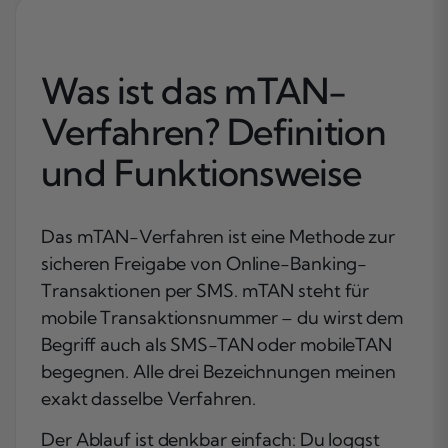
Was ist das mTAN-
Verfahren? Definition
und Funktionsweise
Das mTAN-Verfahren ist eine Methode zur
sicheren Freigabe von Online-Banking-
Transaktionen per SMS. mTAN steht für
mobile Transaktionsnummer
– du wirst dem
Begriff auch als SMS-TAN oder mobileTAN
begegnen. Alle drei Bezeichnungen meinen
exakt dasselbe Verfahren.
Der Ablauf ist denkbar einfach: Du loggst