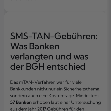
SMS-TAN-Gebühren:
Was Banken
verlangten und was
der BGH entschied
Das mTAN-Verfahren war für viele
Bankkunden nicht nur ein Sicherheitsthema,
sondern auch eine Kostenfrage. Mindestens
57 Banken
erhoben laut einer Untersuchung
aus dem Jahr 2017 Gebühren für den