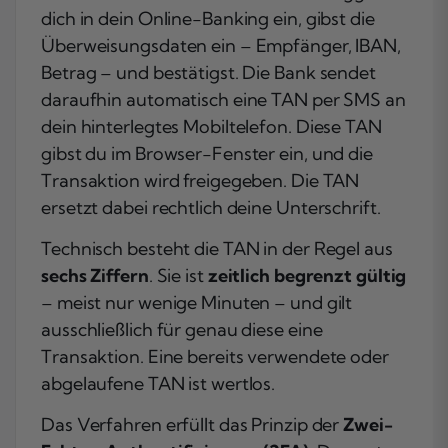
dich in dein Online-Banking ein, gibst die
Überweisungsdaten ein – Empfänger, IBAN,
Betrag – und bestätigst. Die Bank sendet
daraufhin automatisch eine TAN per SMS an
dein hinterlegtes Mobiltelefon. Diese TAN
gibst du im Browser-Fenster ein, und die
Transaktion wird freigegeben. Die TAN
ersetzt dabei rechtlich deine Unterschrift.
Technisch besteht die TAN in der Regel aus
sechs Ziffern
. Sie ist
zeitlich begrenzt gültig
– meist nur wenige Minuten – und gilt
ausschließlich für genau diese eine
Transaktion. Eine bereits verwendete oder
abgelaufene TAN ist wertlos.
Das Verfahren erfüllt das Prinzip der
Zwei-