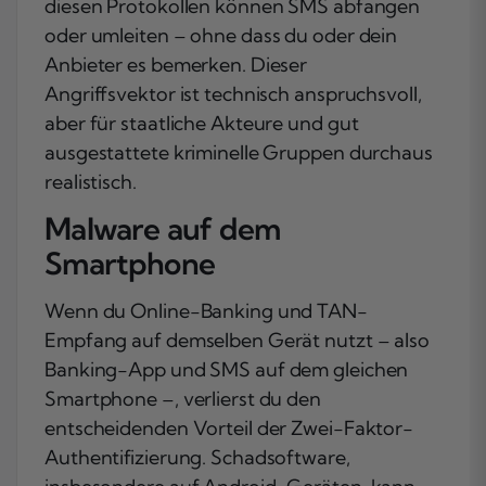
diesen Protokollen können SMS abfangen
oder umleiten – ohne dass du oder dein
Anbieter es bemerken. Dieser
Angriffsvektor ist technisch anspruchsvoll,
aber für staatliche Akteure und gut
ausgestattete kriminelle Gruppen durchaus
realistisch.
Malware auf dem
Smartphone
Wenn du Online-Banking und TAN-
Empfang auf demselben Gerät nutzt – also
Banking-App und SMS auf dem gleichen
Smartphone –, verlierst du den
entscheidenden Vorteil der Zwei-Faktor-
Authentifizierung. Schadsoftware,