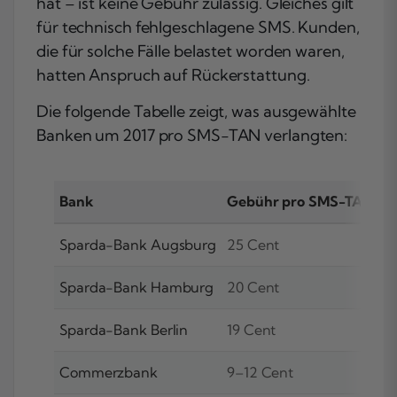
hat – ist keine Gebühr zulässig. Gleiches gilt
für technisch fehlgeschlagene SMS. Kunden,
die für solche Fälle belastet worden waren,
hatten Anspruch auf Rückerstattung.
Die folgende Tabelle zeigt, was ausgewählte
Banken um 2017 pro SMS-TAN verlangten:
Bank
Gebühr pro SMS-TAN
Sparda-Bank Augsburg
25 Cent
Sparda-Bank Hamburg
20 Cent
Sparda-Bank Berlin
19 Cent
Commerzbank
9–12 Cent