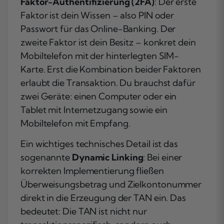
Faktor-Authentifizierung (2FA)
: Der erste
Faktor ist dein Wissen – also PIN oder
Passwort für das Online-Banking. Der
zweite Faktor ist dein Besitz – konkret dein
Mobiltelefon mit der hinterlegten SIM-
Karte. Erst die Kombination beider Faktoren
erlaubt die Transaktion. Du brauchst dafür
zwei Geräte: einen Computer oder ein
Tablet mit Internetzugang sowie ein
Mobiltelefon mit Empfang.
Ein wichtiges technisches Detail ist das
sogenannte
Dynamic Linking
: Bei einer
korrekten Implementierung fließen
Überweisungsbetrag und Zielkontonummer
direkt in die Erzeugung der TAN ein. Das
bedeutet: Die TAN ist nicht nur