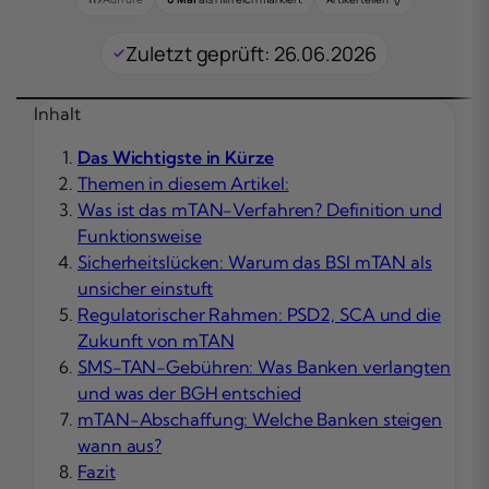
Zuletzt geprüft: 26.06.2026
Inhalt
Das Wichtigste in Kürze
Themen in diesem Artikel:
Was ist das mTAN-Verfahren? Definition und
Funktionsweise
Sicherheitslücken: Warum das BSI mTAN als
unsicher einstuft
Regulatorischer Rahmen: PSD2, SCA und die
Zukunft von mTAN
SMS-TAN-Gebühren: Was Banken verlangten
und was der BGH entschied
mTAN-Abschaffung: Welche Banken steigen
wann aus?
Fazit