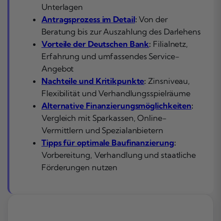
Unterlagen
Antragsprozess im Detail
:
Von der
Beratung bis zur Auszahlung des Darlehens
Vorteile der Deutschen Bank
:
Filialnetz,
Erfahrung und umfassendes Service-
Angebot
Nachteile und Kritikpunkte
:
Zinsniveau,
Flexibilität und Verhandlungsspielräume
Alternative Finanzierungsmöglichkeiten
:
Vergleich mit Sparkassen, Online-
Vermittlern und Spezialanbietern
Tipps für optimale Baufinanzierung
:
Vorbereitung, Verhandlung und staatliche
Förderungen nutzen