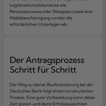
Legitimationsdokumente wie
Personalausweis oder Reisepass sowie eine
Meldebescheinigung runden die
erforderlichen Unterlagen ab.
Der Antragsprozess
Schritt für Schritt
Der Weg zu deiner Baufinanzierung bei der
Deutschen Bank folgt einem strukturierten
Prozess. Eine gute Vorbereitung kann dabei
Zeit sparen und deine Erfolgsaussichten