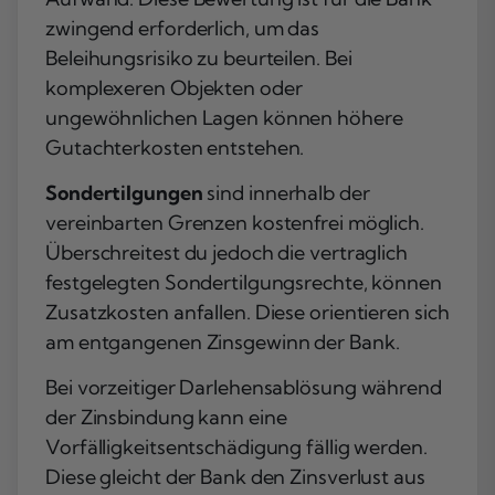
zwingend erforderlich, um das
Beleihungsrisiko zu beurteilen. Bei
komplexeren Objekten oder
ungewöhnlichen Lagen können höhere
Gutachterkosten entstehen.
Sondertilgungen
sind innerhalb der
vereinbarten Grenzen kostenfrei möglich.
Überschreitest du jedoch die vertraglich
festgelegten Sondertilgungsrechte, können
Zusatzkosten anfallen. Diese orientieren sich
am entgangenen Zinsgewinn der Bank.
Bei vorzeitiger Darlehensablösung während
der Zinsbindung kann eine
Vorfälligkeitsentschädigung fällig werden.
Diese gleicht der Bank den Zinsverlust aus