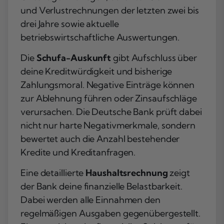
und Verlustrechnungen der letzten zwei bis
drei Jahre sowie aktuelle
betriebswirtschaftliche Auswertungen.
Die
Schufa-Auskunft
gibt Aufschluss über
deine Kreditwürdigkeit und bisherige
Zahlungsmoral. Negative Einträge können
zur Ablehnung führen oder Zinsaufschläge
verursachen. Die Deutsche Bank prüft dabei
nicht nur harte Negativmerkmale, sondern
bewertet auch die Anzahl bestehender
Kredite und Kreditanfragen.
Eine detaillierte
Haushaltsrechnung
zeigt
der Bank deine finanzielle Belastbarkeit.
Dabei werden alle Einnahmen den
regelmäßigen Ausgaben gegenübergestellt.