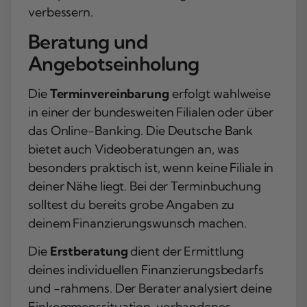
verbessern.
Beratung und
Angebotseinholung
Die
Terminvereinbarung
erfolgt wahlweise
in einer der bundesweiten Filialen oder über
das Online-Banking. Die Deutsche Bank
bietet auch Videoberatungen an, was
besonders praktisch ist, wenn keine Filiale in
deiner Nähe liegt. Bei der Terminbuchung
solltest du bereits grobe Angaben zu
deinem Finanzierungswunsch machen.
Die
Erstberatung
dient der Ermittlung
deines individuellen Finanzierungsbedarfs
und -rahmens. Der Berater analysiert deine
Einkommenssituation, vorhandenes