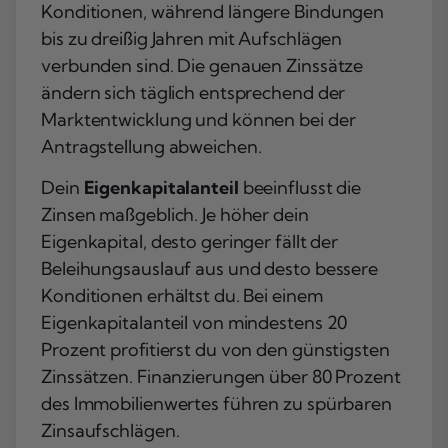
Konditionen, während längere Bindungen
bis zu dreißig Jahren mit Aufschlägen
verbunden sind. Die genauen Zinssätze
ändern sich täglich entsprechend der
Marktentwicklung und können bei der
Antragstellung abweichen.
Dein
Eigenkapitalanteil
beeinflusst die
Zinsen maßgeblich. Je höher dein
Eigenkapital, desto geringer fällt der
Beleihungsauslauf aus und desto bessere
Konditionen erhältst du. Bei einem
Eigenkapitalanteil von mindestens 20
Prozent profitierst du von den günstigsten
Zinssätzen. Finanzierungen über 80 Prozent
des Immobilienwertes führen zu spürbaren
Zinsaufschlägen.