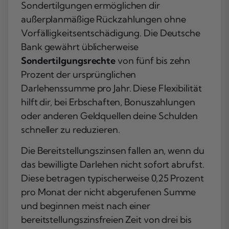
Sondertilgungen ermöglichen dir
außerplanmäßige Rückzahlungen ohne
Vorfälligkeitsentschädigung. Die Deutsche
Bank gewährt üblicherweise
Sondertilgungsrechte
von fünf bis zehn
Prozent der ursprünglichen
Darlehenssumme pro Jahr. Diese Flexibilität
hilft dir, bei Erbschaften, Bonuszahlungen
oder anderen Geldquellen deine Schulden
schneller zu reduzieren.
Die Bereitstellungszinsen fallen an, wenn du
das bewilligte Darlehen nicht sofort abrufst.
Diese betragen typischerweise 0,25 Prozent
pro Monat der nicht abgerufenen Summe
und beginnen meist nach einer
bereitstellungszinsfreien Zeit von drei bis