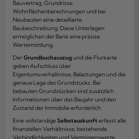
Bauvertrag, Grundrisse,
Wohnflächenberechnungen und bei
Neubauten eine detaillierte
Baubeschreibung. Diese Unterlagen
ermöglichen der Bank eine präzise
Wertermittlung.
Der
Grundbuchauszug
und die Flurkarte
geben Aufschluss über
Eigentumsverhältnisse, Belastungen und die
genaue Lage des Grundstücks. Bei
bebauten Grundstücken sind zusätzlich
Informationen über das Baujahr und den
Zustand der Immobilie erforderlich.
Eine vollständige
Selbstauskunft
erfasst alle
finanziellen Verhältnisse, bestehende
Verbindlichkeiten und Vermögenswerte.