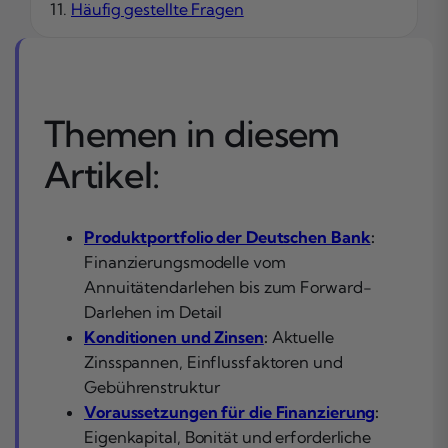
Häufig gestellte Fragen
Themen in diesem
Artikel:
Produktportfolio der Deutschen Bank
:
Finanzierungsmodelle vom
Annuitätendarlehen bis zum Forward-
Darlehen im Detail
Konditionen und Zinsen
:
Aktuelle
Zinsspannen, Einflussfaktoren und
Gebührenstruktur
Voraussetzungen für die Finanzierung
:
Eigenkapital, Bonität und erforderliche