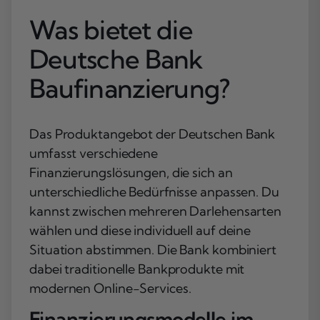
Was bietet die
Deutsche Bank
Baufinanzierung?
Das Produktangebot der Deutschen Bank
umfasst verschiedene
Finanzierungslösungen, die sich an
unterschiedliche Bedürfnisse anpassen. Du
kannst zwischen mehreren Darlehensarten
wählen und diese individuell auf deine
Situation abstimmen. Die Bank kombiniert
dabei traditionelle Bankprodukte mit
modernen Online-Services.
Finanzierungsmodelle im