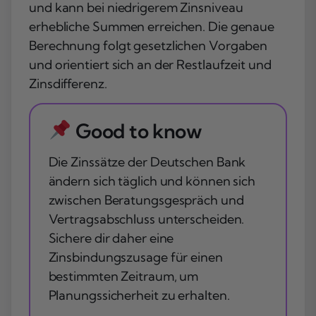
und kann bei niedrigerem Zinsniveau
erhebliche Summen erreichen. Die genaue
Berechnung folgt gesetzlichen Vorgaben
und orientiert sich an der Restlaufzeit und
Zinsdifferenz.
Good to know
Die Zinssätze der Deutschen Bank
ändern sich täglich und können sich
zwischen Beratungsgespräch und
Vertragsabschluss unterscheiden.
Sichere dir daher eine
Zinsbindungszusage für einen
bestimmten Zeitraum, um
Planungssicherheit zu erhalten.