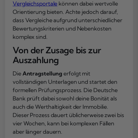
Vergleichsportale
können dabei wertvolle
Orientierung bieten. Achte jedoch darauf,
dass Vergleiche aufgrund unterschiedlicher
Bewertungskriterien und Nebenkosten
komplex sind.
Von der Zusage bis zur
Auszahlung
Die
Antragstellung
erfolgt mit
vollständigen Unterlagen und startet den
formellen Prüfungsprozess. Die Deutsche
Bank prüft dabei sowohl deine Bonität als
auch die Werthaltigkeit der Immobilie.
Dieser Prozess dauert üblicherweise zwei bis
vier Wochen, kann bei komplexen Fällen
aber länger dauern.