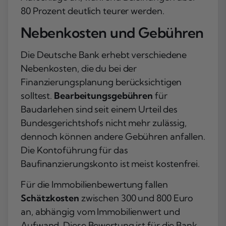
80 Prozent deutlich teurer werden.
Nebenkosten und Gebühren
Die Deutsche Bank erhebt verschiedene
Nebenkosten, die du bei der
Finanzierungsplanung berücksichtigen
solltest.
Bearbeitungsgebühren
für
Baudarlehen sind seit einem Urteil des
Bundesgerichtshofs nicht mehr zulässig,
dennoch können andere Gebühren anfallen.
Die Kontoführung für das
Baufinanzierungskonto ist meist kostenfrei.
Für die Immobilienbewertung fallen
Schätzkosten
zwischen 300 und 800 Euro
an, abhängig vom Immobilienwert und
Aufwand. Diese Bewertung ist für die Bank