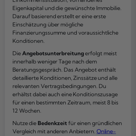
Eigenkapital und die gewünschte Immobilie.
Darauf basierend erstellt er eine erste
Einschätzung über mögliche
Finanzierungssumme und voraussichtliche
Konditionen.
Die
Angebotsunterbreitung
erfolgt meist
innerhalb weniger Tage nach dem
Beratungsgespräch. Das Angebot enthält
detaillierte Konditionen, Zinssätze und alle
relevanten Vertragsbedingungen. Du
erhältst dabei auch eine Konditionszusage
für einen bestimmten Zeitraum, meist 8 bis
12 Wochen.
Nutze die
Bedenkzeit
für einen gründlichen
Vergleich mit anderen Anbietern.
Online-