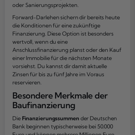
oder Sanierungsprojekten.
Forward-Darlehen sichern dir bereits heute
die Konditionen für eine zukünftige
Finanzierung. Diese Option ist besonders
wertvoll, wenn du eine
Anschlussfinanzierung planst oder den Kauf
einer Immobilie für die nächsten Monate
vorsiehst. Du kannst dir damit aktuelle
Zinsen für bis zu fünf Jahre im Voraus
reservieren.
Besondere Merkmale der
Baufinanzierung
Die
Finanzierungssummen
der Deutschen
Bank beginnen typischerweise bei 50.000
Euro und können mehrere Millionen Euro