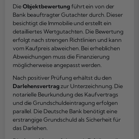
Die
Objektbewertung
führt ein von der
Bank beauftragter Gutachter durch. Dieser
besichtigt die Immobilie und erstellt ein
detailliertes Wertgutachten. Die Bewertung
erfolgt nach strengen Richtlinien und kann
vom Kaufpreis abweichen. Bei erheblichen
Abweichungen muss die Finanzierung
möglicherweise angepasst werden.
Nach positiver Prüfung erhältst du den
Darlehensvertrag
zur Unterzeichnung. Die
notarielle Beurkundung des Kaufvertrags
und die Grundschuldeintragung erfolgen
parallel. Die Deutsche Bank benötigt eine
erstrangige Grundschuld als Sicherheit für
das Darlehen.