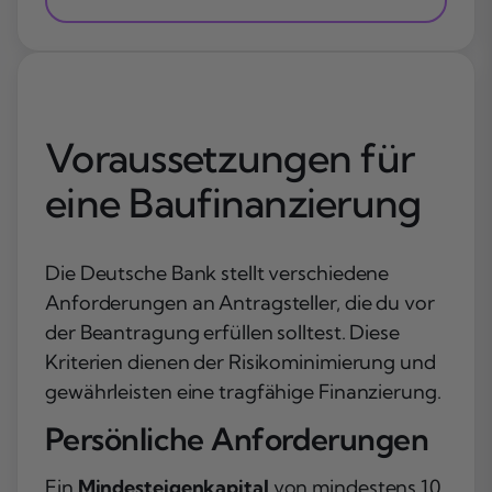
Voraussetzungen für
eine Baufinanzierung
Die Deutsche Bank stellt verschiedene
Anforderungen an Antragsteller, die du vor
der Beantragung erfüllen solltest. Diese
Kriterien dienen der Risikominimierung und
gewährleisten eine tragfähige Finanzierung.
Persönliche Anforderungen
Ein
Mindesteigenkapital
von mindestens 10