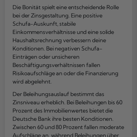
Die Bonität spielt eine entscheidende Rolle
bei der Zinsgestaltung. Eine positive
Schufa-Auskunft, stabile
Einkommensverhältnisse und eine solide
Haushaltsrechnung verbessern deine
Konditionen. Bei negativen Schufa-
Einträgen oder unsicheren
Beschäftigungsverhältnissen fallen
Risikoaufschläge an oder die Finanzierung
wird abgelehnt.
Der Beleihungsauslauf bestimmt das
Zinsniveau erheblich. Bei Beleihungen bis 60
Prozent des Immobilienwertes bietet die
Deutsche Bank ihre besten Konditionen.
Zwischen 60 und 80 Prozent fallen moderate
Aufschläge an, während Beleihungen über