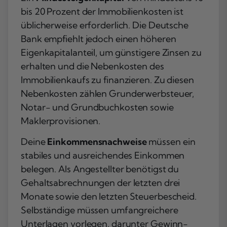
bis 20 Prozent der Immobilienkosten ist
üblicherweise erforderlich. Die Deutsche
Bank empfiehlt jedoch einen höheren
Eigenkapitalanteil, um günstigere Zinsen zu
erhalten und die Nebenkosten des
Immobilienkaufs zu finanzieren. Zu diesen
Nebenkosten zählen Grunderwerbsteuer,
Notar- und Grundbuchkosten sowie
Maklerprovisionen.
Deine
Einkommensnachweise
müssen ein
stabiles und ausreichendes Einkommen
belegen. Als Angestellter benötigst du
Gehaltsabrechnungen der letzten drei
Monate sowie den letzten Steuerbescheid.
Selbständige müssen umfangreichere
Unterlagen vorlegen, darunter Gewinn-