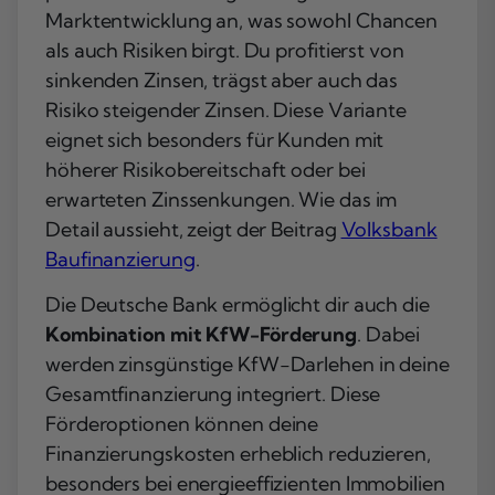
Marktentwicklung an, was sowohl Chancen
als auch Risiken birgt. Du profitierst von
sinkenden Zinsen, trägst aber auch das
Risiko steigender Zinsen. Diese Variante
eignet sich besonders für Kunden mit
höherer Risikobereitschaft oder bei
erwarteten Zinssenkungen. Wie das im
Detail aussieht, zeigt der Beitrag
Volksbank
Baufinanzierung
.
Die Deutsche Bank ermöglicht dir auch die
Kombination mit KfW-Förderung
. Dabei
werden zinsgünstige KfW-Darlehen in deine
Gesamtfinanzierung integriert. Diese
Förderoptionen können deine
Finanzierungskosten erheblich reduzieren,
besonders bei energieeffizienten Immobilien