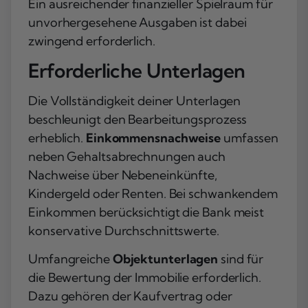
Ein ausreichender finanzieller Spielraum für
unvorhergesehene Ausgaben ist dabei
zwingend erforderlich.
Erforderliche Unterlagen
Die Vollständigkeit deiner Unterlagen
beschleunigt den Bearbeitungsprozess
erheblich.
Einkommensnachweise
umfassen
neben Gehaltsabrechnungen auch
Nachweise über Nebeneinkünfte,
Kindergeld oder Renten. Bei schwankendem
Einkommen berücksichtigt die Bank meist
konservative Durchschnittswerte.
Umfangreiche
Objektunterlagen
sind für
die Bewertung der Immobilie erforderlich.
Dazu gehören der Kaufvertrag oder