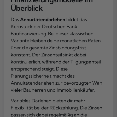
Überblick
Das
Annuitätendarlehen
bildet das
Kernstück der Deutschen Bank
Baufinanzierung. Bei dieser klassischen
Variante bleiben deine monatlichen Raten
über die gesamte Zinsbindungsfrist
konstant. Der Zinsanteil sinkt dabei
kontinuierlich, während der Tilgungsanteil
entsprechend steigt. Diese
Planungssicherheit macht das
Annuitätendarlehen zur bevorzugten Wahl
vieler Bauherren und Immobilienkäufer.
Variables Darlehen bieten dir mehr
Flexibilität bei der Rückzahlung. Die Zinsen
passen sich dabei regelmäßig an die