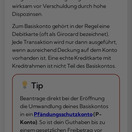
wirksam vor Verschuldung durch hohe
Dispozinsen.
Zum Basiskonto gehört in der Regel eine
Debitkarte (oft als Girocard bezeichnet).
Jede Transaktion wird nur dann ausgeführt,
wenn ausreichend Deckung auf dem Konto
vorhanden ist. Eine echte Kreditkarte mit
Kreditrahmen ist nicht Teil des Basiskontos.
Tip
Beantrage direkt bei der Eröffnung
die Umwandlung deines Basiskontos
in ein
Pfändungsschutzkonto
(P-
Konto)
. So ist dein Guthaben bis zu
einem gesetzlichen Freibetrag vor