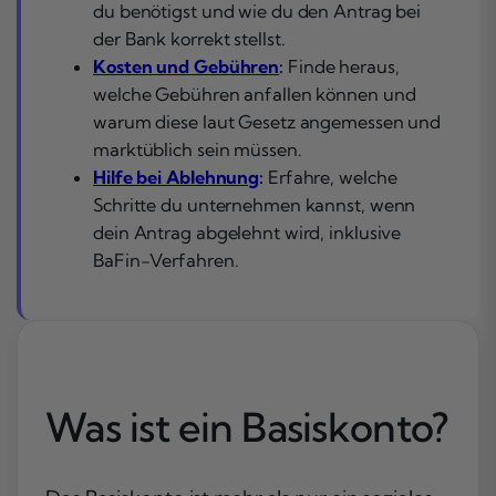
du benötigst und wie du den Antrag bei
der Bank korrekt stellst.
Kosten und Gebühren
:
Finde heraus,
welche Gebühren anfallen können und
warum diese laut Gesetz angemessen und
marktüblich sein müssen.
Hilfe bei Ablehnung
:
Erfahre, welche
Schritte du unternehmen kannst, wenn
dein Antrag abgelehnt wird, inklusive
BaFin-Verfahren.
Was ist ein Basiskonto?