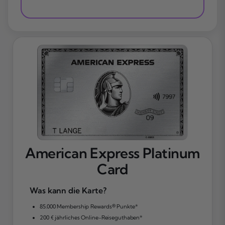
American Express Platinum
Card
Was kann die Karte?
85.000 Membership Rewards® Punkte*
200 € jährliches Online-Reiseguthaben*