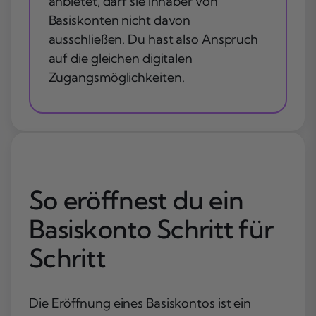
anbietet, darf sie Inhaber von
Basiskonten nicht davon
ausschließen. Du hast also Anspruch
auf die gleichen digitalen
Zugangsmöglichkeiten.
So eröffnest du ein
Basiskonto Schritt für
Schritt
Die Eröffnung eines Basiskontos ist ein