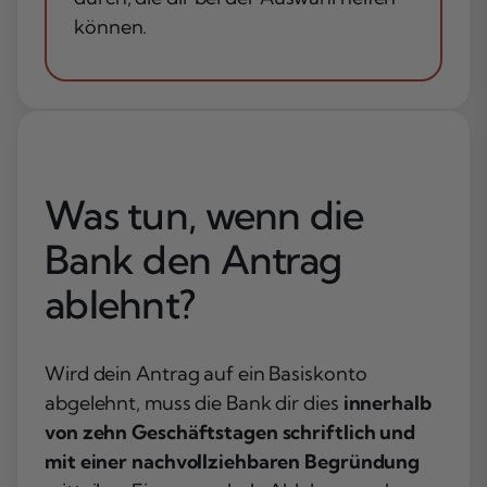
können.
Was tun, wenn die
Bank den Antrag
ablehnt?
Wird dein Antrag auf ein Basiskonto
abgelehnt, muss die Bank dir dies
innerhalb
von zehn Geschäftstagen schriftlich und
mit einer nachvollziehbaren Begründung