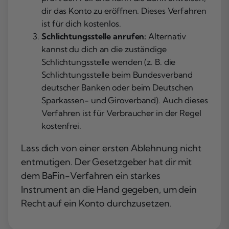
dir das Konto zu eröffnen. Dieses Verfahren
ist für dich kostenlos.
Schlichtungsstelle anrufen:
Alternativ
kannst du dich an die zuständige
Schlichtungsstelle wenden (z. B. die
Schlichtungsstelle beim Bundesverband
deutscher Banken oder beim Deutschen
Sparkassen- und Giroverband). Auch dieses
Verfahren ist für Verbraucher in der Regel
kostenfrei.
Lass dich von einer ersten Ablehnung nicht
entmutigen. Der Gesetzgeber hat dir mit
dem BaFin-Verfahren ein starkes
Instrument an die Hand gegeben, um dein
Recht auf ein Konto durchzusetzen.