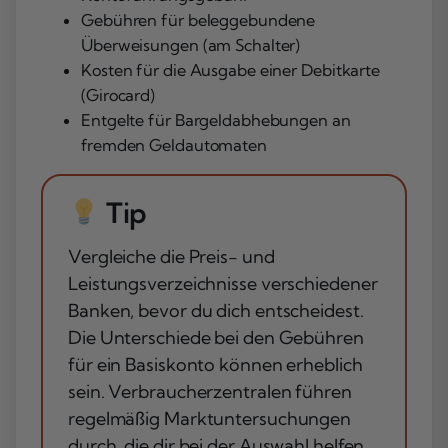
Gebühren für beleggebundene
Überweisungen (am Schalter)
Kosten für die Ausgabe einer Debitkarte
(Girocard)
Entgelte für Bargeldabhebungen an
fremden Geldautomaten
Tip
Vergleiche die Preis- und
Leistungsverzeichnisse verschiedener
Banken, bevor du dich entscheidest.
Die Unterschiede bei den Gebühren
für ein Basiskonto können erheblich
sein. Verbraucherzentralen führen
regelmäßig Marktuntersuchungen
durch, die dir bei der Auswahl helfen