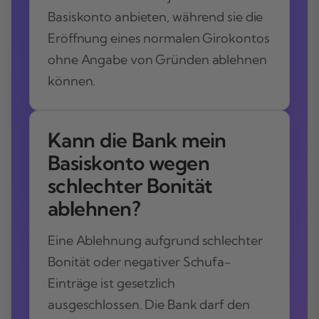
Basiskonto anbieten, während sie die
Eröffnung eines normalen Girokontos
ohne Angabe von Gründen ablehnen
können.
Kann die Bank mein
Basiskonto wegen
schlechter Bonität
ablehnen?
Eine Ablehnung aufgrund schlechter
Bonität oder negativer Schufa-
Einträge ist gesetzlich
ausgeschlossen. Die Bank darf den