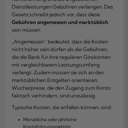
Dienstleistungen Gebühren verlangen. Das
Gesetz schreibt jedoch vor, dass diese
Gebühren angemessen und marktüblich
sein müssen.
„Angemessen“ bedeutet, dass die Kosten
nicht höher sein dürfen als die Gebühren,
die die Bank für ihre regulären Girokonten
mit vergleichbarem Leistungsumfang
verlangt. Zudem müssen sie sich an den
marktüblichen Entgelten orientieren.
Wucherpreise, die den Zugang zum Konto
faktisch verhindern, sind unzulässig.
Typische Kosten, die anfallen können, sind:
Monatliche oder jährliche
Kontoführungsgebühr