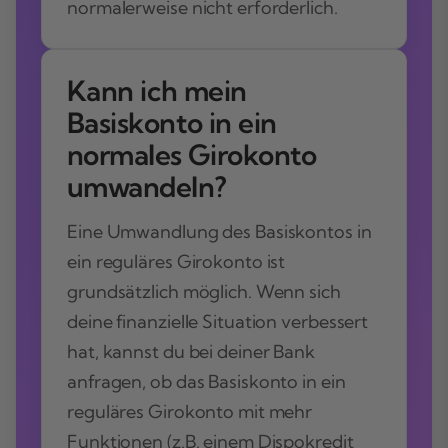
normalerweise nicht erforderlich.
Kann ich mein
Basiskonto in ein
normales Girokonto
umwandeln?
Eine Umwandlung des Basiskontos in
ein reguläres Girokonto ist
grundsätzlich möglich. Wenn sich
deine finanzielle Situation verbessert
hat, kannst du bei deiner Bank
anfragen, ob das Basiskonto in ein
reguläres Girokonto mit mehr
Funktionen (z.B. einem Dispokredit