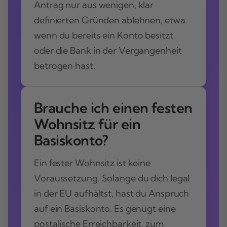
Antrag nur aus wenigen, klar
definierten Gründen ablehnen, etwa
wenn du bereits ein Konto besitzt
oder die Bank in der Vergangenheit
betrogen hast.
Brauche ich einen festen
Wohnsitz für ein
Basiskonto?
Ein fester Wohnsitz ist keine
Voraussetzung. Solange du dich legal
in der EU aufhältst, hast du Anspruch
auf ein Basiskonto. Es genügt eine
postalische Erreichbarkeit, zum