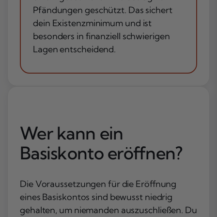
Pfändungen geschützt. Das sichert
dein Existenzminimum und ist
besonders in finanziell schwierigen
Lagen entscheidend.
Wer kann ein
Basiskonto eröffnen?
Die Voraussetzungen für die Eröffnung
eines Basiskontos sind bewusst niedrig
gehalten, um niemanden auszuschließen. Du