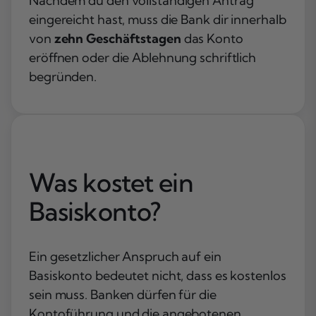
Nachdem du den vollständigen Antrag
eingereicht hast, muss die Bank dir innerhalb
von
zehn Geschäftstagen
das Konto
eröffnen oder die Ablehnung schriftlich
begründen.
Was kostet ein
Basiskonto?
Ein gesetzlicher Anspruch auf ein
Basiskonto bedeutet nicht, dass es kostenlos
sein muss. Banken dürfen für die
Kontoführung und die angebotenen