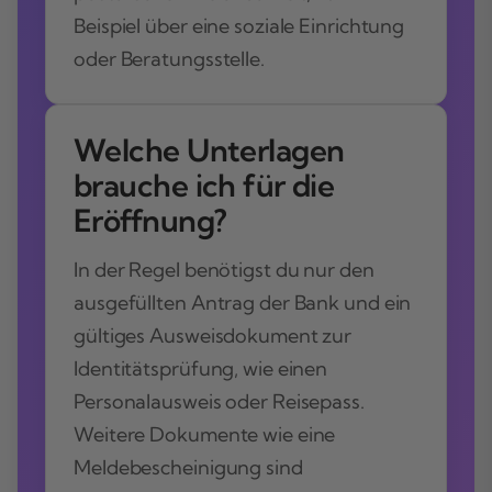
Beispiel über eine soziale Einrichtung
oder Beratungsstelle.
Welche Unterlagen
brauche ich für die
Eröffnung?
In der Regel benötigst du nur den
ausgefüllten Antrag der Bank und ein
gültiges Ausweisdokument zur
Identitätsprüfung, wie einen
Personalausweis oder Reisepass.
Weitere Dokumente wie eine
Meldebescheinigung sind