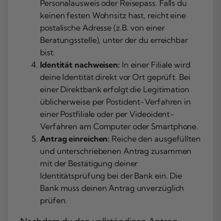
Personalausweis oder Reisepass. Falls du
keinen festen Wohnsitz hast, reicht eine
postalische Adresse (z.B. von einer
Beratungsstelle), unter der du erreichbar
bist.
Identität nachweisen:
In einer Filiale wird
deine Identität direkt vor Ort geprüft. Bei
einer Direktbank erfolgt die Legitimation
üblicherweise per Postident-Verfahren in
einer Postfiliale oder per Videoident-
Verfahren am Computer oder Smartphone.
Antrag einreichen:
Reiche den ausgefüllten
und unterschriebenen Antrag zusammen
mit der Bestätigung deiner
Identitätsprüfung bei der Bank ein. Die
Bank muss deinen Antrag unverzüglich
prüfen.