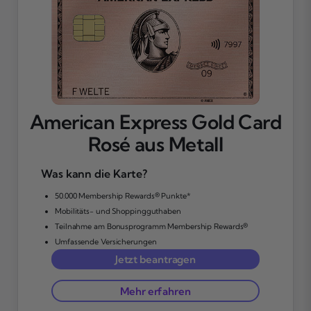
American Express Gold Card
Rosé aus Metall
Was kann die Karte?
50.000 Membership Rewards® Punkte*
Mobilitäts- und Shoppingguthaben
Teilnahme am Bonusprogramm Membership Rewards®
Umfassende Versicherungen
Jetzt beantragen
Mehr erfahren