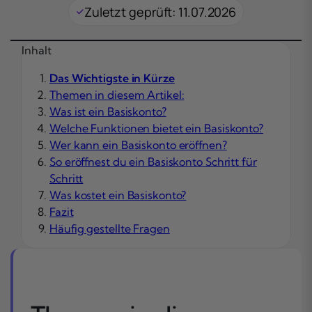
Zuletzt geprüft: 11.07.2026
Inhalt
Das Wichtigste in Kürze
Themen in diesem Artikel:
Was ist ein Basiskonto?
Welche Funktionen bietet ein Basiskonto?
Wer kann ein Basiskonto eröffnen?
So eröffnest du ein Basiskonto Schritt für
Schritt
Was kostet ein Basiskonto?
Fazit
Häufig gestellte Fragen