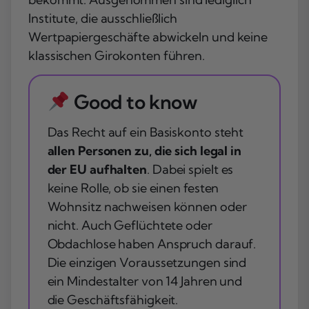
Institute, die ausschließlich
Wertpapiergeschäfte abwickeln und keine
klassischen Girokonten führen.
Good to know
Das Recht auf ein Basiskonto steht
allen Personen zu, die sich legal in
der EU aufhalten
. Dabei spielt es
keine Rolle, ob sie einen festen
Wohnsitz nachweisen können oder
nicht. Auch Geflüchtete oder
Obdachlose haben Anspruch darauf.
Die einzigen Voraussetzungen sind
ein Mindestalter von 14 Jahren und
die Geschäftsfähigkeit.