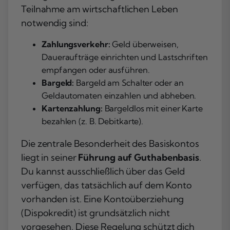
Teilnahme am wirtschaftlichen Leben
notwendig sind:
Zahlungsverkehr:
Geld überweisen,
Daueraufträge einrichten und Lastschriften
empfangen oder ausführen.
Bargeld:
Bargeld am Schalter oder an
Geldautomaten einzahlen und abheben.
Kartenzahlung:
Bargeldlos mit einer Karte
bezahlen (z. B. Debitkarte).
Die zentrale Besonderheit des Basiskontos
liegt in seiner
Führung auf Guthabenbasis
.
Du kannst ausschließlich über das Geld
verfügen, das tatsächlich auf dem Konto
vorhanden ist. Eine Kontoüberziehung
(Dispokredit) ist grundsätzlich nicht
vorgesehen. Diese Regelung schützt dich