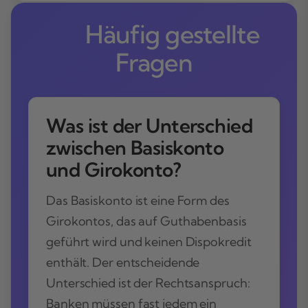
Häufig gestellte
Fragen
Was ist der Unterschied
zwischen Basiskonto
und Girokonto?
Das Basiskonto ist eine Form des
Girokontos, das auf Guthabenbasis
geführt wird und keinen Dispokredit
enthält. Der entscheidende
Unterschied ist der Rechtsanspruch:
Banken müssen fast jedem ein