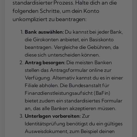
standardisierter Prozess. Halte dich an die
folgenden Schritte, um dein Konto
unkompliziert zu beantragen:
Bank auswählen:
Du kannst bei jeder Bank,
die Girokonten anbietet, ein Basiskonto
beantragen. Vergleiche die Gebühren, da
diese sich unterscheiden können.
Antrag besorgen:
Die meisten Banken
stellen das Antragsformular online zur
Verfügung. Alternativ kannst du es in einer
Filiale abholen. Die Bundesanstalt für
Finanzdienstleistungsaufsicht (BaFin)
bietet zudem ein standardisiertes Formular
an, das alle Banken akzeptieren müssen.
Unterlagen vorbereiten:
Zur
Identitätsprüfung benötigst du ein gültiges
Ausweisdokument, zum Beispiel deinen